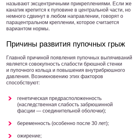
называют эксцентричными прикреплениями. Если же
канатик крепится к пуповине в центральной части, но
немного сдвинут в любом направлении, говорят о
парацентральном креплении, которое считается
вариантом нормы.
Причины развития пупочных грыж
Главной причиной появления пупочных выпячиваний
является совокупность слабости брюшной стенки
и пупочного кольца и повышения внутрибрюшного
давления. Возникновению этих факторов
способствуют:
генетическая предрасположенность
(наследственная слабость забрюшинной
фасции — соединительной оболочки);
беременность (особенно после 30 лет);
ожирение;