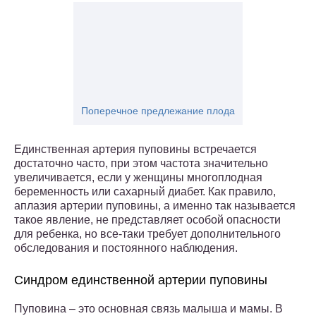
Поперечное предлежание плода
Единственная артерия пуповины встречается
достаточно часто, при этом частота значительно
увеличивается, если у женщины многоплодная
беременность или сахарный диабет. Как правило,
аплазия артерии пуповины, а именно так называется
такое явление, не представляет особой опасности
для ребенка, но все-таки требует дополнительного
обследования и постоянного наблюдения.
Синдром единственной артерии пуповины
Пуповина – это основная связь малыша и мамы. В