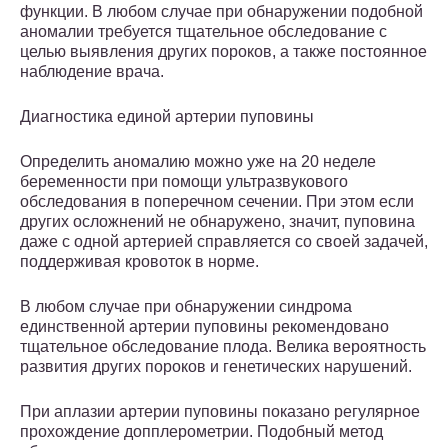
функции. В любом случае при обнаружении подобной
аномалии требуется тщательное обследование с
целью выявления других пороков, а также постоянное
наблюдение врача.
Диагностика единой артерии пуповины
Определить аномалию можно уже на 20 неделе
беременности при помощи ультразвукового
обследования в поперечном сечении. При этом если
других осложнений не обнаружено, значит, пуповина
даже с одной артерией справляется со своей задачей,
поддерживая кровоток в норме.
В любом случае при обнаружении синдрома
единственной артерии пуповины рекомендовано
тщательное обследование плода. Велика вероятность
развития других пороков и генетических нарушений.
При аплазии артерии пуповины показано регулярное
прохождение допплерометрии. Подобный метод