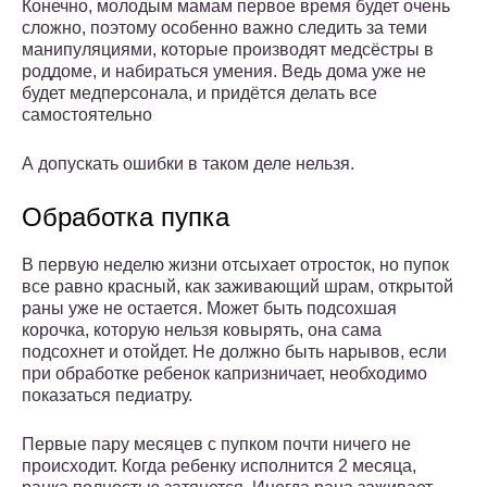
Конечно, молодым мамам первое время будет очень
сложно, поэтому особенно важно следить за теми
манипуляциями, которые производят медсёстры в
роддоме, и набираться умения. Ведь дома уже не
будет медперсонала, и придётся делать все
самостоятельно
А допускать ошибки в таком деле нельзя.
Обработка пупка
В первую неделю жизни отсыхает отросток, но пупок
все равно красный, как заживающий шрам, открытой
раны уже не остается. Может быть подсохшая
корочка, которую нельзя ковырять, она сама
подсохнет и отойдет. Не должно быть нарывов, если
при обработке ребенок капризничает, необходимо
показаться педиатру.
Первые пару месяцев с пупком почти ничего не
происходит. Когда ребенку исполнится 2 месяца,