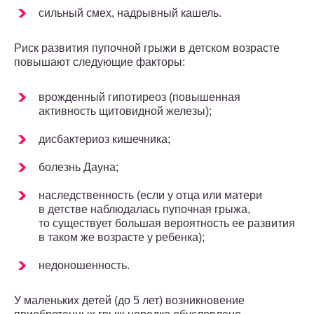
сильный смех, надрывный кашель.
Риск развития пупочной грыжи в детском возрасте
повышают следующие факторы:
врожденный гипотиреоз (повышенная
активность щитовидной железы);
дисбактериоз кишечника;
болезнь Дауна;
наследственность (если у отца или матери
в детстве наблюдалась пупочная грыжа,
то существует большая вероятность ее развития
в таком же возрасте у ребенка);
недоношенность.
У маленьких детей (до 5 лет) возникновение