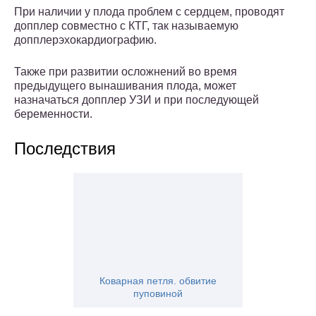
При наличии у плода проблем с сердцем, проводят
допплер совместно с КТГ, так называемую
допплерэхокардиографию.
Также при развитии осложнений во время
предыдущего вынашивания плода, может
назначаться допплер УЗИ и при последующей
беременности.
Последствия
Коварная петля. обвитие
пуповиной