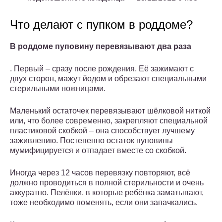
Что делают с пупком в роддоме?
В роддоме пуповину перевязывают два раза
. Первый – сразу после рождения. Её зажимают с
двух сторон, мажут йодом и обрезают специальными
стерильными ножницами.
Маленький остаточек перевязывают шёлковой ниткой
или, что более современно, закрепляют специальной
пластиковой скобкой – она способствует лучшему
заживлению. Постепенно остаток пуповины
мумифицируется и отпадает вместе со скобкой.
Иногда через 12 часов перевязку повторяют, всё
должно проводиться в полной стерильности и очень
аккуратно. Пелёнки, в которые ребёнка заматывают,
тоже необходимо поменять, если они запачкались.