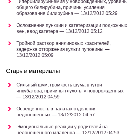
Гипербилирубинемия у новорожденных, уровень
общего билирубина, причины усиления
образования билирубина — 13/12/2012 05:29
Осложнения пункции и катетеризации подкожных
вен, ввод катетера — 13/12/2012 05:12
Тройной раствор анилиновых красителей,
задержка отторжения культи пуповины —
13/12/2012 05:09
Старые материалы
Сильный шум, громкость шума внутри
инкубатора, причины глухоты у новорожденных
— 13/12/2012 04:59
Освещенность в палатах отделения
недоношенных — 13/12/2012 04:57
Эмоциональные реакции у родителей на
недоношенного младенца — 13/12/2012 04:53