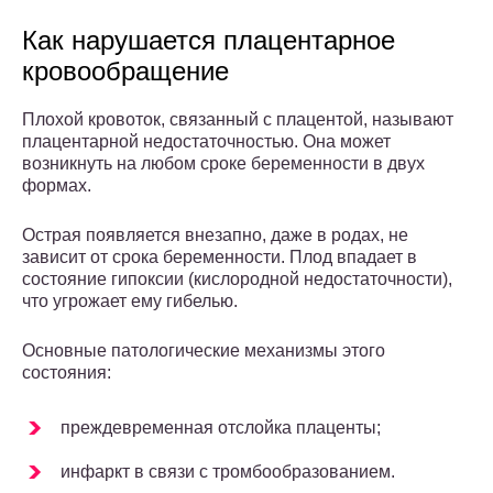
Как нарушается плацентарное
кровообращение
Плохой кровоток, связанный с плацентой, называют
плацентарной недостаточностью. Она может
возникнуть на любом сроке беременности в двух
формах.
Острая появляется внезапно, даже в родах, не
зависит от срока беременности. Плод впадает в
состояние гипоксии (кислородной недостаточности),
что угрожает ему гибелью.
Основные патологические механизмы этого
состояния:
преждевременная отслойка плаценты;
инфаркт в связи с тромбообразованием.