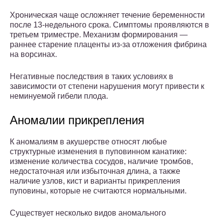
Хроническая чаще осложняет течение беременности
после 13-недельного срока. Симптомы проявляются в
третьем триместре. Механизм формирования —
раннее старение плаценты из-за отложения фибрина
на ворсинах.
Негативные последствия в таких условиях в
зависимости от степени нарушения могут привести к
неминуемой гибели плода.
Аномалии прикрепления
К аномалиям в акушерстве относят любые
структурные изменения в пуповинном канатике:
изменение количества сосудов, наличие тромбов,
недостаточная или избыточная длина, а также
наличие узлов, кист и варианты прикрепления
пуповины, которые не считаются нормальными.
Существует несколько видов аномального