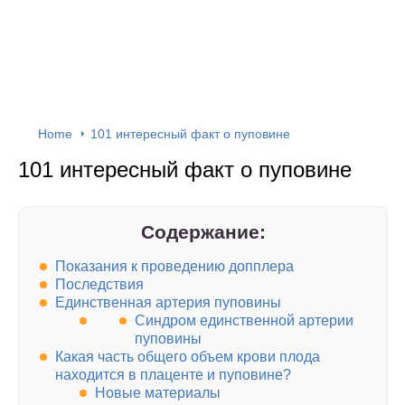
Home
101 интересный факт о пуповине
101 интересный факт о пуповине
Содержание:
Показания к проведению допплера
Последствия
Единственная артерия пуповины
Синдром единственной артерии
пуповины
Какая часть общего объем крови плода
находится в плаценте и пуповине?
Новые материалы