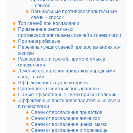
– список
Вагинальные противовоспалительные
свечи – список
Топ свечей при воспалении
Применение ректальных
противовоспалительных свечей в гинекологии
Противогрибковые
Перечень лучших свечей при воспалениях по-
женски
Разновидности свечей, применяемых в
гинекологии
Лечение воспаления придатков народными
средствами
Эффективность суппозиториев
Противопоказания к использованию
Самые эффективные свечи при воспалении
Эффективные противовоспалительные свечи
в гинекологии
Свечи от воспаления придатков
Свечи от воспаления яичников
Свечи от воспаления шейки матки
Свечи от воспаления и молочницы