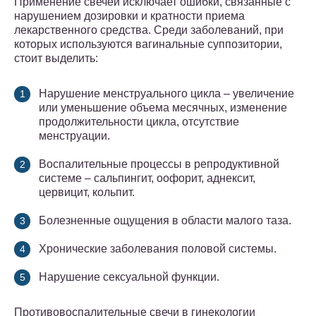
Применение свечей исключает ошибки, связанные с
нарушением дозировки и кратности приема
лекарственного средства. Среди заболеваний, при
которых используются вагинальные суппозитории,
стоит выделить:
Нарушение менструального цикла – увеличение
или уменьшение объема месячных, изменение
продолжительности цикла, отсутствие
менструации.
Воспалительные процессы в репродуктивной
системе – сальпингит, оофорит, аднексит,
цервицит, кольпит.
Болезненные ощущения в области малого таза.
Хронические заболевания половой системы.
Нарушение сексуальной функции.
Противовоспалительные свечи в гинекологии