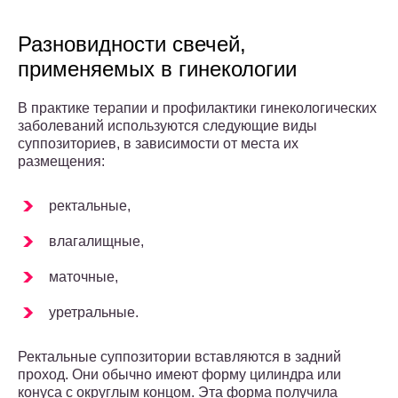
Разновидности свечей,
применяемых в гинекологии
В практике терапии и профилактики гинекологических
заболеваний используются следующие виды
суппозиториев, в зависимости от места их
размещения:
ректальные,
влагалищные,
маточные,
уретральные.
Ректальные суппозитории вставляются в задний
проход. Они обычно имеют форму цилиндра или
конуса с округлым концом. Эта форма получила