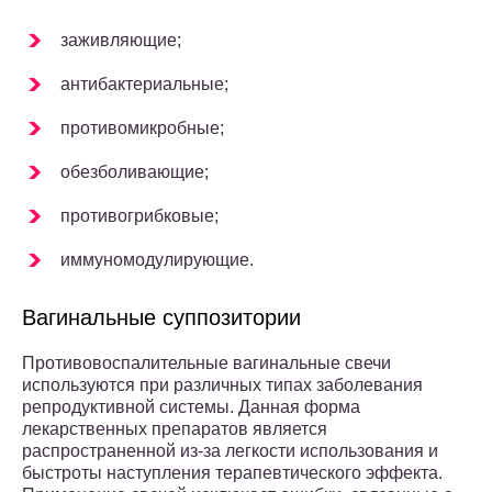
заживляющие;
антибактериальные;
противомикробные;
обезболивающие;
противогрибковые;
иммуномодулирующие.
Вагинальные суппозитории
Противовоспалительные вагинальные свечи
используются при различных типах заболевания
репродуктивной системы. Данная форма
лекарственных препаратов является
распространенной из-за легкости использования и
быстроты наступления терапевтического эффекта.