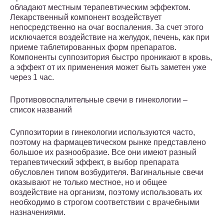
обладают местным терапевтическим эффектом.
Лекарственный компонент воздействует
непосредственно на очаг воспаления. За счет этого
исключается воздействие на желудок, печень, как при
приеме таблетированных форм препаратов.
Компоненты суппозитория быстро проникают в кровь,
а эффект от их применения может быть заметен уже
через 1 час.
Противовоспалительные свечи в гинекологии –
список названий
Суппозитории в гинекологии используются часто,
поэтому на фармацевтическом рынке представлено
большое их разнообразие. Все они имеют разный
терапевтический эффект, в выбор препарата
обусловлен типом возбудителя. Вагинальные свечи
оказывают не только местное, но и общее
воздействие на организм, поэтому использовать их
необходимо в строгом соответствии с врачебными
назначениями.