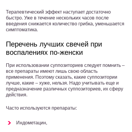
Терапевтический эффект наступает достаточно
быстро. Уже в течение нескольких часов после
введения снижается количество грибка, уменьшается
симптоматика.
Перечень лучших свечей при
воспалениях по-женски
При использовании суппозиториев следует помнить –
все препараты имеют лишь свою область
применения. Поэтому сказать, какие суппозитории
лучше, какие – хуже, нельзя. Надо учитывать еще и
предназначение различных суппозиториев, их сферу
действия.
Часто используются препараты:
Индометацин,