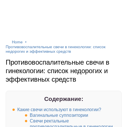
Home
Противовоспалительные свечи в гинекологии: список
недорогих и эффективных средств
Противовоспалительные свечи в
гинекологии: список недорогих и
эффективных средств
Содержание:
Какие свечи используют в гинекологии?
Вагинальные суппозитории
Свечи ректальные
противовоспалительные в гинекологии