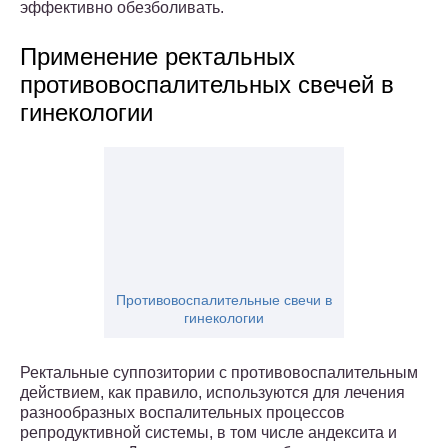
эффективно обезболивать.
Применение ректальных
противовоспалительных свечей в
гинекологии
Противовоспалительные свечи в
гинекологии
Ректальные суппозитории с противовоспалительным
действием, как правило, используются для лечения
разнообразных воспалительных процессов
репродуктивной системы, в том числе андексита и