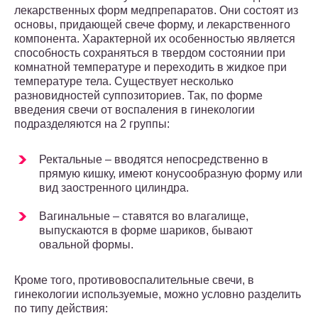
лекарственных форм медпрепаратов. Они состоят из
основы, придающей свече форму, и лекарственного
компонента. Характерной их особенностью является
способность сохраняться в твердом состоянии при
комнатной температуре и переходить в жидкое при
температуре тела. Существует несколько
разновидностей суппозиториев. Так, по форме
введения свечи от воспаления в гинекологии
подразделяются на 2 группы:
Ректальные – вводятся непосредственно в
прямую кишку, имеют конусообразную форму или
вид заостренного цилиндра.
Вагинальные – ставятся во влагалище,
выпускаются в форме шариков, бывают
овальной формы.
Кроме того, противовоспалительные свечи, в
гинекологии используемые, можно условно разделить
по типу действия: