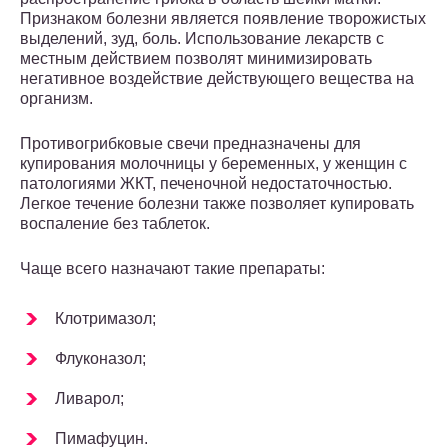
Признаком болезни является появление творожистых
выделений, зуд, боль. Использование лекарств с
местным действием позволят минимизировать
негативное воздействие действующего вещества на
организм.
Противогрибковые свечи предназначены для
купирования молочницы у беременных, у женщин с
патологиями ЖКТ, печеночной недостаточностью.
Легкое течение болезни также позволяет купировать
воспаление без таблеток.
Чаще всего назначают такие препараты:
Клотримазол;
Флуконазол;
Ливарол;
Пимафуцин.