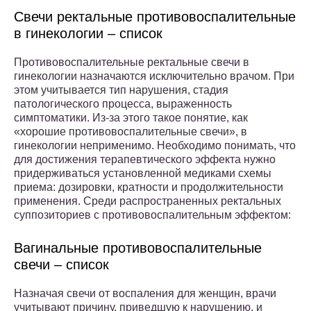
Свечи ректальные противовоспалительные
в гинекологии – список
Противовоспалительные ректальные свечи в
гинекологии назначаются исключительно врачом. При
этом учитывается тип нарушения, стадия
патологического процесса, выраженность
симптоматики. Из-за этого такое понятие, как
«хорошие противовоспалительные свечи», в
гинекологии неприменимо. Необходимо понимать, что
для достижения терапевтического эффекта нужно
придерживаться установленной медиками схемы
приема: дозировки, кратности и продолжительности
применения. Среди распространенных ректальных
суппозиториев с противовоспалительным эффектом:
Вагинальные противовоспалительные
свечи – список
Назначая свечи от воспаления для женщин, врачи
учитывают причину, приведшую к нарушению, и