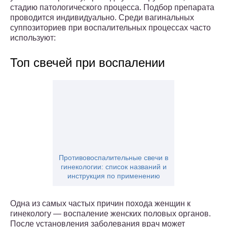
стадию патологического процесса. Подбор препарата
проводится индивидуально. Среди вагинальных
суппозиториев при воспалительных процессах часто
используют:
Топ свечей при воспалении
Противовоспалительные свечи в
гинекологии: список названий и
инструкция по применению
Одна из самых частых причин похода женщин к
гинекологу — воспаление женских половых органов.
После установления заболевания врач может