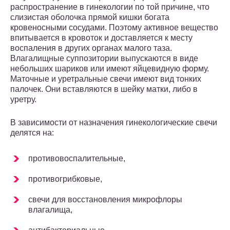
распространение в гинекологии по той причине, что
слизистая оболочка прямой кишки богата
кровеносными сосудами. Поэтому активное вещество
впитывается в кровоток и доставляется к месту
воспаления в других органах малого таза.
Влагалищные суппозитории выпускаются в виде
небольших шариков или имеют яйцевидную форму.
Маточные и уретральные свечи имеют вид тонких
палочек. Они вставляются в шейку матки, либо в
уретру.
В зависимости от назначения гинекологические свечи
делятся на:
противовоспалительные,
противогрибковые,
свечи для восстановления микрофлоры
влагалища,