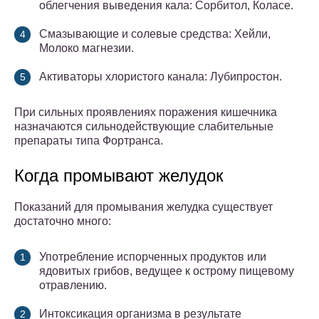
облегчения выведения кала: Сорбитол, Коласе.
Смазывающие и солевые средства: Хейли,
Молоко магнезии.
Активаторы хлористого канала: Лубипростон.
При сильных проявлениях поражения кишечника
назначаются сильнодействующие слабительные
препараты типа Фортранса.
Когда промывают желудок
Показаний для промывания желудка существует
достаточно много:
Употребление испорченных продуктов или
ядовитых грибов, ведущее к острому пищевому
отравлению.
Интоксикация организма в результате