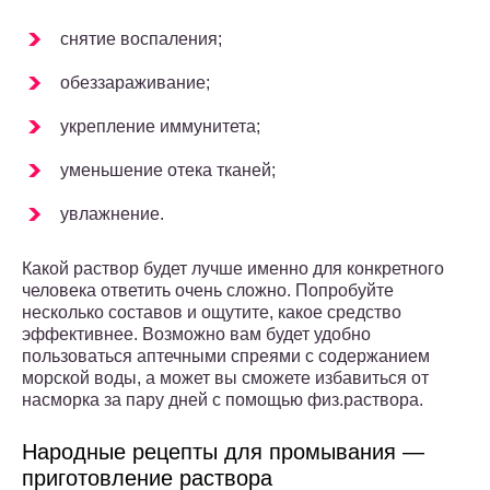
снятие воспаления;
обеззараживание;
укрепление иммунитета;
уменьшение отека тканей;
увлажнение.
Какой раствор будет лучше именно для конкретного
человека ответить очень сложно. Попробуйте
несколько составов и ощутите, какое средство
эффективнее. Возможно вам будет удобно
пользоваться аптечными спреями с содержанием
морской воды, а может вы сможете избавиться от
насморка за пару дней с помощью физ.раствора.
Народные рецепты для промывания —
приготовление раствора