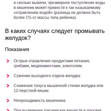
и сколько вывели, чрезмерное поступление воды
в кишечник может привести к так называемому
«отравлению водой» (разница не должна быть
более 1% от массы тела ребенка).
В каких случаях следует промывать
желудок?
Показания
Острые отравления продуктами питания,
грибами, медикаментами, алкоголем.
Сужение выходного отдела желудка
Снижение тонуса мышечной стенки желудка или
12-перстной кишки
Непроходимость кишечника
При выделении токсических веществ в просвет