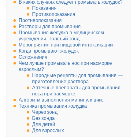
В каких случаях следует промывать желудок?
Показания
Противопоказания
Противопоказания
Растворы для промывания
Промывание желудка в медицинском
учреждении. Толстый зонд
Мероприятия при пищевой интоксикации
Когда промывают желудок
Осложнения
Чем лучше промывать нос при насморке
взрослым?
Народные рецепты для промывания —
приготовление раствора
Аптечные препараты для промывания
носа при насморке
Алгоритм выполнения манипуляции:
Техника промывания желудка
Через зонд
Без зонда
Для детей
Для взрослых