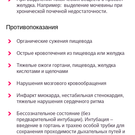
желудка. Например: выделение мочевины при
хронической почечной недостаточности.
Противопоказания
Органические сужения пищевода
Острые кровотечения из пищевода или желудка
Тяжелые ожоги гортани, пищевода, желудка
кислотами и щелочами
Нарушения мозгового кровообращения
Инфаркт миокарда, нестабильная стенокардия,
тяжелые нарушения сердечного ритма
Бессознательное состояние (без
предварительной интубации). Интубация –
введение в гортань и трахею особой трубки для
сохранения проходимости дыхательных путей и