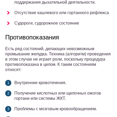
поддержания дыхательной деятельности.
Отсутствие кашлевого или гортанного рефлекса
Судороги, судорожное состояние
Противопоказания
Есть ряд состояний, делающих невозможным
промывание желудка. Техника (алгоритм) проведения
в этом случае не играет роли, поскольку процедура
противопоказана в целом. К таким состояниям
относят:
Внутренние кровотечения.
Получение кислотных или щелочных ожогов
гортани или системы ЖКТ.
Проблемы с мозговым кровообращением.