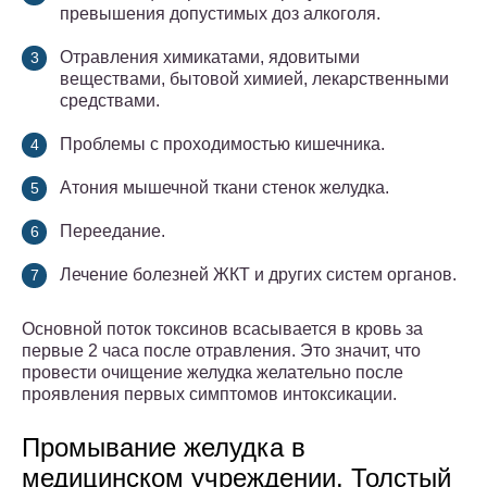
превышения допустимых доз алкоголя.
Отравления химикатами, ядовитыми
веществами, бытовой химией, лекарственными
средствами.
Проблемы с проходимостью кишечника.
Атония мышечной ткани стенок желудка.
Переедание.
Лечение болезней ЖКТ и других систем органов.
Основной поток токсинов всасывается в кровь за
первые 2 часа после отравления. Это значит, что
провести очищение желудка желательно после
проявления первых симптомов интоксикации.
Промывание желудка в
медицинском учреждении. Толстый