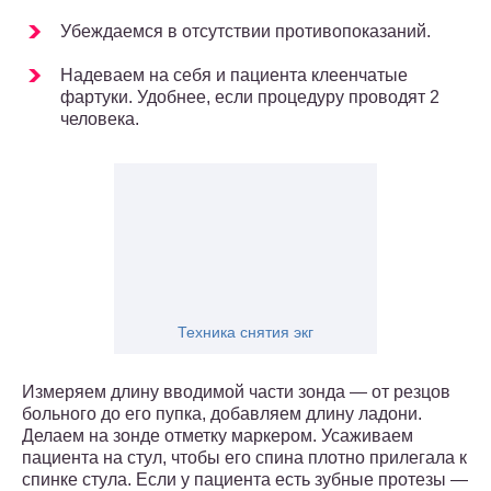
Убеждаемся в отсутствии противопоказаний.
Надеваем на себя и пациента клеенчатые
фартуки. Удобнее, если процедуру проводят 2
человека.
Техника снятия экг
Измеряем длину вводимой части зонда — от резцов
больного до его пупка, добавляем длину ладони.
Делаем на зонде отметку маркером. Усаживаем
пациента на стул, чтобы его спина плотно прилегала к
спинке стула. Если у пациента есть зубные протезы —