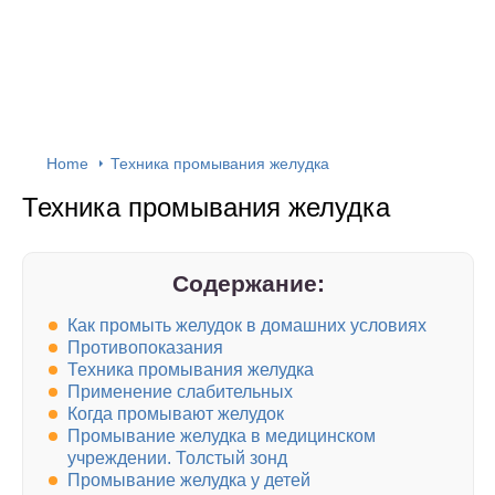
Home
Техника промывания желудка
Техника промывания желудка
Содержание:
Как промыть желудок в домашних условиях
Противопоказания
Техника промывания желудка
Применение слабительных
Когда промывают желудок
Промывание желудка в медицинском
учреждении. Толстый зонд
Промывание желудка у детей