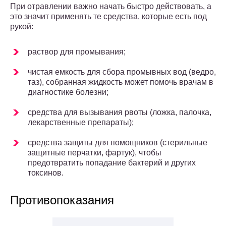
При отравлении важно начать быстро действовать, а
это значит применять те средства, которые есть под
рукой:
раствор для промывания;
чистая емкость для сбора промывных вод (ведро,
таз), собранная жидкость может помочь врачам в
диагностике болезни;
средства для вызывания рвоты (ложка, палочка,
лекарственные препараты);
средства защиты для помощников (стерильные
защитные перчатки, фартук), чтобы
предотвратить попадание бактерий и других
токсинов.
Противопоказания