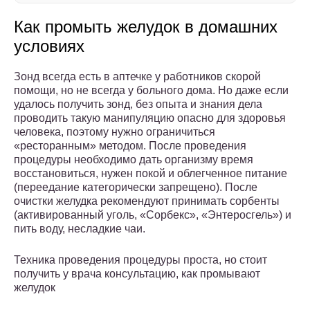
Как промыть желудок в домашних
условиях
Зонд всегда есть в аптечке у работников скорой
помощи, но не всегда у больного дома. Но даже если
удалось получить зонд, без опыта и знания дела
проводить такую манипуляцию опасно для здоровья
человека, поэтому нужно ограничиться
«ресторанным» методом. После проведения
процедуры необходимо дать организму время
восстановиться, нужен покой и облегченное питание
(переедание категорически запрещено). После
очистки желудка рекомендуют принимать сорбенты
(активированный уголь, «Сорбекс», «Энтеросгель») и
пить воду, несладкие чаи.
Техника проведения процедуры проста, но стоит
получить у врача консультацию, как промывают
желудок