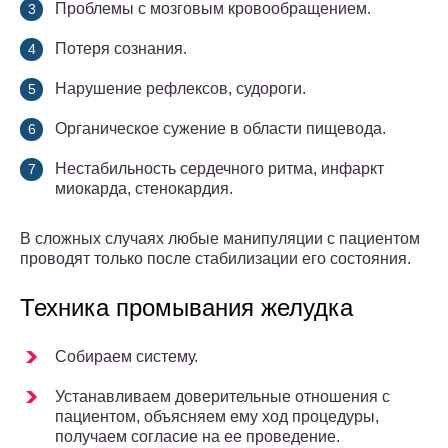
Проблемы с мозговым кровообращением.
Потеря сознания.
Нарушение рефлексов, судороги.
Органическое сужение в области пищевода.
Нестабильность сердечного ритма, инфаркт
миокарда, стенокардия.
В сложных случаях любые манипуляции с пациентом
проводят только после стабилизации его состояния.
Техника промывания желудка
Собираем систему.
Устанавливаем доверительные отношения с
пациентом, объясняем ему ход процедуры,
получаем согласие на ее проведение.