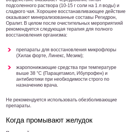
подсоленного раствора (10-15 г соли на 1 л воды) и
сладкого чая. Хорошее восстанавливающее действие
оказывают минерализованные составы Регидрон,
Оралит. В целом после очистительных мероприятияй
рекомендуется следующая терапия для полного
восстановления организма:
препараты для восстановления микрофлоры
(Хилак форте, Линекс, Мезим);
жаропонижающие средства при температуре
выше 38 °С (Парацетамол, Ибупрофен) и
антибиотики при необходимости строго по
назначению врача.
Не рекомендуется использовать обезболивающие
препараты.
Когда промывают желудок