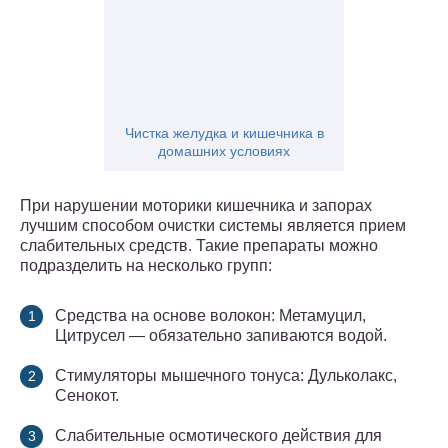
Чистка желудка и кишечника в
домашних условиях
При нарушении моторики кишечника и запорах
лучшим способом очистки системы является прием
слабительных средств. Такие препараты можно
подразделить на несколько групп:
Средства на основе волокон: Метамуцил,
Цитрусел — обязательно запиваются водой.
Стимуляторы мышечного тонуса: Дульколакс,
Сенокот.
Слабительные осмотического действия для