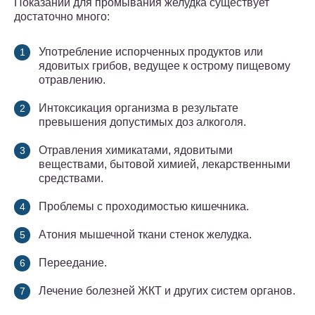
Показаний для промывания желудка существует
достаточно много:
Употребление испорченных продуктов или
ядовитых грибов, ведущее к острому пищевому
отравлению.
Интоксикация организма в результате
превышения допустимых доз алкоголя.
Отравления химикатами, ядовитыми
веществами, бытовой химией, лекарственными
средствами.
Проблемы с проходимостью кишечника.
Атония мышечной ткани стенок желудка.
Переедание.
Лечение болезней ЖКТ и других систем органов.