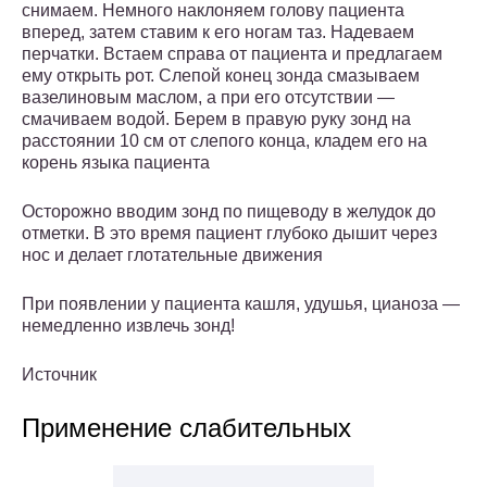
снимаем. Немного наклоняем голову пациента
вперед, затем ставим к его ногам таз. Надеваем
перчатки. Встаем справа от пациента и предлагаем
ему открыть рот. Слепой конец зонда смазываем
вазелиновым маслом, а при его отсутствии —
смачиваем водой. Берем в правую руку зонд на
расстоянии 10 см от слепого конца, кладем его на
корень языка пациента
Осторожно вводим зонд по пищеводу в желудок до
отметки. В это время пациент глубоко дышит через
нос и делает глотательные движения
При появлении у пациента кашля, удушья, цианоза —
немедленно извлечь зонд!
Источник
Применение слабительных