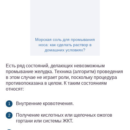
Морская соль для промывания
носа: как сделать раствор в
домашних условиях?
Есть ряд состояний, делающих невозможным
промывание желудка. Техника (алгоритм) проведения
в этом случае не играет роли, поскольку процедура
противопоказана в целом. К таким состояниям
относят:
Внутренние кровотечения.
Получение кислотных или щелочных ожогов
гортани или системы ЖКТ.