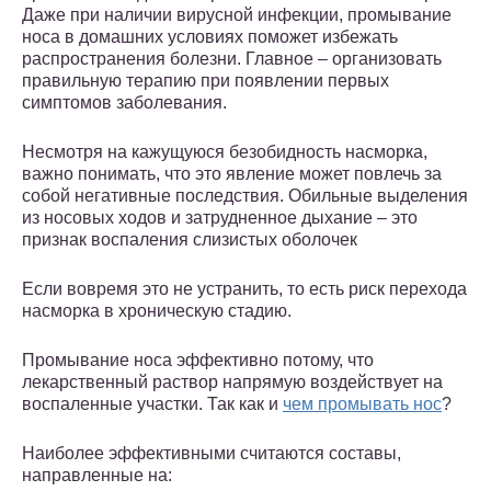
Даже при наличии вирусной инфекции, промывание
носа в домашних условиях поможет избежать
распространения болезни. Главное – организовать
правильную терапию при появлении первых
симптомов заболевания.
Несмотря на кажущуюся безобидность насморка,
важно понимать, что это явление может повлечь за
собой негативные последствия. Обильные выделения
из носовых ходов и затрудненное дыхание – это
признак воспаления слизистых оболочек
Если вовремя это не устранить, то есть риск перехода
насморка в хроническую стадию.
Промывание носа эффективно потому, что
лекарственный раствор напрямую воздействует на
воспаленные участки. Так как и
чем промывать нос
?
Наиболее эффективными считаются составы,
направленные на: