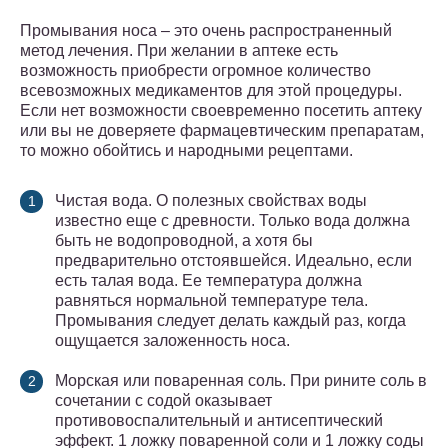
Промывания носа – это очень распространенный
метод лечения. При желании в аптеке есть
возможность приобрести огромное количество
всевозможных медикаментов для этой процедуры.
Если нет возможности своевременно посетить аптеку
или вы не доверяете фармацевтическим препаратам,
то можно обойтись и народными рецептами.
Чистая вода. О полезных свойствах воды
известно еще с древности. Только вода должна
быть не водопроводной, а хотя бы
предварительно отстоявшейся. Идеально, если
есть талая вода. Ее температура должна
равняться нормальной температуре тела.
Промывания следует делать каждый раз, когда
ощущается заложенность носа.
Морская или поваренная соль. При рините соль в
сочетании с содой оказывает
противовоспалительный и антисептический
эффект. 1 ложку поваренной соли и 1 ложку соды