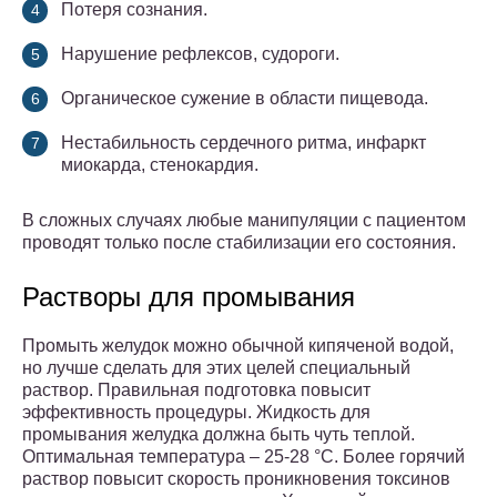
Потеря сознания.
Нарушение рефлексов, судороги.
Органическое сужение в области пищевода.
Нестабильность сердечного ритма, инфаркт
миокарда, стенокардия.
В сложных случаях любые манипуляции с пациентом
проводят только после стабилизации его состояния.
Растворы для промывания
Промыть желудок можно обычной кипяченой водой,
но лучше сделать для этих целей специальный
раствор. Правильная подготовка повысит
эффективность процедуры. Жидкость для
промывания желудка должна быть чуть теплой.
Оптимальная температура – 25-28 °С. Более горячий
раствор повысит скорость проникновения токсинов