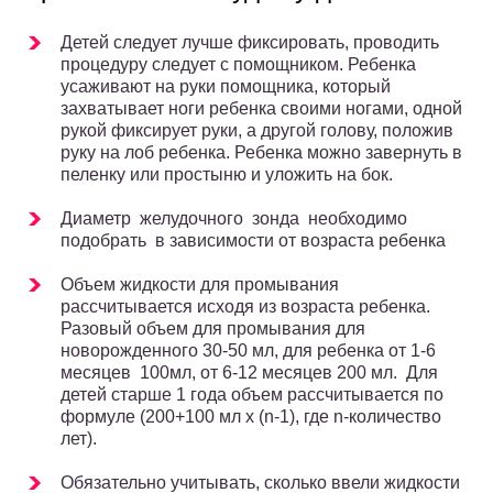
Детей следует лучше фиксировать, проводить
процедуру следует с помощником. Ребенка
усаживают на руки помощника, который
захватывает ноги ребенка своими ногами, одной
рукой фиксирует руки, а другой голову, положив
руку на лоб ребенка. Ребенка можно завернуть в
пеленку или простыню и уложить на бок.
Диаметр желудочного зонда необходимо
подобрать в зависимости от возраста ребенка
Объем жидкости для промывания
рассчитывается исходя из возраста ребенка.
Разовый объем для промывания для
новорожденного 30-50 мл, для ребенка от 1-6
месяцев 100мл, от 6-12 месяцев 200 мл. Для
детей старше 1 года объем рассчитывается по
формуле (200+100 мл х (n-1), где n-количество
лет).
Обязательно учитывать, сколько ввели жидкости