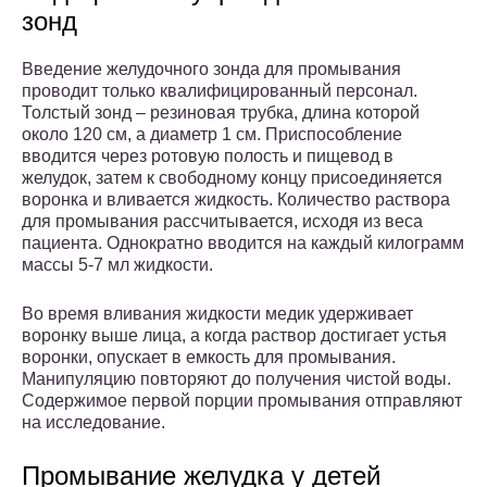
зонд
Введение желудочного зонда для промывания
проводит только квалифицированный персонал.
Толстый зонд – резиновая трубка, длина которой
около 120 см, а диаметр 1 см. Приспособление
вводится через ротовую полость и пищевод в
желудок, затем к свободному концу присоединяется
воронка и вливается жидкость. Количество раствора
для промывания рассчитывается, исходя из веса
пациента. Однократно вводится на каждый килограмм
массы 5-7 мл жидкости.
Во время вливания жидкости медик удерживает
воронку выше лица, а когда раствор достигает устья
воронки, опускает в емкость для промывания.
Манипуляцию повторяют до получения чистой воды.
Содержимое первой порции промывания отправляют
на исследование.
Промывание желудка у детей