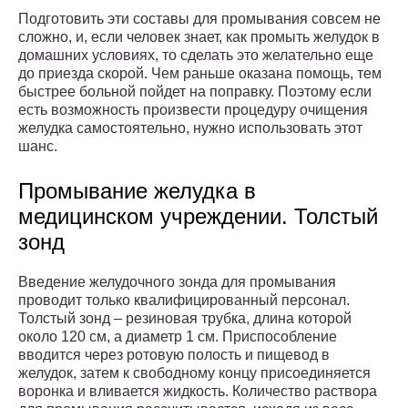
Подготовить эти составы для промывания совсем не
сложно, и, если человек знает, как промыть желудок в
домашних условиях, то сделать это желательно еще
до приезда скорой. Чем раньше оказана помощь, тем
быстрее больной пойдет на поправку. Поэтому если
есть возможность произвести процедуру очищения
желудка самостоятельно, нужно использовать этот
шанс.
Промывание желудка в
медицинском учреждении. Толстый
зонд
Введение желудочного зонда для промывания
проводит только квалифицированный персонал.
Толстый зонд – резиновая трубка, длина которой
около 120 см, а диаметр 1 см. Приспособление
вводится через ротовую полость и пищевод в
желудок, затем к свободному концу присоединяется
воронка и вливается жидкость. Количество раствора