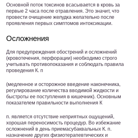
Основной поток токсинов всасывается в кровь за
первые 2 часа после отравления. Это значит, что
провести очищение желудка желательно после
проявления первых симптомов интоксикации.
Осложнения
Для предупреждения обострений и осложнений
(кровотечения, перфорации) необходимо строго
учитывать противопоказания и соблюдать правила
проведения К. п
(медленное и осторожное введение наконечника,
регулирование количества вводимой жидкости и
быстроты ее поступления в кишечник). Основным
показателем правильности выполнения К
п. является отсутствие неприятных ощущений,
хорошая переносимость процедур. Во избежание
осложнений в день приемасубаквальных К. п.
назначение других физиотерапевтических и