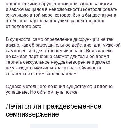
органическими нарушениями или заболеваниями
и заключающаяся в невозможности контролировать
эякуляцию в той мере, которая была бы достаточна,
чтобы оба партнера получили удовлетворение
от полового акта.
В сущности, само определение дисфункции не так
важно, как её разрушительное действие: для мужской
самооценки и для отношений в паре. Ведь далеко
не каждая партнёрша сможет длительное время
терпеть сексуальное неудовлетворение и далеко
не у каждого мужчины хватит настойчивости
справиться с этим заболеванием
Однако методы его лечения существуют, и вполне
успешные. Но об этом чуть позже.
Лечится ли преждевременное
семяизвержение