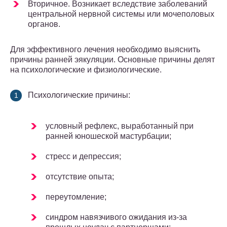
Вторичное. Возникает вследствие заболеваний
центральной нервной системы или мочеполовых
органов.
Для эффективного лечения необходимо выяснить
причины ранней эякуляции. Основные причины делят
на психологические и физиологические.
Психологические причины:
условный рефлекс, выработанный при
ранней юношеской мастурбации;
стресс и депрессия;
отсутствие опыта;
переутомление;
синдром навязчивого ожидания из-за