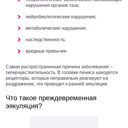
нарушения органов таза;
нейробиологические нарушения;
метаболические нарушения;
наследственность;
вредные привычки.
Самая распространенная причина заболевания –
гиперчувствительность. В головке пениса находятся
рецепторы, которые неправильно реагируют на
раздражение, что приводит к ранней эякуляции.
Что такое преждевременная
эякуляция?