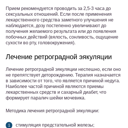
Прием рекомендуется проводить за 2,5-3 часа до
сексуальных отношений. Если после применения
лекарственного средства заметного улучшения не
наблюдается, дозу постепенно увеличивают до
получения желаемого результата или до появления
побочных действий (вялость, сонливость, ощущение
сухости во рту, головокружения).
Лечение ретроградной эякуляции
Лечение ретроградной эякуляции неспешно, если оно
не препятствует деторождению. Терапия назначается
в зависимости от того, что является причиной недуга.
Наиболее частой причиной являются приемы
лекарственных средств и сахарный диабет, что
формирует паралич шейки мочевика.
Методика лечения ретроградной эякуляции:
стимуляция предстательной железы;