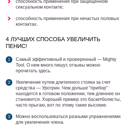
способность применения при защищенном
сексуальном контакте;
способность применения при нечастых половых
контактах.
4 ЛУЧШИХ СПОСОБА УВЕЛИЧИТЬ
ПЕНИС!
Самый эффективный и проверенный — Mighty
Tool. О нем много пишут, отзывы можно
прочитать здесь.
Увеличение путем длителного стояка за счет
средства — Уротрин. Чем дольше “прибор”
находится в готовом положении, тем длиннее он
становится. Хороший пример это баскетболисты,
часто прыгаю, вот по этому такие высокие.
Можно воспользоваться разными упражнениями
для увеличения члена.