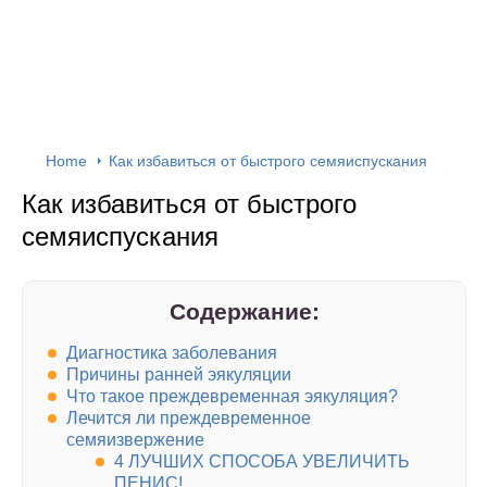
Home
Как избавиться от быстрого семяиспускания
Как избавиться от быстрого
семяиспускания
Содержание:
Диагностика заболевания
Причины ранней эякуляции
Что такое преждевременная эякуляция?
Лечится ли преждевременное
семяизвержение
4 ЛУЧШИХ СПОСОБА УВЕЛИЧИТЬ
ПЕНИС!