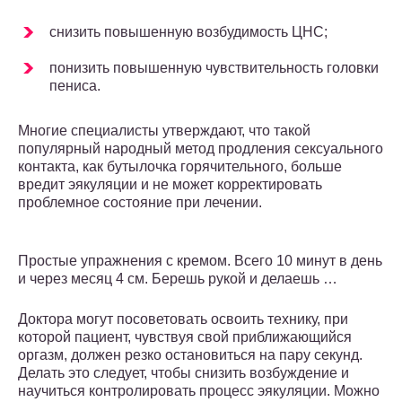
снизить повышенную возбудимость ЦНС;
понизить повышенную чувствительность головки
пениса.
Многие специалисты утверждают, что такой
популярный народный метод продления сексуального
контакта, как бутылочка горячительного, больше
вредит эякуляции и не может корректировать
проблемное состояние при лечении.
Простые упражнения с кремом. Всего 10 минут в день
и через месяц 4 см. Берешь рукой и делаешь …
Доктора могут посоветовать освоить технику, при
которой пациент, чувствуя свой приближающийся
оргазм, должен резко остановиться на пару секунд.
Делать это следует, чтобы снизить возбуждение и
научиться контролировать процесс эякуляции. Можно