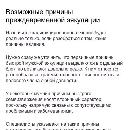
Возможные причины
преждевременной эякуляции
Назначить квалифицированное лечение будет
реально только, если разобраться с тем, какие
причины явления.
Нужно сразу же уточнить, что первичные причины
быстрой мужской эякуляции выделяются в отдельный
блок, но возникают довольно редко. К ним относятся
разнообразные травмы головного, спинного мозга и
полового члена любой давности.
У некоторых мужчин причины быстрого
семяизвержения носят вторичный характер,
поскольку напрямую связаны с сопутствующими
проблемами и заболеваниями.
Специалисты указывают на такие причины
патологического быстрого семяизвержения, как: