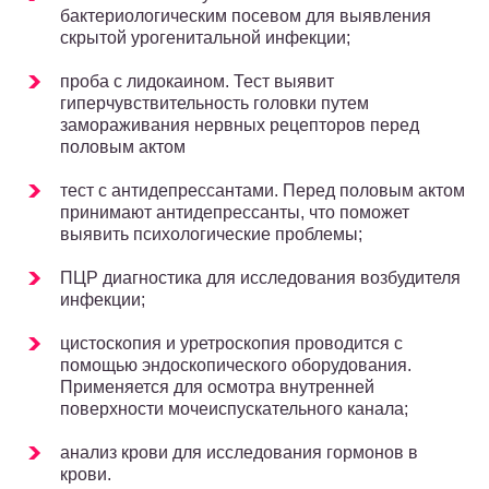
бактериологическим посевом для выявления
скрытой урогенитальной инфекции;
проба с лидокаином. Тест выявит
гиперчувствительность головки путем
замораживания нервных рецепторов перед
половым актом
тест с антидепрессантами. Перед половым актом
принимают антидепрессанты, что поможет
выявить психологические проблемы;
ПЦР диагностика для исследования возбудителя
инфекции;
цистоскопия и уретроскопия проводится с
помощью эндоскопического оборудования.
Применяется для осмотра внутренней
поверхности мочеиспускательного канала;
анализ крови для исследования гормонов в
крови.