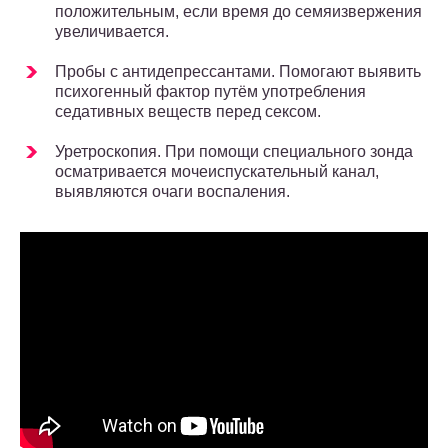
положительным, если время до семяизвержения
увеличивается.
Пробы с антидепрессантами. Помогают выявить
психогенный фактор путём употребления
седативных веществ перед сексом.
Уретроскопия. При помощи специального зонда
осматривается мочеиспускательный канал,
выявляются очаги воспаления.