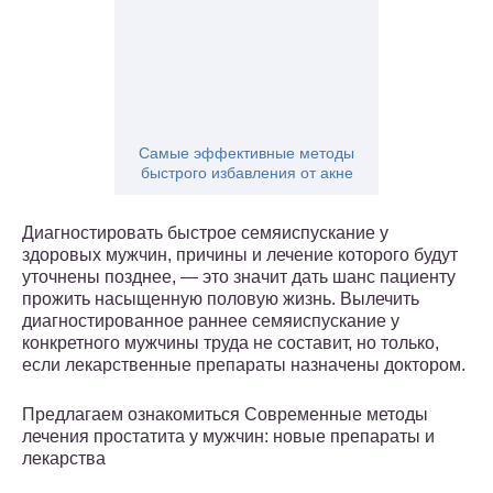
Самые эффективные методы
быстрого избавления от акне
Диагностировать быстрое семяиспускание у
здоровых мужчин, причины и лечение которого будут
уточнены позднее, — это значит дать шанс пациенту
прожить насыщенную половую жизнь. Вылечить
диагностированное раннее семяиспускание у
конкретного мужчины труда не составит, но только,
если лекарственные препараты назначены доктором.
Предлагаем ознакомиться Современные методы
лечения простатита у мужчин: новые препараты и
лекарства