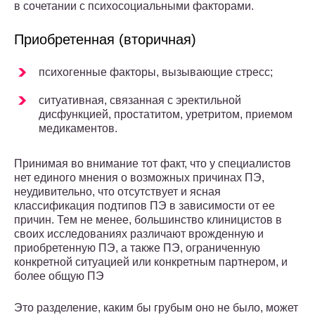
в сочетании с психосоциальными факторами.
Приобретенная (вторичная)
психогенные факторы, вызывающие стресс;
ситуативная, связанная с эректильной
дисфункцией, простатитом, уретритом, приемом
медикаментов.
Принимая во внимание тот факт, что у специалистов
нет единого мнения о возможных причинах ПЭ,
неудивительно, что отсутствует и ясная
классификация подтипов ПЭ в зависимости от ее
причин. Тем не менее, большинство клиницистов в
своих исследованиях различают врожденную и
приобретенную ПЭ, а также ПЭ, ограниченную
конкретной ситуацией или конкретным партнером, и
более общую ПЭ
Это разделение, каким бы грубым оно не было, может