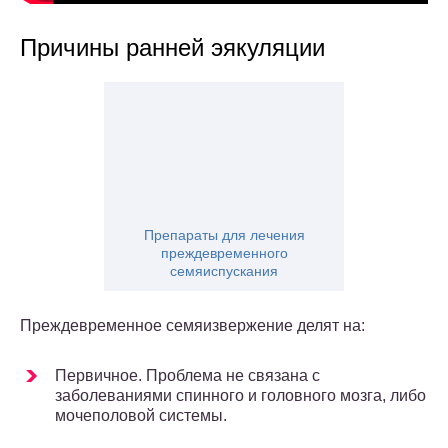
Причины ранней эякуляции
Препараты для лечения
преждевременного
семяиспускания
Преждевременное семяизвержение делят на:
Первичное. Проблема не связана с
заболеваниями спинного и головного мозга, либо
мочеполовой системы.