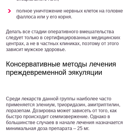
полное уничтожение нервных клеток на головке
фаллоса или у его корня.
Делать все стадии оперативного вмешательства
следует только в сертифицированных медицинских
центрах, а не в частных клиниках, поэтому от этого
зависит мужское здоровье.
Консервативные методы лечения
преждевременной эякуляции
Среди лекарств данной группы наиболее часто
применяется элениум, триоридазин, амитриптилин,
лоразепам. Дозировка может зависеть от того, как
быстро происходит семяизвержение. Однако в
большинстве случаев в начале лечения назначается
минимальная доза препарата – 25 мг.