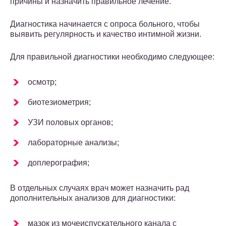
причины и назначить правильное лечение.
Диагностика начинается с опроса больного, чтобы
выявить регулярность и качество интимной жизни.
Для правильной диагностики необходимо следующее:
осмотр;
биотезиометрия;
УЗИ половых органов;
лабораторные анализы;
доплерография;
В отдельных случаях врач может назначить рад
дополнительных анализов для диагностики:
мазок из мочеиспускательного канала с