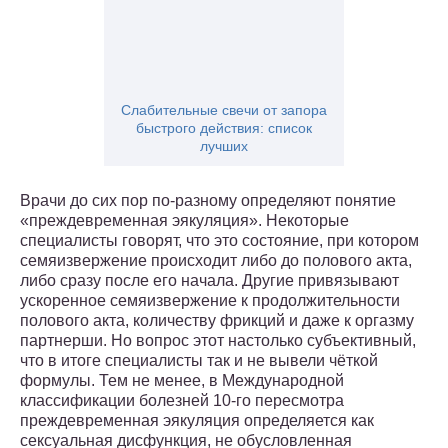
Слабительные свечи от запора
быстрого действия: список
лучших
Врачи до сих пор по-разному определяют понятие
«преждевременная эякуляция». Некоторые
специалисты говорят, что это состояние, при котором
семяизвержение происходит либо до полового акта,
либо сразу после его начала. Другие привязывают
ускоренное семяизвержение к продолжительности
полового акта, количеству фрикций и даже к оргазму
партнерши. Но вопрос этот настолько субъективный,
что в итоге специалисты так и не вывели чёткой
формулы. Тем не менее, в Международной
классификации болезней 10-го пересмотра
преждевременная эякуляция определяется как
сексуальная дисфункция, не обусловленная