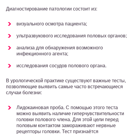
Диагностирование патологии состоит из:
визуального осмотра пациента;
ультразвукового исследования половых органов;
анализа для обнаружения возможного
инфекционного агента;
исследования сосудов полового органа.
В урологической практике существуют важные тесты,
позволяющие выявить самые часто встречающиеся
случаи болезни:
Лидокаиновая проба. С помощью этого теста
можно выявить наличие гиперчувствительности
головки полового члена. Для этой цели перед
половым контактом замораживают нервные
рецепторы головки. Тест признаётся