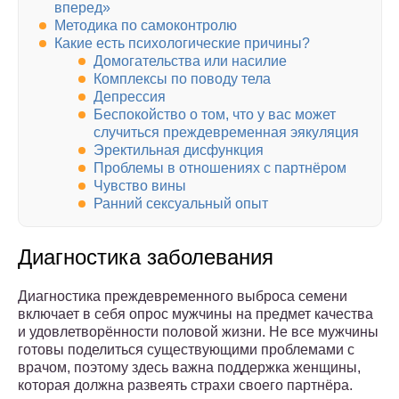
вперед»
Методика по самоконтролю
Какие есть психологические причины?
Домогательства или насилие
Комплексы по поводу тела
Депрессия
Беспокойство о том, что у вас может
случиться преждевременная эякуляция
Эректильная дисфункция
Проблемы в отношениях с партнёром
Чувство вины
Ранний сексуальный опыт
Диагностика заболевания
Диагностика преждевременного выброса семени
включает в себя опрос мужчины на предмет качества
и удовлетворённости половой жизни. Не все мужчины
готовы поделиться существующими проблемами с
врачом, поэтому здесь важна поддержка женщины,
которая должна развеять страхи своего партнёра.