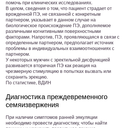
помочь при клинических исследованиях.
В целом, сведения о том, что пациент страдает от
врожденной ПЭ, не связанной с конкретным
партнером, указывает в данном случае на
биологическое происхождение ПЭ, дополняемое
различными когнитивными поверхностными
факторами. Напротив, ПЭ, проявляющаяся в связи с
определенным партнером, предполагает источник
проблемы в индивидуальных взаимоотношениях с
партнером.
У некоторых мужчин с эректильной дисфункцией
развивается вторичная ПЭ как реакция на
чрезмерную стимуляцию в попытках вызвать или
сохранить эрекцию.
По статистике, ВДИН
Диагностика преждевременного
семяизвержения
При наличии симптомов ранней эякуляции
необходимо провести диагностику, чтобы найти