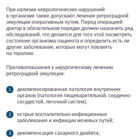
При наличии неврологических нарушений
в организме также допускают лечение ретроградной
эякуляции оперативным путем. Перед операцией
доктор в обязательном порядке должен назначить ряд
обследований, что делается для того чтоб посмотреть
состояние организма пациента и определить есть ли
другие заболевание, которые могут повлиять
на терапию.
Противопоказания к хирургическому лечению
ретроградной эякуляции:
декомпенсированная патология внутренних
органов (патология пищеварительной, сердечно-
сосудистой, легочной систем);
острые воспалительно-инфекционные
заболевания и инфекции мочевых путей;
декомпенсация сахарного диабета;