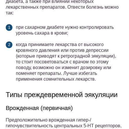
диабета, а также при влиянии некоторых
лекарственных препаратов. Отвести болезнь можно
так:
при сахарном диабете нужно контролировать
уровень сахара в крови;
когда принимаете лекарства от высокого
кровяного давления или против депрессии
(которые приводят к ретроградной эякуляции),
то стоит посоветоваться с врачом по этому
поводу, возможно он изменит дозировку или
поменяет препараты. Лучше избегать
применения сомнительных лекарств.
Типы преждевременной эякуляции
Врожденная (первичная)
Предположительно врожденная гипер-/
гипочувствительность центральных 5-НТ рецепторов,