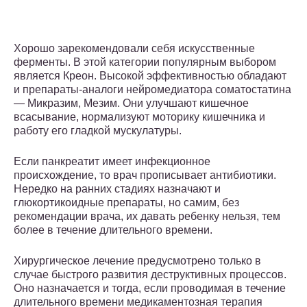
Хорошо зарекомендовали себя искусственные
ферменты. В этой категории популярным выбором
является Креон. Высокой эффективностью обладают
и препараты-аналоги нейромедиатора соматостатина
— Микразим, Мезим. Они улучшают кишечное
всасывание, нормализуют моторику кишечника и
работу его гладкой мускулатуры.
Если панкреатит имеет инфекционное
происхождение, то врач прописывает антибиотики.
Нередко на ранних стадиях назначают и
глюкортикоидные препараты, но самим, без
рекомендации врача, их давать ребенку нельзя, тем
более в течение длительного времени.
Хирургическое лечение предусмотрено только в
случае быстрого развития деструктивных процессов.
Оно назначается и тогда, если проводимая в течение
длительного времени медикаментозная терапия