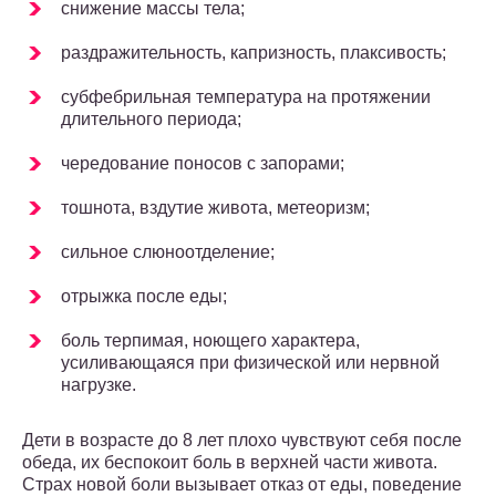
снижение массы тела;
раздражительность, капризность, плаксивость;
субфебрильная температура на протяжении
длительного периода;
чередование поносов с запорами;
тошнота, вздутие живота, метеоризм;
сильное слюноотделение;
отрыжка после еды;
боль терпимая, ноющего характера,
усиливающаяся при физической или нервной
нагрузке.
Дети в возрасте до 8 лет плохо чувствуют себя после
обеда, их беспокоит боль в верхней части живота.
Страх новой боли вызывает отказ от еды, поведение