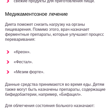
свежие продукты для приготовления пищи.
Медикаментозное лечение
Диета поможет снизить нагрузку на органы
пищеварения. Помимо этого, врач назначает
ферментные препараты, которые улучшают процесс
переваривания:
«Креон».
«Фестал».
«Мезим форте».
Данные средства принимаются во время еды. Детям
также могут быть назначены препараты, содержащие
бифидобактерии, например, «Бифацил».
Для облегчения состояния больного назначают: