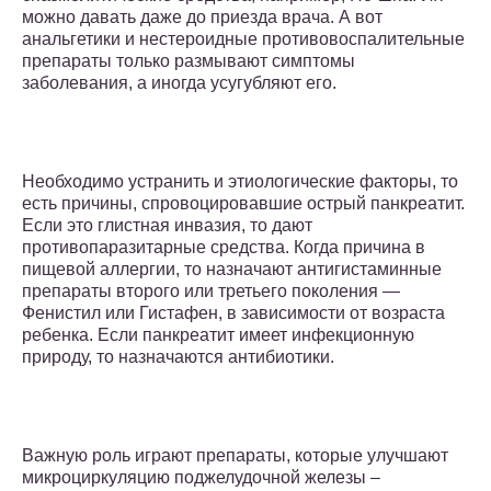
можно давать даже до приезда врача. А вот
анальгетики и нестероидные противовоспалительные
препараты только размывают симптомы
заболевания, а иногда усугубляют его.
Необходимо устранить и этиологические факторы, то
есть причины, спровоцировавшие острый панкреатит.
Если это глистная инвазия, то дают
противопаразитарные средства. Когда причина в
пищевой аллергии, то назначают антигистаминные
препараты второго или третьего поколения —
Фенистил или Гистафен, в зависимости от возраста
ребенка. Если панкреатит имеет инфекционную
природу, то назначаются антибиотики.
Важную роль играют препараты, которые улучшают
микроциркуляцию поджелудочной железы –