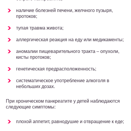
наличие болезней печени, желчного пузыря,
протоков;
тупая травма живота;
аллергическая реакция на еду или медикаменты;
аномалии пищеварительного тракта – опухоли,
кисты протоков;
генетическая предрасположенность;
систематическое употребление алкоголя в
небольших дозах.
При хроническом панкреатите у детей наблюдаются
следующие симптомы:
плохой аппетит, равнодушие и отвращение к еде;