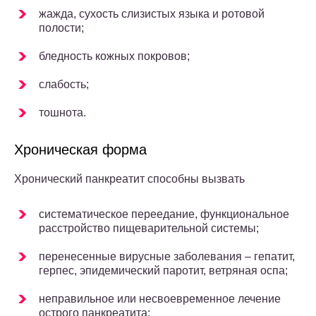
жажда, сухость слизистых языка и ротовой
полости;
бледность кожных покровов;
слабость;
тошнота.
Хроническая форма
Хронический панкреатит способны вызвать
систематическое переедание, функциональное
расстройство пищеварительной системы;
перенесенные вирусные заболевания – гепатит,
герпес, эпидемический паротит, ветряная оспа;
неправильное или несвоевременное лечение
острого панкреатита;