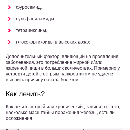
фуросемид,
сульфаниламиды,
тетрациклины,
глюкокортикоиды в высоких дозах
Дополнительный фактор, влияющий на проявления
заболевания, это потребление жирной и/или
жаренной пищи в больших количествах. Примерно у
четверти детей с острым панкреатитом не удается
выявить причину начала болезни.
Как лечить?
Как лечить острый или хронический , зависит от того,
насколько масштабны поражения железы, есть ли
осложнения