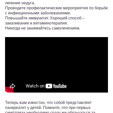
лечение недуга.
Проводите профилактические мероприятия по борьбе
с инфекционными заболеваниями.
Повышайте иммунитет. Хороший способ –
закаливание и витаминотерапия.
Никогда не занимайтесь самолечением.
Теперь вам известно, что собой представляет
панкреатит у детей. Помните, что при первых
симптомах необходимо сразу же обращаться за