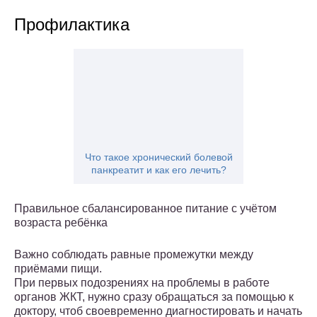
Профилактика
Что такое хронический болевой
панкреатит и как его лечить?
Правильное сбалансированное питание с учётом
возраста ребёнка
Важно соблюдать равные промежутки между
приёмами пищи.
При первых подозрениях на проблемы в работе
органов ЖКТ, нужно сразу обращаться за помощью к
доктору, чтоб своевременно диагностировать и начать