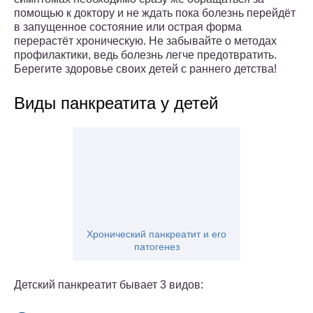
помощью к доктору и не ждать пока болезнь перейдёт
в запущенное состояние или острая форма
перерастёт хроническую. Не забывайте о методах
профилактики, ведь болезнь легче предотвратить.
Берегите здоровье своих детей с раннего детства!
Виды панкреатита у детей
Хронический панкреатит и его
патогенез
Детский панкреатит бывает 3 видов: