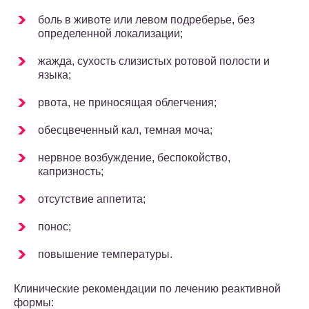
боль в животе или левом подреберье, без
определенной локализации;
жажда, сухость слизистых ротовой полости и
языка;
рвота, не приносящая облегчения;
обесцвеченный кал, темная моча;
нервное возбуждение, беспокойство,
капризность;
отсутствие аппетита;
понос;
повышение температуры.
Клинические рекомендации по лечению реактивной
формы: