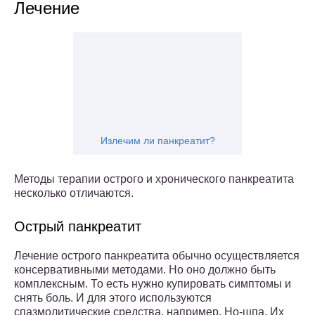
Лечение
Излечим ли панкреатит?
Методы терапии острого и хронического панкреатита
несколько отличаются.
Острый панкреатит
Лечение острого панкреатита обычно осуществляется
консервативными методами. Но оно должно быть
комплексным. То есть нужно купировать симптомы и
снять боль. И для этого используются
спазмолитические средства, например, Но-шпа. Их