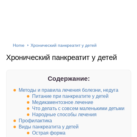
Home
Хронический панкреатит у детей
Хронический панкреатит у детей
Содержание:
Методы и правила лечения болезни, недуга
Питание при панкреатите у детей
Медикаментозное лечение
Что делать с совсем маленькими детьми
Народные способы лечения
Профилактика
Виды панкреатита у детей
Острая форма