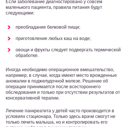
Если заболевание диагностировано у совсем
маленького пациента, правила питания будут
следующими:
преобладание белковой пищи;
приготовление любых каш на воде;
овощи и фрукты следует подвергать термической
обработке.
Иногда необходимо операционное вмешательство,
например, в случае, когда имеют место врожденные
аномалии в поджелудочной железе. Решение об
операции принимается после всестороннего
обследования и только при отсутствии результатов от
консервативной терапии.
Лечение панкреатита у детей часто производится в
условиях стационара. Только здесь врачи смогут не
только лечить малыша, но и контролировать его