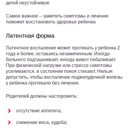
детей неустойчивое
Самое важное – заметить симптомы и лечение
поможет восстановить здоровье ребенка
Латентная форма
Латентное воспаление может протекать у ребенка 2
года и более, оставаясь незамеченным. Иногда
больного подташнивает, иногда живот побаливает.
При физической нагрузке или стрессе симптомы
усиливаются, в состоянии покоя стихают. Нельзя
допустить, чтобы воспаление поджелудочной железы
у ребенка протекало без лечения.
Родителей должны насторожить:
отсутствие аппетита;
снижение веса, худоба;