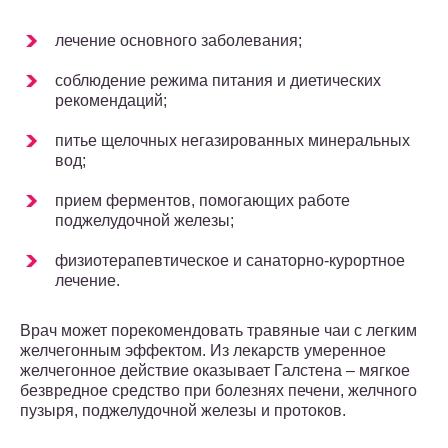
лечение основного заболевания;
соблюдение режима питания и диетических
рекомендаций;
питье щелочных негазированных минеральных
вод;
прием ферментов, помогающих работе
поджелудочной железы;
физиотерапевтическое и санаторно-курортное
лечение.
Врач может порекомендовать травяные чаи с легким
желчегонным эффектом. Из лекарств умеренное
желчегонное действие оказывает Галстена – мягкое
безвредное средство при болезнях печени, желчного
пузыря, поджелудочной железы и протоков.