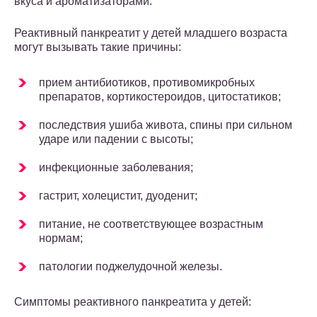
вкуса и ароматизаторами.
Реактивный панкреатит у детей младшего возраста
могут вызывать такие причины:
прием антибиотиков, противомикробных
препаратов, кортикостероидов, цитостатиков;
последствия ушиба живота, спины при сильном
ударе или падении с высоты;
инфекционные заболевания;
гастрит, холецистит, дуоденит;
питание, не соответствующее возрастным
нормам;
патологии поджелудочной железы.
Симптомы реактивного панкреатита у детей: