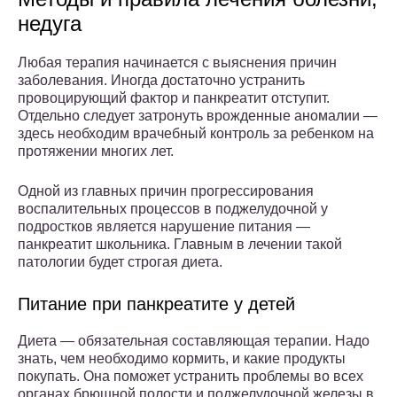
недуга
Любая терапия начинается с выяснения причин
заболевания. Иногда достаточно устранить
провоцирующий фактор и панкреатит отступит.
Отдельно следует затронуть врожденные аномалии —
здесь необходим врачебный контроль за ребенком на
протяжении многих лет.
Одной из главных причин прогрессирования
воспалительных процессов в поджелудочной у
подростков является нарушение питания —
панкреатит школьника. Главным в лечении такой
патологии будет строгая диета.
Питание при панкреатите у детей
Диета — обязательная составляющая терапии. Надо
знать, чем необходимо кормить, и какие продукты
покупать. Она поможет устранить проблемы во всех
органах брюшной полости и поджелудочной железы в