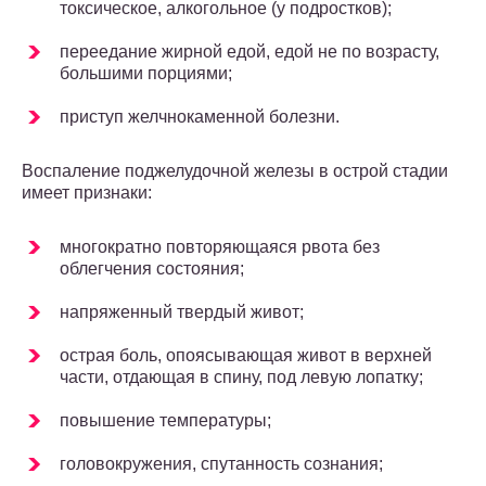
токсическое, алкогольное (у подростков);
переедание жирной едой, едой не по возрасту,
большими порциями;
приступ желчнокаменной болезни.
Воспаление поджелудочной железы в острой стадии
имеет признаки:
многократно повторяющаяся рвота без
облегчения состояния;
напряженный твердый живот;
острая боль, опоясывающая живот в верхней
части, отдающая в спину, под левую лопатку;
повышение температуры;
головокружения, спутанность сознания;