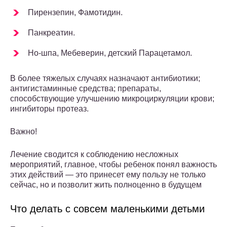
Пирензепин, Фамотидин.
Панкреатин.
Но-шпа, Мебеверин, детский Парацетамол.
В более тяжелых случаях назначают антибиотики;
антигистаминные средства; препараты,
способствующие улучшению микроциркуляции крови;
ингибиторы протеаз.
Важно!
Лечение сводится к соблюдению несложных
мероприятий, главное, чтобы ребенок понял важность
этих действий — это принесет ему пользу не только
сейчас, но и позволит жить полноценно в будущем
Что делать с совсем маленькими детьми