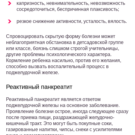
капризность, невнимательность, невозможность
сосредоточиться, беспричинная плаксивость;
резкое снижение активности, усталость, вялость.
Спровоцировать скрытую форму болезни может
неблагоприятная обстановка в детсадовской группе
или классе, боязнь слишком строгой учительницы,
другие проблемы психологического характера.
Кормление ребенка насильно, против его желания,
способно вызвать воспалительный процесс в
поджелудочной железе.
Реактивный панкреатит
Реактивный панкреатит является ответом
поджелудочной железы на основное заболевание.
Проявление болезни острое, иногда следующее сразу
после приема пищи, раздражающей желудочно-
кишечный тракт. Это могут быть покупные соки,
газированные напитки, чипсы, снеки с усилителями