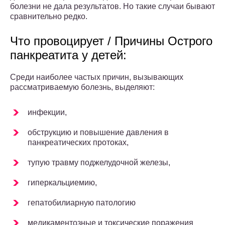
болезни не дала результатов. Но такие случаи бывают
сравнительно редко.
Что провоцирует / Причины Острого
панкреатита у детей:
Среди наиболее частых причин, вызывающих
рассматриваемую болезнь, выделяют:
инфекции,
обструкцию и повышение давления в
панкреатических протоках,
тупую травму поджелудочной железы,
гиперкальциемию,
гепатобилиарную патологию
медикаментозные и токсические поражения