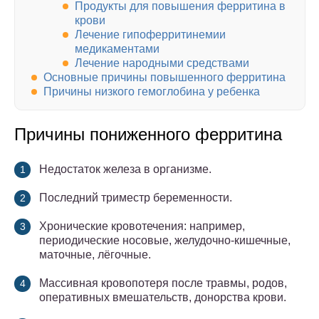
Продукты для повышения ферритина в
крови
Лечение гипоферритинемии
медикаментами
Лечение народными средствами
Основные причины повышенного ферритина
Причины низкого гемоглобина у ребенка
Причины пониженного ферритина
Недостаток железа в организме.
Последний триместр беременности.
Хронические кровотечения: например,
периодические носовые, желудочно-кишечные,
маточные, лёгочные.
Массивная кровопотеря после травмы, родов,
оперативных вмешательств, донорства крови.