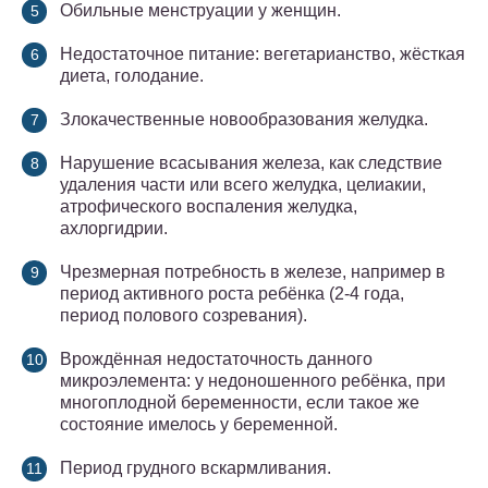
Обильные менструации у женщин.
Недостаточное питание: вегетарианство, жёсткая
диета, голодание.
Злокачественные новообразования желудка.
Нарушение всасывания железа, как следствие
удаления части или всего желудка, целиакии,
атрофического воспаления желудка,
ахлоргидрии.
Чрезмерная потребность в железе, например в
период активного роста ребёнка (2-4 года,
период полового созревания).
Врождённая недостаточность данного
микроэлемента: у недоношенного ребёнка, при
многоплодной беременности, если такое же
состояние имелось у беременной.
Период грудного вскармливания.