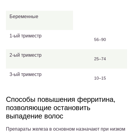
Беременные
1-ый триместр
56–90
2-ый триместр
25–74
3-ый триместр
10–15
Способы повышения ферритина,
позволяющие остановить
выпадение волос
Препараты железа в основном назначают при низком