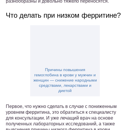
разнообразны и довольно тяжело переносятся.
Что делать при низком ферритине?
Причины повышения
гемоглобина в крови у мужчин и
женщин — снижение народными
средствами, лекарствами и
диетой
Первое, что нужно сделать в случае с пониженным
уровнем ферритина, это обратиться к специалисту
для консультации. И уже лечащий врач на основе
полученных лабораторных исследований, а также
выяснения причины низкого ферритина в крови,