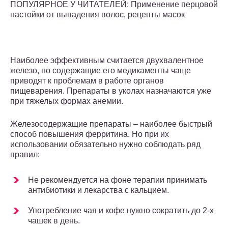
ПОПУЛЯРНОЕ У ЧИТАТЕЛЕЙ: Применение перцовой
настойки от выпадения волос, рецепты масок
Наиболее эффективным считается двухвалентное
железо, но содержащие его медикаменты чаще
приводят к проблемам в работе органов
пищеварения. Препараты в уколах назначаются уже
при тяжелых формах анемии.
Железосодержащие препараты – наиболее быстрый
способ повышения ферритина. Но при их
использовании обязательно нужно соблюдать ряд
правил:
Не рекомендуется на фоне терапии принимать
антибиотики и лекарства с кальцием.
Употребление чая и кофе нужно сократить до 2-х
чашек в день.