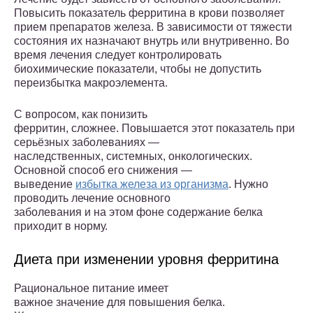
Повысить показатель ферритина в крови позволяет
прием препаратов железа. В зависимости от тяжести
состояния их назначают внутрь или внутривенно. Во
время лечения следует контролировать
биохимические показатели, чтобы не допустить
переизбытка макроэлемента.
С вопросом, как понизить
ферритин, сложнее. Повышается этот показатель при
серьёзных заболеваниях —
наследственных, системных, онкологических.
Основной способ его снижения —
выведение
избытка железа из организма
. Нужно
проводить лечение основного
заболевания и на этом фоне содержание белка
приходит в норму.
Диета при изменении уровня ферритина
Рациональное питание имеет
важное значение для повышения белка.