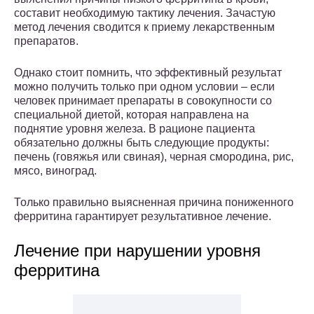
составит необходимую тактику лечения. Зачастую
метод лечения сводится к приему лекарственным
препаратов.
Однако стоит помнить, что эффективный результат
можно получить только при одном условии – если
человек принимает препараты в совокупности со
специальной диетой, которая направлена на
поднятие уровня железа. В рационе пациента
обязательно должны быть следующие продукты:
печень (говяжья или свиная), черная смородина, рис,
мясо, виноград.
Только правильно выясненная причина пониженного
ферритина гарантирует результативное лечение.
Лечение при нарушении уровня
ферритина