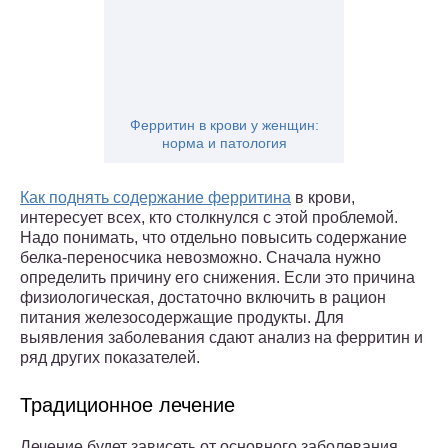
Ферритин в крови у женщин:
норма и патология
Как поднять содержание ферритина
в крови,
интересует всех, кто столкнулся с этой проблемой.
Надо понимать, что отдельно повысить содержание
белка-переносчика невозможно. Сначала нужно
определить причину его снижения. Если это причина
физиологическая, достаточно включить в рацион
питания железосодержащие продукты. Для
выявления заболевания сдают анализ на ферритин и
ряд других показателей.
Традиционное лечение
Лечение будет зависеть от основного заболевания.