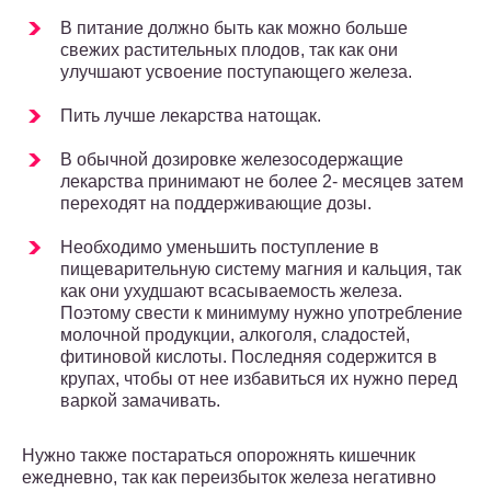
В питание должно быть как можно больше
свежих растительных плодов, так как они
улучшают усвоение поступающего железа.
Пить лучше лекарства натощак.
В обычной дозировке железосодержащие
лекарства принимают не более 2- месяцев затем
переходят на поддерживающие дозы.
Необходимо уменьшить поступление в
пищеварительную систему магния и кальция, так
как они ухудшают всасываемость железа.
Поэтому свести к минимуму нужно употребление
молочной продукции, алкоголя, сладостей,
фитиновой кислоты. Последняя содержится в
крупах, чтобы от нее избавиться их нужно перед
варкой замачивать.
Нужно также постараться опорожнять кишечник
ежедневно, так как переизбыток железа негативно