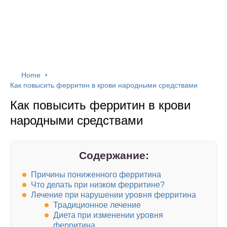
Home
Как повысить ферритин в крови народными средствами
Как повысить ферритин в крови
народными средствами
Содержание:
Причины пониженного ферритина
Что делать при низком ферритине?
Лечение при нарушении уровня ферритина
Традиционное лечение
Диета при изменении уровня
ферритина