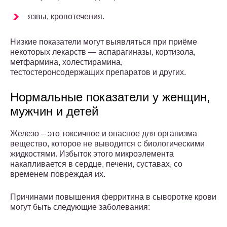
язвы, кровотечения.
Низкие показатели могут выявляться при приёме
некоторых лекарств — аспарагиназы, кортизола,
метфармина, холестирамина,
тестостеронсодержащих препаратов и других.
Нормальные показатели у женщин,
мужчин и детей
Железо – это токсичное и опасное для организма
вещество, которое не выводится с биологическими
жидкостями. Избыток этого микроэлемента
накапливается в сердце, печени, суставах, со
временем повреждая их.
Причинами повышения ферритина в сыворотке крови
могут быть следующие заболевания: