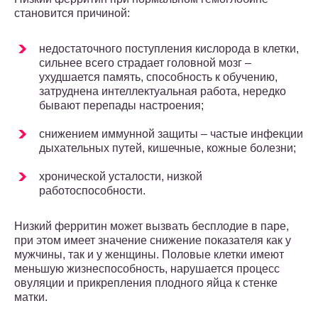
становится причиной:
недостаточного поступления кислорода в клетки,
сильнее всего страдает головной мозг –
ухудшается память, способность к обучению,
затруднена интеллектуальная работа, нередко
бывают перепады настроения;
снижением иммунной защиты – частые инфекции
дыхательных путей, кишечные, кожные болезни;
хронической усталости, низкой
работоспособности.
Низкий ферритин может вызвать бесплодие в паре,
при этом имеет значение снижение показателя как у
мужчины, так и у женщины. Половые клетки имеют
меньшую жизнеспособность, нарушается процесс
овуляции и прикрепления плодного яйца к стенке
матки.