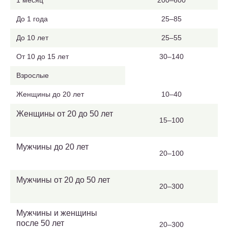
1 месяц
200–600
До 1 года
25–85
До 10 лет
25–55
От 10 до 15 лет
30–140
Взрослые
Женщины до 20 лет
10–40
Женщины от 20 до 50 лет
15–100
Мужчины до 20 лет
20–100
Мужчины от 20 до 50 лет
20–300
Мужчины и женщины
после 50 лет
20–300