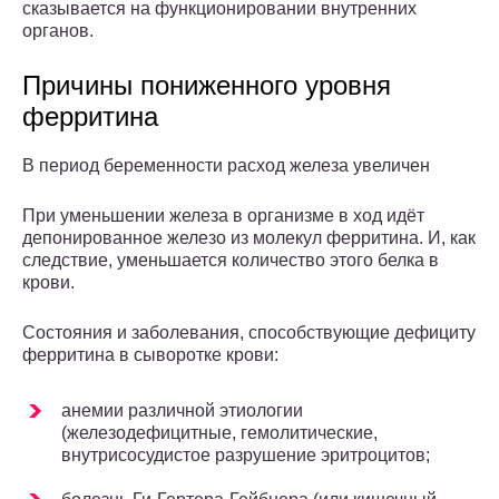
сказывается на функционировании внутренних
органов.
Причины пониженного уровня
ферритина
В период беременности расход железа увеличен
При уменьшении железа в организме в ход идёт
депонированное железо из молекул ферритина. И, как
следствие, уменьшается количество этого белка в
крови.
Состояния и заболевания, способствующие дефициту
ферритина в сыворотке крови:
анемии различной этиологии
(железодефицитные, гемолитические,
внутрисосудистое разрушение эритроцитов;