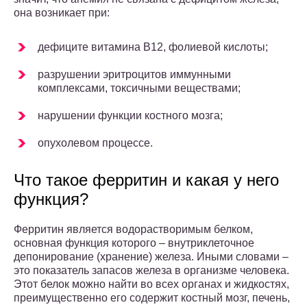
она возникает при:
дефиците витамина В12, фолиевой кислоты;
разрушении эритроцитов иммунными
комплексами, токсичными веществами;
нарушении функции костного мозга;
опухолевом процессе.
Что такое ферритин и какая у него
функция?
Ферритин является водорастворимым белком,
основная функция которого – внутриклеточное
депонирование (хранение) железа. Иными словами –
это показатель запасов железа в организме человека.
Этот белок можно найти во всех органах и жидкостях,
преимущественно его содержит костный мозг, печень,