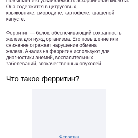
Повышает его усваиваемость аскорбиновая кислота.
Она содержится в цитрусовых,
крыжовнике, смородине, картофеле, квашеной
капусте.
Ферритин — белок, обеспечивающий сохранность
железа для нужд организма. Его повышение или
снижение отражает нарушение обмена
железа. Анализ на ферритин используют для
диагностики анемий, воспалительных
заболеваний, злокачественных опухолей.
Что такое ферритин?
Ферритин