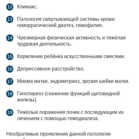
Климакс.
Патология свёртывающей системы крови:
геморрагический диатез, гемофилия.
Чрезмерная физическая активность и тяжёлая
трудовая деятельность.
Кормление ребёнка искусственными смесями.
Депрессивное расстройство.
Миома матки, эндометриоз, эрозия шейки матки.
Гипотиреоз (снижение функций щитовидной
железы).
Тяжёлые поражения почек с последующим их
лечением с помощью гемодиализа.
Необратимые проявления данной патологии