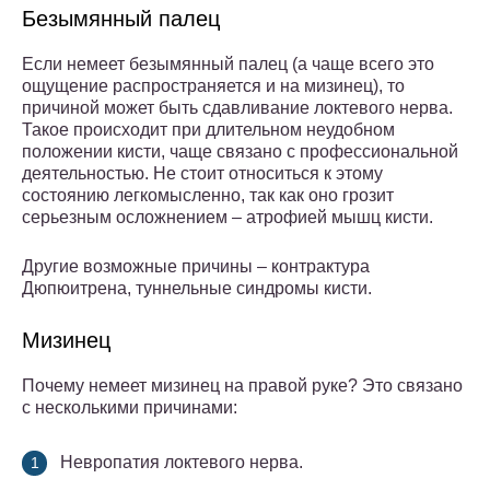
Безымянный палец
Если немеет безымянный палец (а чаще всего это
ощущение распространяется и на мизинец), то
причиной может быть сдавливание локтевого нерва.
Такое происходит при длительном неудобном
положении кисти, чаще связано с профессиональной
деятельностью. Не стоит относиться к этому
состоянию легкомысленно, так как оно грозит
серьезным осложнением – атрофией мышц кисти.
Другие возможные причины – контрактура
Дюпюитрена, туннельные синдромы кисти.
Мизинец
Почему немеет мизинец на правой руке? Это связано
с несколькими причинами:
Невропатия локтевого нерва.