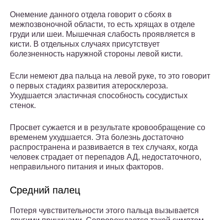
Онемение данного отдела говорит о сбоях в
межпозвоночной области, то есть хрящах в отделе
груди или шеи. Мышечная слабость проявляется в
кисти. В отдельных случаях присутствует
болезненность наружной стороны левой кисти.
Если немеют два пальца на левой руке, то это говорит
о первых стадиях развития атеросклероза.
Ухудшается эластичная способность сосудистых
стенок.
Просвет сужается и в результате кровообращение со
временем ухудшается. Эта болезнь достаточно
распространена и развивается в тех случаях, когда
человек страдает от перепадов АД, недостаточного,
неправильного питания и иных факторов.
Средний палец
Потеря чувствительности этого пальца вызывается