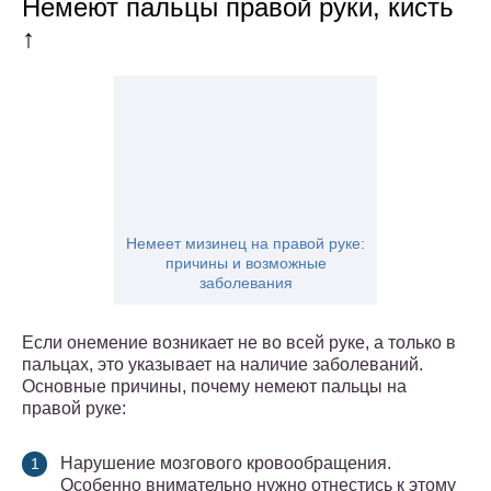
Немеют пальцы правой руки, кисть
↑
Немеет мизинец на правой руке:
причины и возможные
заболевания
Если онемение возникает не во всей руке, а только в
пальцах, это указывает на наличие заболеваний.
Основные причины, почему немеют пальцы на
правой руке:
Нарушение мозгового кровообращения.
Особенно внимательно нужно отнестись к этому