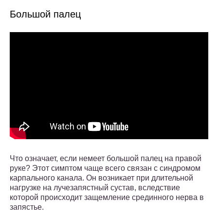
Большой палец
Что означает, если немеет большой палец на правой
руке? Этот симптом чаще всего связан с синдромом
карпального канала. Он возникает при длительной
нагрузке на лучезапястный сустав, вследствие
которой происходит защемление срединного нерва в
запястье.