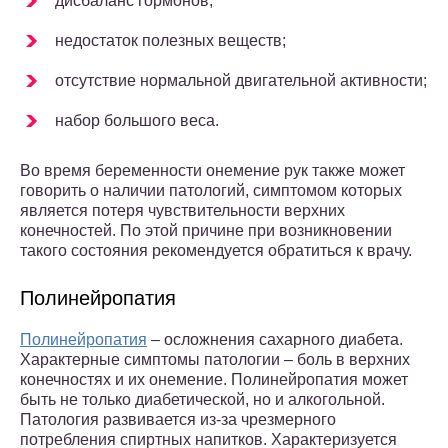
дисбаланс гормонов;
недостаток полезных веществ;
отсутствие нормальной двигательной активности;
набор большого веса.
Во время беременности онемение рук также может
говорить о наличии патологий, симптомом которых
является потеря чувствительности верхних
конечностей. По этой причине при возникновении
такого состояния рекомендуется обратиться к врачу.
Полинейропатия
Полинейропатия
– осложнения сахарного диабета.
Характерные симптомы патологии – боль в верхних
конечностях и их онемение. Полинейропатия может
быть не только диабетической, но и алкогольной.
Патология развивается из-за чрезмерного
потребления спиртных напитков. Характеризуется