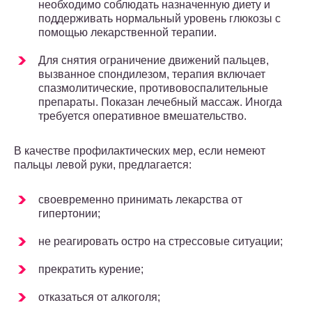
необходимо соблюдать назначенную диету и
поддерживать нормальный уровень глюкозы с
помощью лекарственной терапии.
Для снятия ограничение движений пальцев,
вызванное спондилезом, терапия включает
спазмолитические, противовоспалительные
препараты. Показан лечебный массаж. Иногда
требуется оперативное вмешательство.
В качестве профилактических мер, если немеют
пальцы левой руки, предлагается:
своевременно принимать лекарства от
гипертонии;
не реагировать остро на стрессовые ситуации;
прекратить курение;
отказаться от алкоголя;