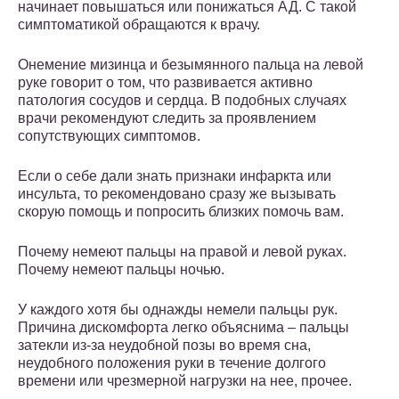
начинает повышаться или понижаться АД. С такой
симптоматикой обращаются к врачу.
Онемение мизинца и безымянного пальца на левой
руке говорит о том, что развивается активно
патология сосудов и сердца. В подобных случаях
врачи рекомендуют следить за проявлением
сопутствующих симптомов.
Если о себе дали знать признаки инфаркта или
инсульта, то рекомендовано сразу же вызывать
скорую помощь и попросить близких помочь вам.
Почему немеют пальцы на правой и левой руках.
Почему немеют пальцы ночью.
У каждого хотя бы однажды немели пальцы рук.
Причина дискомфорта легко объяснима – пальцы
затекли из-за неудобной позы во время сна,
неудобного положения руки в течение долгого
времени или чрезмерной нагрузки на нее, прочее.