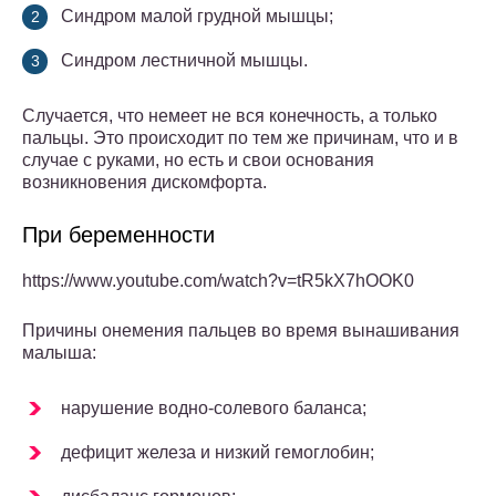
Синдром малой грудной мышцы;
Синдром лестничной мышцы.
Случается, что немеет не вся конечность, а только
пальцы. Это происходит по тем же причинам, что и в
случае с руками, но есть и свои основания
возникновения дискомфорта.
При беременности
https://www.youtube.com/watch?v=tR5kX7hOOK0
Причины онемения пальцев во время вынашивания
малыша:
нарушение водно-солевого баланса;
дефицит железа и низкий гемоглобин;