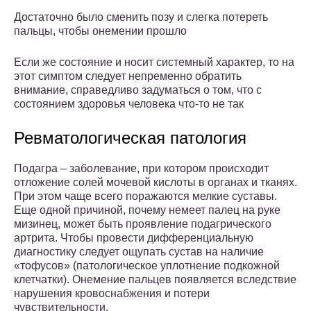
Достаточно было сменить позу и слегка потереть
пальцы, чтобы онемении прошло
Если же состояние и носит системный характер, то на
этот симптом следует непременно обратить
внимание, справедливо задуматься о том, что с
состоянием здоровья человека что-то не так
Ревматологическая патология
Подагра – заболевание, при котором происходит
отложение солей мочевой кислоты в органах и тканях.
При этом чаще всего поражаются мелкие суставы.
Еще одной причиной, почему немеет палец на руке
мизинец, может быть проявление подагрического
артрита. Чтобы провести дифференциальную
диагностику следует ощупать сустав на наличие
«тофусов» (патологическое уплотнение подкожной
клетчатки). Онемение пальцев появляется вследствие
нарушения кровоснабжения и потери
чувствительности.