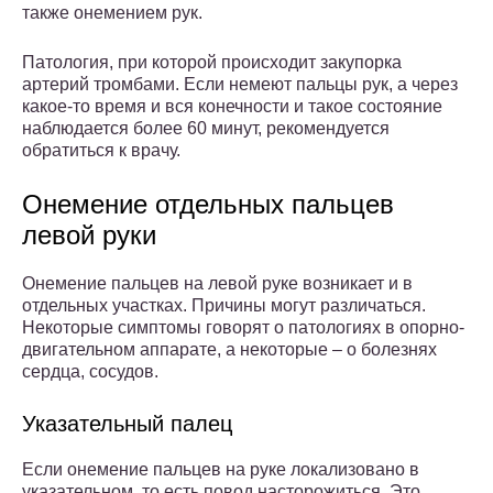
также онемением рук.
Патология, при которой происходит закупорка
артерий тромбами. Если немеют пальцы рук, а через
какое-то время и вся конечности и такое состояние
наблюдается более 60 минут, рекомендуется
обратиться к врачу.
Онемение отдельных пальцев
левой руки
Онемение пальцев на левой руке возникает и в
отдельных участках. Причины могут различаться.
Некоторые симптомы говорят о патологиях в опорно-
двигательном аппарате, а некоторые – о болезнях
сердца, сосудов.
Указательный палец
Если онемение пальцев на руке локализовано в
указательном, то есть повод насторожиться. Это