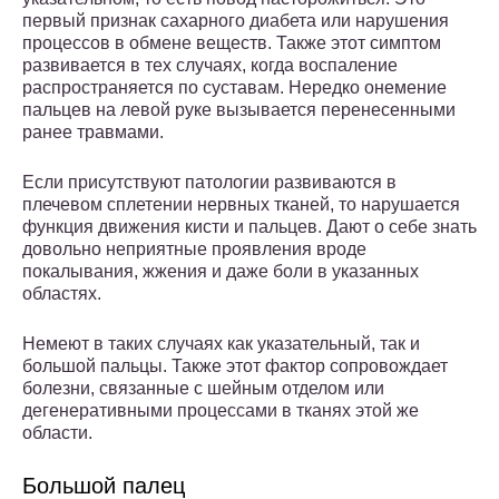
первый признак сахарного диабета или нарушения
процессов в обмене веществ. Также этот симптом
развивается в тех случаях, когда воспаление
распространяется по суставам. Нередко онемение
пальцев на левой руке вызывается перенесенными
ранее травмами.
Если присутствуют патологии развиваются в
плечевом сплетении нервных тканей, то нарушается
функция движения кисти и пальцев. Дают о себе знать
довольно неприятные проявления вроде
покалывания, жжения и даже боли в указанных
областях.
Немеют в таких случаях как указательный, так и
большой пальцы. Также этот фактор сопровождает
болезни, связанные с шейным отделом или
дегенеративными процессами в тканях этой же
области.
Большой палец