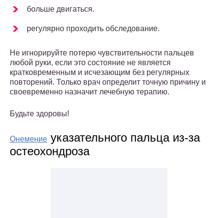
больше двигаться.
регулярно проходить обследование.
Не игнорируйте потерю чувствительности пальцев
любой руки, если это состояние не является
кратковременным и исчезающим без регулярных
повторений. Только врач определит точную причину и
своевременно назначит лечебную терапию.
Будьте здоровы!
указательного пальца из-за
Онемение
остеохондроза