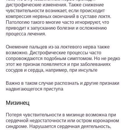
дистрофические изменения. Также снижение
чувствительности возникает, если происходит
компрессия нервных окончаний в суставе локтя.
Патологию такого многие часто игнорируют, что
приводит к запусканию болезни и осложнению
процесса лечения.
Онемение пальцев из-за локтевого нерва также
возможно. Дистрофические процессы часто
сопровождаются подобным симптомом. Но не редко
этот же признак появляется и при заболеваниях
сосудов и сердца, например, при инсульте
Важно в таком случае распознать и другие признаки
надвигающегося приступа
Мизинец
Потеря чувствительности в мизинце возможна при
сердечной недостаточности или остром коронарном
синдроме. Нарушается сердечная деятельность,