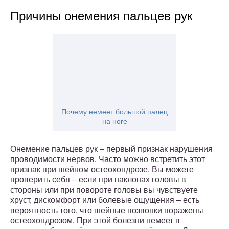
Причины онемения пальцев рук
Почему немеет большой палец
на ноге
Онемение пальцев рук – первый признак нарушения
проводимости нервов. Часто можно встретить этот
признак при шейном остеохондрозе. Вы можете
проверить себя – если при наклонах головы в
стороны или при повороте головы вы чувствуете
хруст, дискомфорт или болевые ощущения – есть
вероятность того, что шейные позвонки поражены
остеохондрозом. При этой болезни немеет в