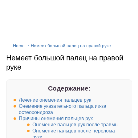
Home
Немеет большой палец на правой руке
Немеет большой палец на правой
руке
Содержание:
Лечение онемения пальцев рук
Онемение указательного пальца из-за
остеохондроза
Причины онемения пальцев рук
Онемение пальцев рук после травмы
Онемение пальцев после перелома
руки