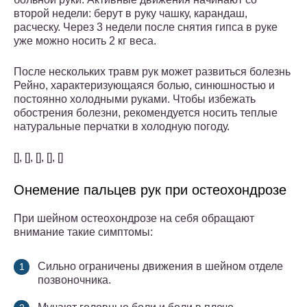
второй недели: берут в руку чашку, карандаш,
расческу. Через 3 недели после снятия гипса в руке
уже можно носить 2 кг веса.
После нескольких травм рук может развиться болезнь
Рейно, характеризующаяся болью, синюшностью и
постоянно холодными руками. Чтобы избежать
обострения болезни, рекомендуется носить теплые
натуральные перчатки в холодную погоду.
[], [], [], [], []
Онемение пальцев рук при остеохондрозе
При шейном остеохондрозе на себя обращают
внимание такие симптомы:
Сильно ограничены движения в шейном отделе
позвоночника.