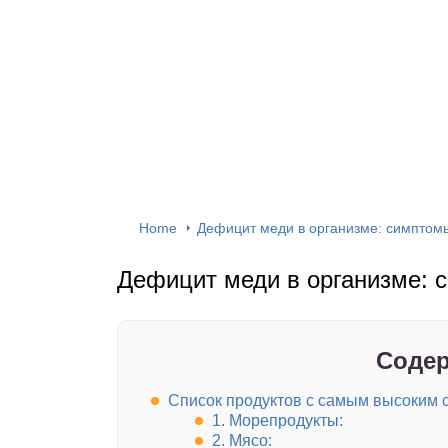
Home
Дефицит меди в организме: симптом
Дефицит меди в организме: 
Содер
Список продуктов с самым высоким
1. Морепродукты:
2. Мясо: