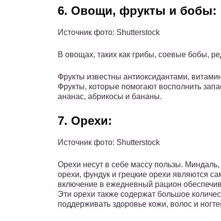
6. Овощи, фрукты и бобы:
Источник фото: Shutterstock
В овощах, таких как грибы, соевые бобы, р
Фрукты известны антиоксидантами, витамин
Фрукты, которые помогают восполнить запас
ананас, абрикосы и бананы.
7. Орехи:
Источник фото: Shutterstock
Орехи несут в себе массу пользы. Миндаль,
орехи, фундук и грецкие орехи являются с
включение в ежедневный рацион обеспечива
Эти орехи также содержат большое количес
поддерживать здоровье кожи, волос и ногте