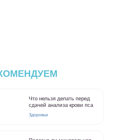
КОМЕНДУЕМ
Что нельзя делать перед
сдачей анализа крови пса
Здоровье