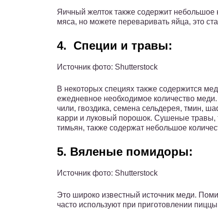
Яичный желток также содержит небольшое 
мяса, но можете переваривать яйца, это ст
4.
Специи и травы:
Источник фото: Shutterstock
В некоторых специях также содержится мед
ежедневное необходимое количество меди.
чили, гвоздика, семена сельдерея, тмин, ша
карри и луковый порошок. Сушеные травы, 
тимьян, также содержат небольшое количес
5. Вяленые помидоры:
Источник фото: Shutterstock
Это широко известный источник меди. Пом
часто используют при приготовлении пиццы,