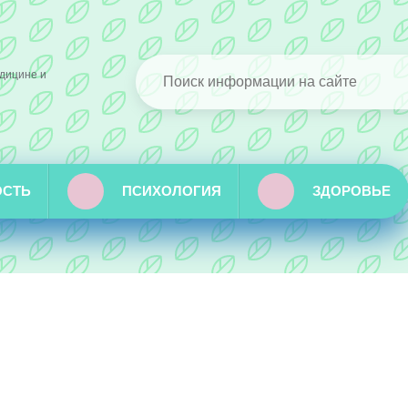
дицине и
ОСТЬ
ПСИХОЛОГИЯ
ЗДОРОВЬЕ