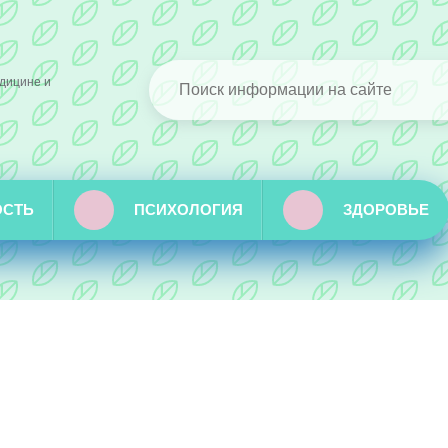
дицине и
ОСТЬ
ПСИХОЛОГИЯ
ЗДОРОВЬЕ