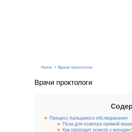
Home
Врачи проктологи
Врачи проктологи
Содер
Процесс пальцевого обследования
Поза для осмотра прямой кишк
Как проходит осмотр у женщин