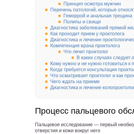
Принцип осмотра мужчин
Перечень патологий, которые относя
Геморрой и анальная трещина
Полипы и свищи
Диагностика заболеваний прямой ки
Как проходит прием у проктолога
Диагностика и лечение проктологиче
Компетенция врача проктолога
Что лечит проктолог
В каких случаях следует
Кому нужно и не нужно готовиться к 
Когда требуется консультация прокто
Что осматривает проктолог и как пр
Чего ждать на приеме
Диагностика и лечение колопроктоло
Процесс пальцевого обс
Пальцевое исследование — первый необхо
отверстия и кожи вокруг него