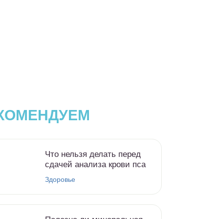
КОМЕНДУЕМ
Что нельзя делать перед
сдачей анализа крови пса
Здоровье