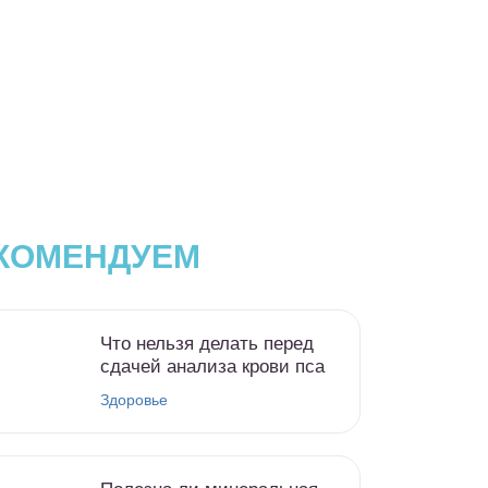
КОМЕНДУЕМ
Что нельзя делать перед
сдачей анализа крови пса
Здоровье