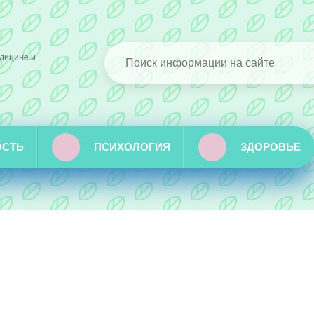
дицине и
ОСТЬ
ПСИХОЛОГИЯ
ЗДОРОВЬЕ