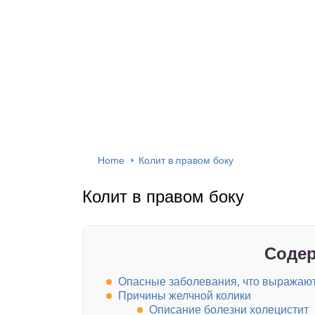
Home
Колит в правом боку
Колит в правом боку
Содер
Опасные заболевания, что выражают
Причины желчной колики
Описание болезни холецистит