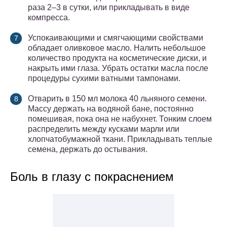
раза 2–3 в сутки, или прикладывать в виде
компресса.
Успокаивающими и смягчающими свойствами
обладает оливковое масло. Налить небольшое
количество продукта на косметические диски, и
накрыть ими глаза. Убрать остатки масла после
процедуры сухими ватными тампонами.
Отварить в 150 мл молока 40 льняного семени.
Массу держать на водяной бане, постоянно
помешивая, пока она не набухнет. Тонким слоем
распределить между кусками марли или
хлопчатобумажной ткани. Прикладывать теплые
семена, держать до остывания.
Боль в глазу с покраснением