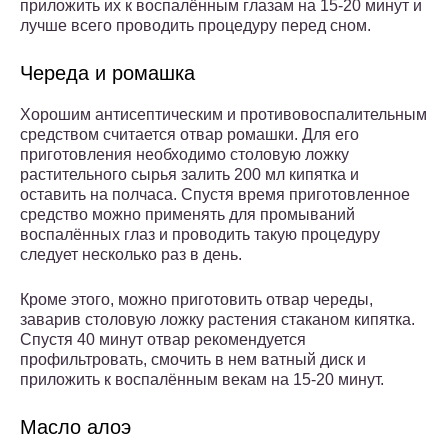
приложить их к воспалённым глазам на 15-20 минут и
лучше всего проводить процедуру перед сном.
Череда и ромашка
Хорошим антисептическим и противовоспалительным
средством считается отвар ромашки. Для его
приготовления необходимо столовую ложку
растительного сырья залить 200 мл кипятка и
оставить на полчаса. Спустя время приготовленное
средство можно применять для промываний
воспалённых глаз и проводить такую процедуру
следует несколько раз в день.
Кроме этого, можно приготовить отвар череды,
заварив столовую ложку растения стаканом кипятка.
Спустя 40 минут отвар рекомендуется
профильтровать, смочить в нем ватный диск и
приложить к воспалённым векам на 15-20 минут.
Масло алоэ