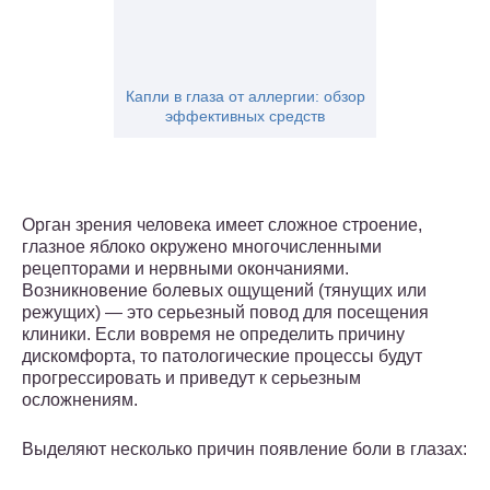
Капли в глаза от аллергии: обзор
эффективных средств
Орган зрения человека имеет сложное строение,
глазное яблоко окружено многочисленными
рецепторами и нервными окончаниями.
Возникновение болевых ощущений (тянущих или
режущих) — это серьезный повод для посещения
клиники. Если вовремя не определить причину
дискомфорта, то патологические процессы будут
прогрессировать и приведут к серьезным
осложнениям.
Выделяют несколько причин появление боли в глазах: