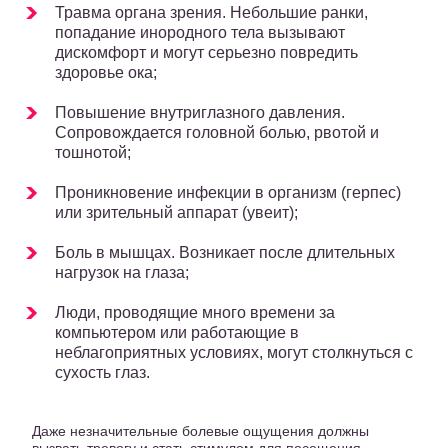
Травма органа зрения. Небольшие ранки,
попадание инородного тела вызывают
дискомфорт и могут серьезно повредить
здоровье ока;
Повышение внутриглазного давления.
Сопровождается головной болью, рвотой и
тошнотой;
Проникновение инфекции в организм (герпес)
или зрительный аппарат (увеит);
Боль в мышцах. Возникает после длительных
нагрузок на глаза;
Люди, проводящие много времени за
компьютером или работающие в
неблагоприятных условиях, могут столкнуться с
сухость глаз.
Даже незначительные болевые ощущения должны