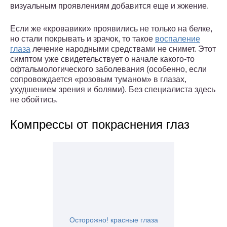
визуальным проявлениям добавится еще и жжение.
Если же «кровавики» проявились не только на белке,
но стали покрывать и зрачок, то такое
воспаление
глаза
лечение народными средствами не снимет. Этот
симптом уже свидетельствует о начале какого-то
офтальмологического заболевания (особенно, если
сопровождается «розовым туманом» в глазах,
ухудшением зрения и болями). Без специалиста здесь
не обойтись.
Компрессы от покраснения глаз
Осторожно! красные глаза