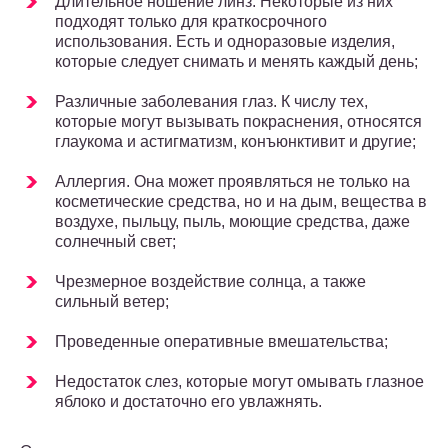
Длительное ношение линз. Некоторые из них
подходят только для краткосрочного
использования. Есть и одноразовые изделия,
которые следует снимать и менять каждый день;
Различные заболевания глаз. К числу тех,
которые могут вызывать покраснения, относятся
глаукома и астигматизм, конъюнктивит и другие;
Аллергия. Она может проявляться не только на
косметические средства, но и на дым, вещества в
воздухе, пыльцу, пыль, моющие средства, даже
солнечный свет;
Чрезмерное воздействие солнца, а также
сильный ветер;
Проведенные оперативные вмешательства;
Недостаток слез, которые могут омывать глазное
яблоко и достаточно его увлажнять.