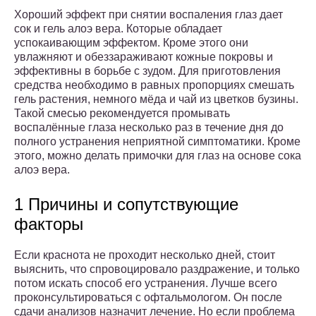
Хороший эффект при снятии воспаления глаз дает
сок и гель алоэ вера. Которые обладает
успокаивающим эффектом. Кроме этого они
увлажняют и обеззараживают кожные покровы и
эффективны в борьбе с зудом. Для приготовления
средства необходимо в равных пропорциях смешать
гель растения, немного мёда и чай из цветков бузины.
Такой смесью рекомендуется промывать
воспалённые глаза несколько раз в течение дня до
полного устранения неприятной симптоматики. Кроме
этого, можно делать примочки для глаз на основе сока
алоэ вера.
1 Причины и сопутствующие
факторы
Если краснота не проходит несколько дней, стоит
выяснить, что спровоцировало раздражение, и только
потом искать способ его устранения. Лучше всего
проконсультироваться с офтальмологом. Он после
сдачи анализов назначит лечение. Но если проблема