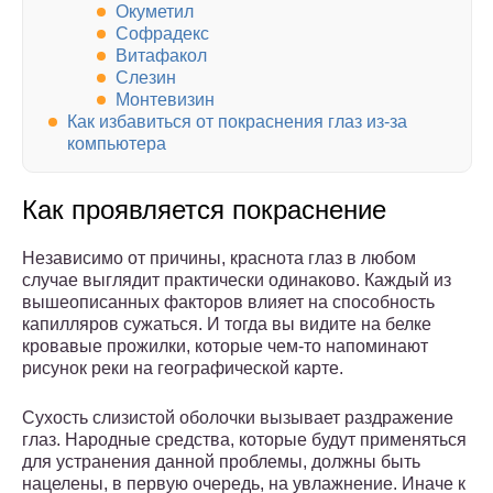
Окуметил
Софрадекс
Витафакол
Слезин
Монтевизин
Как избавиться от покраснения глаз из-за
компьютера
Как проявляется покраснение
Независимо от причины, краснота глаз в любом
случае выглядит практически одинаково. Каждый из
вышеописанных факторов влияет на способность
капилляров сужаться. И тогда вы видите на белке
кровавые прожилки, которые чем-то напоминают
рисунок реки на географической карте.
Сухость слизистой оболочки вызывает раздражение
глаз. Народные средства, которые будут применяться
для устранения данной проблемы, должны быть
нацелены, в первую очередь, на увлажнение. Иначе к