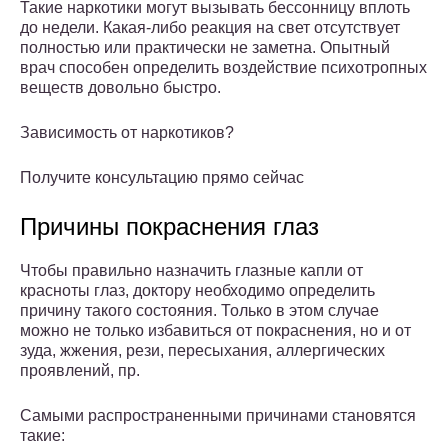
Такие наркотики могут вызывать бессонницу вплоть
до недели. Какая-либо реакция на свет отсутствует
полностью или практически не заметна. Опытный
врач способен определить воздействие психотропных
веществ довольно быстро.
Зависимость от наркотиков?
Получите консультацию прямо сейчас
Причины покраснения глаз
Чтобы правильно назначить глазные капли от
красноты глаз, доктору необходимо определить
причину такого состояния. Только в этом случае
можно не только избавиться от покраснения, но и от
зуда, жжения, рези, пересыхания, аллергических
проявлений, пр.
Самыми распространенными причинами становятся
такие: