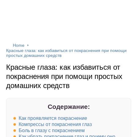
Home
Красные глаза: как избавиться от покраснения при помощи
простых домашних средств
Красные глаза: как избавиться от
покраснения при помощи простых
домашних средств
Содержание:
Как проявляется покраснение
Компрессы от покраснения глаз
Боль в глазу с покраснением
Как убрать покраснение глаз и почему оно