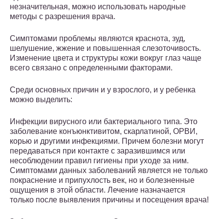
незначительная, можно использовать народные
методы с разрешения врача.
Симптомами проблемы являются краснота, зуд,
шелушение, жжение и повышенная слезоточивость.
Изменение цвета и структуры кожи вокруг глаз чаще
всего связано с определенными факторами.
Среди основных причин и у взрослого, и у ребенка
можно выделить:
Инфекции вирусного или бактериального типа. Это
заболевание конъюнктивитом, скарлатиной, ОРВИ,
корью и другими инфекциями. Причем болезни могут
передаваться при контакте с заразившимся или
несоблюдении правил гигиены при уходе за ним.
Симптомами данных заболеваний является не только
покраснение и припухлость век, но и болезненные
ощущения в этой области. Лечение назначается
только после выявления причины и посещения врача!