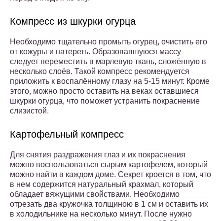
Компресс из шкурки огурца
Необходимо тщательно промыть огурец, очистить его
от кожуры и натереть. Образовавшуюся массу
следует переместить в марлевую ткань, сложённую в
несколько слоёв. Такой компресс рекомендуется
приложить к воспалённому глазу на 5-15 минут. Кроме
этого, можно просто оставить на веках оставшиеся
шкурки огурца, что поможет устранить покраснение
слизистой.
Картофельный компресс
Для снятия раздражения глаз и их покраснения
можно воспользоваться сырым картофелем, который
можно найти в каждом доме. Секрет кроется в том, что
в нем содержится натуральный крахмал, который
обладает вяжущими свойствами. Необходимо
отрезать два кружочка толщиною в 1 см и оставить их
в холодильнике на несколько минут. После нужно