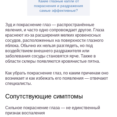
Какие глазные капли от
покраснения и раздражения
самые эффективные?
Зуд и покраснение глаз — распространённые
явления, и часто одно сопровождает другое. Глаза
краснеют из-за расширения мелких кровеносных
сосудов, расположенных на поверхности глазного
яблока. Обычно их нельзя разглядеть, но под
воздействием внешнего раздражителя или
заболевания сосуды становятся ярче. Также в
области склеры появляются кровянистые пятна.
Как убрать покраснение глаз, по каким причинам оно
возникает и как избежать его появления — отвечают
специалисты.
Сопутствующие симптомы
Сильное покраснение глаза — не единственный
признак воспаления