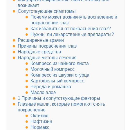
возникает
Сопутствующие симптомы
Почему может возникнуть воспаление и
покраснение глаз
Как избавиться от покраснения глаз?
Нужны ли лекарственные препараты?
Расширенные зрачки
Причины покраснения глаз
Народные средства­
Народные методы лечения
Компресс из чайного листа
Молочный компресс
Компресс из шкурки огурца
Картофельный компресс
Череда и ромашка
Масло алоэ
1 Причины и сопутствующие факторы
Глазные капли, которые помогают снять
покраснение
Октилия
Нафтизин
Нормакс