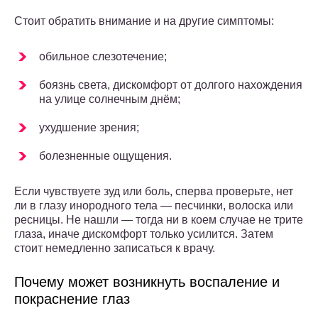
Стоит обратить внимание и на другие симптомы:
обильное слезотечение;
боязнь света, дискомфорт от долгого нахождения
на улице солнечным днём;
ухудшение зрения;
болезненные ощущения.
Если чувствуете зуд или боль, сперва проверьте, нет
ли в глазу инородного тела — песчинки, волоска или
ресницы. Не нашли — тогда ни в коем случае не трите
глаза, иначе дискомфорт только усилится. Затем
стоит немедленно записаться к врачу.
Почему может возникнуть воспаление и
покраснение глаз