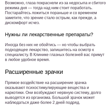
Возможно, глаза покраснели из-за недосыпа и сбитого
режима дня — тогда над ним стоит поработать.
Постарайтесь ложиться пораньше и со временем
заметите, что зрение стало острым, как прежде, а
дискомфорт исчез.
Нужны ли лекарственные препараты?
Иногда без них не обойтись — но чтобы выбрать
подходящее лекарство, запишитесь на осмотр к
специалисту. В Клинике глазных болезней вас примут
в любое удобное время.
Расширенные зрачки
Прямое воздействие на расширение зрачка
оказывают психостимулирующие вещества и
наркотики. Они возбуждают нервную систему, долго
выводятся из организма. Большой зрачок может
наблюдаться даже более 2 дней подряд.