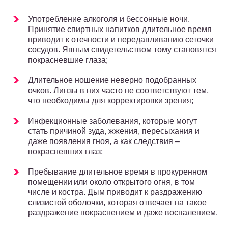
Употребление алкоголя и бессонные ночи.
Принятие спиртных напитков длительное время
приводит к отечности и передавливанию сеточки
сосудов. Явным свидетельством тому становятся
покрасневшие глаза;
Длительное ношение неверно подобранных
очков. Линзы в них часто не соответствуют тем,
что необходимы для корректировки зрения;
Инфекционные заболевания, которые могут
стать причиной зуда, жжения, пересыхания и
даже появления гноя, а как следствия –
покрасневших глаз;
Пребывание длительное время в прокуренном
помещении или около открытого огня, в том
числе и костра. Дым приводит к раздражению
слизистой оболочки, которая отвечает на такое
раздражение покраснением и даже воспалением.