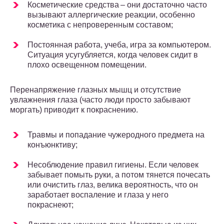
Косметические средства – они достаточно часто
вызывают аллергические реакции, особенно
косметика с непроверенным составом;
Постоянная работа, учеба, игра за компьютером.
Ситуация усугубляется, когда человек сидит в
плохо освещенном помещении.
Перенапряжение глазных мышц и отсутствие
увлажнения глаза (часто люди просто забывают
моргать) приводит к покраснению.
Травмы и попадание чужеродного предмета на
конъюнктиву;
Несоблюдение правил гигиены. Если человек
забывает помыть руки, а потом тянется почесать
или очистить глаз, велика вероятность, что он
заработает воспаление и глаза у него
покраснеют;