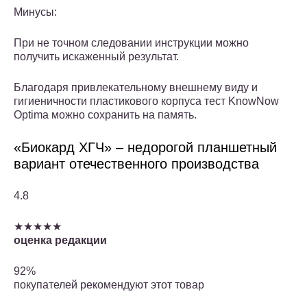
Минусы:
При не точном следовании инструкции можно
получить искаженный результат.
Благодаря привлекательному внешнему виду и
гигиеничности пластикового корпуса тест KnowNow
Optima можно сохранить на память.
«Биокард ХГЧ» – недорогой планшетный
вариант отечественного производства
4.8
★★★★★
оценка редакции
92%
покупателей рекомендуют этот товар