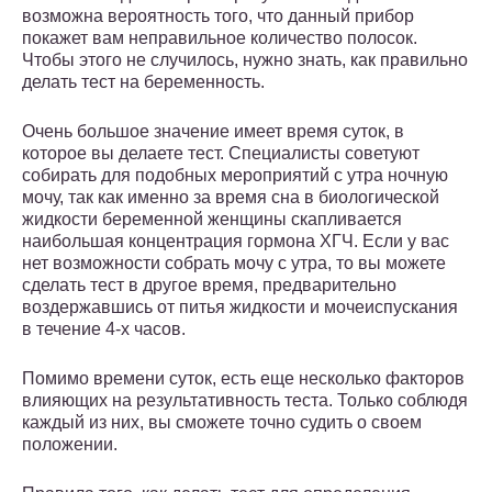
возможна вероятность того, что данный прибор
покажет вам неправильное количество полосок.
Чтобы этого не случилось, нужно знать, как правильно
делать тест на беременность.
Очень большое значение имеет время суток, в
которое вы делаете тест. Специалисты советуют
собирать для подобных мероприятий с утра ночную
мочу, так как именно за время сна в биологической
жидкости беременной женщины скапливается
наибольшая концентрация гормона ХГЧ. Если у вас
нет возможности собрать мочу с утра, то вы можете
сделать тест в другое время, предварительно
воздержавшись от питья жидкости и мочеиспускания
в течение 4-х часов.
Помимо времени суток, есть еще несколько факторов
влияющих на результативность теста. Только соблюдя
каждый из них, вы сможете точно судить о своем
положении.