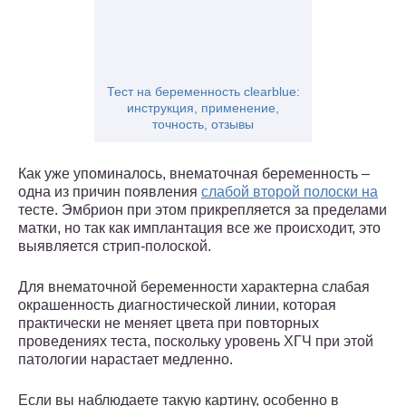
Тест на беременность clearblue:
инструкция, применение,
точность, отзывы
Как уже упоминалось, внематочная беременность –
одна из причин появления
слабой второй полоски на
тесте. Эмбрион при этом прикрепляется за пределами
матки, но так как имплантация все же происходит, это
выявляется стрип-полоской.
Для внематочной беременности характерна слабая
окрашенность диагностической линии, которая
практически не меняет цвета при повторных
проведениях теста, поскольку уровень ХГЧ при этой
патологии нарастает медленно.
Если вы наблюдаете такую картину, особенно в