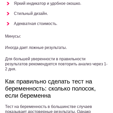
Яркий индикатор и удобное окошко.
Стильный дизайн.
Адекватная стоимость.
Минусы:
Иногда дает ложные результаты.
Для большей уверенности в правильности
результатов рекомендуется повторить анализ через 1-
2 дня.
Как правильно сделать тест на
беременность: сколько полосок,
если беременна
Тест на беременность в большинстве случаев
показывает достоверные результаты. Однако