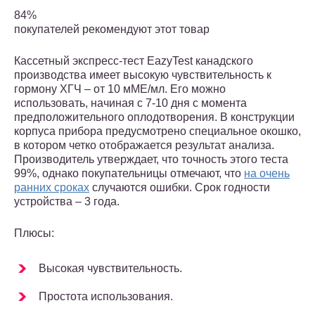
84%
покупателей рекомендуют этот товар
Кассетный экспресс-тест EazyTest канадского
производства имеет высокую чувствительность к
гормону ХГЧ – от 10 мМЕ/мл. Его можно
использовать, начиная с 7-10 дня с момента
предположительного оплодотворения. В конструкции
корпуса прибора предусмотрено специальное окошко,
в котором четко отображается результат анализа.
Производитель утверждает, что точность этого теста
99%, однако покупательницы отмечают, что
на очень
ранних сроках
случаются ошибки. Срок годности
устройства – 3 года.
Плюсы:
Высокая чувствительность.
Простота использования.