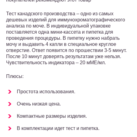
Тест канадского производства – одно из самых
дешевых изделий для иммунохроматографического
анализа по моче. В индивидуальной упаковке
поставляется одна мини-кассета и пипетка для
проведения процедуры. В пипетку нужно набрать
мочу и выдавить 4 капли в специальное круглое
отверстие. Ответ появится по прошествии 3-5 минут.
После 10 минут доверять результатам уже нельзя.
Чувствительность индикатора – 20 мМЕ/мл.
Плюсы:
Простота использования.
Очень низкая цена.
Компактные размеры изделия.
В комплектации идет тест и пипетка.