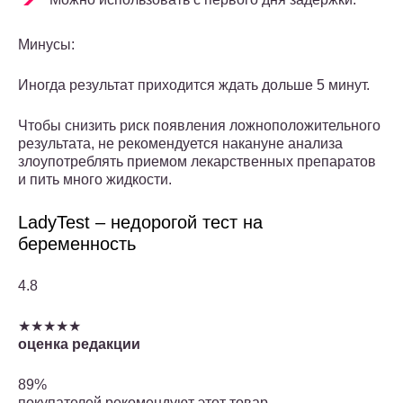
Минусы:
Иногда результат приходится ждать дольше 5 минут.
Чтобы снизить риск появления ложноположительного
результата, не рекомендуется накануне анализа
злоупотреблять приемом лекарственных препаратов
и пить много жидкости.
LadyTest – недорогой тест на
беременность
4.8
★★★★★
оценка редакции
89%
покупателей рекомендуют этот товар