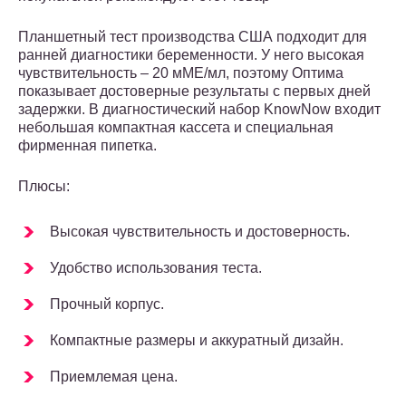
Планшетный тест производства США подходит для
ранней диагностики беременности. У него высокая
чувствительность – 20 мМЕ/мл, поэтому Оптима
показывает достоверные результаты с первых дней
задержки. В диагностический набор KnowNow входит
небольшая компактная кассета и специальная
фирменная пипетка.
Плюсы:
Высокая чувствительность и достоверность.
Удобство использования теста.
Прочный корпус.
Компактные размеры и аккуратный дизайн.
Приемлемая цена.