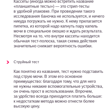
Кассеты (иногда можно встретить название
«планшетные тесты») — это стрип-тесты
в удобной упаковке. При проведении такого
исследования баночка не используется, и ничего
никуда погружать не нужно. К нему прилагается
пипетка, из которой надо капнуть пару капель
мочи в специальное окошко и ждать результата.
Несмотря на то, что внутри кассеты находится
обычная тест-полоска, такая схема действия
значительно снижает вероятность ошибки.
Струйный тест
Как понятно из названия, тест нужно подставить
под струю мочи. В этом его основное
преимущество: благодаря тому, что для него
не нужны никакие вспомогательные устройства,
он очень прост в использовании. Впрочем,
за удобство всегда приходится платить больше:
к недостаткам метода можно отнести более
высокую цену.