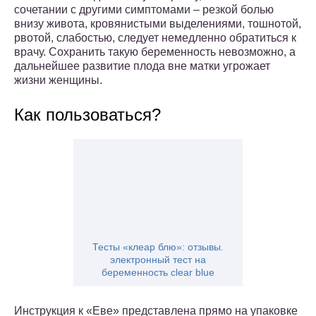
сочетании с другими симптомами – резкой болью
внизу живота, кровянистыми выделениями, тошнотой,
рвотой, слабостью, следует немедленно обратиться к
врачу. Сохранить такую беременность невозможно, а
дальнейшее развитие плода вне матки угрожает
жизни женщины.
Как пользоваться?
Тесты «клеар блю»: отзывы.
электронный тест на
беременность clear blue
Инструкция к «Еве» представлена прямо на упаковке