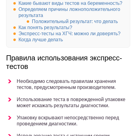
Какие бывают виды тестов на беременность?
Определяем причины ложноположительного
результата
Положительный результат: что делать
Как понять результаты?
Экспресс-тесты на ХГЧ: можно ли доверять?
Когда лучше делать
Правила использования экспресс-
тестов
Необходимо следовать правилам хранения
тестов, предусмотренным производителем.
Использование теста в поврежденной упаковке
может искажать результаты диагностики.
Упаковку вскрывают непосредственно перед
проведением диагностики.
Использование теста с истекшим сроком