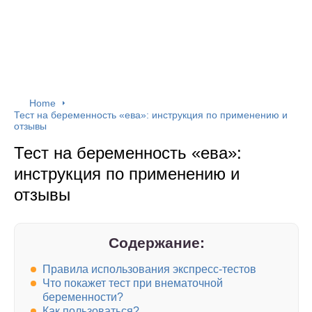
Home
Тест на беременность «ева»: инструкция по применению и
отзывы
Тест на беременность «ева»:
инструкция по применению и
отзывы
Содержание:
Правила использования экспресс-тестов
Что покажет тест при внематочной
беременности?
Как пользоваться?