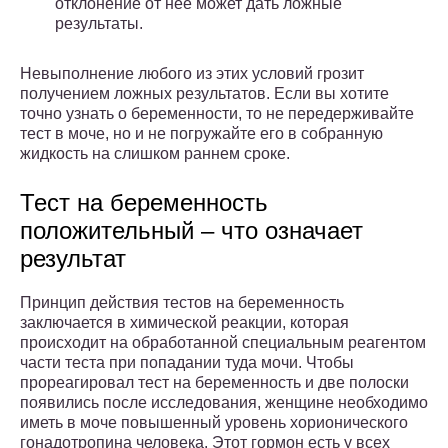
отклонение от нее может дать ложные
результаты.
Невыполнение любого из этих условий грозит
получением ложных результатов. Если вы хотите
точно узнать о беременности, то не передерживайте
тест в моче, но и не погружайте его в собранную
жидкость на слишком раннем сроке.
Тест на беременность
положительный – что означает
результат
Принцип действия тестов на беременность
заключается в химической реакции, которая
происходит на обработанной специальным реагентом
части теста при попадании туда мочи. Чтобы
прореагировал тест на беременность и две полоски
появились после исследования, женщине необходимо
иметь в моче повышенный уровень хорионического
гонадотропина человека. Этот гормон есть у всех