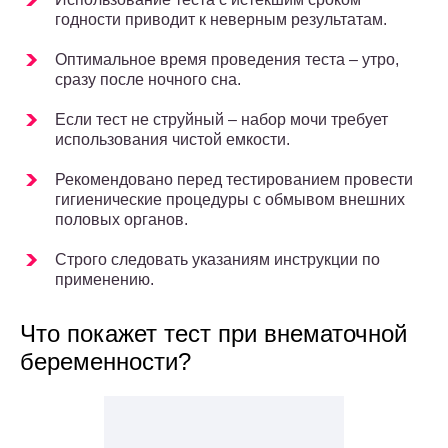
годности приводит к неверным результатам.
Оптимальное время проведения теста – утро,
сразу после ночного сна.
Если тест не струйный – набор мочи требует
использования чистой емкости.
Рекомендовано перед тестированием провести
гигиенические процедуры с обмывом внешних
половых органов.
Строго следовать указаниям инструкции по
применению.
Что покажет тест при внематочной
беременности?