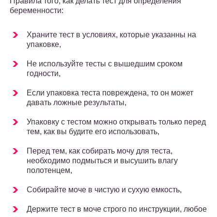
Правила того, как делать тест для определения
беременности:
Храните тест в условиях, которые указанны на
упаковке,
Не используйте тесты с вышедшим сроком
годности,
Если упаковка теста повреждена, то он может
давать ложные результаты,
Упаковку с тестом можно открывать только перед
тем, как вы будите его использовать,
Перед тем, как собирать мочу для теста,
необходимо подмыться и высушить влагу
полотенцем,
Собирайте моче в чистую и сухую емкость,
Держите тест в моче строго по инструкции, любое