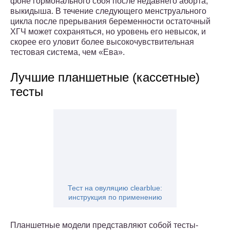
фоне гормонального сбоя после недавнего аборта,
выкидыша. В течение следующего менструального
цикла после прерывания беременности остаточный
ХГЧ может сохраняться, но уровень его невысок, и
скорее его уловит более высокочувствительная
тестовая система, чем «Ева».
Лучшие планшетные (кассетные)
тесты
Тест на овуляцию clearblue:
инструкция по применению
Планшетные модели представляют собой тесты-