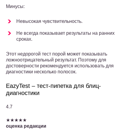
Минусы:
Невысокая чувствительность.
Не всегда показывает результаты на ранних
сроках.
Этот недорогой тест порой может показывать
ложноотрицательный результат. Поэтому для
достоверности рекомендуется использовать для
диагностики несколько полосок.
EazyTest – тест-пипетка для блиц-
диагностики
4.7
★★★★★
оценка редакции