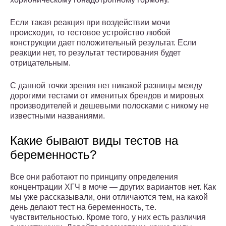
Если такая реакция при воздействии мочи
происходит, то тестовое устройство любой
конструкции дает положительный результат. Если
реакции нет, то результат тестирования будет
отрицательным.
С данной точки зрения нет никакой разницы между
дорогими тестами от именитых брендов и мировых
производителей и дешевыми полосками с никому не
известными названиями.
Какие бывают виды тестов на
беременность?
Все они работают по принципу определения
концентрации ХГЧ в моче — других вариантов нет. Как
мы уже рассказывали, они отличаются тем, на какой
день делают тест на беременность, т.е.
чувствительностью. Кроме того, у них есть различия