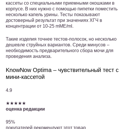
кассеты со специальными приемными окошками в
корпусе. В них нужно с помощью пипетки поместить
несколько капель урины. Тесты показывают
достоверный результат при значениях ХГЧ в
концентрации от 10-25 mME/ml.
Такие изделия точнее тестов-полосок, но несколько
дешевле струйных вариантов. Среди минусов –
необходимость предварительного сбора мочи для
проведения анализа.
KnowNow Optima – чувствительный тест с
мини-кассетой
4.9
★★★★★
оценка редакции
95%
покупателей рекомендуют этот товар