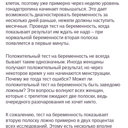
клеток, поэтому уже примерно через неделю уровень
гонадотропина начинает повышаться. Это дает
возможность диагностировать беременность за
несколько дней раньше, нежели должны наступить
месячные. Проведя тест на беременность, когда
показывает результат им ждать не надо – при
нормальной беременности вторая полоска
появляется в первые минуты.
Положительный тест на беременность не всегда
бывает таким однозначным. Иногда женщины
получают положительный результат, но через
некоторое время у них начинаются менструации.
Почему же тогда тест ошибся? Может ли
положительный тест на беременность быть заведомо
ложным? Эти вопросы волнуют всех женщин,
которые с трепетом ожидают две полоски, ведь
очередного разочарования не хочет никто.
К сожалению, тест на беременность показывает
вторую полоску ложно примерно в двух процентах
всех исследований. Этому есть несколько вполне