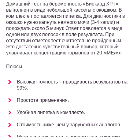
Домашний тест на беременность «Биокард ХГЧ»
выполнен в виде небольшой кассеты с окошком. В
комплекте поставляется пипетка. Для диагностики в
окошко нужно капнуть немного мочи (3-4 капли) и
подождать около 5 минут. Ответ появляется в виде
одной или двух полосок в поле результата. При
отсутствии отметок тест считается не пройденным.
Это достаточно чувствительный прибор, который
улавливает концентрацию гормонов от 20 мМЕ/мл.
Плюсы:
Высокая точность – правдивость результатов на
99%.
Простота применения.
Удобная пипетка в комплекте.
Стоимость ниже, чем у зарубежных аналогов.
Можно использовать с первого дня задержки.