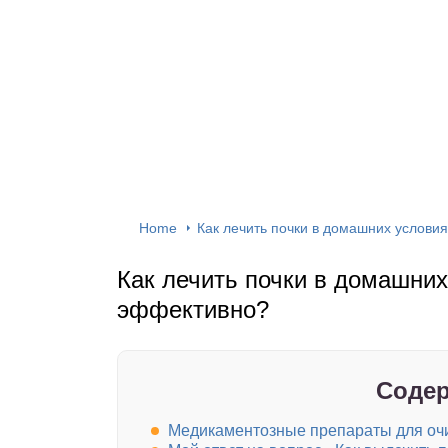
Home
Как лечить почки в домашних услови
Как лечить почки в домашних
эффективно?
Содер
Медикаментозные препараты для оч