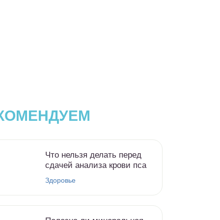
КОМЕНДУЕМ
Что нельзя делать перед
сдачей анализа крови пса
Здоровье