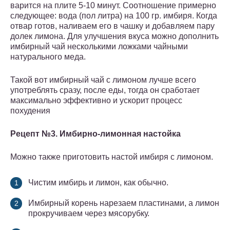
варится на плите 5-10 минут. Соотношение примерно
следующее: вода (пол литра) на 100 гр. имбиря. Когда
отвар готов, наливаем его в чашку и добавляем пару
долек лимона. Для улучшения вкуса можно дополнить
имбирный чай несколькими ложками чайными
натурального меда.
Такой вот имбирный чай с лимоном лучше всего
употреблять сразу, после еды, тогда он сработает
максимально эффективно и ускорит процесс
похудения
Рецепт №3. Имбирно-лимонная настойка
Можно также приготовить настой имбиря с лимоном.
Чистим имбирь и лимон, как обычно.
Имбирный корень нарезаем пластинами, а лимон
прокручиваем через мясорубку.