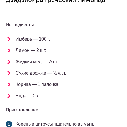
Ингредиенты:
Имбирь — 100 г.
Лимон — 2 шт.
Жидкий мед — ½ ст.
Сухие дрожжи — ½ ч. л.
Корица — 1 палочка.
Вода — 2 л.
Приготовление:
Корень и цитрусы тщательно вымыть.