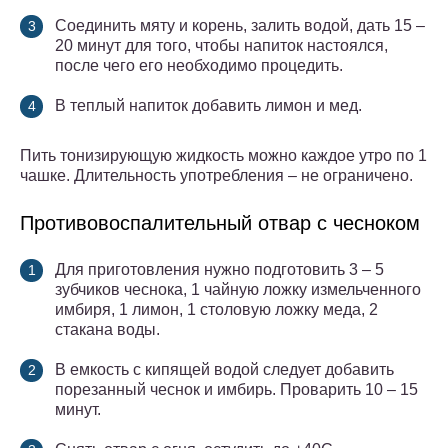
Соединить мяту и корень, залить водой, дать 15 –
20 минут для того, чтобы напиток настоялся,
после чего его необходимо процедить.
В теплый напиток добавить лимон и мед.
Пить тонизирующую жидкость можно каждое утро по 1
чашке. Длительность употребления – не ограничено.
Противовоспалительный отвар с чесноком
Для приготовления нужно подготовить 3 – 5
зубчиков чеснока, 1 чайную ложку измельченного
имбиря, 1 лимон, 1 столовую ложку меда, 2
стакана воды.
В емкость с кипящей водой следует добавить
порезанный чеснок и имбирь. Проварить 10 – 15
минут.