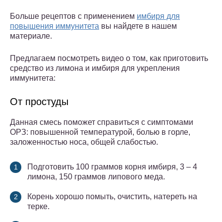
Больше рецептов с применением
имбиря для
повышения иммунитета
вы найдете в нашем
материале.
Предлагаем посмотреть видео о том, как приготовить
средство из лимона и имбиря для укрепления
иммунитета:
От простуды
Данная смесь поможет справиться с симптомами
ОРЗ: повышенной температурой, болью в горле,
заложенностью носа, общей слабостью.
Подготовить 100 граммов корня имбиря, 3 – 4
лимона, 150 граммов липового меда.
Корень хорошо помыть, очистить, натереть на
терке.