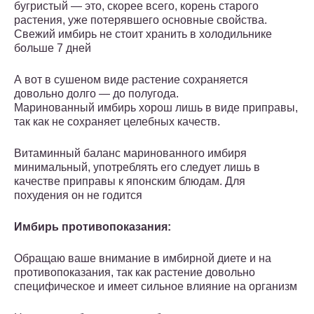
бугристый — это, скорее всего, корень старого
растения, уже потерявшего основные свойства.
Свежий имбирь не стоит хранить в холодильнике
больше 7 дней
А вот в сушеном виде растение сохраняется
довольно долго — до полугода.
Маринованный имбирь хорош лишь в виде приправы,
так как не сохраняет целебных качеств.
Витаминный баланс маринованного имбиря
минимальный, употреблять его следует лишь в
качестве приправы к японским блюдам. Для
похудения он не годится
Имбирь противопоказания:
Обращаю ваше внимание в имбирной диете и на
противопоказания, так как растение довольно
специфическое и имеет сильное влияние на организм