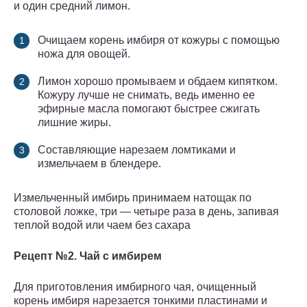
и один средний лимон.
Очищаем корень имбиря от кожуры с помощью
ножа для овощей.
Лимон хорошо промываем и обдаем кипятком.
Кожуру лучше не снимать, ведь именно ее
эфирные масла помогают быстрее сжигать
лишние жиры.
Составляющие нарезаем ломтиками и
измельчаем в блендере.
Измельченный имбирь принимаем натощак по
столовой ложке, три — четыре раза в день, запивая
теплой водой или чаем без сахара
Рецепт №2. Чай с имбирем
Для приготовления имбирного чая, очищенный
корень имбиря нарезается тонкими пластинами и