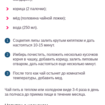
корица (2 палочки);
мёд (половина чайной ложки);
вода (250 мл).
Соцветия липы залить крутым кипятком и дать
настояться 10-15 минут.
Имбирь почистить, положить несколько кусочков
корня в чашку, добавить корицу, залить липовым
отваром, дать настояться еще несколько минут.
После того как чай остынет до комнатной
температуры, добавить мед.
Чай пить в теплом или холодном виде 3-4 раза в день
за полчаса до приема пищи в течение месяца.