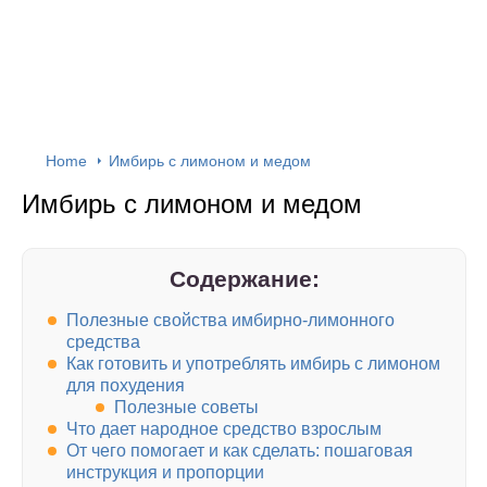
Home
Имбирь с лимоном и медом
Имбирь с лимоном и медом
Содержание:
Полезные свойства имбирно-лимонного
средства
Как готовить и употреблять имбирь с лимоном
для похудения
Полезные советы
Что дает народное средство взрослым
От чего помогает и как сделать: пошаговая
инструкция и пропорции