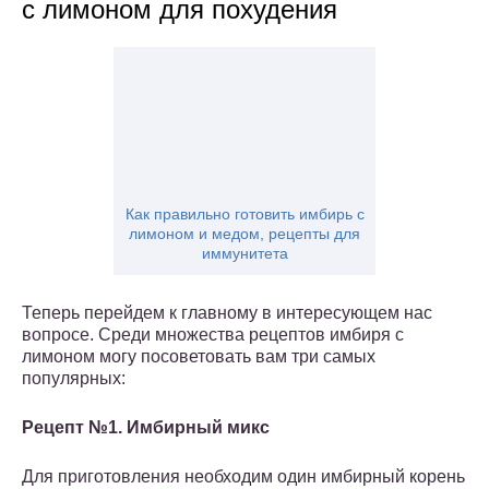
с лимоном для похудения
Как правильно готовить имбирь с
лимоном и медом, рецепты для
иммунитета
Теперь перейдем к главному в интересующем нас
вопросе. Среди множества рецептов имбиря с
лимоном могу посоветовать вам три самых
популярных:
Рецепт №1. Имбирный микс
Для приготовления необходим один имбирный корень