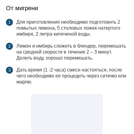
От мигрени
Для приготовления необходимо подготовить 2
помытых лимона, 5 столовых ложек натертого
имбиря, 2 литра кипяченой воды.
Лимон и имбирь сложить в блендер, перемешать
на средней скорости в течение 2 – 3 минут.
Долить воду, хорошо перемешать.
Дать время (1 -2 часа) смеси настояться, после
чего необходимо ее процедить через ситечко или
марлю.