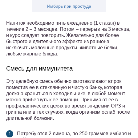
Имбирь при простуде
Напиток необходимо пить ежедневно (1 стакан) в
течение 2 – 3 месяцев. Потом – перерыв на 3 месяца,
и курс следует повторить. Желательно для более
быстрого и длительного эффекта из рациона
исключить молочные продукты, животные белки,
любые жирные блюда.
Смесь для иммунитета
Эту целебную смесь обычно заготавливают впрок:
поместив ее в стеклянную и чистую банку, которая
должна храниться в холодильнике, в любой момент
можно прибегнуть к ее помощи. Принимают ее в
профилактических целях во время эпидемии ОРЗ и
гриппа или в тех случаях, когда организм ослаб после
длительной болезни.
Потребуются 2 лимона, по 250 граммов имбиря и