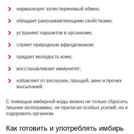
нормализует холестериновый обмен;
обладает ранозаживляющими свойствами;
устраняет паразитов в организме;
служит природным афродизиаком;
придает молодость коже;
восстанавливает иммунитет;
избавляет от веснушек, прыщей, акне и прочих
высыпаний.
С помощью имбирной воды можно не только сбросить
лишние килограммы, не прилагая особых усилий, но и
оздоровить организм.
Как готовить и употреблять имбирь