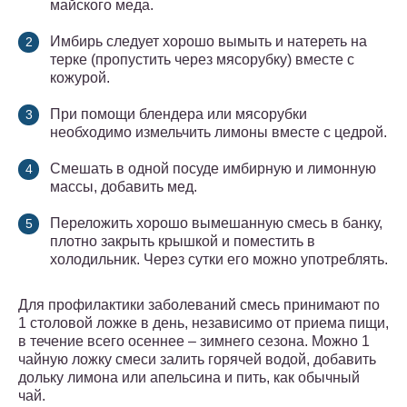
майского меда.
Имбирь следует хорошо вымыть и натереть на
терке (пропустить через мясорубку) вместе с
кожурой.
При помощи блендера или мясорубки
необходимо измельчить лимоны вместе с цедрой.
Смешать в одной посуде имбирную и лимонную
массы, добавить мед.
Переложить хорошо вымешанную смесь в банку,
плотно закрыть крышкой и поместить в
холодильник. Через сутки его можно употреблять.
Для профилактики заболеваний смесь принимают по
1 столовой ложке в день, независимо от приема пищи,
в течение всего осеннее – зимнего сезона. Можно 1
чайную ложку смеси залить горячей водой, добавить
дольку лимона или апельсина и пить, как обычный
чай.