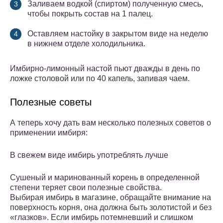
Заливаем водкой (спиртом) полученную смесь,
чтобы покрыть состав на 1 палец.
Оставляем настойку в закрытом виде на неделю
в нижнем отделе холодильника.
Имбирно-лимонный настой пьют дважды в день по
ложке столовой или по 40 капель, запивая чаем.
Полезные советы
А теперь хочу дать вам несколько полезных советов о
применении имбиря:
В свежем виде имбирь употреблять лучше
Сушеный и маринованный корень в определенной
степени теряет свои полезные свойства.
Выбирая имбирь в магазине, обращайте внимание на
поверхность корня, она должна быть золотистой и без
«глазков». Если имбирь потемневший и слишком