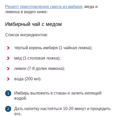
Рецепт приготовления смеси из имбиря
, меда и
лимона в видео ниже:
Имбирный чай с медом
Список ингредиентов:
тёртый корень имбиря (1 чайная ложка);
мёд (1 столовая ложка);
лимон (7-8 долек лимона);
вода (200 мл).
Имбирь выложить в стакан и залить кипящей
водой.
Дать напитку настояться 10-20 минут и процедить
его.