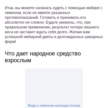
Итак, вы можете начинать худеть с помощью имбиря с
лимоном, если не имеете указанных
противопоказаний. Готовить и принимать его
абсолютно не сложно. Будьте уверены, что, при
правильном применении, результат потери лишнего
веса не заставит ждать себя долго. Желаю вам
успешной имбирной диеты и долгожданных шикарных
форм!
Что дает народное средство
взрослым
Вода с лимоном натощак польза