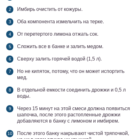
Имбирь очистить от кожуры.
Оба компонента измельчить на терке.
От перетертого лимона отжать сок.
Сложить все в банке и залить медом.
Сверху залить горячей водой (1,5 л).
Но не кипяток, потому, что он может испортить
мед.
В отдельной емкости соединить дрожжи и 0,5 л
воды.
Через 15 минут на этой смеси должна появиться
шапочка, после этого растопленные дрожжи
добавляются в банку с лимоном и имбирем.
После этого банку накрывают чистой тряпочкой,