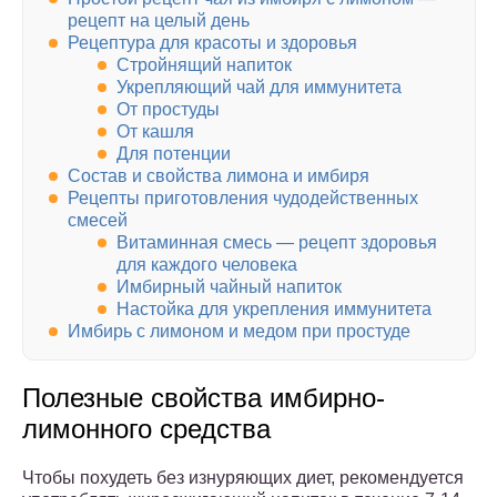
рецепт на целый день
Рецептура для красоты и здоровья
Стройнящий напиток
Укрепляющий чай для иммунитета
От простуды
От кашля
Для потенции
Состав и свойства лимона и имбиря
Рецепты приготовления чудодейственных
смесей
Витаминная смесь — рецепт здоровья
для каждого человека
Имбирный чайный напиток
Настойка для укрепления иммунитета
Имбирь с лимоном и медом при простуде
Полезные свойства имбирно-
лимонного средства
Чтобы похудеть без изнуряющих диет, рекомендуется