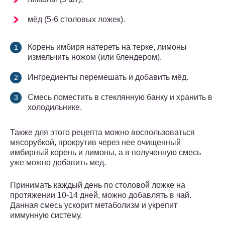
мёд (5-6 столовых ложек).
Корень имбиря натереть на терке, лимоны
измельчить ножом (или блендером).
Ингредиенты перемешать и добавить мёд.
Смесь поместить в стеклянную банку и хранить в
холодильнике.
Также для этого рецепта можно воспользоваться
мясорубкой, прокрутив через нее очищенный
имбирный корень и лимоны, а в полученную смесь
уже можно добавить мед.
Принимать каждый день по столовой ложке на
протяжении 10-14 дней, можно добавлять в чай.
Данная смесь ускорит метаболизм и укрепит
иммунную систему.