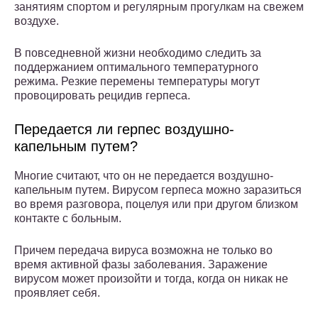
занятиям спортом и регулярным прогулкам на свежем
воздухе.
В повседневной жизни необходимо следить за
поддержанием оптимального температурного
режима. Резкие перемены температуры могут
провоцировать рецидив геpпеса.
Передается ли герпес воздушно-
капельным путем?
Многие считают, что он не передается воздушно-
капельным путем. Вирусом геpпеса можно заразиться
во время разговора, поцелуя или при другом близком
контакте с больным.
Причем передача вируса возможна не только во
время активной фазы заболевания. Заражение
вирусом может произойти и тогда, когда он никак не
проявляет себя.