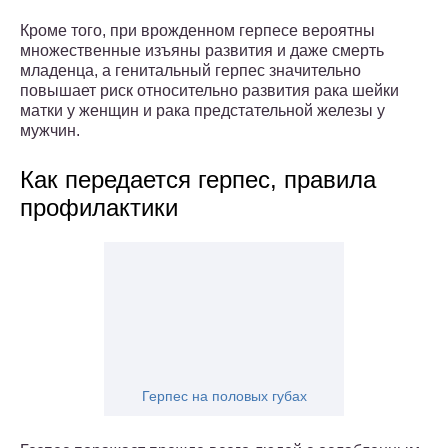
Кроме того, при врожденном герпесе вероятны
множественные изъяны развития и даже смерть
младенца, а генитальный герпес значительно
повышает риск относительно развития рака шейки
матки у женщин и рака предстательной железы у
мужчин.
Как передается герпес, правила
профилактики
Герпес на половых губах