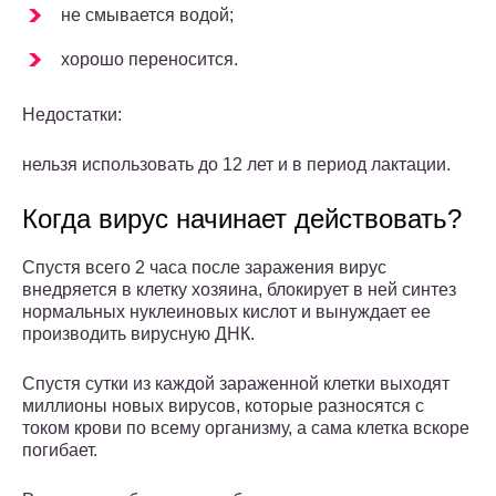
не смывается водой;
хорошо переносится.
Недостатки:
нельзя использовать до 12 лет и в период лактации.
Когда вирус начинает действовать?
Спустя всего 2 часа после заражения вирус
внедряется в клетку хозяина, блокирует в ней синтез
нормальных нуклеиновых кислот и вынуждает ее
производить вирусную ДНК.
Спустя сутки из каждой зараженной клетки выходят
миллионы новых вирусов, которые разносятся с
током крови по всему организму, а сама клетка вскоре
погибает.