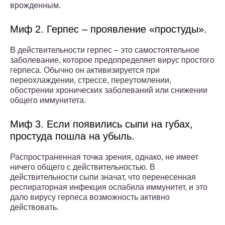
врожденным.
Миф 2. Герпес – проявление «простуды».
В действительности герпес – это самостоятельное
заболевание, которое предопределяет вирус простого
герпеса. Обычно он активизируется при
переохлаждении, стрессе, переутомлении,
обострении хронических заболеваний или снижении
общего иммунитета.
Миф 3. Если появились сыпи на губах,
простуда пошла на убыль.
Распространенная точка зрения, однако, не имеет
ничего общего с действительностью. В
действительности сыпи значат, что перенесенная
респираторная инфекция ослабила иммунитет, и это
дало вирусу герпеса возможность активно
действовать.