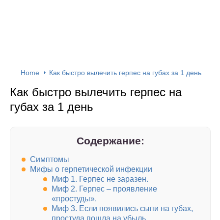
Home
Как быстро вылечить герпес на губах за 1 день
Как быстро вылечить герпес на
губах за 1 день
Содержание:
Симптомы
Мифы о герпетической инфекции
Миф 1. Герпес не заразен.
Миф 2. Герпес – проявление
«простуды».
Миф 3. Если появились сыпи на губах,
простуда пошла на убыль.