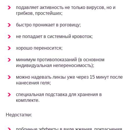
подавляет активность не только вирусов, но и
грибков, простейших;
быстро проникает в роговицу;
не попадает в системный кровоток;
хорошо переносится;
минимум противопоказаний (в основном
индивидуальная непереносимость);
можно надевать линзы уже через 15 минут после
нанесения геля;
специальная подставка для хранения в
комплекте.
Недостатки:
побочные эффекты в виде жжения, покраснения