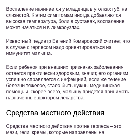
Воспаление начинается у младенца в уголках губ, на
слизистой. К этим симптомам иногда добавляются
высокая температура, боли в суставах, воспаление
может начаться и в лимфоузлах.
Известный педиатр Евгений Комаровский считает, что
в случае с герпесом надо ориентироваться на
иммунитет малыша.
Если ребенок при внешних признаках заболевания
остается практически здоровым, значит, его организм
успешно справляется с инфекцией, если же течение
болезни тяжелое, стало быть нужны медицинская
помощь и, скорее всего, малышу придется принимать
назначенные доктором лекарства.
Средства местного действия
Средства местного действия против герпеса – это
мази, гели, кремы, которые направлены на