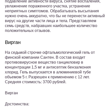
подавление активности вируса, снятие воспаления,
увлажнение пораженного участка, устранение
неприятных симптомов. Обрабатывать высыпания
нужно очень аккуратно, что бы не перенести активный
вирус на другие части лица и тела. Представляем
семь средств, набравших наибольшее количество
положительных отзывов.
Вирган
На седьмой строчке офтальмологический гель от
финской компании Сантен. В состав входит
противовирусное вещество ганцикловир в
концентрации 1,5 мг и антисептик бензалкония
хлорид. Гель выпускается в алюминиевой тубе
объемом 5 г. Разрешен к применению с 12 лет.
Средняя стоимость: 3700 рублей.
Вирган
Достоинства: