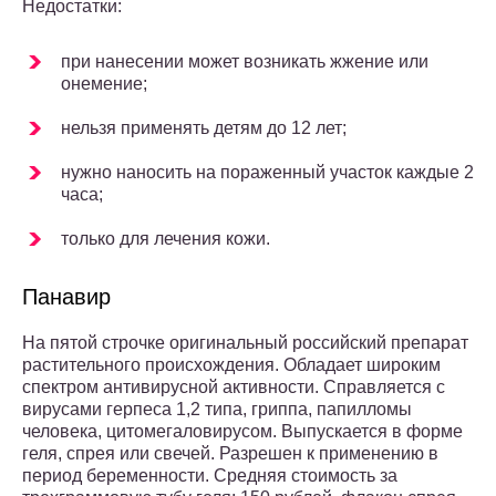
Недостатки:
при нанесении может возникать жжение или
онемение;
нельзя применять детям до 12 лет;
нужно наносить на пораженный участок каждые 2
часа;
только для лечения кожи.
Панавир
На пятой строчке оригинальный российский препарат
растительного происхождения. Обладает широким
спектром антивирусной активности. Справляется с
вирусами герпеса 1,2 типа, гриппа, папилломы
человека, цитомегаловирусом. Выпускается в форме
геля, спрея или свечей. Разрешен к применению в
период беременности. Средняя стоимость за