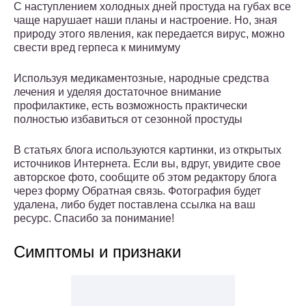
С наступлением холодных дней простуда на губах все
чаще нарушает наши планы и настроение. Но, зная
природу этого явления, как передается вирус, можно
свести вред герпеса к минимуму
Используя медикаментозные, народные средства
лечения и уделяя достаточное внимание
профилактике, есть возможность практически
полностью избавиться от сезонной простуды
В статьях блога используются картинки, из открытых
источников Интернета. Если вы, вдруг, увидите свое
авторское фото, сообщите об этом редактору блога
через форму Обратная связь. Фотография будет
удалена, либо будет поставлена ссылка на ваш
ресурс. Спасибо за понимание!
Симптомы и признаки