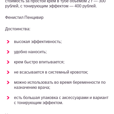
стоимость за простой крем в тубе объемом 2 г — 300
рублей, с тонирующим эффектом — 400 рублей.
Фенистил Пенцивир
Достоинства:
высокая эффективность;
удобно наносить;
крем быстро впитывается;
не всасывается в системный кровоток;
можно использовать во время беременности по
назначению врача;
есть большая упаковка с аксессуарами и вариант
с тонирующим эффектом.