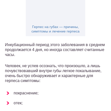
Герпес на губах — причины,
симптомы и лечение герпеса
Инкубационный период этого заболевания в среднем
продолжается 4 дня, но иногда составляет считанные
часы.
Человек, не успев осознать, что произошло, а лишь
почувствовавший внутри губы легкое покалывание,
очень быстро обнаруживает и характерные для
герпеса симптомы:
покраснение;
отек;