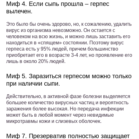
Миф 4. Если сыпь прошла – герпес
вылечен.
Это было бы очень здорово, но, к сожалению, удалить
вирус из организма невозможно. Он остается с
человеком на всю жизнь, и можно лишь заставить его
находиться в «спящем» состоянии. Поэтому вирус
герпеса есть у 95% людей, причем большинство
приобретает его в возрасте 3-4 лет, но проявление его
лишь в около 20% людей.
Миф 5. Заразиться герпесом можно только
при наличии сыпи.
Действительно, в активной фазе болезни выделяется
большее количество вирусных частиц и вероятность
заражения более высокая. Но передача инфекции
может быть в любой момент через невидимые
микротравмы кожи и слизевых оболочек.
Миф 7. Презерватив полностью защищает