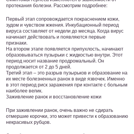
протекания болезни. Рассмотрим подробнее:
Первый этап сопровождается покраснением кожи,
зудом и чувством жжения. Инкубационный период
вируса составляет от недели до месяца. Когда вирус
начинает действовать и появляются первые
признаки.
На втором этапе появляется припухлость, начинают
образовываться пузырьки с жидкостью внутри. Этот
период носит название продромальный. Он
продолжается от 2 до 5 дней.
Третий этап – это разрыв пузырьков и образование на
их месте болезненных ранок в виде язвочек. Именно
в этот период риск заражения при контакте с больным
наиболее велик.
Заживление ранок и восстановление кожи
При заживлении ранок, очень важно не сдирать
отмершие корочки, это может привести к образованию
некрасивых рубцов.