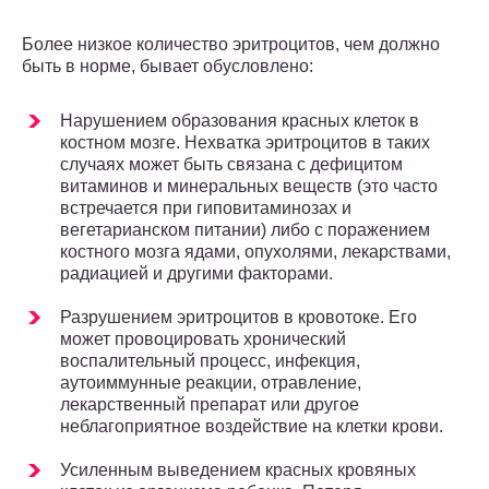
Более низкое количество эритроцитов, чем должно
быть в норме, бывает обусловлено:
Нарушением образования красных клеток в
костном мозге. Нехватка эритроцитов в таких
случаях может быть связана с дефицитом
витаминов и минеральных веществ (это часто
встречается при гиповитаминозах и
вегетарианском питании) либо с поражением
костного мозга ядами, опухолями, лекарствами,
радиацией и другими факторами.
Разрушением эритроцитов в кровотоке. Его
может провоцировать хронический
воспалительный процесс, инфекция,
аутоиммунные реакции, отравление,
лекарственный препарат или другое
неблагоприятное воздействие на клетки крови.
Усиленным выведением красных кровяных