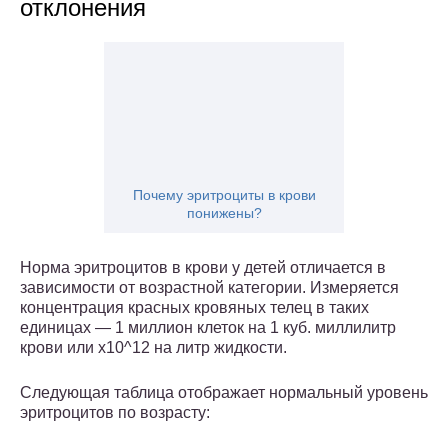
отклонения
Почему эритроциты в крови
понижены?
Норма эритроцитов в крови у детей отличается в
зависимости от возрастной категории. Измеряется
концентрация красных кровяных телец в таких
единицах — 1 миллион клеток на 1 куб. миллилитр
крови или х10^12 на литр жидкости.
Следующая таблица отображает нормальный уровень
эритроцитов по возрасту: