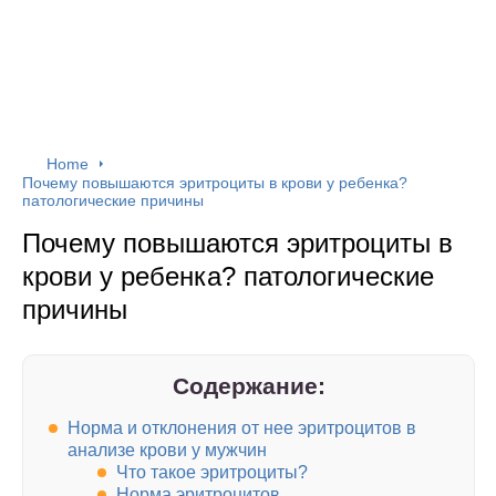
Home
Почему повышаются эритроциты в крови у ребенка?
патологические причины
Почему повышаются эритроциты в
крови у ребенка? патологические
причины
Содержание:
Норма и отклонения от нее эритроцитов в
анализе крови у мужчин
Что такое эритроциты?
Норма эритроцитов