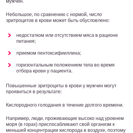
мужчин.
Небольшое, по сравнению с нормой, число
эритроцитов в крови может быть обусловлено:
недостатком или отсутствием мяса в рационе
питания;
приемом пентоксифииллина;
горизонтальным положением тела во время
отбора крови у пациента.
Повышенные эритроциты в крови у мужчин могут
проявиться в результате:
Кислородного голодания в течение долгого времени.
Например, люди, проживающие высоко над уровнем
моря (в горах) приспосабливают свой организм к
меньшей концентрации кислорода в воздухе, поэтому