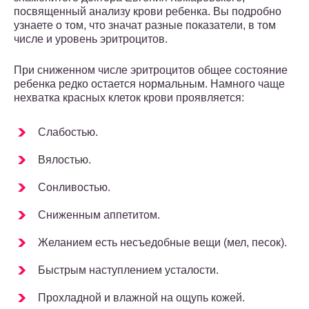
посвященный анализу крови ребенка. Вы подробно
узнаете о том, что значат разные показатели, в том
числе и уровень эритроцитов.
При сниженном числе эритроцитов общее состояние
ребенка редко остается нормальным. Намного чаще
нехватка красных клеток крови проявляется:
Слабостью.
Вялостью.
Сонливостью.
Сниженным аппетитом.
Желанием есть несъедобные вещи (мел, песок).
Быстрым наступлением усталости.
Прохладной и влажной на ощупь кожей.