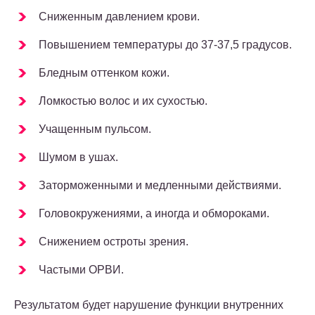
Сниженным давлением крови.
Повышением температуры до 37-37,5 градусов.
Бледным оттенком кожи.
Ломкостью волос и их сухостью.
Учащенным пульсом.
Шумом в ушах.
Заторможенными и медленными действиями.
Головокружениями, а иногда и обмороками.
Снижением остроты зрения.
Частыми ОРВИ.
Результатом будет нарушение функции внутренних