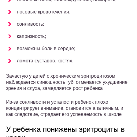
носовые кровотечения;
сонливость;
капризность;
возможны боли в сердце;
ломота суставов, костях.
Зачастую у детей с хроническим эритроцитозом
наблюдается синюшность губ, отмечается ухудшение
зрения и слуха, замедляется рост ребенка
Из-за сонливости и усталости ребенок плохо
концентрирует внимание, становится апатичным, и
как следствие, страдает его успеваемость в школе
У ребенка понижены эритроциты в