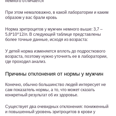
немного отличается
При этом немаловажно, в какой лаборатории и каким
образом у вас брали кровь
Норма эритроцитов у мужчин немного выше: 3,7 –
5,8*10^12/л. В следующей таблице представлены
более точные данные, исходя из возраста:
У детей норма изменяется вплоть до подросткового
возраста, поэтому нужно уточнять ее в лаборатории,
где проходил анализ.
Причины отклонения от нормы у мужчин
Конечно, обычно большинство людей интересует не
сам показатель нормы, а то, что может сказать
конкретный результат об их здоровье.
Существует два очевидных отклонения: пониженный
и повышенный уровень эритроцитов в крови у