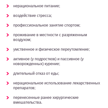
нерациональное питание;
воздействие стресса;
профессиональное занятие спортом;
проживание в местности с разряженным
воздухом;
умственное и физическое переутомление;
активное (у подростков) и пассивное (у
новорожденных) курение;
длительный отказ от еды;
нерациональное использование лекарственных
препаратов;
перенесенные ранее хирургические
вмешательства.