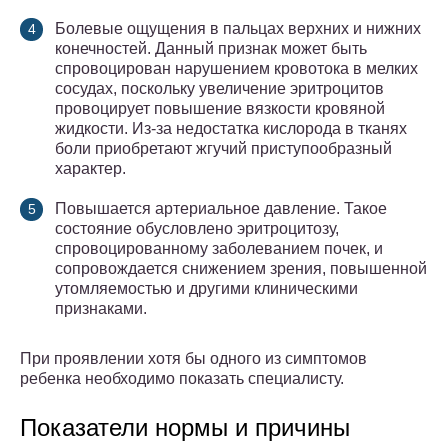
Болевые ощущения в пальцах верхних и нижних
конечностей. Данный признак может быть
спровоцирован нарушением кровотока в мелких
сосудах, поскольку увеличение эритроцитов
провоцирует повышение вязкости кровяной
жидкости. Из-за недостатка кислорода в тканях
боли приобретают жгучий приступообразный
характер.
Повышается артериальное давление. Такое
состояние обусловлено эритроцитозу,
спровоцированному заболеванием почек, и
сопровождается снижением зрения, повышенной
утомляемостью и другими клиническими
признаками.
При проявлении хотя бы одного из симптомов
ребенка необходимо показать специалисту.
Показатели нормы и причины