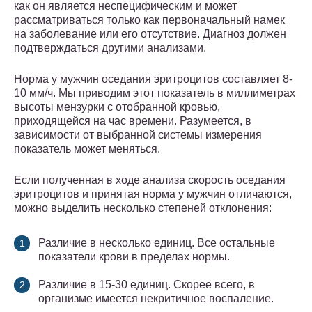
как он является неспецифическим и может
рассматриваться только как первоначальный намек
на заболевание или его отсутствие. Диагноз должен
подтверждаться другими анализами.
Норма у мужчин оседания эритроцитов составляет 8-
10 мм/ч. Мы приводим этот показатель в миллиметрах
высоты мензурки с отобранной кровью,
приходящейся на час времени. Разумеется, в
зависимости от выбранной системы измерения
показатель может меняться.
Если полученная в ходе анализа скорость оседания
эритроцитов и принятая норма у мужчин отличаются,
можно выделить несколько степеней отклонения:
Различие в несколько единиц. Все остальные
показатели крови в пределах нормы.
Различие в 15-30 единиц. Скорее всего, в
организме имеется некритичное воспаление.