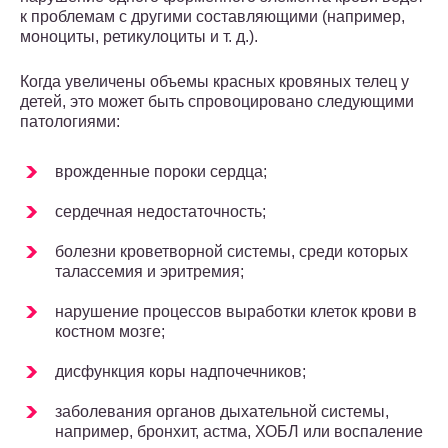
к проблемам с другими составляющими (например,
моноциты, ретикулоциты и т. д.).
Когда увеличены объемы красных кровяных телец у
детей, это может быть спровоцировано следующими
патологиями:
врожденные пороки сердца;
сердечная недостаточность;
болезни кроветворной системы, среди которых
талассемия и эритремия;
нарушение процессов выработки клеток крови в
костном мозге;
дисфункция коры надпочечников;
заболевания органов дыхательной системы,
например, бронхит, астма, ХОБЛ или воспаление