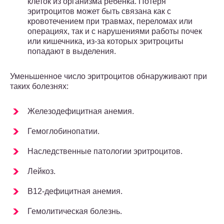
клеток из организма ребенка. Потеря
эритроцитов может быть связана как с
кровотечением при травмах, переломах или
операциях, так и с нарушениями работы почек
или кишечника, из-за которых эритроциты
попадают в выделения.
Уменьшенное число эритроцитов обнаруживают при
таких болезнях:
Железодефицитная анемия.
Гемоглобинопатии.
Наследственные патологии эритроцитов.
Лейкоз.
В12-дефицитная анемия.
Гемолитическая болезнь.