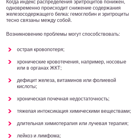
Когда индекс распределения эритроцитов понижен,
одновременно происходит снижение содержания
железосодержащего белка: гемоглобин и эритроциты
тесно связаны между собой.
Возникновению проблемы могут способствовать:
острая кровопотеря;
хронические кровотечения, например, носовые
или в органах ЖКТ;
дефицит железа, витаминов или фолиевой
кислоты;
хроническая почечная недостаточность;
тяжелая интоксикация химическими веществами;
длительная химиотерапия или лучевая терапия;
лейкоз и лимфома;