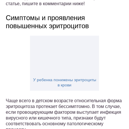
статье, пишите в комментарии ниже!
Симптомы и проявления
повышенных эритроцитов
У ребенка понижены эритроциты
в крови
Чаще всего в детском возрасте относительная форма
эритроцитоза протекает бессимптомно. В том случае,
если провоцирующим фактором выступает инфекция
вирусного или кишечного типа, признаки будут
соответствовать основному патологическому