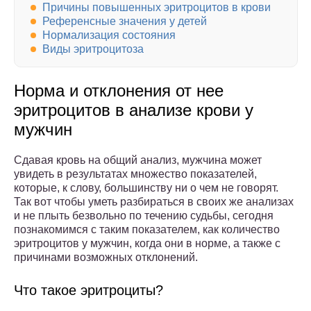
Причины повышенных эритроцитов в крови
Референсные значения у детей
Нормализация состояния
Виды эритроцитоза
Норма и отклонения от нее
эритроцитов в анализе крови у
мужчин
Сдавая кровь на общий анализ, мужчина может
увидеть в результатах множество показателей,
которые, к слову, большинству ни о чем не говорят.
Так вот чтобы уметь разбираться в своих же анализах
и не плыть безвольно по течению судьбы, сегодня
познакомимся с таким показателем, как количество
эритроцитов у мужчин, когда они в норме, а также с
причинами возможных отклонений.
Что такое эритроциты?