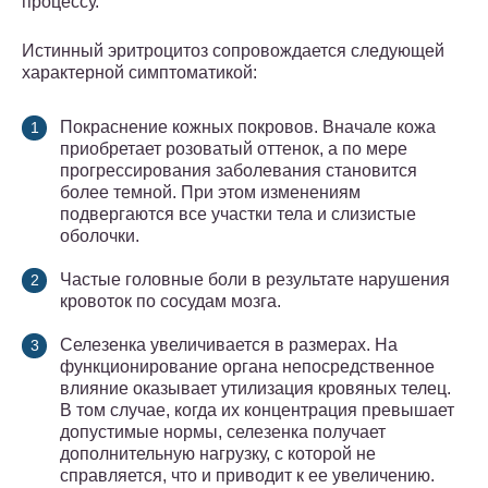
процессу.
Истинный эритроцитоз сопровождается следующей
характерной симптоматикой:
Покраснение кожных покровов. Вначале кожа
приобретает розоватый оттенок, а по мере
прогрессирования заболевания становится
более темной. При этом изменениям
подвергаются все участки тела и слизистые
оболочки.
Частые головные боли в результате нарушения
кровоток по сосудам мозга.
Селезенка увеличивается в размерах. На
функционирование органа непосредственное
влияние оказывает утилизация кровяных телец.
В том случае, когда их концентрация превышает
допустимые нормы, селезенка получает
дополнительную нагрузку, с которой не
справляется, что и приводит к ее увеличению.