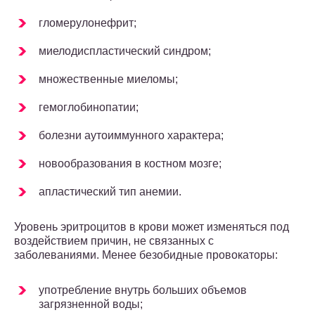
гломерулонефрит;
миелодиспластический синдром;
множественные миеломы;
гемоглобинопатии;
болезни аутоиммунного характера;
новообразования в костном мозге;
апластический тип анемии.
Уровень эритроцитов в крови может изменяться под
воздействием причин, не связанных с
заболеваниями. Менее безобидные провокаторы:
употребление внутрь больших объемов
загрязненной воды;