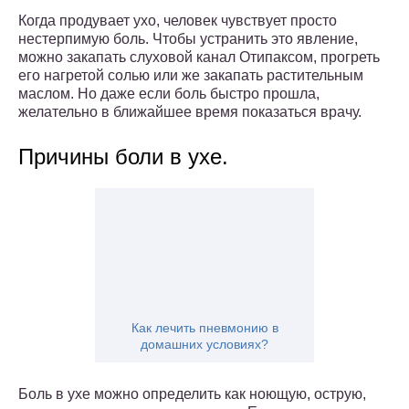
Когда продувает ухо, человек чувствует просто
нестерпимую боль. Чтобы устранить это явление,
можно закапать слуховой канал Отипаксом, прогреть
его нагретой солью или же закапать растительным
маслом. Но даже если боль быстро прошла,
желательно в ближайшее время показаться врачу.
Причины боли в ухе.
Как лечить пневмонию в
домашних условиях?
Боль в ухе можно определить как ноющую, острую,