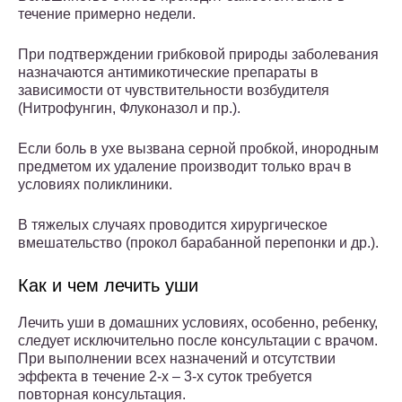
течение примерно недели.
При подтверждении грибковой природы заболевания
назначаются антимикотические препараты в
зависимости от чувствительности возбудителя
(Нитрофунгин, Флуконазол и пр.).
Если боль в ухе вызвана серной пробкой, инородным
предметом их удаление производит только врач в
условиях поликлиники.
В тяжелых случаях проводится хирургическое
вмешательство (прокол барабанной перепонки и др.).
Как и чем лечить уши
Лечить уши в домашних условиях, особенно, ребенку,
следует исключительно после консультации с врачом.
При выполнении всех назначений и отсутствии
эффекта в течение 2-х – 3-х суток требуется
повторная консультация.