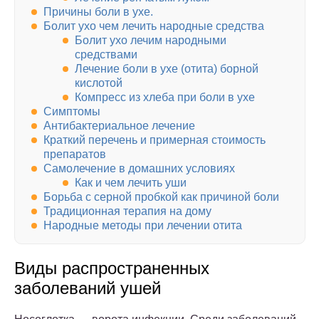
Причины боли в ухе.
Болит ухо чем лечить народные средства
Болит ухо лечим народными
средствами
Лечение боли в ухе (отита) борной
кислотой
Компресс из хлеба при боли в ухе
Симптомы
Антибактериальное лечение
Краткий перечень и примерная стоимость
препаратов
Самолечение в домашних условиях
Как и чем лечить уши
Борьба с серной пробкой как причиной боли
Традиционная терапия на дому
Народные методы при лечении отита
Виды распространенных
заболеваний ушей