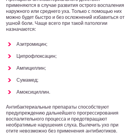
применяются в случае развития острого воспаления
наружного или среднего уха. Только с помощью них
можно будет быстро и без осложнений избавиться от
ушной боли. Чаще всего при такой патологии
назначаются:
Азитромицин;
Ципрофлоксацин;
Ампициллин;
Сумамед;
Амоксициллин.
Антибактериальные препараты способствуют
предупреждению дальнейшего прогрессирования
воспалительного процесса и предотвращают
необратимые нарушения слуха. Вылечить ухо при
отите невозможно без применения антибиотиков.