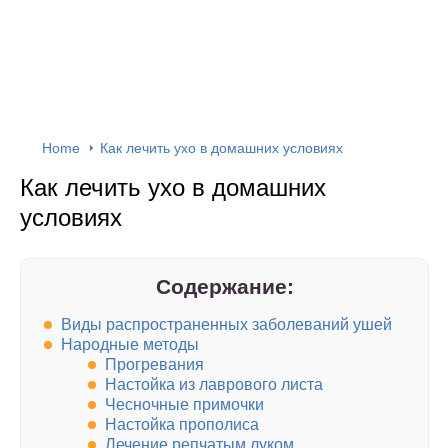
Home
Как лечить ухо в домашних условиях
Как лечить ухо в домашних
условиях
Содержание:
Виды распространенных заболеваний ушей
Народные методы
Прогревания
Настойка из лаврового листа
Чесночные примочки
Настойка прополиса
Лечение репчатым луком