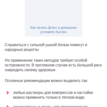
Как лечить флюс в домашних
условиях быстро
Справиться с сильной ушной болью помогут и
народные рецепты
Но применение таких методов требует особой
осторожности. В противном случае есть большой риск
навредить своему здоровью
Основные рекомендации можно выделить так:
любые растворы для компрессов и настойки
можно применять только в тёплом виде;
лекарственные травы для приготовления