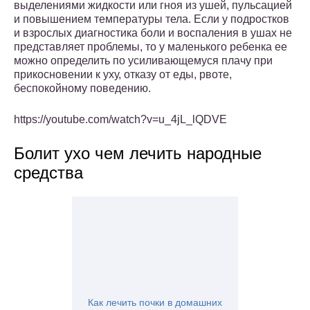
выделениями жидкости или гноя из ушей, пульсацией
и повышением температуры тела. Если у подростков
и взрослых диагностика боли и воспаления в ушах не
представляет проблемы, то у маленького ребенка ее
можно определить по усиливающемуся плачу при
прикосновении к уху, отказу от еды, рвоте,
беспокойному поведению.
https://youtube.com/watch?v=u_4jL_lQDVE
Болит ухо чем лечить народные
средства
Как лечить почки в домашних