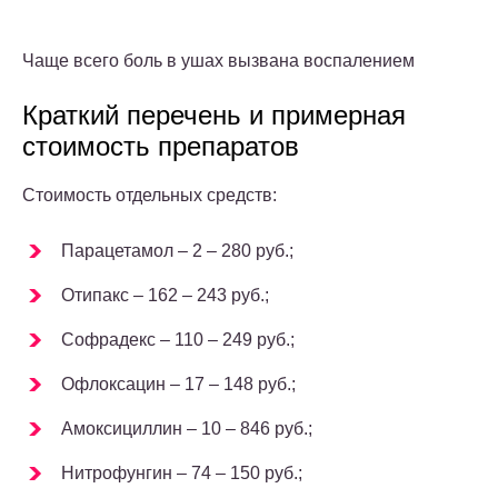
Чаще всего боль в ушах вызвана воспалением
Краткий перечень и примерная
стоимость препаратов
Стоимость отдельных средств:
Парацетамол – 2 – 280 руб.;
Отипакс – 162 – 243 руб.;
Софрадекс – 110 – 249 руб.;
Офлоксацин – 17 – 148 руб.;
Амоксициллин – 10 – 846 руб.;
Нитрофунгин – 74 – 150 руб.;