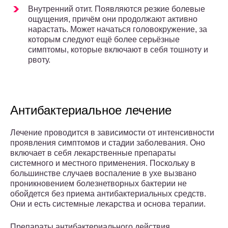
Внутренний отит. Появляются резкие болевые
ощущения, причём они продолжают активно
нарастать. Может начаться головокружение, за
которым следуют ещё более серьёзные
симптомы, которые включают в себя тошноту и
рвоту.
Антибактериальное лечение
Лечение проводится в зависимости от интенсивности
проявления симптомов и стадии заболевания. Оно
включает в себя лекарственные препараты
системного и местного применения. Поскольку в
большинстве случаев воспаление в ухе вызвано
проникновением болезнетворных бактерии не
обойдется без приема антибактериальных средств.
Они и есть системные лекарства и основа терапии.
Препараты антибактериального действия