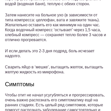
водой (водяная баня), теплую с обеих сторон.
Затем нанесите на больное ухо (в зависимости от
типа компресса: целлофан, вата и завяжите ткань).
Желательно оставить его как минимум на один час.
Когда водочный компресс ‘остывает’ через 1,5 часа,
хлебный компресс — сохраняет тепло более 3 часов и
отлично прогревается.
И если делать это 2-3 дня подряд, боль исчезает
надолго.
Сварить яйцо в ‘мешке’, вытащить желток, вытащить
желтую жидкость из микрофона.
Симптомы
Чтобы отит не начал усугубляться и прогрессировать,
очень важно распознать его симптоматику ещё на
ранних стадиях. Есть целый ряд симптомов, которые
помогут распознать заболевание самостоятельно и