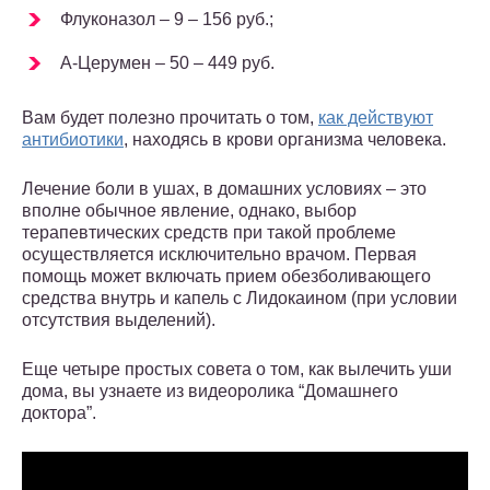
Флуконазол – 9 – 156 руб.;
А-Церумен – 50 – 449 руб.
Вам будет полезно прочитать о том,
как действуют
антибиотики
, находясь в крови организма человека.
Лечение боли в ушах, в домашних условиях – это
вполне обычное явление, однако, выбор
терапевтических средств при такой проблеме
осуществляется исключительно врачом. Первая
помощь может включать прием обезболивающего
средства внутрь и капель с Лидокаином (при условии
отсутствия выделений).
Еще четыре простых совета о том, как вылечить уши
дома, вы узнаете из видеоролика “Домашнего
доктора”.