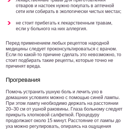
отваров и настоек нужно покупать в аптечной
сети или собирать в экологически чистых местах;
не стоит прибегать к лекарственным травам,
если у больного на них аллергия.
Перед применением любых рецептов народной
медицины следует проконсультироваться с врачом.
Если по какой-то причине сделать это невозможно, то
стоит подбирать такие рецепты, которые точно не
причинят вреда.
Прогревания
Помочь устранить ушную боль и лечить ухо в
домашних условиях можно с помощью синей лампы.
При этом лампу необходимо держать на расстоянии
20–30 см от ушной раковины. Глаза больному следует
прикрыть хлопковой салфеткой. Процедуру
продолжают около 15 минут. Расстояние от лампы до
уха можно регулировать, опираясь на ощущения