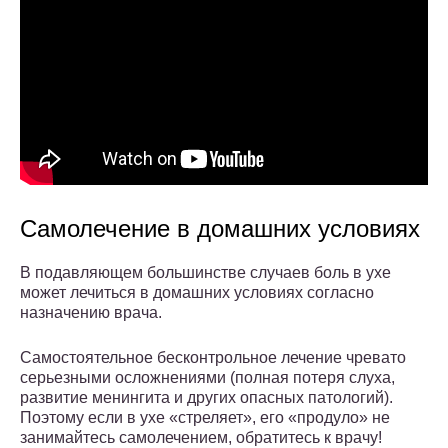
Самолечение в домашних условиях
В подавляющем большинстве случаев боль в ухе
может лечиться в домашних условиях согласно
назначению врача.
Самостоятельное бесконтрольное лечение чревато
серьезными осложнениями (полная потеря слуха,
развитие менингита и других опасных патологий).
Поэтому если в ухе «стреляет», его «продуло» не
занимайтесь самолечением, обратитесь к врачу!