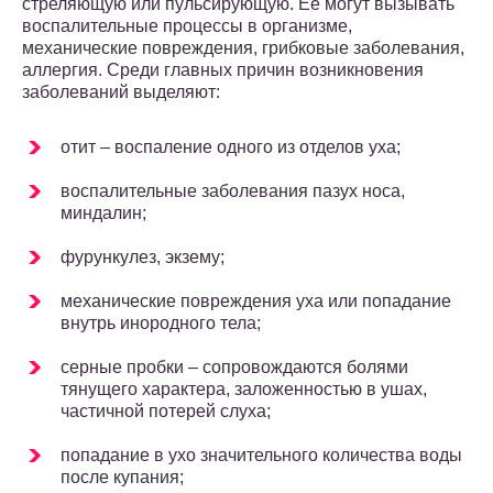
стреляющую или пульсирующую. Ее могут вызывать
воспалительные процессы в организме,
механические повреждения, грибковые заболевания,
аллергия. Среди главных причин возникновения
заболеваний выделяют:
отит – воспаление одного из отделов уха;
воспалительные заболевания пазух носа,
миндалин;
фурункулез, экзему;
механические повреждения уха или попадание
внутрь инородного тела;
серные пробки – сопровождаются болями
тянущего характера, заложенностью в ушах,
частичной потерей слуха;
попадание в ухо значительного количества воды
после купания;