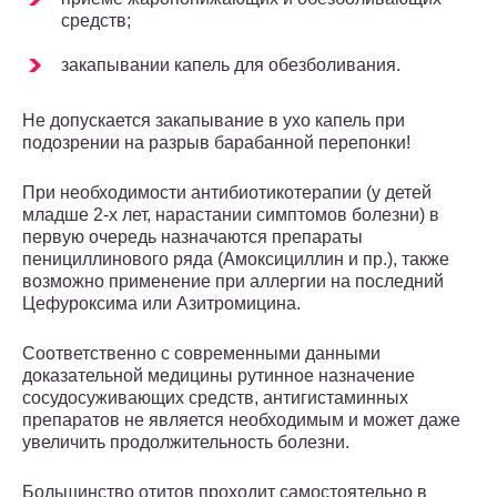
средств;
закапывании капель для обезболивания.
Не допускается закапывание в ухо капель при
подозрении на разрыв барабанной перепонки!
При необходимости антибиотикотерапии (у детей
младше 2-х лет, нарастании симптомов болезни) в
первую очередь назначаются препараты
пенициллинового ряда (Амоксициллин и пр.), также
возможно применение при аллергии на последний
Цефуроксима или Азитромицина.
Соответственно с современными данными
доказательной медицины рутинное назначение
сосудосуживающих средств, антигистаминных
препаратов не является необходимым и может даже
увеличить продолжительность болезни.
Большинство отитов проходит самостоятельно в