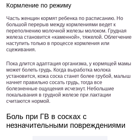
Кормление по режиму
Часть женщин кормят ребенка по расписанию. Но
большой перерыв между кормлениями ведет к
переполнению молочной железы молоком. Грудная
железа становится «каменной», тяжелой. Облегчение
наступить только в процессе кормления или
сцеживания.
Пока длится адаптация организма, у кормящей мамы
может болеть грудь. Когда выработка молока
установится, кожа соска станет более грубой, малыш
начнет правильно сосать грудь, тогда все
болезненные ощущения исчезнут. Небольшие
покалывания в грудной железе при лактации
считаются нормой.
Боль при ГВ в сосках с
незначительными повреждениями