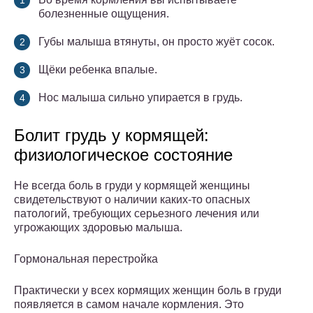
болезненные ощущения.
Губы малыша втянуты, он просто жуёт сосок.
Щёки ребенка впалые.
Нос малыша сильно упирается в грудь.
Болит грудь у кормящей:
физиологическое состояние
Не всегда боль в груди у кормящей женщины
свидетельствуют о наличии каких-то опасных
патологий, требующих серьезного лечения или
угрожающих здоровью малыша.
Гормональная перестройка
Практически у всех кормящих женщин боль в груди
появляется в самом начале кормления. Это