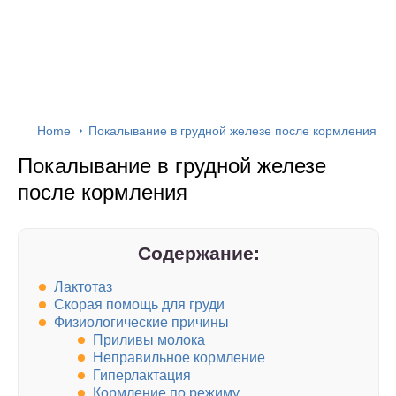
Home
Покалывание в грудной железе после кормления
Покалывание в грудной железе
после кормления
Содержание:
Лактотаз
Скорая помощь для груди
Физиологические причины
Приливы молока
Неправильное кормление
Гиперлактация
Кормление по режиму