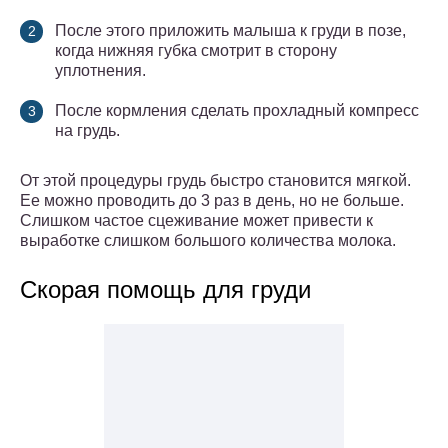
После этого приложить малыша к груди в позе,
когда нижняя губка смотрит в сторону
уплотнения.
После кормления сделать прохладный компресс
на грудь.
От этой процедуры грудь быстро становится мягкой.
Ее можно проводить до 3 раз в день, но не больше.
Слишком частое сцеживание может привести к
выработке слишком большого количества молока.
Скорая помощь для груди