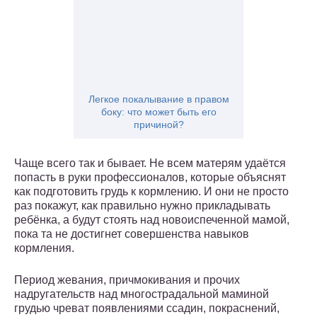
Легкое покалывание в правом
боку: что может быть его
причиной?
Чаще всего так и бывает. Не всем матерям удаётся
попасть в руки профессионалов, которые объяснят
как подготовить грудь к кормлению. И они не просто
раз покажут, как правильно нужно прикладывать
ребёнка, а будут стоять над новоиспеченной мамой,
пока та не достигнет совершенства навыков
кормления.
Период жевания, причмокивания и прочих
надругательств над многострадальной маминой
грудью чреват появлениями ссадин, покраснений,