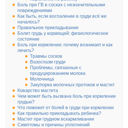
Боль при ГВ в сосках с незначительными
повреждениями
Как быть, если воспаление в груди всё же
началось?
Правильное прикладывание
Болит грудь у кормящей: физиологическое
состояние
Боль при кормлении: почему возникает и как
лечить?
Травмы сосков
Вазоспазм груди
Проблемы, связанные с
продуцированием молока
Молочница
Закупорка молочных протоков и мастит
Коварство мастита
Чем может быть вызвана боль при кормлении
грудью?
Что поможет от болей в груди при кормлении
Как правильно прикладывать ребенка?
Мастит при грудном вскармливании
Симптомы и причины уплотнений