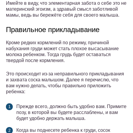
Имейте в виду, что элементарная забота о себе это не
материнский эгоизм, а здравый смысл заботливой
мамы, ведь вы бережёте себя для своего малыша.
Правильное прикладывание
Кроме редких кормлений по режиму, причиной
набухания груди может стать плохое высасывание
молока ребенком. Тогда грудь будет оставаться
твердой после кормления.
Это происходит из-за неправильного прикладывания
и захвата соска малышом. Далее я перечислю, что
вам нужно делать, чтобы правильно приложить
ребенка:
Прежде всего, должно быть удобно вам. Примите
позу, в которой вы будете расслаблены, и вам
будет удобно держать малыша.
Когда вы поднесете ребенка к груди, сосок