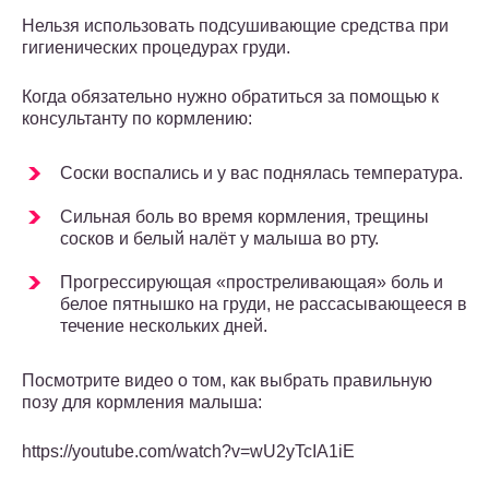
Нельзя использовать подсушивающие средства при
гигиенических процедурах груди.
Когда обязательно нужно обратиться за помощью к
консультанту по кормлению:
Соски воспались и у вас поднялась температура.
Сильная боль во время кормления, трещины
сосков и белый налёт у малыша во рту.
Прогрессирующая «простреливающая» боль и
белое пятнышко на груди, не рассасывающееся в
течение нескольких дней.
Посмотрите видео о том, как выбрать правильную
позу для кормления малыша:
https://youtube.com/watch?v=wU2yTcIA1iE