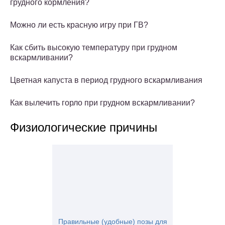
грудного кормления?
Можно ли есть красную игру при ГВ?
Как сбить высокую температуру при грудном
вскармливании?
Цветная капуста в период грудного вскармливания
Как вылечить горло при грудном вскармливании?
Физиологические причины
Правильные (удобные) позы для