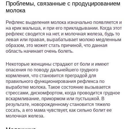
Проблемы, связанные с продуцированием
молока
Рефлекс выделения молока изначально появляется и
на крик малыша, и при его прикладывании. Когда этот
рефлекс сводится на нет, и молочная железа, будь то
левая или правая, вырабатывает молоко медленным
образом, это может стать причиной, что данная
область начинает очень болеть.
Некоторые женщины страдают от боли и имеют
опасения по поводу дальнейшего грудного
кормления, что становится преградой для
правильного функционирования рефлекса по
выработке молока. Такое состояние вызывается
стрессами, дискомфортом, когда проводится грудное
вскармливание, прикормом или пустышкой. В
результате, новорожденному становится тяжело
сосать, а его мама чувствует, как сильно болит ее
молочная железа.