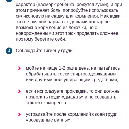
характер (насморк ребёнка, режутся зубки), и при
этом причиняет боль, попробуйте использовать
силиконовую накладку для кормления. Накладки
это не лучший вариант, с детками постарше
возможно кормление из ложечки, но с
новорождёнными этот трюк проделать сложнее,
поэтому берегите себя.
Соблюдайте гигиену груди:
мойте не чаще 1-2 раз в день, не пытайтесь
обрабатывать соски спиртосодержащими
или другими подсушивающим средствами;
если используете прокладки, то они должны
позволять груди «дышать» и не создавать
эффект компресса;
устраивайте после кормлений своей груди
«воздушные ванны».