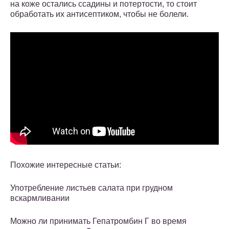
на коже остались ссадины и потертости, то стоит
обработать их антисептиком, чтобы не болели.
Похожие интересные статьи:
Употребление листьев салата при грудном
вскармливании
Можно ли принимать Гепатромбин Г во время