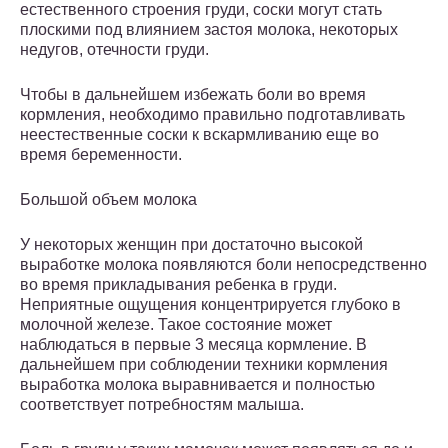
естественного строения груди, соски могут стать
плоскими под влиянием застоя молока, некоторых
недугов, отечности груди.
Чтобы в дальнейшем избежать боли во время
кормления, необходимо правильно подготавливать
неестественные соски к вскармливанию еще во
время беременности.
Большой объем молока
У некоторых женщин при достаточно высокой
выработке молока появляются боли непосредственно
во время прикладывания ребенка в груди.
Неприятные ощущения концентрируется глубоко в
молочной железе. Такое состояние может
наблюдаться в первые 3 месяца кормление. В
дальнейшем при соблюдении техники кормления
выработка молока выравнивается и полностью
соответствует потребностям малыша.