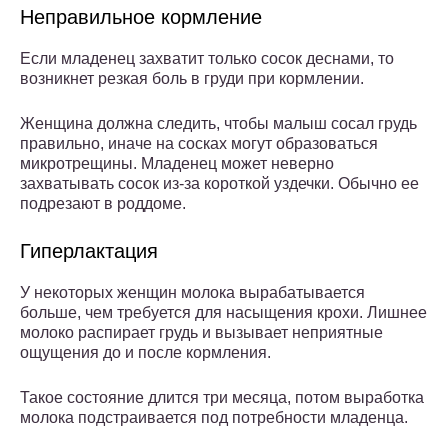
Неправильное кормление
Если младенец захватит только сосок деснами, то
возникнет резкая боль в груди при кормлении.
Женщина должна следить, чтобы малыш сосал грудь
правильно, иначе на сосках могут образоваться
микротрещины. Младенец может неверно
захватывать сосок из-за короткой уздечки. Обычно ее
подрезают в роддоме.
Гиперлактация
У некоторых женщин молока вырабатывается
больше, чем требуется для насыщения крохи. Лишнее
молоко распирает грудь и вызывает неприятные
ощущения до и после кормления.
Такое состояние длится три месяца, потом выработка
молока подстраивается под потребности младенца.