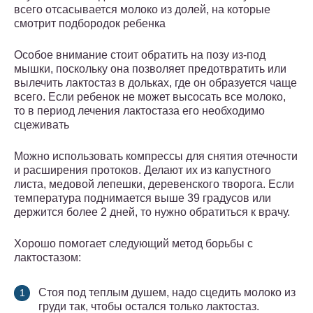
всего отсасывается молоко из долей, на которые
смотрит подбородок ребенка
Особое внимание стоит обратить на позу из-под
мышки, поскольку она позволяет предотвратить или
вылечить лактостаз в дольках, где он образуется чаще
всего. Если ребенок не может высосать все молоко,
то в период лечения лактостаза его необходимо
сцеживать
Можно использовать компрессы для снятия отечности
и расширения протоков. Делают их из капустного
листа, медовой лепешки, деревенского творога. Если
температура поднимается выше 39 градусов или
держится более 2 дней, то нужно обратиться к врачу.
Хорошо помогает следующий метод борьбы с
лактостазом:
Стоя под теплым душем, надо сцедить молоко из
груди так, чтобы остался только лактостаз.