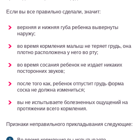
Если вы все правильно сделали, значит:
верхняя и нижняя губа ребенка вывернуты
наружу;
во время кормления малыш не теряет грудь, она
плотно расположена у него во рту;
во время сосания ребенок не издает никаких
посторонних звуков;
после того как, ребенок отпустит грудь форма
соска не должна измениться;
вы не испытываете болезненных ощущений на
протяжении всего кормления.
Признаки неправильного прикладывания следующие:
Во время кормления вы испытываете