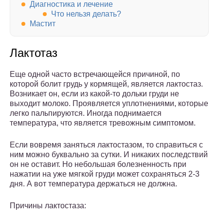
Диагностика и лечение
Что нельзя делать?
Мастит
Лактотаз
Еще одной часто встречающейся причиной, по
которой болит грудь у кормящей, является лактостаз.
Возникает он, если из какой-то дольки груди не
выходит молоко. Проявляется уплотнениями, которые
легко пальпируются. Иногда поднимается
температура, что является тревожным симптомом.
Если вовремя заняться лактостазом, то справиться с
ним можно буквально за сутки. И никаких последствий
он не оставит. Но небольшая болезненность при
нажатии на уже мягкой груди может сохраняться 2-3
дня. А вот температура держаться не должна.
Причины лактостаза: