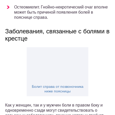
Остеомиелит. Гнойно-некротический очаг вполне
может быть причиной появления болей в
пояснице справа.
Заболевания, связанные с болями в
крестце
Болит справа от позвоночника
ниже поясницы
Как у женщин, так и у мужчин боли в правом боку и
одновременно сзади могут свидетельствовать о