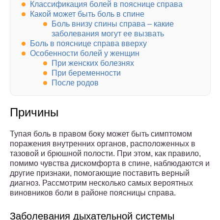
Классификация болей в пояснице справа
Какой может быть боль в спине
Боль внизу спины справа – какие
заболевания могут ее вызвать
Боль в пояснице справа вверху
Особенности болей у женщин
При женских болезнях
При беременности
После родов
Причины
Тупая боль в правом боку может быть симптомом
поражения внутренних органов, расположенных в
тазовой и брюшной полости. При этом, как правило,
помимо чувства дискомфорта в спине, наблюдаются и
другие признаки, помогающие поставить верный
диагноз. Рассмотрим несколько самых вероятных
виновников боли в районе поясницы справа.
Заболевания дыхательной системы