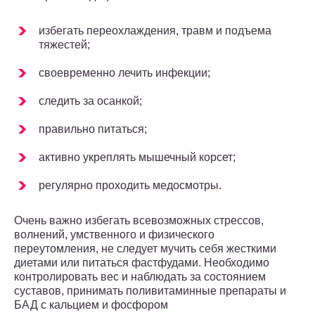
избегать переохлаждения, травм и подъема
тяжестей;
своевременно лечить инфекции;
следить за осанкой;
правильно питаться;
активно укреплять мышечный корсет;
регулярно проходить медосмотры.
Очень важно избегать всевозможных стрессов,
волнений, умственного и физического
переутомления, не следует мучить себя жесткими
диетами или питаться фастфудами. Необходимо
контролировать вес и наблюдать за состоянием
суставов, принимать поливитаминные препараты и
БАД с кальцием и фосфором