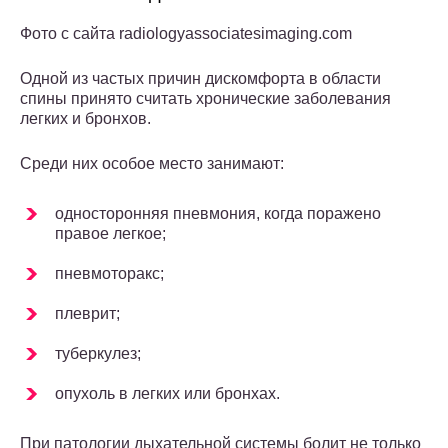
Фото с сайта radiologyassociatesimaging.com
Одной из частых причин дискомфорта в области
спины принято считать хронические заболевания
легких и бронхов.
Среди них особое место занимают:
односторонняя пневмония, когда поражено
правое легкое;
пневмоторакс;
плеврит;
туберкулез;
опухоль в легких или бронхах.
При патологии дыхательной системы болит не только