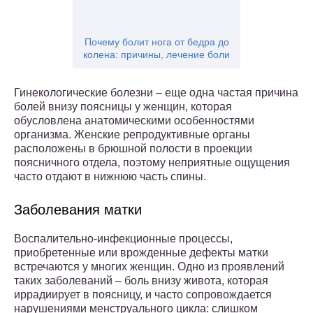
Почему болит нога от бедра до
колена: причины, лечение боли
Гинекологические болезни – еще одна частая причина
болей внизу поясницы у женщин, которая
обусловлена анатомическими особенностями
организма. Женские репродуктивные органы
расположены в брюшной полости в проекции
поясничного отдела, поэтому неприятные ощущения
часто отдают в нижнюю часть спины.
Заболевания матки
Воспалительно-инфекционные процессы,
приобретенные или врожденные дефекты матки
встречаются у многих женщин. Одно из проявлений
таких заболеваний – боль внизу живота, которая
иррадиирует в поясницу, и часто сопровождается
нарушениями менструального цикла: слишком