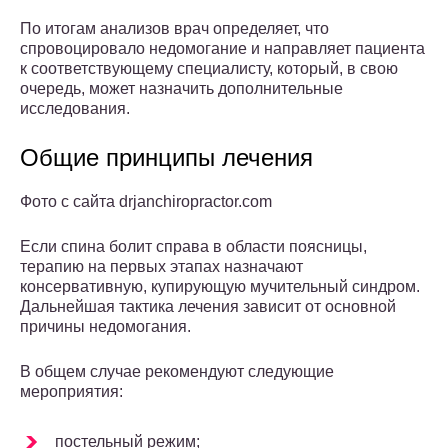
По итогам анализов врач определяет, что
спровоцировало недомогание и направляет пациента
к соответствующему специалисту, который, в свою
очередь, может назначить дополнительные
исследования.
Общие принципы лечения
Фото с сайта drjanchiropractor.com
Если спина болит справа в области поясницы,
терапию на первых этапах назначают
консервативную, купирующую мучительный синдром.
Дальнейшая тактика лечения зависит от основной
причины недомогания.
В общем случае рекомендуют следующие
мероприятия:
постельный режим;