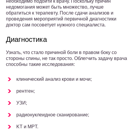
необходимо подойти к врачу. Поскольку причин
недомогания может быть множество, лучше
обратиться к терапевту. После сдачи анализов и
проведения мероприятий первичной диагностики
доктор сам посоветует нужного специалиста.
Диагностика
Узнать, что стало причиной боли в правом боку со
стороны спины, не так просто. Облегчить задачу врача
способны такие исследования:
клинический анализ крови и мочи;
рентген;
УЗИ;
радионуклеидное сканирование;
KT и MPT.