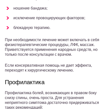
ношение бандажа;
исключение провоцирующих факторов;
блокадную терапию.
При необходимости лечение может включать в себя
физиотерапевтические процедуры, ЛФК, массаж.
Приветствуется применения народных средств, но
только после консультации с врачом.
Если консервативная помощь не дает эффекта,
переходят к хирургическому лечению.
Профилактика
Профилактика болей, возникающих в правом боку
снизу спины, очень проста. Для устранения
неприятного симптома достаточно придерживаться
таких рекомендаций: