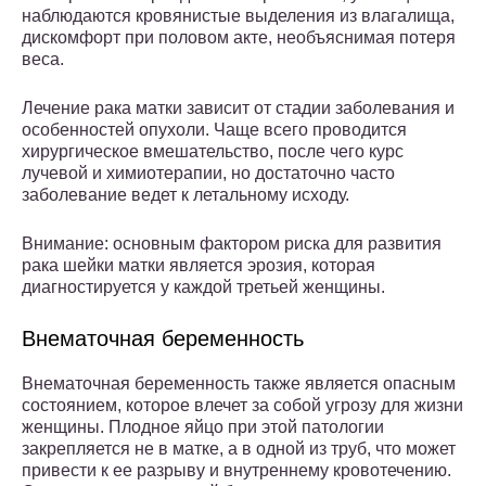
наблюдаются кровянистые выделения из влагалища,
дискомфорт при половом акте, необъяснимая потеря
веса.
Лечение рака матки зависит от стадии заболевания и
особенностей опухоли. Чаще всего проводится
хирургическое вмешательство, после чего курс
лучевой и химиотерапии, но достаточно часто
заболевание ведет к летальному исходу.
Внимание: основным фактором риска для развития
рака шейки матки является эрозия, которая
диагностируется у каждой третьей женщины.
Внематочная беременность
Внематочная беременность также является опасным
состоянием, которое влечет за собой угрозу для жизни
женщины. Плодное яйцо при этой патологии
закрепляется не в матке, а в одной из труб, что может
привести к ее разрыву и внутреннему кровотечению.