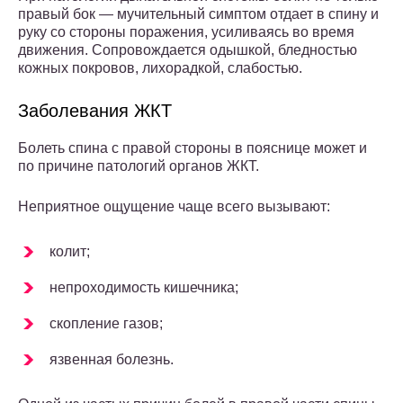
правый бок — мучительный симптом отдает в спину и
руку со стороны поражения, усиливаясь во время
движения. Сопровождается одышкой, бледностью
кожных покровов, лихорадкой, слабостью.
Заболевания ЖКТ
Болеть спина с правой стороны в пояснице может и
по причине патологий органов ЖКТ.
Неприятное ощущение чаще всего вызывают:
колит;
непроходимость кишечника;
скопление газов;
язвенная болезнь.