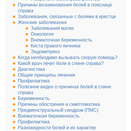
Причины возникновения болей в пояснице
справа
Заболевания, связанные с болями в крестце
Женские заболевания
Заболевания матки
Онкология
Внематочная беременность
Киста правого яичника
Эндометриоз
Когда необходимо вызывать скорую помощь?
Какой врач лечит боли в спине справа?
Диагностика
Общие принципы лечения
Профилактика
Полезное видео о причинах болей в спине
справа
Беременность
Причины обострения и симптоматика
Предменструальный синдром (ПМС)
Внематочная беременность
Профилактика
Разновидности болей и их характер