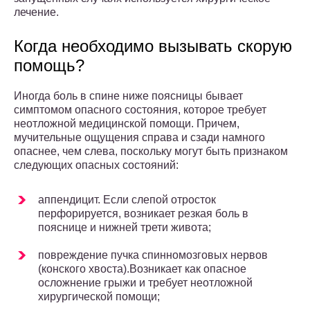
лечение.
Когда необходимо вызывать скорую
помощь?
Иногда боль в спине ниже поясницы бывает
симптомом опасного состояния, которое требует
неотложной медицинской помощи. Причем,
мучительные ощущения справа и сзади намного
опаснее, чем слева, поскольку могут быть признаком
следующих опасных состояний:
аппендицит. Если слепой отросток
перфорируется, возникает резкая боль в
пояснице и нижней трети живота;
повреждение пучка спинномозговых нервов
(конского хвоста).Возникает как опасное
осложнение грыжи и требует неотложной
хирургической помощи;