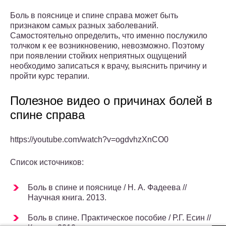
Боль в пояснице и спине справа может быть
признаком самых разных заболеваний.
Самостоятельно определить, что именно послужило
толчком к ее возникновению, невозможно. Поэтому
при появлении стойких неприятных ощущений
необходимо записаться к врачу, выяснить причину и
пройти курс терапии.
Полезное видео о причинах болей в
спине справа
https://youtube.com/watch?v=ogdvhzXnCO0
Список источников:
Боль в спине и пояснице / Н. А. Фадеева //
Научная книга. 2013.
Боль в спине. Практическое пособие / Р.Г. Есин //