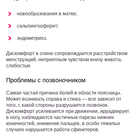
новообразования в матке;
сальпингоофорит;
эндометриоз.
Дискомфорт в спине сопровождается расстройством
менструаций, неприятным чувством внизу живота,
слабостью
Проблемы с позвоночником
Самая частая причина болей в области поясницы.
Может возникать справа и слева — все зависит от
того, с какой стороны разрушается позвонок.
Дискомфорт усиливается при движении, иррадиирует
в ногу, наблюдаются частичные парезы нижних
конечностей, онемение пальцев, в особо тяжелых
случаях нарушается работа сфинктеров.