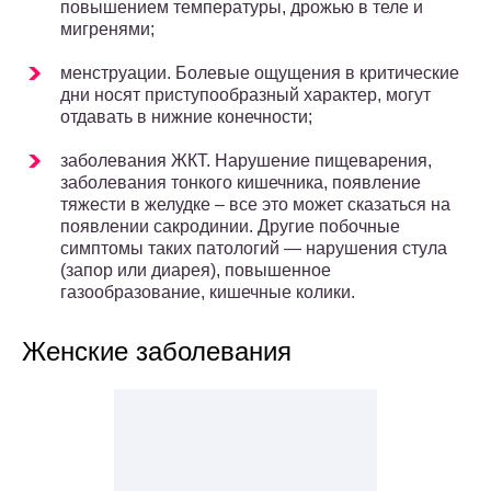
повышением температуры, дрожью в теле и
мигренями;
менструации. Болевые ощущения в критические
дни носят приступообразный характер, могут
отдавать в нижние конечности;
заболевания ЖКТ. Нарушение пищеварения,
заболевания тонкого кишечника, появление
тяжести в желудке – все это может сказаться на
появлении сакродинии. Другие побочные
симптомы таких патологий — нарушения стула
(запор или диарея), повышенное
газообразование, кишечные колики.
Женские заболевания