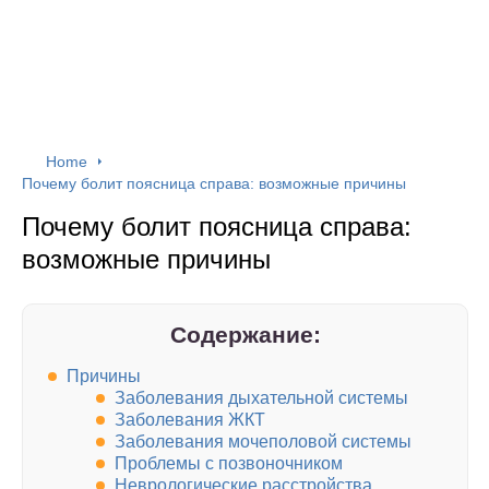
Home
Почему болит поясница справа: возможные причины
Почему болит поясница справа:
возможные причины
Содержание:
Причины
Заболевания дыхательной системы
Заболевания ЖКТ
Заболевания мочеполовой системы
Проблемы с позвоночником
Неврологические расстройства