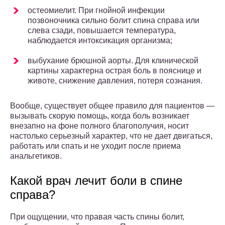
остеомиелит. При гнойной инфекции
позвоночника сильно болит спина справа или
слева сзади, повышается температура,
наблюдается интоксикация организма;
выбухание брюшной аорты. Для клинической
картины характерна острая боль в пояснице и
животе, снижение давления, потеря сознания.
Вообще, существует общее правило для пациентов —
вызывать скорую помощь, когда боль возникает
внезапно на фоне полного благополучия, носит
настолько серьезный характер, что не дает двигаться,
работать или спать и не уходит после приема
анальгетиков.
Какой врач лечит боли в спине
справа?
При ощущении, что правая часть спины болит,