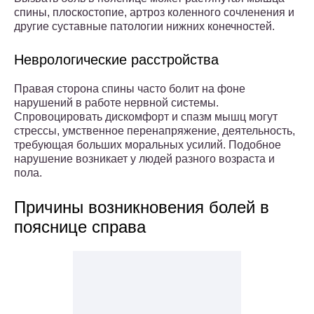
спины, плоскостопие, артроз коленного сочленения и
другие суставные патологии нижних конечностей.
Неврологические расстройства
Правая сторона спины часто болит на фоне
нарушений в работе нервной системы.
Спровоцировать дискомфорт и спазм мышц могут
стрессы, умственное перенапряжение, деятельность,
требующая больших моральных усилий. Подобное
нарушение возникает у людей разного возраста и
пола.
Причины возникновения болей в
пояснице справа