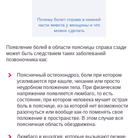
Почему болит справа в нижней
части живота у женщины и что
можно сделать
Появление болей в области поясницы справа сзади
может быть следствием таких заболеваний
позвоночника как:
Поясничный остеохондроз, боли при котором
усиливаются при кашле, чихании или просто
неудобном положении тела. При физическом
напряжении появляется люмбаго, то есть
состояние, при котором человека мучает острая
боль в пояснице, из-за которой нет возможности
разогнуться или вообще как-то поменять свое
положение в пространстве. В этом случае вся
поясничная область обездвижена.
Люмбаго и ишалгия, которые вызывают резкие