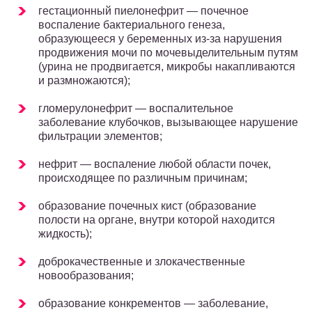
гестационный пиелонефрит — почечное
воспаление бактериального генеза,
образующееся у беременных из-за нарушения
продвижения мочи по мочевыделительным путям
(урина не продвигается, микробы накапливаются
и размножаются);
гломерулонефрит — воспалительное
заболевание клубочков, вызывающее нарушение
фильтрации элементов;
нефрит — воспаление любой области почек,
происходящее по различным причинам;
образование почечных кист (образование
полости на органе, внутри которой находится
жидкость);
доброкачественные и злокачественные
новообразования;
образование конкрементов — заболевание,