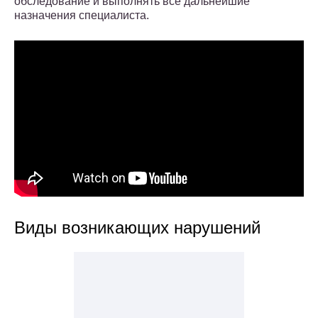
обследование и выполнять все дальнейшие
назначения специалиста.
Виды возникающих нарушений