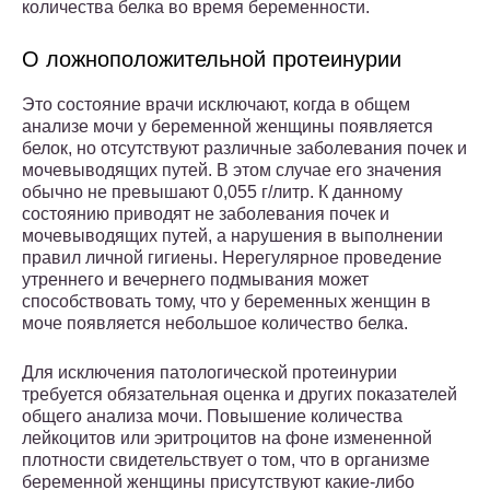
количества белка во время беременности.
О ложноположительной протеинурии
Это состояние врачи исключают, когда в общем
анализе мочи у беременной женщины появляется
белок, но отсутствуют различные заболевания почек и
мочевыводящих путей. В этом случае его значения
обычно не превышают 0,055 г/литр. К данному
состоянию приводят не заболевания почек и
мочевыводящих путей, а нарушения в выполнении
правил личной гигиены. Нерегулярное проведение
утреннего и вечернего подмывания может
способствовать тому, что у беременных женщин в
моче появляется небольшое количество белка.
Для исключения патологической протеинурии
требуется обязательная оценка и других показателей
общего анализа мочи. Повышение количества
лейкоцитов или эритроцитов на фоне измененной
плотности свидетельствует о том, что в организме
беременной женщины присутствуют какие-либо