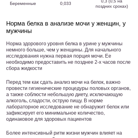
0,3 (0,5 на
Беременные
0,033
поздних сроках)
Норма белка в анализе мочи у женщин, у
мужчины
Норма здорового уровня белка в урине у мужчины
немного больше, чем у женщины. Для начального
исследования нужна первая порция мочи. Ее
необходимо предоставить не позднее 2-х часов после
сбора жидкости
Перед тем как сдать анализ мочи на белок, важно
провести гигиенические процедуры половых органов,
а также соблюсти небольшую диету, исключающую
алкоголь, сладости, острую пищу. В норме
лабораторное исследование не обнаружит белок или
зафиксирует его минимальное количество,
одинаковое для здоровых пациентов
Более интенсивный ритм жизни мужчин влияет на