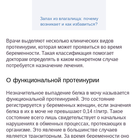
Запах из влагалища: почему
возникает и как избавиться?
Врачи выделяют несколько клинических видов
протеинурии, которая может проявиться во время
беременности. Такая классификация помогает
докторам определять в каком конкретном случае
потребуется назначение лечения.
О функциональной протеинурии
Незначительное выпадение белка в мочу называется
функциональной протеинурией. Это состояние
регистрируется у беременных женщин, если значения
белка в их в моче не превышают 0,14 г/литр. Такое
состояние всего лишь свидетельствует о начальных
нарушениях в обменных процессах, протекающих в
организме. Это явление в большинстве случаев
является транзиторным. За время беременности оно