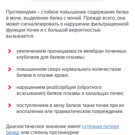
Протеинурия – стойкое повышение содержания белка
в моче, выделение белка с мочой. Прежде всего, она
может сигнализировать о нарушении фильтрационной
функции почек и с большой вероятностью
вызывается:
увеличением проницаемости мембран почечных
клубочков для белков плазмы;
повышенном сверх нормального количеством
белков в плазме крови;
нарушением реабсорбции (обратного
всасывания) белков плазмы в канальцах почек;
поступлением в мочу белков ткани почек при их
воспалении или травматическом повреждении.
Диагностическое значение имеет
суточная потеря
белка
, или степень протеинурии: