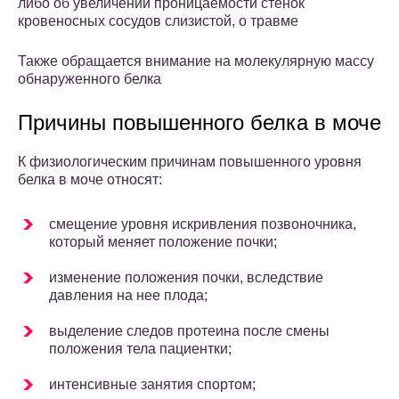
либо об увеличении проницаемости стенок
кровеносных сосудов слизистой, о травме
Также обращается внимание на молекулярную массу
обнаруженного белка
Причины повышенного белка в моче
К физиологическим причинам повышенного уровня
белка в моче относят:
смещение уровня искривления позвоночника,
который меняет положение почки;
изменение положения почки, вследствие
давления на нее плода;
выделение следов протеина после смены
положения тела пациентки;
интенсивные занятия спортом;