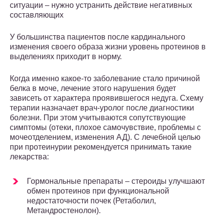
ситуации – нужно устранить действие негативных
составляющих
У большинства пациентов после кардинального
изменения своего образа жизни уровень протеинов в
выделениях приходит в норму.
Когда именно какое-то заболевание стало причиной
белка в моче, лечение этого нарушения будет
зависеть от характера проявившегося недуга. Схему
терапии назначает врач-уролог после диагностики
болезни. При этом учитываются сопутствующие
симптомы (отеки, плохое самочувствие, проблемы с
мочеотделением, изменения АД). С лечебной целью
при протеинурии рекомендуется принимать такие
лекарства:
Гормональные препараты – стероиды улучшают
обмен протеинов при функциональной
недостаточности почек (Ретаболил,
Метандростенолон).