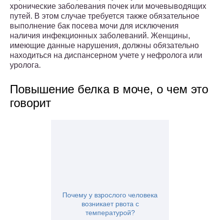
хронические заболевания почек или мочевыводящих
путей. В этом случае требуется также обязательное
выполнение бак посева мочи для исключения
наличия инфекционных заболеваний. Женщины,
имеющие данные нарушения, должны обязательно
находиться на диспансерном учете у нефролога или
уролога.
Повышение белка в моче, о чем это
говорит
Почему у взрослого человека
возникает рвота с
температурой?