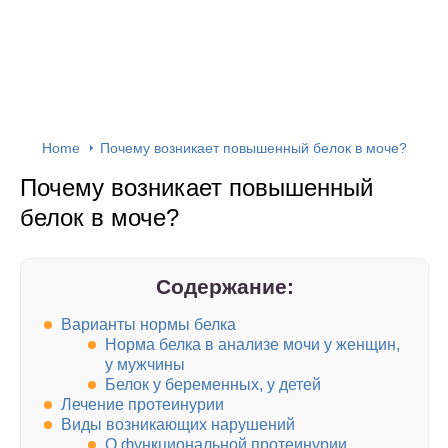
Home
Почему возникает повышенный белок в моче?
Почему возникает повышенный
белок в моче?
Содержание:
Варианты нормы белка
Норма белка в анализе мочи у женщин,
у мужчины
Белок у беременных, у детей
Лечение протеинурии
Виды возникающих нарушений
О функциональной протеинурии