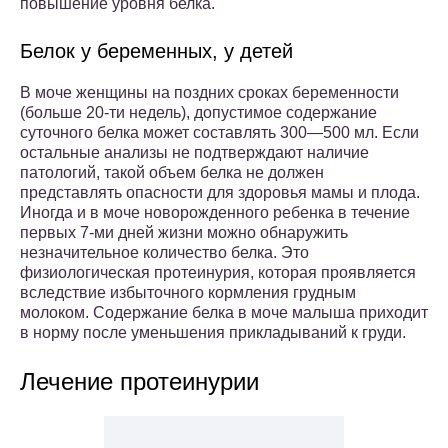
повышение уровня белка.
Белок у беременных, у детей
В моче женщины на поздних сроках беременности
(больше 20-ти недель), допустимое содержание
суточного белка может составлять 300—500 мл. Если
остальные анализы не подтверждают наличие
патологий, такой объем белка не должен
представлять опасности для здоровья мамы и плода.
Иногда и в моче новорожденного ребенка в течение
первых 7-ми дней жизни можно обнаружить
незначительное количество белка. Это
физиологическая протеинурия, которая проявляется
вследствие избыточного кормления грудным
молоком. Содержание белка в моче малыша приходит
в норму после уменьшения прикладываний к груди.
Лечение протеинурии