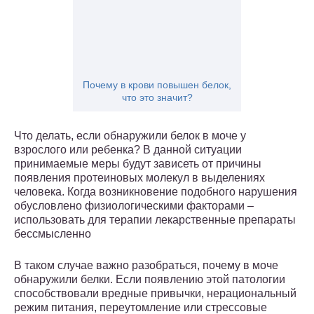
Почему в крови повышен белок,
что это значит?
Что делать, если обнаружили белок в моче у
взрослого или ребенка? В данной ситуации
принимаемые меры будут зависеть от причины
появления протеиновых молекул в выделениях
человека. Когда возникновение подобного нарушения
обусловлено физиологическими факторами –
использовать для терапии лекарственные препараты
бессмысленно
В таком случае важно разобраться, почему в моче
обнаружили белки. Если появлению этой патологии
способствовали вредные привычки, нерациональный
режим питания, переутомление или стрессовые