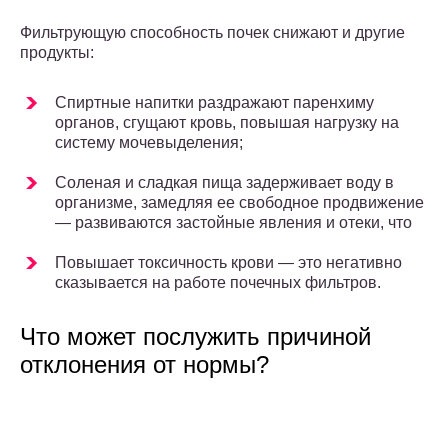
Фильтрующую способность почек снижают и другие
продукты:
Спиртные напитки раздражают паренхиму
органов, сгущают кровь, повышая нагрузку на
систему мочевыделения;
Соленая и сладкая пища задерживает воду в
организме, замедляя ее свободное продвижение
— развиваются застойные явления и отеки, что
Повышает токсичность крови — это негативно
сказывается на работе почечных фильтров.
Что может послужить причиной
отклонения от нормы?