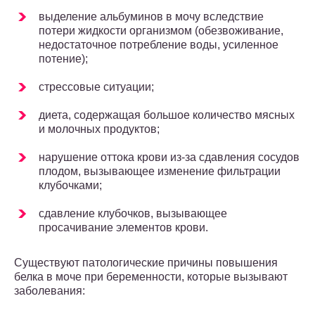
выделение альбуминов в мочу вследствие
потери жидкости организмом (обезвоживание,
недостаточное потребление воды, усиленное
потение);
стрессовые ситуации;
диета, содержащая большое количество мясных
и молочных продуктов;
нарушение оттока крови из-за сдавления сосудов
плодом, вызывающее изменение фильтрации
клубочками;
сдавление клубочков, вызывающее
просачивание элементов крови.
Существуют патологические причины повышения
белка в моче при беременности, которые вызывают
заболевания: