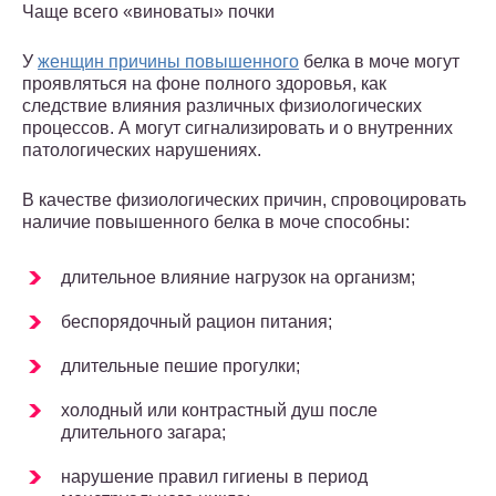
Чаще всего «виноваты» почки
У
женщин причины повышенного
белка в моче могут
проявляться на фоне полного здоровья, как
следствие влияния различных физиологических
процессов. А могут сигнализировать и о внутренних
патологических нарушениях.
В качестве физиологических причин, спровоцировать
наличие повышенного белка в моче способны:
длительное влияние нагрузок на организм;
беспорядочный рацион питания;
длительные пешие прогулки;
холодный или контрастный душ после
длительного загара;
нарушение правил гигиены в период