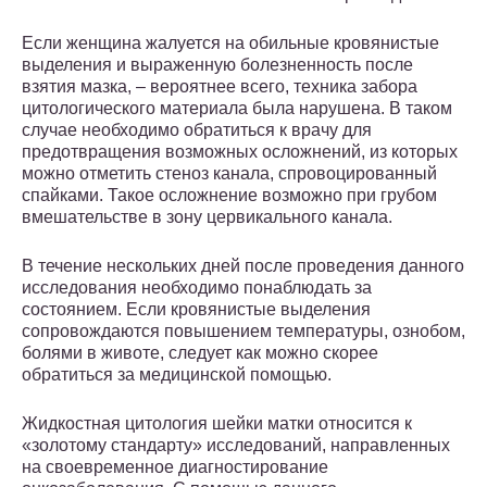
Если женщина жалуется на обильные кровянистые
выделения и выраженную болезненность после
взятия мазка, – вероятнее всего, техника забора
цитологического материала была нарушена. В таком
случае необходимо обратиться к врачу для
предотвращения возможных осложнений, из которых
можно отметить стеноз канала, спровоцированный
спайками. Такое осложнение возможно при грубом
вмешательстве в зону цервикального канала.
В течение нескольких дней после проведения данного
исследования необходимо понаблюдать за
состоянием. Если кровянистые выделения
сопровождаются повышением температуры, ознобом,
болями в животе, следует как можно скорее
обратиться за медицинской помощью.
Жидкостная цитология шейки матки относится к
«золотому стандарту» исследований, направленных
на своевременное диагностирование