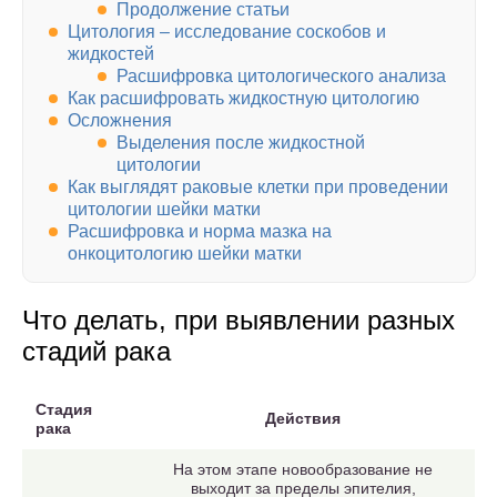
Продолжение статьи
Цитология – исследование соскобов и
жидкостей
Расшифровка цитологического анализа
Как расшифровать жидкостную цитологию
Осложнения
Выделения после жидкостной
цитологии
Как выглядят раковые клетки при проведении
цитологии шейки матки
Расшифровка и норма мазка на
онкоцитологию шейки матки
Что делать, при выявлении разных
стадий рака
Стадия
Действия
рака
На этом этапе новообразование не
выходит за пределы эпителия,