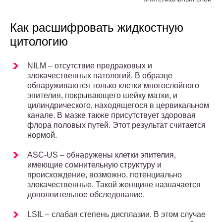
Как расшифровать жидкостную
цитологию
NILM – отсутствие предраковых и
злокачественных патологий. В образце
обнаруживаются только клетки многослойного
эпителия, покрывающего шейку матки, и
цилиндрического, находящегося в цервикальном
канале. В мазке также присутствует здоровая
флора половых путей. Этот результат считается
нормой.
ASC-US – обнаружены клетки эпителия,
имеющие сомнительную структуру и
происхождение, возможно, потенциально
злокачественные. Такой женщине назначается
дополнительное обследование.
LSIL – слабая степень дисплазии. В этом случае