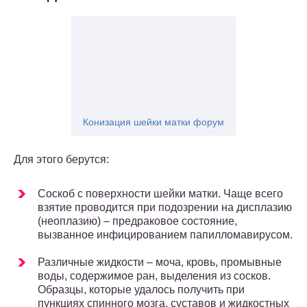
Конизация шейки матки форум
Для этого берутся:
Соскоб с поверхности шейки матки. Чаще всего
взятие проводится при подозрении на дисплазию
(неоплазию) – предраковое состояние,
вызванное инфицированием папилломавирусом.
Различные жидкости – моча, кровь, промывные
воды, содержимое ран, выделения из сосков.
Образцы, которые удалось получить при
пункциях спинного мозга, суставов и жидкостных