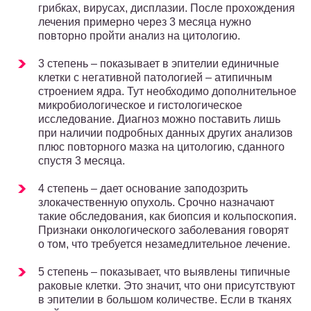
грибках, вирусах, дисплазии. После прохождения
лечения примерно через 3 месяца нужно
повторно пройти анализ на цитологию.
3 степень – показывает в эпителии единичные
клетки с негативной патологией – атипичным
строением ядра. Тут необходимо дополнительное
микробиологическое и гистологическое
исследование. Диагноз можно поставить лишь
при наличии подробных данных других анализов
плюс повторного мазка на цитологию, сданного
спустя 3 месяца.
4 степень – дает основание заподозрить
злокачественную опухоль. Срочно назначают
такие обследования, как биопсия и кольпоскопия.
Признаки онкологического заболевания говорят
о том, что требуется незамедлительное лечение.
5 степень – показывает, что выявлены типичные
раковые клетки. Это значит, что они присутствуют
в эпителии в большом количестве. Если в тканях