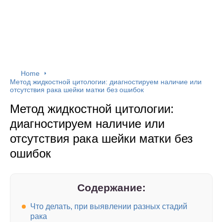
Home
Метод жидкостной цитологии: диагностируем наличие или
отсутствия рака шейки матки без ошибок
Метод жидкостной цитологии:
диагностируем наличие или
отсутствия рака шейки матки без
ошибок
Содержание:
Что делать, при выявлении разных стадий
рака