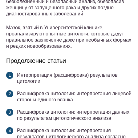
безболезненный и безопасный анализ, обезопасив
женщину от запущенного рака и других поздно
диагностированных заболеваний
Мазок, взятый в Университетской клинике,
проанализируют опытные цитологи, которые дадут
правильное заключение даже при необычных формах
и редких новообразованиях.
Продолжение статьи
Интерпретация (расшифровка) результатов
цитологии
Расшифровка цитологии: интерпретация лицевой
стороны единого бланка
Расшифровка цитологии: интерпретация данных
по результатам цитологического анализа
Расшифровка цитологии: интерпретация
результатов цитологического анализа согласно