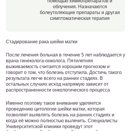
помощью химиопрепаратов и
облучения. Назначаются
болеутоляющие препараты и другая
симптоматическая терапия
Стадирование рака шейки матки
После лечения больная в течение 5 лет наблюдается у
врача гинеколога-онколога. Пятилетняя
выживаемость считается хорошим прогнозом и
говорит о том, что болезнь отступила. Достичь такого
результата легче всего на ранних стадиях. В
остальных случаях исход напрямую зависит от
распространенности онкологического процесса
Именно поэтому такое внимание уделяется
проведению цитологии шейки матки, которая
позволяет выявлять болезнь на ранних стадиях и
когда её можно полностью вылечить. Специалисты
Университетской клиники проведут этот