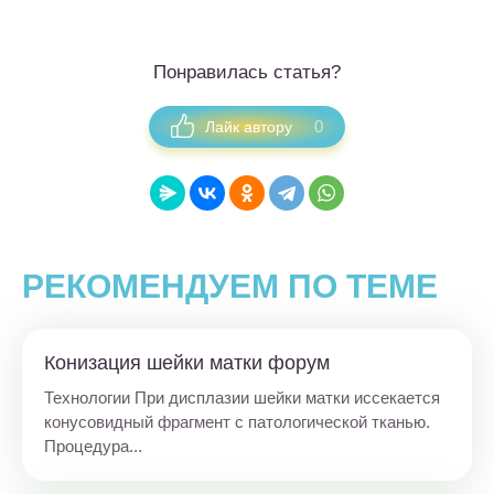
Понравилась статья?
0
Лайк автору
РЕКОМЕНДУЕМ ПО ТЕМЕ
Конизация шейки матки форум
Технологии При дисплазии шейки матки иссекается
конусовидный фрагмент с патологической тканью.
Процедура...