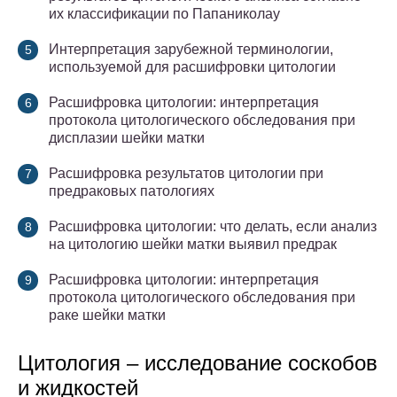
их классификации по Папаниколау
Интерпретация зарубежной терминологии,
используемой для расшифровки цитологии
Расшифровка цитологии: интерпретация
протокола цитологического обследования при
дисплазии шейки матки
Расшифровка результатов цитологии при
предраковых патологиях
Расшифровка цитологии: что делать, если анализ
на цитологию шейки матки выявил предрак
Расшифровка цитологии: интерпретация
протокола цитологического обследования при
раке шейки матки
Цитология – исследование соскобов
и жидкостей