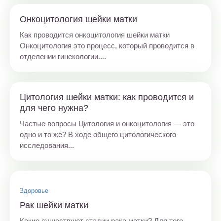
Онкоцитология шейки матки
Как проводится онкоцитология шейки матки
Онкоцитология это процесс, который проводится в
отделении гинекологии....
Цитология шейки матки: как проводится и
для чего нужна?
Частые вопросы Цитология и онкоцитология — это
одно и то же? В ходе общего цитологического
исследования...
Здоровье
Рак шейки матки
Какие существуют стадии рака матки? Для того