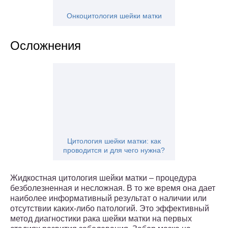
Онкоцитология шейки матки
Осложнения
Цитология шейки матки: как
проводится и для чего нужна?
Жидкостная цитология шейки матки – процедура
безболезненная и несложная. В то же время она дает
наиболее информативный результат о наличии или
отсутствии каких-либо патологий. Это эффективный
метод диагностики рака шейки матки на первых