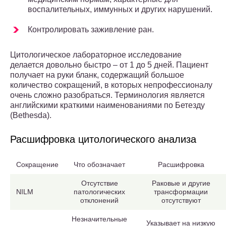
воспалительных, иммунных и других нарушений.
Контролировать заживление ран.
Цитологическое лабораторное исследование
делается довольно быстро – от 1 до 5 дней. Пациент
получает на руки бланк, содержащий большое
количество сокращений, в которых непрофессионалу
очень сложно разобраться. Терминология является
английскими краткими наименованиями по Бетезду
(Bethesda).
Расшифровка цитологического анализа
Сокращение
Что обозначает
Расшифровка
Отсутствие
Раковые и другие
NILM
патологических
трансформации
отклонений
отсутствуют
Незначительные
Указывает на низкую