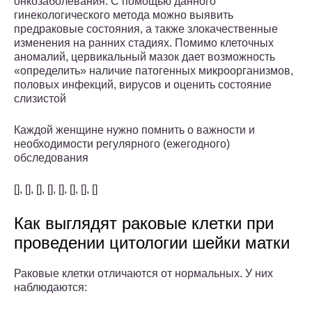
онкозаболевания. С помощью данного
гинекологического метода можно выявить
предраковые состояния, а также злокачественные
изменения на ранних стадиях. Помимо клеточных
аномалий, цервикальный мазок дает возможность
«определить» наличие патогенных микроорганизмов,
половых инфекций, вирусов и оценить состояние
слизистой
Каждой женщине нужно помнить о важности и
необходимости регулярного (ежегодного)
обследования
[], [], [], [], [], [], [], []
Как выглядят раковые клетки при
проведении цитологии шейки матки
Раковые клетки отличаются от нормальных. У них
наблюдаются: