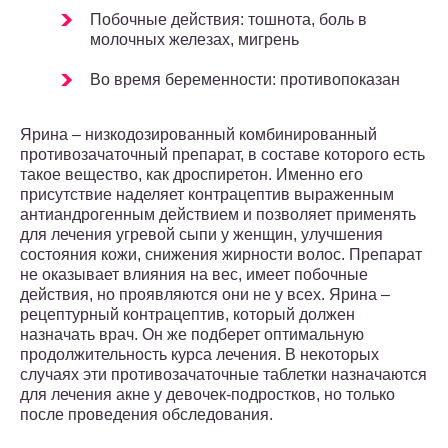
Побочные действия: тошнота, боль в
молочных железах, мигрень
Во время беременности: противопоказан
Ярина – низкодозированный комбинированный
противозачаточный препарат, в составе которого есть
такое вещество, как дроспиретон. Именно его
присутствие наделяет контрацептив выраженным
антиандрогенным действием и позволяет применять
для лечения угревой сыпи у женщин, улучшения
состояния кожи, снижения жирности волос. Препарат
не оказывает влияния на вес, имеет побочные
действия, но проявляются они не у всех. Ярина –
рецептурный контрацептив, который должен
назначать врач. Он же подберет оптимальную
продолжительность курса лечения. В некоторых
случаях эти противозачаточные таблетки назначаются
для лечения акне у девочек-подростков, но только
после проведения обследования.