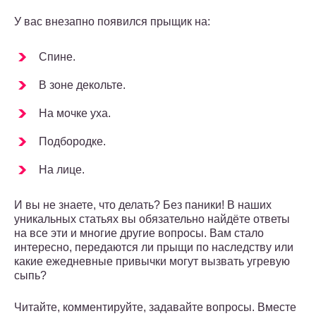
У вас внезапно появился прыщик на:
Спине.
В зоне декольте.
На мочке уха.
Подбородке.
На лице.
И вы не знаете, что делать? Без паники! В наших
уникальных статьях вы обязательно найдёте ответы
на все эти и многие другие вопросы. Вам стало
интересно, передаются ли прыщи по наследству или
какие ежедневные привычки могут вызвать угревую
сыпь?
Читайте, комментируйте, задавайте вопросы. Вместе