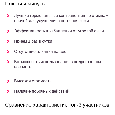
Плюсы и минусы
Лучший гормональный контрацептив по отзывам
врачей для улучшения состояния кожи
Эффективность в избавлении от угревой сыпи
Прием 1 раз в сутки
Отсутствие влияния на вес
Возможность использования в подростковом
возрасте
Высокая стоимость
Наличие побочных действий
Сравнение характеристик Топ-3 участников