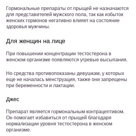
Гормональные препараты от прыщей не назначаются
для представителей мужского пола, так как избыток
женских гормонов негативно влияет на состояние
здоровья мужчины.
Для женщин на лице
При повышении концентрации тестостерона в
женском организме появляются угревые высыпания.
Но средства противопоказаны девушкам, у которых
еще не началась менструация, также они запрещены
при беременности и лактации.
Джес
Препарат является гормональным контрацептивом.
Он помогает избавиться от прыщей благодаря
нормализации уровня тестостерона в женском
организме.