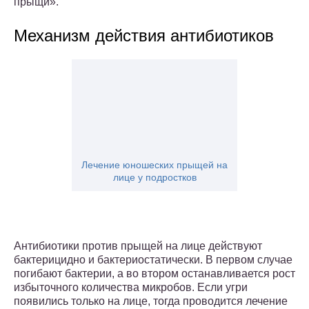
прыщи».
Механизм действия антибиотиков
Лечение юношеских прыщей на
лице у подростков
Антибиотики против прыщей на лице действуют
бактерицидно и бактериостатически. В первом случае
погибают бактерии, а во втором останавливается рост
избыточного количества микробов. Если угри
появились только на лице, тогда проводится лечение