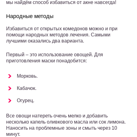
мы найдём способ избавиться от акне навсегда!
Народные методы
Избавиться от открытых комедонов можно и при
помощи народных методов лечения. Самыми
лучшими оказались два варианта.
Первый – это использование овощей. Для
приготовления маски понадобится:
Морковь.
Кабачок.
Огурец.
Все овощи натереть очень мелко и добавить
несколько капель оливкового масла или сок лимона.
Наносить на проблемные зоны и смыть через 10
минут.