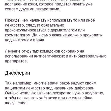
воспаление кожи, которое придётся лечить уже
совсем другими лекарствами.
Прежде, чем начинать использовать то или иное
лекарство, следует обязательно
проконсультироваться с дерматологом или
косметологом. Да и само лечение должно проходить
под контролем врача.
Лечение открытых комедонов основано на
использовании антисептических и антибактериальных
препаратов.
Дифферин
Так, например, многие врачи рекомендуют своим
пациентам лекарство под названием дифферин.
Однако использовать это лекарство нужно аккуратно,
чтобы не вызвать ожёг кожи или же сильнейше
шелушение.