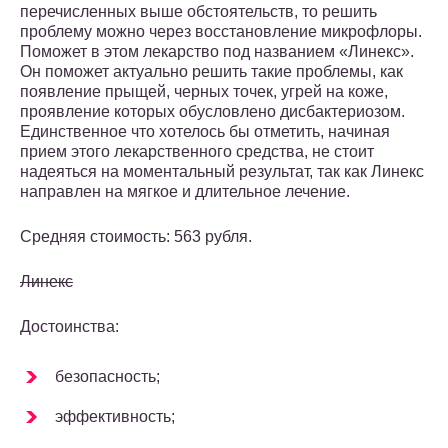
перечисленных выше обстоятельств, то решить
проблему можно через восстановление микрофлоры.
Поможет в этом лекарство под названием «Линекс».
Он поможет актуально решить такие проблемы, как
появление прыщей, черных точек, угрей на коже,
проявление которых обусловлено дисбактериозом.
Единственное что хотелось бы отметить, начиная
прием этого лекарственного средства, не стоит
надеяться на моментальный результат, так как Линекс
направлен на мягкое и длительное лечение.
Средняя стоимость: 563 рубля.
Линекс
Достоинства:
безопасность;
эффективность;