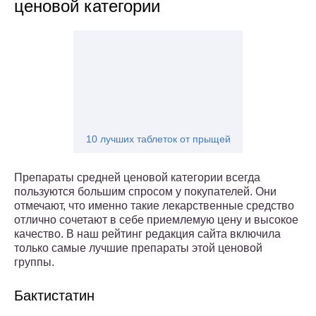
ценовой категории
10 лучших таблеток от прыщей
Препараты средней ценовой категории всегда
пользуются большим спросом у покупателей. Они
отмечают, что именно такие лекарственные средство
отлично сочетают в себе приемлемую цену и высокое
качество. В наш рейтинг редакция сайта включила
только самые лучшие препараты этой ценовой
группы.
Бактистатин