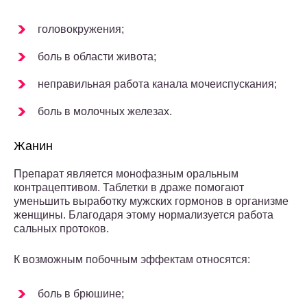
головокружения;
боль в области живота;
неправильная работа канала мочеиспускания;
боль в молочных железах.
Жанин
Препарат является монофазным оральным
контрацептивом. Таблетки в драже помогают
уменьшить выработку мужских гормонов в организме
женщины. Благодаря этому нормализуется работа
сальных протоков.
К возможным побочным эффектам относятся:
боль в брюшине;