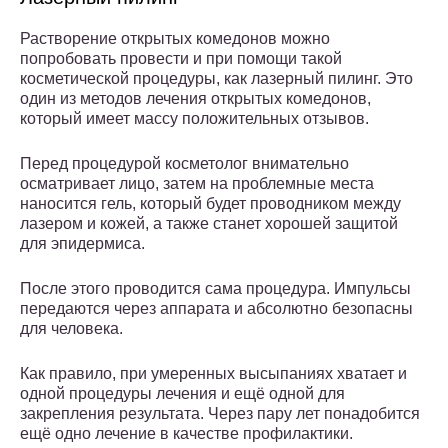
Растворение открытых комедонов можно
попробовать провести и при помощи такой
косметической процедуры, как лазерный пилинг. Это
один из методов лечения открытых комедонов,
который имеет массу положительных отзывов.
Перед процедурой косметолог внимательно
осматривает лицо, затем на проблемные места
наносится гель, который будет проводником между
лазером и кожей, а также станет хорошей защитой
для эпидермиса.
После этого проводится сама процедура. Импульсы
передаются через аппарата и абсолютно безопасны
для человека.
Как правило, при умеренных высыпаниях хватает и
одной процедуры лечения и ещё одной для
закрепления результата. Через пару лет понадобится
ещё одно лечение в качестве профилактики.