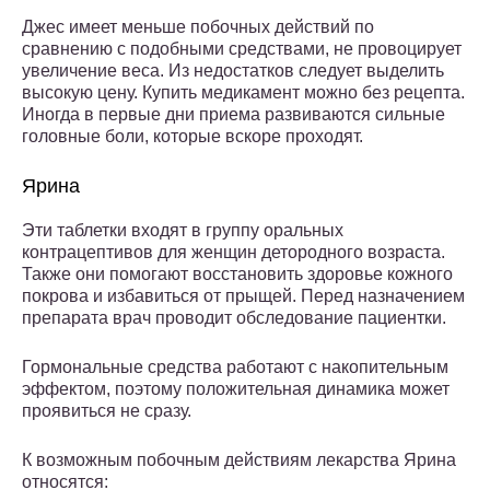
Джес имеет меньше побочных действий по
сравнению с подобными средствами, не провоцирует
увеличение веса. Из недостатков следует выделить
высокую цену. Купить медикамент можно без рецепта.
Иногда в первые дни приема развиваются сильные
головные боли, которые вскоре проходят.
Ярина
Эти таблетки входят в группу оральных
контрацептивов для женщин детородного возраста.
Также они помогают восстановить здоровье кожного
покрова и избавиться от прыщей. Перед назначением
препарата врач проводит обследование пациентки.
Гормональные средства работают с накопительным
эффектом, поэтому положительная динамика может
проявиться не сразу.
К возможным побочным действиям лекарства Ярина
относятся: