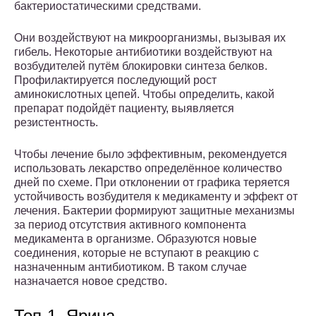
бактериостатическими средствами.
Они воздействуют на микроорганизмы, вызывая их
гибель. Некоторые антибиотики воздействуют на
возбудителей путём блокировки синтеза белков.
Профилактируется последующий рост
аминокислотных цепей. Чтобы определить, какой
препарат подойдёт пациенту, выявляется
резистентность.
Чтобы лечение было эффективным, рекомендуется
использовать лекарство определённое количество
дней по схеме. При отклонении от графика теряется
устойчивость возбудителя к медикаменту и эффект от
лечения. Бактерии формируют защитные механизмы
за период отсутствия активного компонента
медикамента в организме. Образуются новые
соединения, которые не вступают в реакцию с
назначенным антибиотиком. В таком случае
назначается новое средство.
Топ-1. Ярина