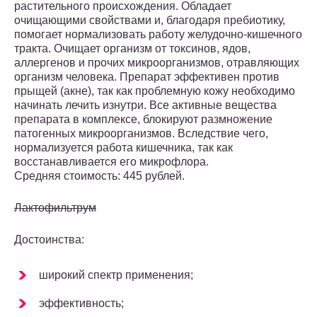
растительного происхождения. Обладает
очищающими свойствами и, благодаря пребиотику,
помогает нормализовать работу желудочно-кишечного
тракта. Очищает организм от токсинов, ядов,
аллергенов и прочих микроорганизмов, отравляющих
организм человека. Препарат эффективен против
прыщей (акне), так как проблемную кожу необходимо
начинать лечить изнутри. Все активные вещества
препарата в комплексе, блокируют размножение
патогенных микроорганизмов. Вследствие чего,
нормализуется работа кишечника, так как
восстанавливается его микрофлора.
Средняя стоимость: 445 рублей.
Лактофильтрум
Достоинства:
широкий спектр применения;
эффективность;