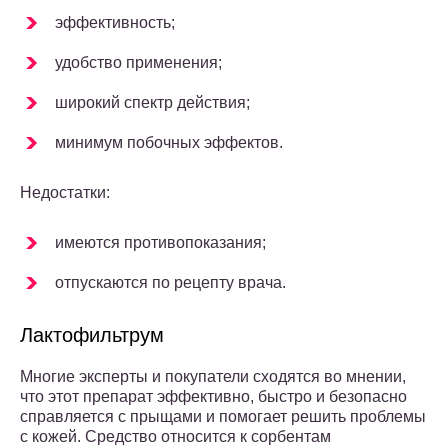
эффективность;
удобство применения;
широкий спектр действия;
минимум побочных эффектов.
Недостатки:
имеются противопоказания;
отпускаются по рецепту врача.
Лактофильтрум
Многие эксперты и покупатели сходятся во мнении,
что этот препарат эффективно, быстро и безопасно
справляется с прыщами и помогает решить проблемы
с кожей. Средство относится к сорбентам