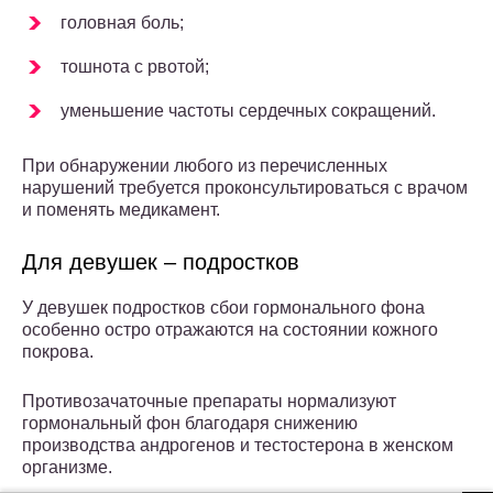
головная боль;
тошнота с рвотой;
уменьшение частоты сердечных сокращений.
При обнаружении любого из перечисленных
нарушений требуется проконсультироваться с врачом
и поменять медикамент.
Для девушек – подростков
У девушек подростков сбои гормонального фона
особенно остро отражаются на состоянии кожного
покрова.
Противозачаточные препараты нормализуют
гормональный фон благодаря снижению
производства андрогенов и тестостерона в женском
организме.