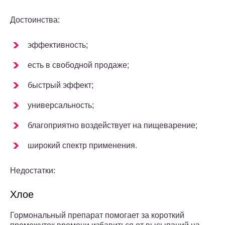
Достоинства:
эффективность;
есть в свободной продаже;
быстрый эффект;
универсальность;
благоприятно воздействует на пищеварение;
широкий спектр применения.
Недостатки:
Хлое
Гормональный препарат помогает за короткий