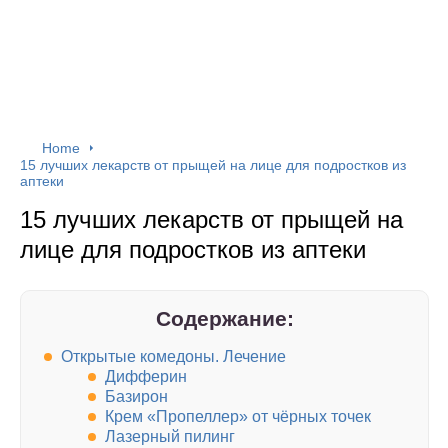
Home
15 лучших лекарств от прыщей на лице для подростков из
аптеки
15 лучших лекарств от прыщей на
лице для подростков из аптеки
Содержание:
Открытые комедоны. Лечение
Дифферин
Базирон
Крем «Пропеллер» от чёрных точек
Лазерный пилинг