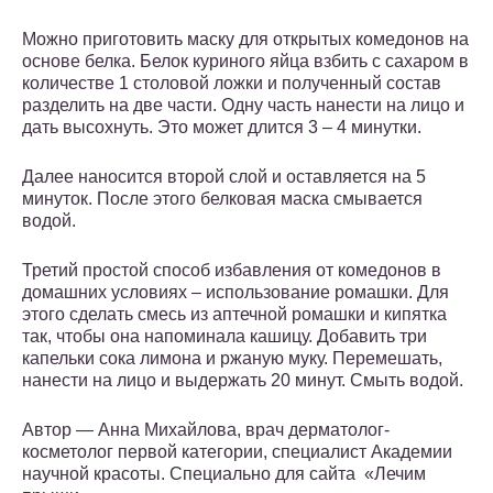
Можно приготовить маску для открытых комедонов на
основе белка. Белок куриного яйца взбить с сахаром в
количестве 1 столовой ложки и полученный состав
разделить на две части. Одну часть нанести на лицо и
дать высохнуть. Это может длится 3 – 4 минутки.
Далее наносится второй слой и оставляется на 5
минуток. После этого белковая маска смывается
водой.
Третий простой способ избавления от комедонов в
домашних условиях – использование ромашки. Для
этого сделать смесь из аптечной ромашки и кипятка
так, чтобы она напоминала кашицу. Добавить три
капельки сока лимона и ржаную муку. Перемешать,
нанести на лицо и выдержать 20 минут. Смыть водой.
Автор — Анна Михайлова, врач дерматолог-
косметолог первой категории, специалист Академии
научной красоты. Специально для сайта «Лечим