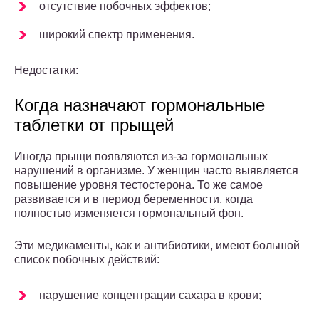
отсутствие побочных эффектов;
широкий спектр применения.
Недостатки:
Когда назначают гормональные
таблетки от прыщей
Иногда прыщи появляются из-за гормональных
нарушений в организме. У женщин часто выявляется
повышение уровня тестостерона. То же самое
развивается и в период беременности, когда
полностью изменяется гормональный фон.
Эти медикаменты, как и антибиотики, имеют большой
список побочных действий:
нарушение концентрации сахара в крови;