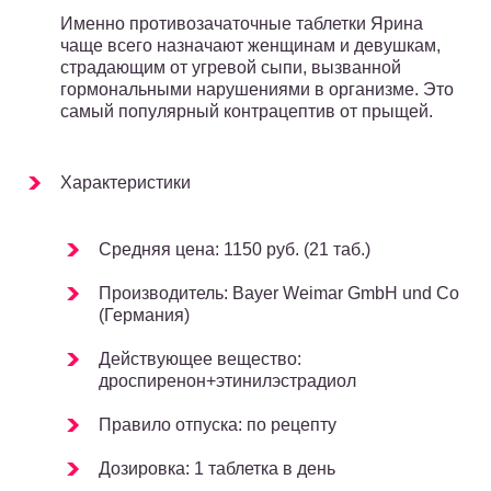
Именно противозачаточные таблетки Ярина
чаще всего назначают женщинам и девушкам,
страдающим от угревой сыпи, вызванной
гормональными нарушениями в организме. Это
самый популярный контрацептив от прыщей.
Характеристики
Средняя цена: 1150 руб. (21 таб.)
Производитель: Bayer Weimar GmbH und Co
(Германия)
Действующее вещество:
дроспиренон+этинилэстрадиол
Правило отпуска: по рецепту
Дозировка: 1 таблетка в день