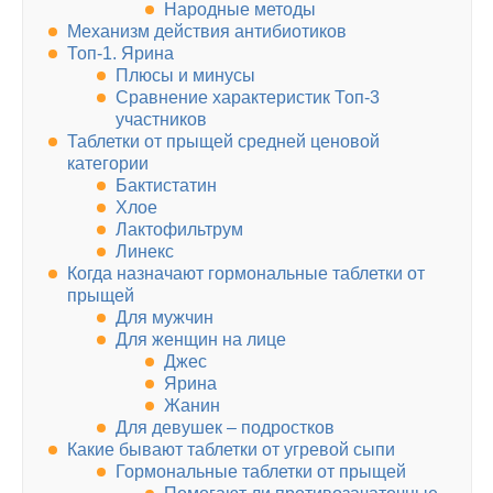
Народные методы
Механизм действия антибиотиков
Топ-1. Ярина
Плюсы и минусы
Сравнение характеристик Топ-3
участников
Таблетки от прыщей средней ценовой
категории
Бактистатин
Хлое
Лактофильтрум
Линекс
Когда назначают гормональные таблетки от
прыщей
Для мужчин
Для женщин на лице
Джес
Ярина
Жанин
Для девушек – подростков
Какие бывают таблетки от угревой сыпи
Гормональные таблетки от прыщей