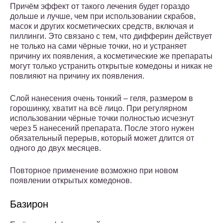
Причём эффект от такого лечения будет гораздо
дольше и лучше, чем при использовании скрабов,
масок и других косметических средств, включая и
пиллинги. Это связано с тем, что дифферин действует
не только на сами чёрные точки, но и устраняет
причину их появления, а косметические же препараты
могут только устранить открытые комедоны и никак не
повлияют на причину их появления.
Слой нанесения очень тонкий – геля, размером в
горошинку, хватит на всё лицо. При регулярном
использовании чёрные точки полностью исчезнут
через 5 нанесений препарата. После этого нужен
обязательный перерыв, который может длится от
одного до двух месяцев.
Повторное применение возможно при новом
появлении открытых комедонов.
Базирон