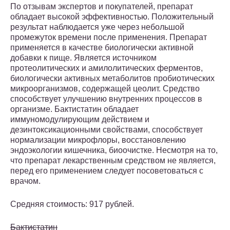
По отзывам экспертов и покупателей, препарат
обладает высокой эффективностью. Положительный
результат наблюдается уже через небольшой
промежуток времени после применения. Препарат
применяется в качестве биологически активной
добавки к пище. Является источником
протеолитических и амилолитических ферментов,
биологически активных метаболитов пробиотических
микроорганизмов, содержащей цеолит. Средство
способствует улучшению внутренних процессов в
организме. Бактистатин обладает
иммуномодулирующим действием и
дезинтоксикационными свойствами, способствует
нормализации микрофлоры, восстановлению
эндоэкологии кишечника, биоочистке. Несмотря на то,
что препарат лекарственным средством не является,
перед его применением следует посоветоваться с
врачом.
Средняя стоимость: 917 рублей.
Бактистатин