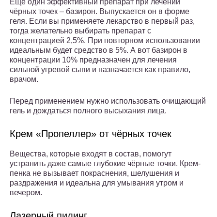
Ещё один эффективный препарат при лечении
чёрных точек – базирон. Выпускается он в форме
геля. Если вы применяете лекарство в первый раз,
тогда желательно выбирать препарат с
концентрацией 2,5%. При повторном использовании
идеальным будет средство в 5%. А вот базирон в
концентрации 10% предназначен для лечения
сильной угревой сыпи и назначается как правило,
врачом.
Перед применением нужно использовать очищающий
гель и дождаться полного высыхания лица.
Крем «Пропеллер» от чёрных точек
Вещества, которые входят в состав, помогут
устранить даже самые глубокие чёрные точки. Крем-
пенка не вызывает покраснения, шелушения и
раздражения и идеальна для умывания утром и
вечером.
Лазерный пилинг