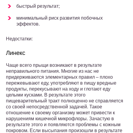
быстрый результат;
минимальный риск развития побочных
эффектов.
Недостатки:
Линекс
Чаще всего прыщи возникают в результате
неправильного питания. Многие из нас не
придерживаются элементарных правил – плохо
пережевывают еду, употребляют в пищу вредные
продукты, перекусывают на ходу и глотают еду
целыми кусками. В результате этого
пищеварительный тракт полноценно не справляется
со своей непосредственной задачей. Такое
отношение к своему организму может привести к
нарушениям кишечной микрофлоры. Зачастую в
результате этого и появляются проблемы с кожным
покровом. Если высыпания произошли в результате