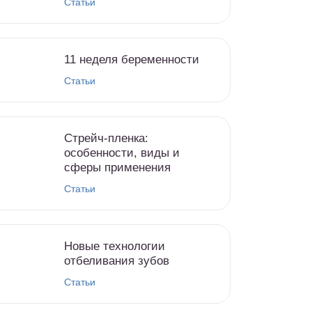
Статьи
11 неделя беременности
Статьи
Стрейч-пленка:
особенности, виды и
сферы применения
Статьи
Новые технологии
отбеливания зубов
Статьи