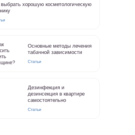
 выбрать хорошую косметологическую
нику
тьи
Основные методы лечения
табачной зависимости
Статьи
Дезинфекция и
дезинсекция в квартире
самостоятельно
Статьи