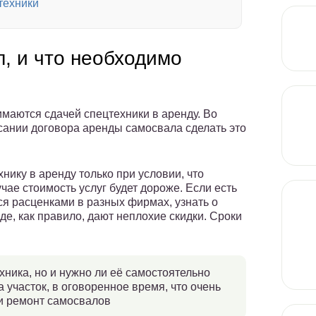
техники
, и что необходимо
маются сдачей спецтехники в аренду. Во
сании договора аренды самосвала сделать это
нику в аренду только при условии, что
учае стоимость услуг будет дороже. Если есть
я расценками в разных фирмах, узнать о
е, как правило, дают неплохие скидки. Сроки
ехника, но и нужно ли её самостоятельно
 участок, в оговоренное время, что очень
и ремонт самосвалов