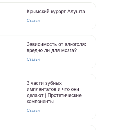
Крымский курорт Алушта
Статьи
Зависимость от алкоголя:
вредно ли для мозга?
Статьи
3 части зубных
имплантатов и что они
делают | Протетические
компоненты
Статьи