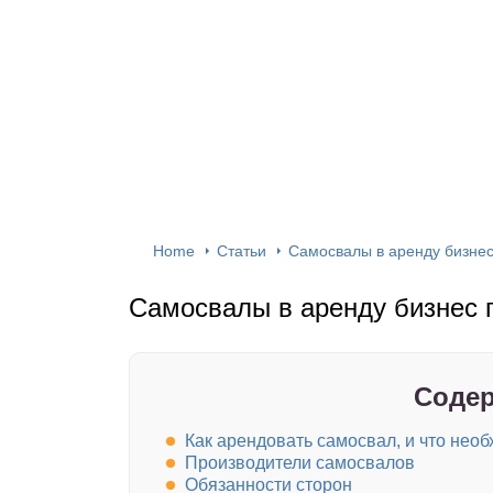
Home
Статьи
Самосвалы в аренду бизнес
Самосвалы в аренду бизнес 
Содер
Как арендовать самосвал, и что необ
Производители самосвалов
Обязанности сторон