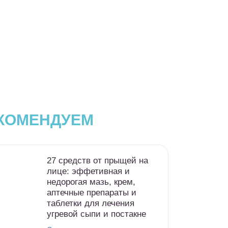
КОМЕНДУЕМ
27 средств от прыщей на
лице: эффетивная и
недорогая мазь, крем,
аптечные препараты и
таблетки для лечения
угревой сыпи и постакне