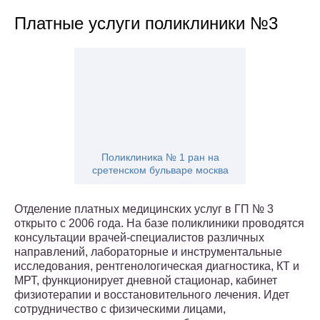
Платные услуги поликлиники №3
Поликлиника № 1 ран на
сретенском бульваре москва
Отделение платных медицинских услуг в ГП № 3
открыто с 2006 года. На базе поликлиники проводятся
консультации врачей-специалистов различных
направлений, лабораторные и инструментальные
исследования, рентгенологическая диагностика, КТ и
МРТ, функционирует дневной стационар, кабинет
физиотерапии и восстановительного лечения. Идет
сотрудничество с физическими лицами,