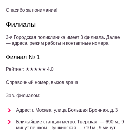
Спасибо за понимание!
Филиалы
3-я Городская поликлиника имеет 3 филиала. Далее
— адреса, режим работы и контактные номера
Филиал № 1
Рейтинг: ★★★★★ 4.0
Справочный номер, вызов врача:
Зав. филиалом:
Адрес: г. Москва, улица Большая Бронная, д. 3
Ближайшие станции метро: Тверская — 690 м., 9
минут пешком. Пушкинская — 710 м., 9 минут