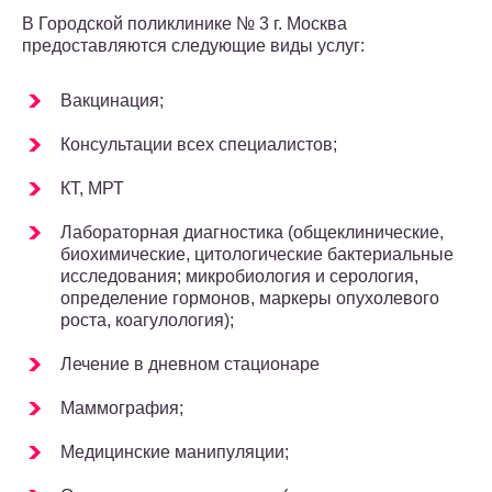
В Городской поликлинике № 3 г. Москва
предоставляются следующие виды услуг:
Вакцинация;
Консультации всех специалистов;
КТ, МРТ
Лабораторная диагностика (общеклинические,
биохимические, цитологические бактериальные
исследования; микробиология и серология,
определение гормонов, маркеры опухолевого
роста, коагулология);
Лечение в дневном стационаре
Маммография;
Медицинские манипуляции;