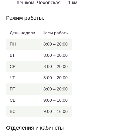
пешком. Чеховская — 1 км.
Режим работы:
День недели
Часы работы
ПН
8:00 – 20:00
ВТ
8:00 – 20:00
СР
8:00 – 20:00
ЧТ
8:00 – 20:00
ПТ
8:00 – 20:00
СБ
9:00 – 18:00
ВС
9:00 – 16:00
Отделения и кабинеты