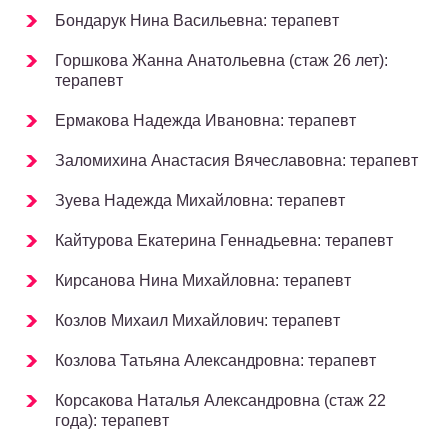
Бондарук Нина Васильевна: терапевт
Горшкова Жанна Анатольевна (стаж 26 лет):
терапевт
Ермакова Надежда Ивановна: терапевт
Заломихина Анастасия Вячеславовна: терапевт
Зуева Надежда Михайловна: терапевт
Кайтурова Екатерина Геннадьевна: терапевт
Кирсанова Нина Михайловна: терапевт
Козлов Михаил Михайлович: терапевт
Козлова Татьяна Александровна: терапевт
Корсакова Наталья Александровна (стаж 22
года): терапевт