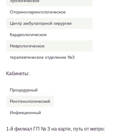
Урологическое
Оториноларингологическое
Центр амбулаторной хирургии
Кардиологическое
Неврологическое
терапевтическое отделение №3
Кабинеты:
Процедурный
Рентгенологический
Инфекционный
1-й филиал ГП № 3 на карте, путь от метро: