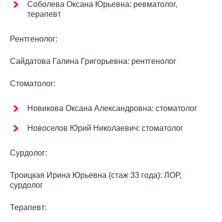
Соболева Оксана Юрьевна: ревматолог,
терапевт
Рентгенолог:
Сайдатова Галина Григорьевна: рентгенолог
Стоматолог:
Новикова Оксана Александровна: стоматолог
Новоселов Юрий Николаевич: стоматолог
Сурдолог:
Троицкая Ирина Юрьевна (стаж 33 года): ЛОР,
сурдолог
Терапевт: