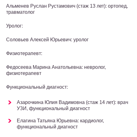
Альменев Руслан Рустамович (стаж 13 лет): ортопед,
травматолог
Уролог:
Соловьев Алексей Юрьевич: уролог
Физиотерапевт:
Федосеева Марина Анатольевна: невролог,
физиотерапевт
Функциональный диагност:
Азарочкина Юлия Вадимовна (стаж 14 лет): врач
УЗИ, функциональный диагност
Елагина Татьяна Юрьевна: кардиолог,
функциональный диагност