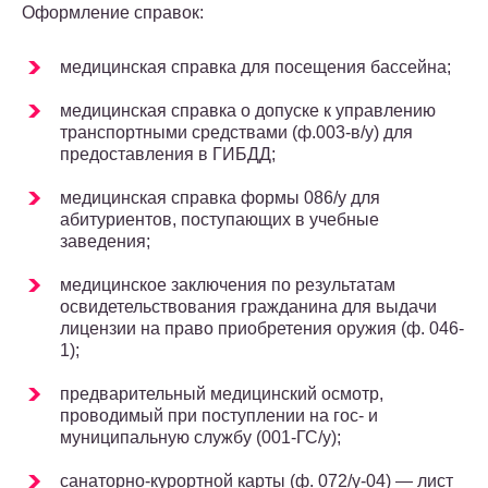
Оформление справок:
медицинская справка для посещения бассейна;
медицинская справка о допуске к управлению
транспортными средствами (ф.003-в/у) для
предоставления в ГИБДД;
медицинская справка формы 086/у для
абитуриентов, поступающих в учебные
заведения;
медицинское заключения по результатам
освидетельствования гражданина для выдачи
лицензии на право приобретения оружия (ф. 046-
1);
предварительный медицинский осмотр,
проводимый при поступлении на гос- и
муниципальную службу (001-ГС/у);
санаторно-курортной карты (ф. 072/у-04) — лист