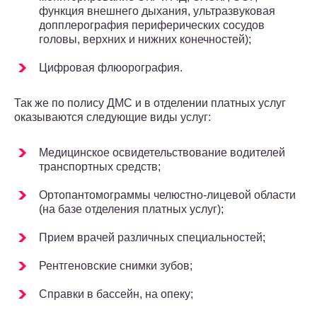
функция внешнего дыхания, ультразвуковая
допплерография периферических сосудов
головы, верхних и нижних конечностей);
Цифровая флюорография.
Так же по полису ДМС и в отделении платных услуг
оказываются следующие виды услуг:
Медицинское освидетельствование водителей
транспортных средств;
Ортопантомограммы челюстно-лицевой области
(на базе отделения платных услуг);
Прием врачей различных специальностей;
Рентгеновские снимки зубов;
Справки в бассейн, на опеку;