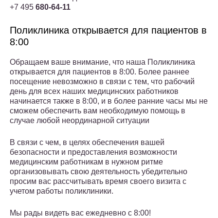
+7 495
680-64-11
Поликлиника открывается для пациентов в
8:00
Обращаем ваше внимание, что наша Поликлиника
открывается для пациентов в 8:00. Более раннее
посещение невозможно в связи с тем, что рабочий
день для всех наших медицинских работников
начинается также в 8:00, и в более ранние часы мы не
сможем обеспечить вам необходимую помощь в
случае любой неординарной ситуации
В связи с чем, в целях обеспечения вашей
безопасности и предоставления возможности
медицинским работникам в нужном ритме
организовывать свою деятельность убедительно
просим вас рассчитывать время своего визита с
учетом работы поликлиники.
Мы рады видеть вас ежедневно с 8:00!