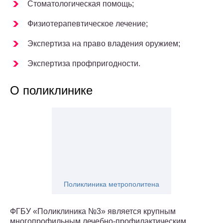
Стоматологическая помощь;
Физиотерапевтическое лечение;
Экспертиза на право владения оружием;
Экспертиза профпригодности.
О поликлинике
Поликлиника метрополитена
ФГБУ «Поликлиника №3» является крупным
многопрофильным лечебно-профилактическим