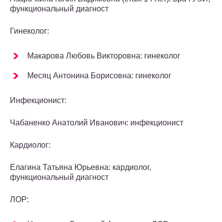
функциональный диагност
Гинеколог:
Макарова Любовь Викторовна: гинеколог
Месяц Антонина Борисовна: гинеколог
Инфекционист:
Чабаненко Анатолий Иванович: инфекционист
Кардиолог:
Елагина Татьяна Юрьевна: кардиолог,
функциональный диагност
ЛОР: