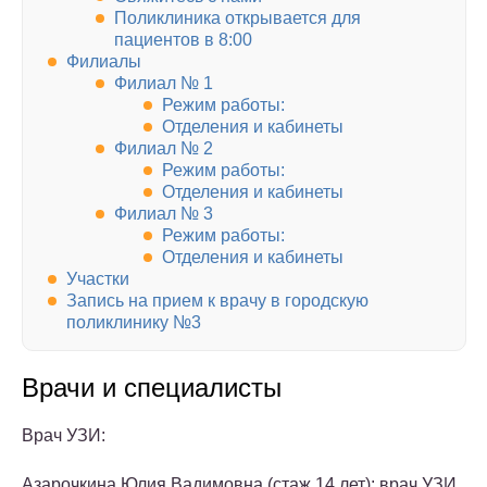
Поликлиника открывается для
пациентов в 8:00
Филиалы
Филиал № 1
Режим работы:
Отделения и кабинеты
Филиал № 2
Режим работы:
Отделения и кабинеты
Филиал № 3
Режим работы:
Отделения и кабинеты
Участки
Запись на прием к врачу в городскую
поликлинику №3
Врачи и специалисты
Врач УЗИ:
Азарочкина Юлия Вадимовна (стаж 14 лет): врач УЗИ,