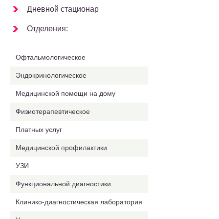
Дневной стационар
Отделения:
Офтальмологическое
Эндокринологическое
Медицинской помощи на дому
Физиотерапевтическое
Платных услуг
Медицинской профилактики
УЗИ
Функциональной диагностики
Клинико-диагностическая лаборатория