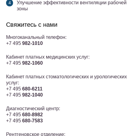
Улучшение эффективности вентиляции рабочей
зоны
Свяжитесь с нами
Многоканальный телефон:
+7 495
982-1010
Кабинет платных медицинских услуг:
+7 495
982-1060
Кабинет платных стоматологических и урологических
услуг:
+7 495
680-6211
+7 495
982-1040
Диагностический центр:
+7 495
680-8982
+7 495
680-7583
Рентгеновское отделение: