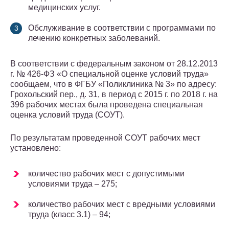
медицинских услуг.
Обслуживание в соответствии с программами по
лечению конкретных заболеваний.
В соответствии с федеральным законом от 28.12.2013
г. № 426-ФЗ «О специальной оценке условий труда»
сообщаем, что в ФГБУ «Поликлиника № 3» по адресу:
Грохольский пер., д. 31, в период с 2015 г. по 2018 г. на
396 рабочих местах была проведена специальная
оценка условий труда (СОУТ).
По результатам проведенной СОУТ рабочих мест
установлено:
количество рабочих мест с допустимыми
условиями труда – 275;
количество рабочих мест с вредными условиями
труда (класс 3.1) – 94;