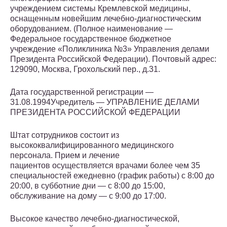
учреждением системы Кремлевской медицины,
оснащенным новейшим лечебно-диагностическим
оборудованием. (Полное наименование —
Федеральное государственное бюджетное
учреждение «Поликлиника №3» Управления делами
Президента Российской Федерации). Почтовый адрес:
129090, Москва, Грохольский пер., д.31.
Дата государственной регистрации —
31.08.1994Учредитель — УПРАВЛЕНИЕ ДЕЛАМИ
ПРЕЗИДЕНТА РОССИЙСКОЙ ФЕДЕРАЦИИ
Штат сотрудников состоит из
высококвалифицированного медицинского
персонала. Прием и лечение
пациентов осуществляется врачами более чем 35
специальностей ежедневно (график работы) с 8:00 до
20:00, в субботние дни — с 8:00 до 15:00,
обслуживание на дому — с 9:00 до 17:00.
Высокое качество лечебно-диагностической,