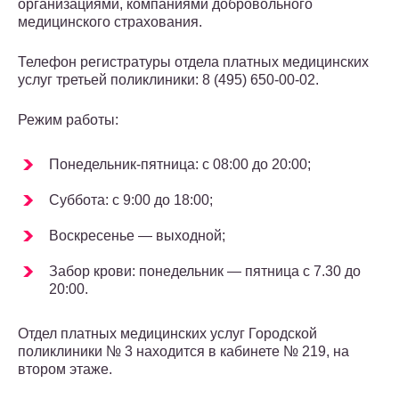
организациями, компаниями добровольного
медицинского страхования.
Телефон регистратуры отдела платных медицинских
услуг третьей поликлиники: 8 (495) 650-00-02.
Режим работы:
Понедельник-пятница: с 08:00 до 20:00;
Суббота: с 9:00 до 18:00;
Воскресенье — выходной;
Забор крови: понедельник — пятница с 7.30 до
20:00.
Отдел платных медицинских услуг Городской
поликлиники № 3 находится в кабинете № 219, на
втором этаже.