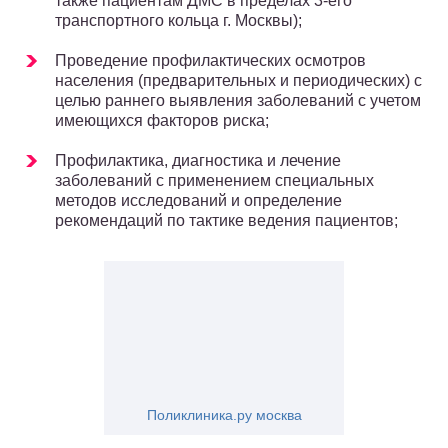
также пациентам ДМС в пределах 3-его
транспортного кольца г. Москвы);
Проведение профилактических осмотров
населения (предварительных и периодических) с
целью раннего выявления заболеваний с учетом
имеющихся факторов риска;
Профилактика, диагностика и лечение
заболеваний с применением специальных
методов исследований и определение
рекомендаций по тактике ведения пациентов;
Поликлиника.ру москва