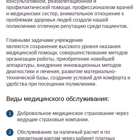
консультативной, реабилитационной и
профилактической помощи, профессионализм врачей
и медицинских сестер, внимательное отношение к
проблемам здоровья людей создали нашей
поликлинике отличную репутацию среди пациентов.
Главными задачами учреждения
являются сохранение высокого уровня оказания
медицинской помощи, совершенствование методов
организации работы, приобретение новейшей
аппаратуры, внедрение инновационных методов
диагностики и лечения, развитие материально-
технической базы, создание условий для комфорта и
удобства при посещении поликлиники.
Виды медицинского обслуживания:
Добровольное медицинское страхование через
ведущие страховые компании.
Обслуживание за наличный расчет и по
кредитным картам через кабинет платных