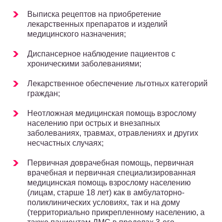
Выписка рецептов на приобретение
лекарственных препаратов и изделий
медицинского назначения;
Диспансерное наблюдение пациентов с
хроническими заболеваниями;
Лекарственное обеспечение льготных категорий
граждан;
Неотложная медицинская помощь взрослому
населению при острых и внезапных
заболеваниях, травмах, отравлениях и других
несчастных случаях;
Первичная доврачебная помощь, первичная
врачебная и первичная специализированная
медицинская помощь взрослому населению
(лицам, старше 18 лет) как в амбулаторно-
поликлинических условиях, так и на дому
(территориально прикрепленному населению, а