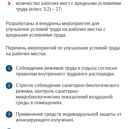
количество рабочих мест с вредными условиями
труда (класс 3.2) – 27;
Разработаны и внедрены мероприятия для
улучшения условий труда на рабочих местах с
вредными условиями труда.
Перечень мероприятий по улучшению условий труда
на рабочих местах.
Соблюдение режимов труда и отдыха согласно
правилам внутреннего трудового распорядка.
Строгое соблюдение санитарно-биологического
режима, контроль санитарно-
микробиологических показателей воздушной
среды в помещениях.
Применение средств индивидуальной защиты от
ионизирующего излучения.