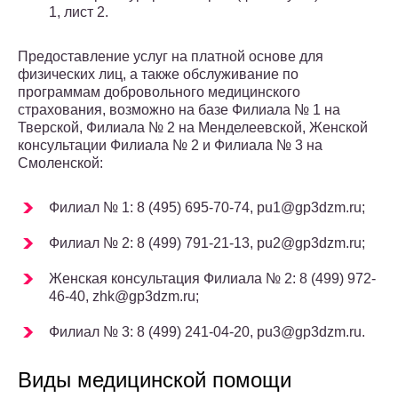
1, лист 2.
Предоставление услуг на платной основе для
физических лиц, а также обслуживание по
программам добровольного медицинского
страхования, возможно на базе Филиала № 1 на
Тверской, Филиала № 2 на Менделеевской, Женской
консультации Филиала № 2 и Филиала № 3 на
Смоленской:
Филиал № 1: 8 (495) 695-70-74, pu1@gp3dzm.ru;
Филиал № 2: 8 (499) 791-21-13, pu2@gp3dzm.ru;
Женская консультация Филиала № 2: 8 (499) 972-
46-40, zhk@gp3dzm.ru;
Филиал № 3: 8 (499) 241-04-20, pu3@gp3dzm.ru.
Виды медицинской помощи