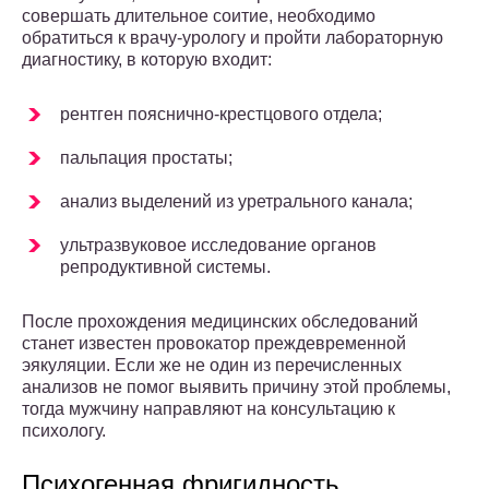
совершать длительное соитие, необходимо
обратиться к врачу-урологу и пройти лабораторную
диагностику, в которую входит:
рентген пояснично-крестцового отдела;
пальпация простаты;
анализ выделений из уретрального канала;
ультразвуковое исследование органов
репродуктивной системы.
После прохождения медицинских обследований
станет известен провокатор преждевременной
эякуляции. Если же не один из перечисленных
анализов не помог выявить причину этой проблемы,
тогда мужчину направляют на консультацию к
психологу.
Психогенная фригидность