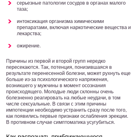
серьезные патологии сосудов в органах малого
таза;
интоксикация организма химическими
препаратами, включая наркотические вещества и
лекарства;
ожирение.
Причины из первой и второй групп нередко
пересекаются. Так, потенция, понизившаяся в
результате перенесенной болезни, может рухнуть еще
больше из-за психологического напряжения,
возникшего у мужчины в момент осознания
происходящего. Молодые люди склонны очень
болезненно реагировать на любые неудачи, в том
числе сексуальные. В связи с этим причины
импотенции необходимо устранить сразу после того,
как появились первые признаки ослабления эрекции.
В противном случае симптоматика усугубиться.
Как распознать приближающуюся