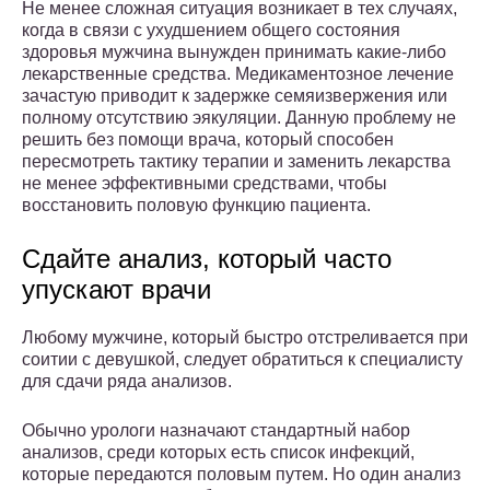
Не менее сложная ситуация возникает в тех случаях,
когда в связи с ухудшением общего состояния
здоровья мужчина вынужден принимать какие-либо
лекарственные средства. Медикаментозное лечение
зачастую приводит к задержке семяизвержения или
полному отсутствию эякуляции. Данную проблему не
решить без помощи врача, который способен
пересмотреть тактику терапии и заменить лекарства
не менее эффективными средствами, чтобы
восстановить половую функцию пациента.
Сдайте анализ, который часто
упускают врачи
Любому мужчине, который быстро отстреливается при
соитии с девушкой, следует обратиться к специалисту
для сдачи ряда анализов.
Обычно урологи назначают стандартный набор
анализов, среди которых есть список инфекций,
которые передаются половым путем. Но один анализ