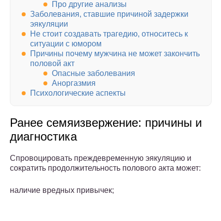
Про другие анализы
Заболевания, ставшие причиной задержки
эякуляции
Не стоит создавать трагедию, относитесь к
ситуации с юмором
Причины почему мужчина не может закончить
половой акт
Опасные заболевания
Аноргазмия
Психологические аспекты
Ранее семяизвержение: причины и
диагностика
Спровоцировать преждевременную эякуляцию и
сократить продолжительность полового акта может:
наличие вредных привычек;