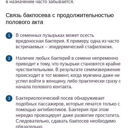
в назначении часто забывается.
Связь бакпосева с продолжительностью
полового акта
В семенных пузырьках может осесть
вредоносная бактерия. К примеру, одна из часто
встречаемых – эпидермический стафилококк.
Наличие любых бактерий в семени непременно
приводит к тому, что пузырьки становятся крайне
чувствительными. В результате семяизвержение
происходит в тот момент, когда мужчина даже не
успел войти в женщину, либо практически сразу с
начала полового контакта.
Бактериологический посев обнаруживает
подобных пассажиров, которые лечатся только с
помощью антибиотиков. Бактерия при этом
нередко провоцирует даже развитие простатита.
Следовательно, сдавать бакпосев необходимо
обязательно.