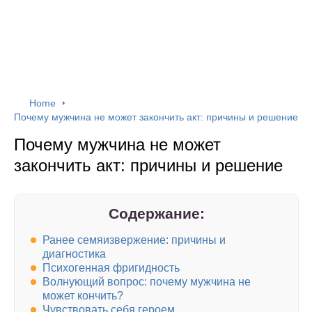
Home
Почему мужчина не может закончить акт: причины и решение
Почему мужчина не может
закончить акт: причины и решение
Содержание:
Ранее семяизвержение: причины и
диагностика
Психогенная фригидность
Волнующий вопрос: почему мужчина не
может кончить?
Чувствовать себя героем