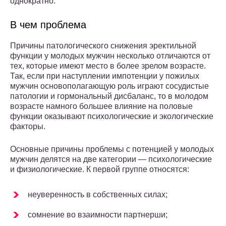
однократно.
В чем проблема
Причины патологического снижения эректильной
функции у молодых мужчин несколько отличаются от
тех, которые имеют место в более зрелом возрасте.
Так, если при наступлении импотенции у пожилых
мужчин основополагающую роль играют сосудистые
патологии и гормональный дисбаланс, то в молодом
возрасте намного большее влияние на половые
функции оказывают психологические и экологические
факторы.
Основные причины проблемы с потенцией у молодых
мужчин делятся на две категории — психологические
и физиологические. К первой группе относятся:
неуверенность в собственных силах;
сомнение во взаимности партнерши;