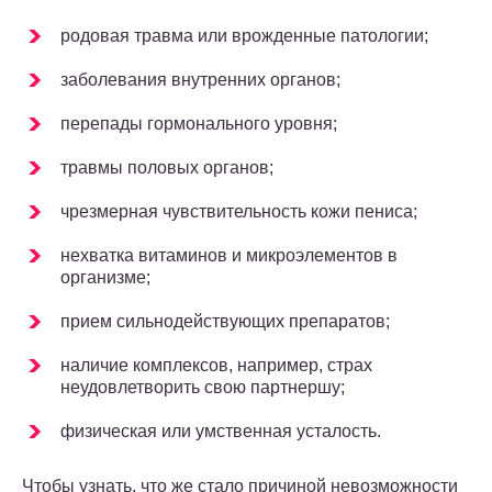
родовая травма или врожденные патологии;
заболевания внутренних органов;
перепады гормонального уровня;
травмы половых органов;
чрезмерная чувствительность кожи пениса;
нехватка витаминов и микроэлементов в
организме;
прием сильнодействующих препаратов;
наличие комплексов, например, страх
неудовлетворить свою партнершу;
физическая или умственная усталость.
Чтобы узнать, что же стало причиной невозможности