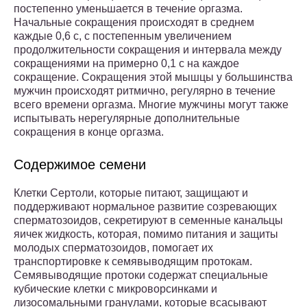
постепенно уменьшается в течение оргазма.
Начальные сокращения происходят в среднем
каждые 0,6 с, с постепенным увеличением
продолжительности сокращения и интервала между
сокращениями на примерно 0,1 с на каждое
сокращение. Сокращения этой мышцы у большинства
мужчин происходят ритмично, регулярно в течение
всего времени оргазма. Многие мужчины могут также
испытывать нерегулярные дополнительные
сокращения в конце оргазма.
Содержимое семени
Клетки Сертоли, которые питают, защищают и
поддерживают нормальное развитие созревающих
сперматозоидов, секретируют в семенные канальцы
яичек жидкость, которая, помимо питания и защиты
молодых сперматозоидов, помогает их
транспортировке к семявыводящим протокам.
Семявыводящие протоки содержат специальные
кубические клетки с микроворсинками и
лизосомальными гранулами, которые всасывают