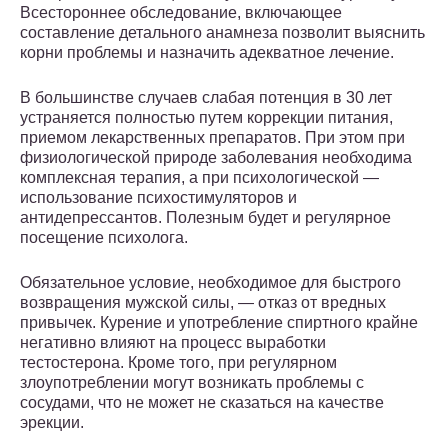
Всестороннее обследование, включающее
составление детального анамнеза позволит выяснить
корни проблемы и назначить адекватное лечение.
В большинстве случаев слабая потенция в 30 лет
устраняется полностью путем коррекции питания,
приемом лекарственных препаратов. При этом при
физиологической природе заболевания необходима
комплексная терапия, а при психологической —
использование психостимуляторов и
антидепрессантов. Полезным будет и регулярное
посещение психолога.
Обязательное условие, необходимое для быстрого
возвращения мужской силы, — отказ от вредных
привычек. Курение и употребление спиртного крайне
негативно влияют на процесс выработки
тестостерона. Кроме того, при регулярном
злоупотреблении могут возникать проблемы с
сосудами, что не может не сказаться на качестве
эрекции.