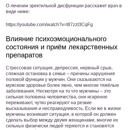
О лечении эректильной дисфункции расскажет врач в
виде ниже:
https://youtube.com/watch?v=t87zzt3CqFg
Влияние психоэмоционального
состояния и приём лекарственных
препаратов
Стрессовая ситуация, депрессия, нервный срыв,
сложная остановка в семье – причины нарушения
половой функции у мужчин. Они сказываются на
мужском здоровье более явно, чем многие тяжёлые
заболевания. Несмотря на то что мужчины – это
сильная половина человечества, они искренне
переживают, чутко реагируют на резкие
высказывания и несправедливость. Если же в жизни
мужчины возникает ситуация, в которой он должен
сделать выбор между двумя женщинами, многие их
сильных физически людей теряются и становятся