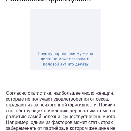
Почему парень или мужчина
долго не может закончить
половой акт, что делать
Согласно статистике, наибольшее число женщин,
которые не получают удовлетворения от секса,
страдают из-за психогенной фригидности. Причин,
способствующих появлению первых симптомов и
развитию самой болезни, существует очень много.
Например, одним из факторов может стать страх
забеременеть от партнёра, в котором женщина не