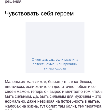
решения.
Чувствовать себя героем
О чем думать, если мужчина
потеет ночью, или причины
гипергидроза
Маленьким мальчиком, беззащитным котёнком,
цветочком, если хотите он достаточно побыл и со
своей мамой, теперь он вырос и мечтает о том, чтобы
быть сильным. Да, быть сильным для мужчины – это
нормально, даже невзирая на потребность в нытье,
жалобах на жизнь, тут болит, там болит, температура