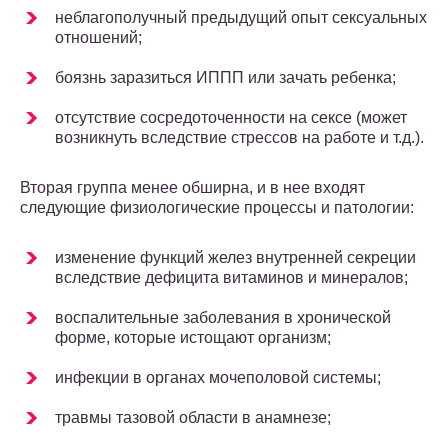
неблагополучный предыдущий опыт сексуальных
отношений;
боязнь заразиться ИППП или зачать ребенка;
отсутствие сосредоточенности на сексе (может
возникнуть вследствие стрессов на работе и т.д.).
Вторая группа менее обширна, и в нее входят
следующие физиологические процессы и патологии:
изменение функций желез внутренней секреции
вследствие дефицита витаминов и минералов;
воспалительные заболевания в хронической
форме, которые истощают организм;
инфекции в органах мочеполовой системы;
травмы тазовой области в анамнезе;