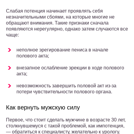
Слабая потенция начинает проявлять себя
незначительными сбоями, на которые многие не
обращают внимания. Такие признаки сначала
появляются нерегулярно, однако затем случаются все
чаще:
неполное эрегирование пениса в начале
полового акта;
внезапное ослабление эрекции в ходе полового
акта;
невозможность завершить половой акт из-за
потери чувствительности полового органа.
Как вернуть мужскую силу
Первое, что стоит сделать мужчине в возрасте 30 лет,
столкнувшемуся с такой проблемой, как импотенция,
— обратиться к специалисту, желательно к урологу.