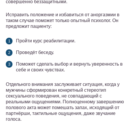
совершенно беззащитными.
Исправить положение и избавиться от аноргазмии в
таком случае поможет только опытный психолог. Он
предложит пациенту:
Пройти курс реабилитации.
Проведёт беседу.
Поможет сделать выбор и вернуть уверенность в
себе и своих чувствах.
Отдельного внимания заслуживает ситуация, когда у
мужчины сформирован конкретный стереотип
сексуального поведения, не совпадающий с
реальными ощущениями. Полноценному завершению
полового акта может помешать запах, исходящий от
партнёрши, тактильные ощущения, даже звучание
голоса.