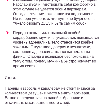
Расслабиться и чувствовать себя комфортно в
этом случае не удается обоим партнерам.
Отсюда влечение тоже ставится под сомнение.
Не говоря уже о том, что мужчине будет очень
тяжело открыть душу и быть самим собой.
Перед сексом с малознакомой особой
сердцебиение мужчины учащается, повышается
уровень адреналина, тело становится крайне
зажатым. Отсутствие доверия к незнакомке,
состояние адреналина только нагнетают на
финиш. Отсюда и возникают беспокойства на
тему о том, почему мужчина быстро кончает во
время секса.
Итоги:
Парням и взрослым кавалерам не стоит гнаться за
количеством девушек и часто менять партнерш.
Важно определиться на одной избраннице и
оттачивать мастерство вместе с ней.