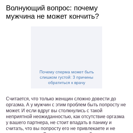
Волнующий вопрос: почему
мужчина не может кончить?
Почему сперма может быть
слишком густой: 3 причины
обратиться к врачу
Считается, что только женщин сложно довести до
оргазма. А у мужчин с этим проблем быть попросту не
может. И если вдруг вы столкнулись с такой
неприятной неожиданностью, как отсутствие оргазма
у вашего партнера, не стоит впадать в панику и
считать, что вы попросту его не привлекаете и не