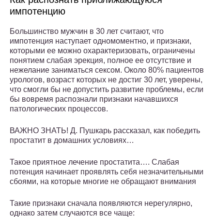
импотенцию
Большинство мужчин в 30 лет считают, что
импотенция наступает одномоментно, и признаки,
которыми ее можно охарактеризовать, ограничены
понятием слабая эрекция, полное ее отсутствие и
нежелание заниматься сексом. Около 80% пациентов
урологов, возраст которых не достиг 30 лет, уверены,
что смогли бы не допустить развитие проблемы, если
бы вовремя распознали признаки начавшихся
патологических процессов.
ВАЖНО ЗНАТЬ! Д. Пушкарь рассказал, как победить
простатит в домашних условиях…
Такое приятное лечение простатита…. Слабая
потенция начинает проявлять себя незначительными
сбоями, на которые многие не обращают внимания
Такие признаки сначала появляются нерегулярно,
однако затем случаются все чаще: