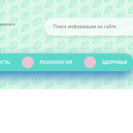
дицине и
ОСТЬ
ПСИХОЛОГИЯ
ЗДОРОВЬЕ