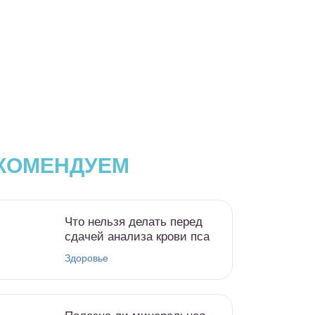
КОМЕНДУЕМ
Что нельзя делать перед
сдачей анализа крови пса
Здоровье