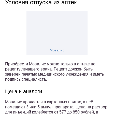
Условия отпуска из аптек
Мовалис
Приобрести Мовалис можно только в аптеке по
рецепту лечащего врача. Рецепт должен быть
заверен печатью медицинского учреждения и иметь
подпись специалиста.
Цена и аналоги
Мовалис продаётся в картонных пачках, в неё
помещают 3 или 5 ампул препарата. Цена на раствор
для инъекций колеблется от 577 до 850 рублей, в