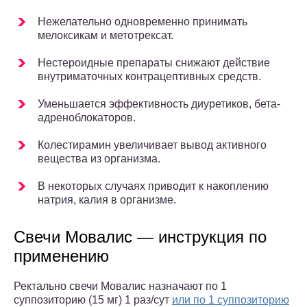
Нежелательно одновременно принимать
мелоксикам и метотрексат.
Нестероидные препараты снижают действие
внутриматочных контрацептивных средств.
Уменьшается эффективность диуретиков, бета-
адреноблокаторов.
Колестирамин увеличивает вывод активного
вещества из организма.
В некоторых случаях приводит к накоплению
натрия, калия в организме.
Свечи Мовалис — инструкция по
применению
Ректально свечи Мовалис назначают по 1
суппозиторию (15 мг) 1 раз/сут
или по 1 суппозиторию