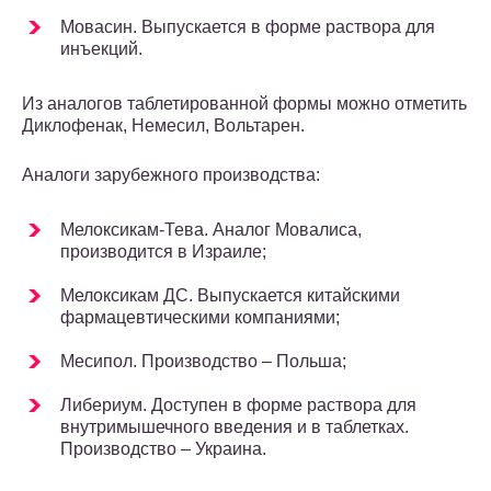
Мовасин. Выпускается в форме раствора для
инъекций.
Из аналогов таблетированной формы можно отметить
Диклофенак, Немесил, Вольтарен.
Аналоги зарубежного производства:
Мелоксикам-Тева. Аналог Мовалиса,
производится в Израиле;
Мелоксикам ДС. Выпускается китайскими
фармацевтическими компаниями;
Месипол. Производство – Польша;
Либериум. Доступен в форме раствора для
внутримышечного введения и в таблетках.
Производство – Украина.