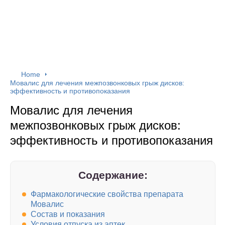
Home
Мовалис для лечения межпозвонковых грыж дисков:
эффективность и противопоказания
Мовалис для лечения
межпозвонковых грыж дисков:
эффективность и противопоказания
Содержание:
Фармакологические свойства препарата
Мовалис
Состав и показания
Условия отпуска из аптек