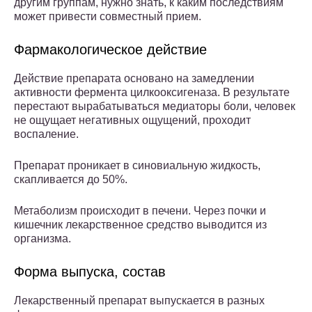
другим группам, нужно знать, к каким последствиям
может привести совместный прием.
Фармакологическое действие
Действие препарата основано на замедлении
активности фермента цилкооксигеназа. В результате
перестают вырабатываться медиаторы боли, человек
не ощущает негативных ощущений, проходит
воспаление.
Препарат проникает в синовиальную жидкость,
скапливается до 50%.
Метаболизм происходит в печени. Через почки и
кишечник лекарственное средство выводится из
организма.
Форма выпуска, состав
Лекарственный препарат выпускается в разных