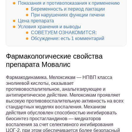
Показания и противопоказания к применению
Беременность и период лактации
При нарушениях функции печени
Цена препарата
Условия хранения и выводы
СОВЕТУЕМ ОЗНАКОМИТСЯ:
Обсуждение: есть 1 комментарий
Фармакологические свойства
препарата Мовалис
Фармакодинамика. Мелоксикам — НПВП класса
энолиевой кислоты, оказывает
противовоспалительное, анальгезирующее и
антипиретическое действие. Мелоксикам проявляет
высокую противовоспалительную активность на всех
стандартных моделях воспаления. Механизм
действия обусловлен способностью ингибировать
биосинтез простагландинов — медиаторов
воспаления за счет селективного ингибирования
ЦОГ-2, при этом обеспечивается более безопасный