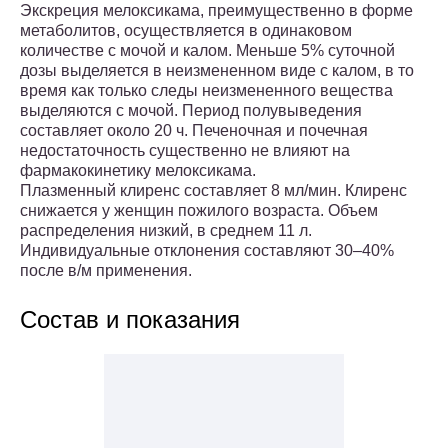
Экскреция мелоксикама, преимущественно в форме
метаболитов, осуществляется в одинаковом
количестве с мочой и калом. Меньше 5% суточной
дозы выделяется в неизмененном виде с калом, в то
время как только следы неизмененного вещества
выделяются с мочой. Период полувыведения
составляет около 20 ч. Печеночная и почечная
недостаточность существенно не влияют на
фармакокинетику мелоксикама.
Плазменный клиренс составляет 8 мл/мин. Клиренс
снижается у женщин пожилого возраста. Объем
распределения низкий, в среднем 11 л.
Индивидуальные отклонения составляют 30–40%
после в/м применения.
Состав и показания