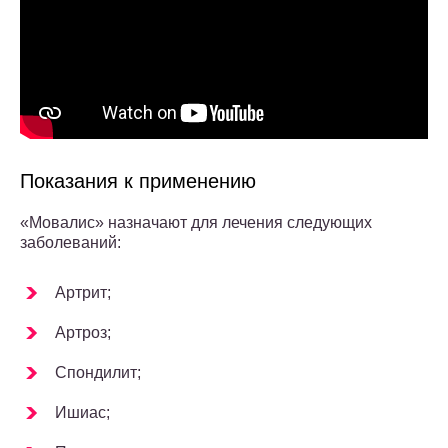
Показания к применению
«Мовалис» назначают для лечения следующих
заболеваний:
Артрит;
Артроз;
Спондилит;
Ишиас;