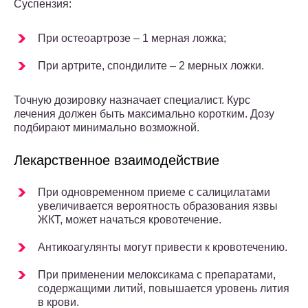
Суспензия:
При остеоартрозе – 1 мерная ложка;
При артрите, спондилите – 2 мерных ложки.
Точную дозировку назначает специалист. Курс
лечения должен быть максимально коротким. Дозу
подбирают минимально возможной.
Лекарственное взаимодействие
При одновременном приеме с салицилатами
увеличивается вероятность образования язвы
ЖКТ, может начаться кровотечение.
Антикоагулянты могут привести к кровотечению.
При применении мелоксикама с препаратами,
содержащими литий, повышается уровень лития
в крови.