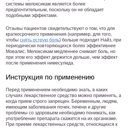
системы мелоксикам является более
предпочтительным, поскольку он не обладает
подобными эффектами.
Отзывы пациентов свидетельствуют о том, что для
краткосрочного применения (например, для того,
чтобы
снять острую боль
) больше подходит Найз, при
периодически повторяющихся болях эффективнее
Мовалис. Мелоксикам медленнее снимает боль, но
при этом его эффект держится дольше, чем эффект
после применения нимесулида.
Инструкция по применению
Перед применением необходимо знать, в каких
случаях лекарственное средство можно применять, а
когда прием строго запрещен. Беременным, людям,
имеющим заболевания почек, печени и другие
проблемы со здоровьем необходимо понимать, как
употребление препарата скажется на их организме.
При приеме лекарственных средств, относящихся к