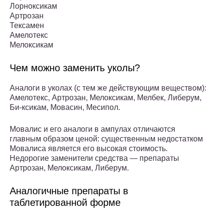
Лорноксикам
Артрозан
Тексамен
Амелотекс
Мелоксикам
Чем можно заменить уколы?
Аналоги в уколах (с тем же действующим веществом):
Амелотекс, Артрозан, Мелоксикам, Мелбек, Либерум,
Би-ксикам, Мовасин, Месипол.
Мовалис и его аналоги в ампулах отличаются
главным образом ценой: существенным недостатком
Мовалиса является его высокая стоимость.
Недорогие заменители средства — препараты
Артрозан, Мелоксикам, Либерум.
Аналогичные препараты в
таблетированной форме