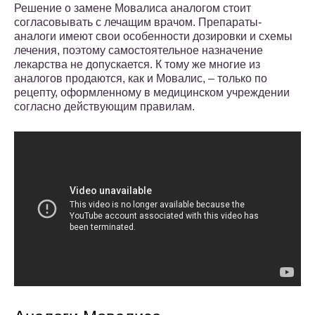
Решение о замене Мовалиса аналогом стоит
согласовывать с лечащим врачом. Препараты-
аналоги имеют свои особенности дозировки и схемы
лечения, поэтому самостоятельное назначение
лекарства не допускается. К тому же многие из
аналогов продаются, как и Мовалис, – только по
рецепту, оформленному в медицинском учреждении
согласно действующим правилам.