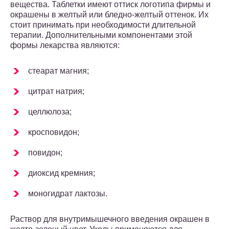
вещества. Таблетки имеют оттиск логотипа фирмы и
окрашены в желтый или бледно-желтый оттенок. Их
стоит принимать при необходимости длительной
терапии. Дополнительными компонентами этой
формы лекарства являются:
стеарат магния;
цитрат натрия;
целлюлоза;
кросповидон;
повидон;
диоксид кремния;
моногидрат лактозы.
Раствор для внутримышечного введения окрашен в