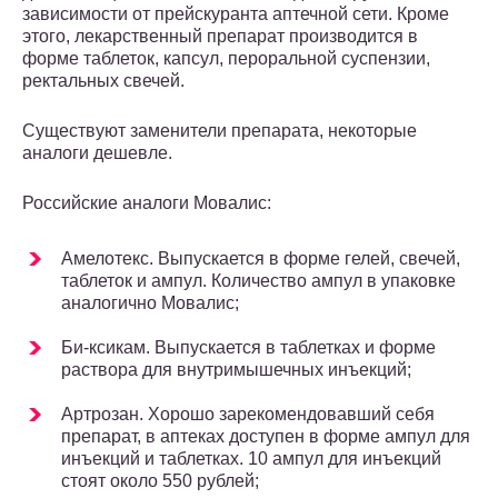
зависимости от прейскуранта аптечной сети. Кроме
этого, лекарственный препарат производится в
форме таблеток, капсул, пероральной суспензии,
ректальных свечей.
Существуют заменители препарата, некоторые
аналоги дешевле.
Российские аналоги Мовалис:
Амелотекс. Выпускается в форме гелей, свечей,
таблеток и ампул. Количество ампул в упаковке
аналогично Мовалис;
Би-ксикам. Выпускается в таблетках и форме
раствора для внутримышечных инъекций;
Артрозан. Хорошо зарекомендовавший себя
препарат, в аптеках доступен в форме ампул для
инъекций и таблетках. 10 ампул для инъекций
стоят около 550 рублей;