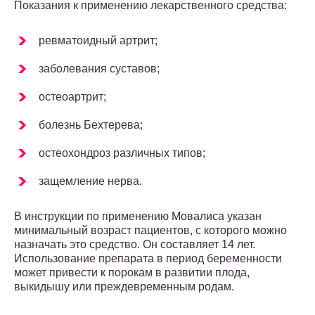
Показания к применению лекарственного средства:
ревматоидный артрит;
заболевания суставов;
остеоартрит;
болезнь Бехтерева;
остеохондроз различных типов;
защемление нерва.
В инструкции по применению Мовалиса указан
минимальный возраст пациентов, с которого можно
назначать это средство. Он составляет 14 лет.
Использование препарата в период беременности
может привести к порокам в развитии плода,
выкидышу или преждевременным родам.