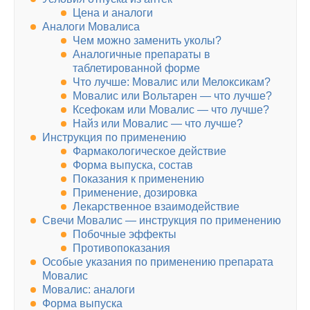
Цена и аналоги
Аналоги Мовалиса
Чем можно заменить уколы?
Аналогичные препараты в
таблетированной форме
Что лучше: Мовалис или Мелоксикам?
Мовалис или Вольтарен — что лучше?
Ксефокам или Мовалис — что лучше?
Найз или Мовалис — что лучше?
Инструкция по применению
Фармакологическое действие
Форма выпуска, состав
Показания к применению
Применение, дозировка
Лекарственное взаимодействие
Свечи Мовалис — инструкция по применению
Побочные эффекты
Противопоказания
Особые указания по применению препарата
Мовалис
Мовалис: аналоги
Форма выпуска