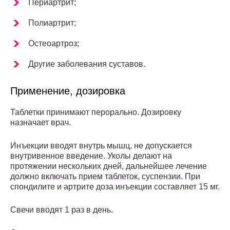
Периартрит;
Полиартрит;
Остеоартроз;
Другие заболевания суставов.
Применение, дозировка
Таблетки принимают перорально. Дозировку
назначает врач.
Инъекции вводят внутрь мышц, не допускается
внутривенное введение. Уколы делают на
протяжении нескольких дней, дальнейшее лечение
должно включать прием таблеток, суспензии. При
спондилите и артрите доза инъекции составляет 15 мг.
Свечи вводят 1 раз в день.