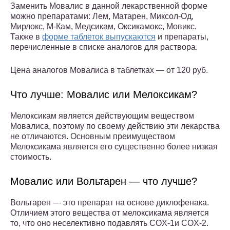
Заменить Мовалис в данной лекарственной форме
можно препаратами: Лем, Матарен, Миксол-Од,
Мирлокс, М-Кам, Медсикам, Оксикамокс, Мовикс.
Также в
форме таблеток выпускаются
и препараты,
перечисленные в списке аналогов для раствора.
Цена аналогов Мовалиса в таблетках — от 120 руб.
Что лучше: Мовалис или Мелоксикам?
Мелоксикам является действующим веществом
Мовалиса, поэтому по своему действию эти лекарства
не отличаются. Основным преимуществом
Мелоксикама является его существенно более низкая
стоимость.
Мовалис или Вольтарен — что лучше?
Вольтарен — это препарат на основе диклофенака.
Отличием этого вещества от мелоксикама является
то, что оно неселективно подавлять COX-1и COX-2.