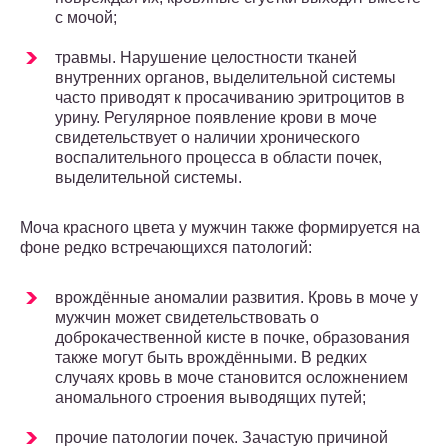
с мочой;
травмы. Нарушение целостности тканей
внутренних органов, выделительной системы
часто приводят к просачиванию эритроцитов в
урину. Регулярное появление крови в моче
свидетельствует о наличии хронического
воспалительного процесса в области почек,
выделительной системы.
Моча красного цвета у мужчин также формируется на
фоне редко встречающихся патологий:
врождённые аномалии развития. Кровь в моче у
мужчин может свидетельствовать о
доброкачественной кисте в почке, образования
также могут быть врождёнными. В редких
случаях кровь в моче становится осложнением
аномального строения выводящих путей;
прочие патологии почек. Зачастую причиной