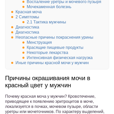
Воспаление уретры и мочевого пузыря
Мочекаменная болезнь
Красная моча
2 Симптомы
2.1 Тактика мужчины
Диагностика
Диагностика
Неопасные причины покраснения урины
Менструация
Красящие пищевые продукты
Некоторые лекарства
Интенсивная физическая нагрузка
Иные причины красной мочи у мужчин
Причины окрашивания мочи в
красный цвет у мужчин
Почему красная моча у мужчин? Кровотечение,
приводящее к появлению эритроцитов в моче,
локализуется в почках, мочевом пузыре, области
уретры или мочеточников. По характеру выделений,