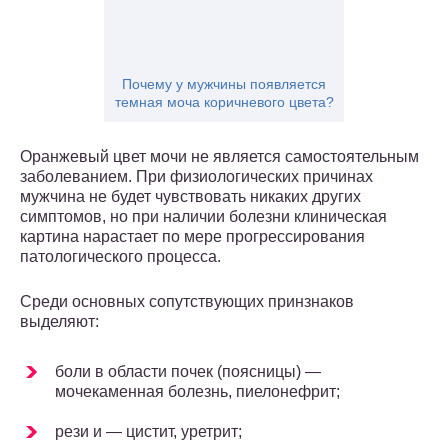
Почему у мужчины появляется
темная моча коричневого цвета?
Оранжевый цвет мочи не является самостоятельным
заболеванием. При физиологических причинах
мужчина не будет чувствовать никаких других
симптомов, но при наличии болезни клиническая
картина нарастает по мере прогрессирования
патологического процесса.
Среди основных сопутствующих принзнаков
выделяют:
боли в области почек (поясницы) —
мочекаменная болезнь, пиелонефрит;
рези и — цистит, уретрит;