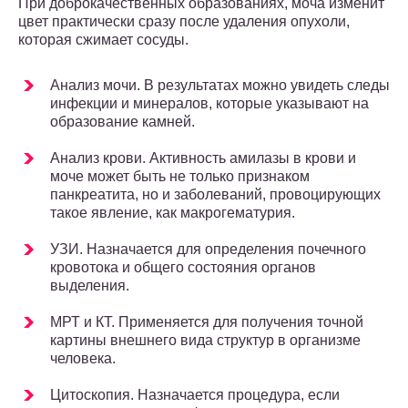
При доброкачественных образованиях, моча изменит
цвет практически сразу после удаления опухоли,
которая сжимает сосуды.
Анализ мочи. В результатах можно увидеть следы
инфекции и минералов, которые указывают на
образование камней.
Анализ крови. Активность амилазы в крови и
моче может быть не только признаком
панкреатита, но и заболеваний, провоцирующих
такое явление, как макрогематурия.
УЗИ. Назначается для определения почечного
кровотока и общего состояния органов
выделения.
МРТ и КТ. Применяется для получения точной
картины внешнего вида структур в организме
человека.
Цитоскопия. Назначается процедура, если