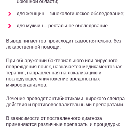
брюшной области;
для женщин – гинекологическое обследование;
для мужчин – ректальное обследование.
Вывод пигментов происходит самостоятельно, без
лекарственной помощи.
При обнаружении бактериального или вирусного
повреждения почек, назначается медикаментозная
терапия, направленная на локализацию и
последующее уничтожение вредоносных
микроорганизмов.
Лечение проводят антибиотиками широкого спектра
действия и противовоспалительными препаратами.
В зависимости от поставленного диагноза
применяются различные препараты и процедуры: