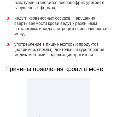
гематурии становится пиелонефрит, уретрит в
запущенных формах;
недуги кровеносных сосудов. Нарушения
свёртываемости крови ведут к различным
патологиям, иногда эритроциты просачиваются в
мочу;
употребление в пищу некоторых продуктов
(например, свеклы), длительный курс терапии
медикаментами, содержащие красители.
Причины появления крови в моче