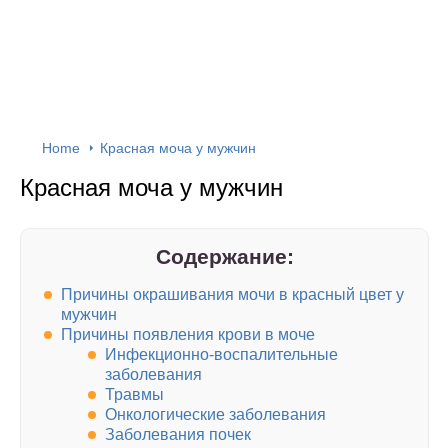
Home
Красная моча у мужчин
Красная моча у мужчин
Содержание:
Причины окрашивания мочи в красный цвет у
мужчин
Причины появления крови в моче
Инфекционно-воспалительные
заболевания
Травмы
Онкологические заболевания
Заболевания почек