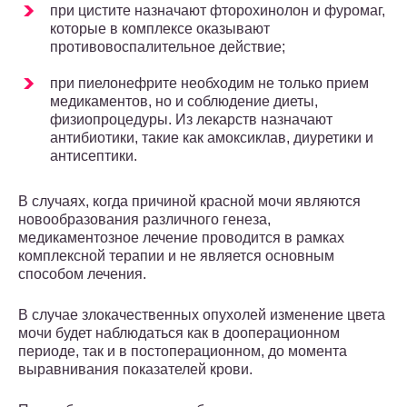
при цистите назначают фторохинолон и фуромаг,
которые в комплексе оказывают
противовоспалительное действие;
при пиелонефрите необходим не только прием
медикаментов, но и соблюдение диеты,
физиопроцедуры. Из лекарств назначают
антибиотики, такие как амоксиклав, диуретики и
антисептики.
В случаях, когда причиной красной мочи являются
новообразования различного генеза,
медикаментозное лечение проводится в рамках
комплексной терапии и не является основным
способом лечения.
В случае злокачественных опухолей изменение цвета
мочи будет наблюдаться как в дооперационном
периоде, так и в постоперационном, до момента
выравнивания показателей крови.