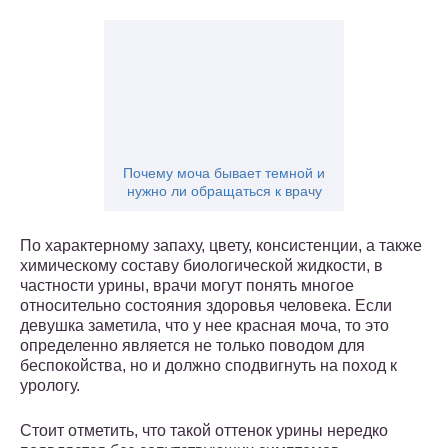
Почему моча бывает темной и
нужно ли обращаться к врачу
По характерному запаху, цвету, консистенции, а также
химическому составу биологической жидкости, в
частности урины, врачи могут понять многое
относительно состояния здоровья человека. Если
девушка заметила, что у нее красная моча, то это
определенно является не только поводом для
беспокойства, но и должно сподвигнуть на поход к
урологу.
Стоит отметить, что такой оттенок урины нередко