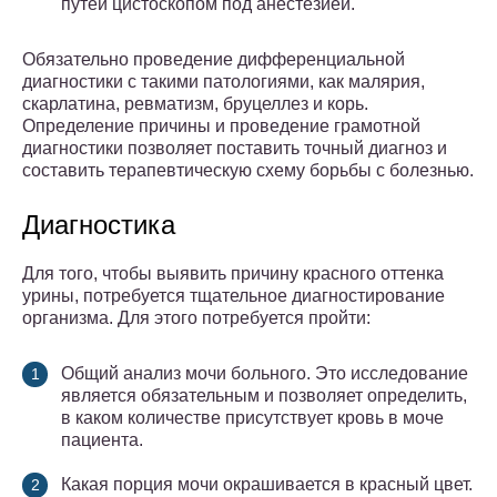
путей цистоскопом под анестезией.
Обязательно проведение дифференциальной
диагностики с такими патологиями, как малярия,
скарлатина, ревматизм, бруцеллез и корь.
Определение причины и проведение грамотной
диагностики позволяет поставить точный диагноз и
составить терапевтическую схему борьбы с болезнью.
Диагностика
Для того, чтобы выявить причину красного оттенка
урины, потребуется тщательное диагностирование
организма. Для этого потребуется пройти:
Общий анализ мочи больного. Это исследование
является обязательным и позволяет определить,
в каком количестве присутствует кровь в моче
пациента.
Какая порция мочи окрашивается в красный цвет.