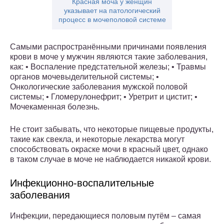
Красная моча у женщин
указывает на патологический
процесс в мочеполовой системе
Самыми распространёнными причинами появления
крови в моче у мужчин являются такие заболевания,
как: • Воспаление предстательной железы; • Травмы
органов мочевыделительной системы; •
Онкологические заболевания мужской половой
системы; • Гломерулонефрит; • Уретрит и цистит; •
Мочекаменная болезнь.
Не стоит забывать, что некоторые пищевые продукты,
такие как свекла, и некоторые лекарства могут
способствовать окраске мочи в красный цвет, однако
в таком случае в моче не наблюдается никакой крови.
Инфекционно-воспалительные
заболевания
Инфекции, передающиеся половым путём – самая