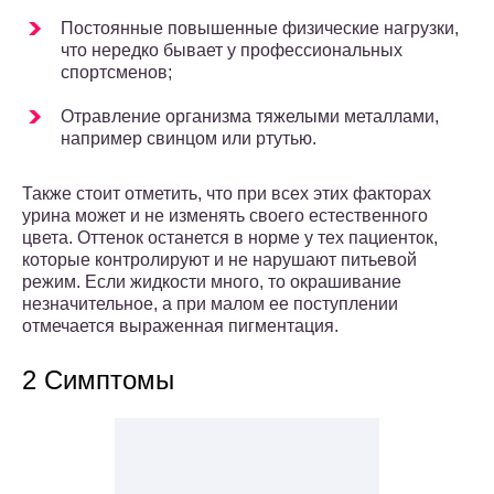
Постоянные повышенные физические нагрузки,
что нередко бывает у профессиональных
спортсменов;
Отравление организма тяжелыми металлами,
например свинцом или ртутью.
Также стоит отметить, что при всех этих факторах
урина может и не изменять своего естественного
цвета. Оттенок останется в норме у тех пациенток,
которые контролируют и не нарушают питьевой
режим. Если жидкости много, то окрашивание
незначительное, а при малом ее поступлении
отмечается выраженная пигментация.
2 Симптомы