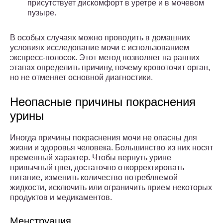
присутствует дискомфорт в уретре и в мочевом
пузыре.
В особых случаях можно проводить в домашних
условиях исследование мочи с использованием
экспресс-полосок. Этот метод позволяет на ранних
этапах определить причину, почему кровоточит орган,
но не отменяет основной диагностики.
Неопасные причины покраснения
урины
Иногда причины покраснения мочи не опасны для
жизни и здоровья человека. Большинство из них носят
временный характер. Чтобы вернуть урине
привычный цвет, достаточно откорректировать
питание, изменить количество потребляемой
жидкости, исключить или ограничить прием некоторых
продуктов и медикаментов.
Менструация