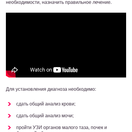
необходимости, назначить правильное лечение.
Для установления диагноза необходимо:
сдать общий анализ крови;
сдать общий анализ мочи;
пройти УЗИ органов малого таза, почек и