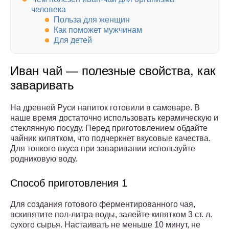
человека
Польза для женщин
Как поможет мужчинам
Для детей
Иван чай — полезные свойства, как
заваривать
На древней Руси напиток готовили в самоваре. В
наше время достаточно использовать керамическую и
стеклянную посуду. Перед приготовлением обдайте
чайник кипятком, что подчеркнет вкусовые качества.
Для тонкого вкуса при заваривании используйте
родниковую воду.
Способ приготовления 1
Для создания готового ферментированного чая,
вскипятите пол-литра воды, залейте кипятком 3 ст. л.
сухого сырья. Настаивать не меньше 10 минут, не