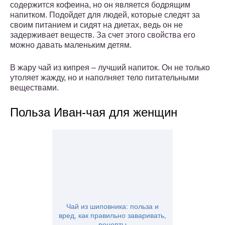
содержится кофеина, но он является бодрящим
напитком. Подойдет для людей, которые следят за
своим питанием и сидят на диетах, ведь он не
задерживает веществ. За счет этого свойства его
можно давать маленьким детям.
В жару чай из кипрея – лучший напиток. Он не только
утоляет жажду, но и наполняет тело питательными
веществами.
Польза Иван-чая для женщин
Чай из шиповника: польза и
вред, как правильно заваривать,
рецепты