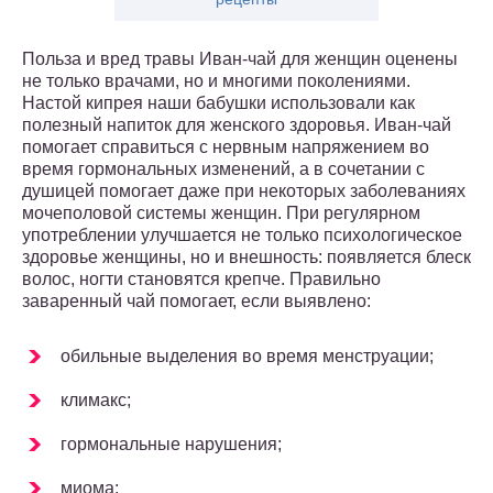
Польза и вред травы Иван-чай для женщин оценены
не только врачами, но и многими поколениями.
Настой кипрея наши бабушки использовали как
полезный напиток для женского здоровья. Иван-чай
помогает справиться с нервным напряжением во
время гормональных изменений, а в сочетании с
душицей помогает даже при некоторых заболеваниях
мочеполовой системы женщин. При регулярном
употреблении улучшается не только психологическое
здоровье женщины, но и внешность: появляется блеск
волос, ногти становятся крепче. Правильно
заваренный чай помогает, если выявлено:
обильные выделения во время менструации;
климакс;
гормональные нарушения;
миома;