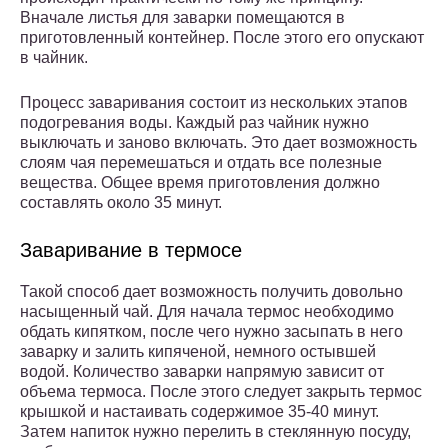
Вначале листья для заварки помещаются в
приготовленный контейнер. После этого его опускают
в чайник.
Процесс заваривания состоит из нескольких этапов
подогревания воды. Каждый раз чайник нужно
выключать и заново включать. Это дает возможность
слоям чая перемешаться и отдать все полезные
вещества. Общее время приготовления должно
составлять около 35 минут.
Заваривание в термосе
Такой способ дает возможность получить довольно
насыщенный чай. Для начала термос необходимо
обдать кипятком, после чего нужно засыпать в него
заварку и залить кипяченой, немного остывшей
водой. Количество заварки напрямую зависит от
объема термоса. После этого следует закрыть термос
крышкой и настаивать содержимое 35-40 минут.
Затем напиток нужно перелить в стеклянную посуду,