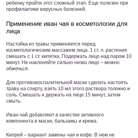
ребенку пройти этот сложный этап. Еще полезен при
профилактике вирусных болезней.
Применение иван чая в косметологии для
лица
Настойка из травы применяется перед
косметологическим массажем лица. 1 ст. л. растения
смешать с 1 ст. кипятка. Подержать лицо над паром 10
минут. Не наклоняйте сильно низко лицо – можно
обжечься.
Для противовоспалительной маски сделать настоять
траву на спирту, взять 10 мл этого раствора толокно и
соль. Смешать и держать на лице 15 минут, затем
смыть.
Иван-чай добавляют в качестве активного
компонента в маски, бальзамы и крема.
Кипрей – вариант замены чая и кофе. В нем не