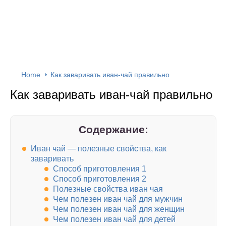
Home
Как заваривать иван-чай правильно
Как заваривать иван-чай правильно
Содержание:
Иван чай — полезные свойства, как
заваривать
Способ приготовления 1
Способ приготовления 2
Полезные свойства иван чая
Чем полезен иван чай для мужчин
Чем полезен иван чай для женщин
Чем полезен иван чай для детей