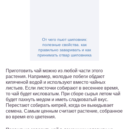
От чего пьют шиповник:
полезные свойства. как
правильно заваривать и как
принимать отвар шиповника
Приготовить чай можно из любой части этого
растения. Например, молодые побеги обдают
кипяченой водой и используют вместо чайных
листьев. Если листочки собирают в весеннее время,
то чай будет кисловатым. При сборе сырья летом чай
будет пахнуть медом и иметь сладковатый вкус.
Перестают собирать кипрей, когда он выкидывает
семена. Самым ценным считают растение, собранное
во время его цветения.