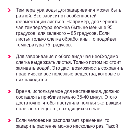
Температура воды для заваривания может быть
разной. Все зависит от особенностей
ферментации листьев. Например, для черного
чая температура должна быть не меньше 95
градусов, для зеленого – 85 градусов. Если
листья только слегка обработаны, то подойдет
температура 75 градусов.
Для заваривания любого вида чая необходимо
слегка выдержать листья. Только потом их стоит
заливать водой. Это даст возможность сохранить
практически все полезные вещества, которые в
них находятся.
Время, используемое для настаивания, должно
составлять приблизительно 35-40 минут. Этого
достаточно, чтобы наступила полная экстракция
полезных веществ, находящихся в чае.
Если человек не располагает временем, то
заварить растение можно несколько раз. Такой