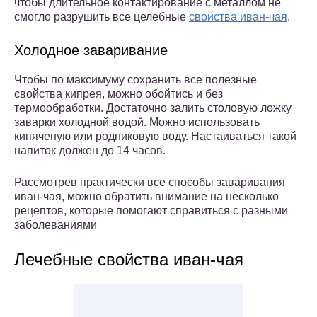
чтобы длительное контактирование с металлом не
смогло разрушить все целебные
свойства иван-чая
.
Холодное заваривание
Чтобы по максимуму сохранить все полезные
свойства кипрея, можно обойтись и без
термообработки. Достаточно залить столовую ложку
заварки холодной водой. Можно использовать
кипяченую или родниковую воду. Настаиваться такой
напиток должен до 14 часов.
Рассмотрев практически все способы заваривания
иван-чая, можно обратить внимание на несколько
рецептов, которые помогают справиться с разными
заболеваниями
Лечебные свойства иван-чая