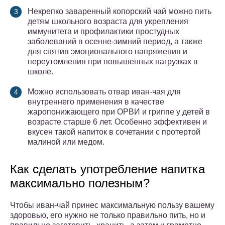
Некрепко заваренный копорский чай можно пить
детям школьного возраста для укрепления
иммунитета и профилактики простудных
заболеваний в осенне-зимний период, а также
для снятия эмоционального напряжения и
переутомления при повышенных нагрузках в
школе.
Можно использовать отвар иван-чая для
внутреннего применения в качестве
жаропонижающего при ОРВИ и гриппе у детей в
возрасте старше 6 лет. Особенно эффективен и
вкусен такой напиток в сочетании с протертой
малиной или медом.
Как сделать употребление напитка
максимально полезным?
Чтобы иван-чай принес максимальную пользу вашему
здоровью, его нужно не только правильно пить, но и