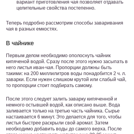
вариант приготовления чая позволяет отдавать
целительные свойства постепенно.
Теперь подробно рассмотрим способы заваривания
чая в разных емкостях.
В чайнике
Первым делом необходимо ополоснуть чайник
кипяченой водой. Сразу после этого нужно засыпать в
него листья иван-чая. Пропорции должны быть
такими: на 200 миллилитров воды понадобится 2 ч. л.
заварки. Если нужен слишком крутой или слабый чай,
то пропорции стоит подбирать самому.
После этого следует залить заварку кипяченной и
немного остывшей водой, как описано выше. Вода
заливается только на третью часть чайника. Сырье
настаивается 6 минут. Это делается для того, чтобы
листья быстрее раскрыли свой аромат. Затем
необходимо добавить воды до самого верха. После