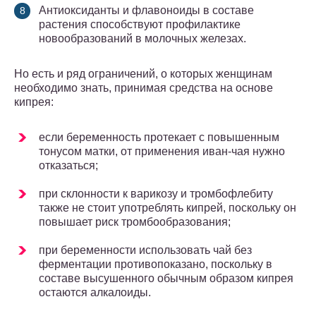
Антиоксиданты и флавоноиды в составе
растения способствуют профилактике
новообразований в молочных железах.
Но есть и ряд ограничений, о которых женщинам
необходимо знать, принимая средства на основе
кипрея:
если беременность протекает с повышенным
тонусом матки, от применения иван-чая нужно
отказаться;
при склонности к варикозу и тромбофлебиту
также не стоит употреблять кипрей, поскольку он
повышает риск тромбообразования;
при беременности использовать чай без
ферментации противопоказано, поскольку в
составе высушенного обычным образом кипрея
остаются алкалоиды.