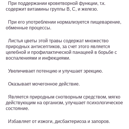
При поддержании кроветворной функции, т.к.
содержит витамины группы В, С, и железо.
При его употреблении нормализуется пищеварение,
обменные процессы.
Листья цветы этой травы содержат множество
природных антисептиков, за счет этого является
целебной и профилактической панацеей в борьбе с
воспалениями и инфекциями.
Увеличивает потенцию и улучшает эрекцию.
Оказывает мочегонное действие.
Является природным снотворным средством, мягко
действующим на организм, улучшает психологическое
состояние.
Избавляет от изжоги, дисбактериоза и запоров.