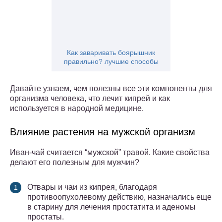
Как заваривать боярышник
правильно? лучшие способы
Давайте узнаем, чем полезны все эти компоненты для
организма человека, что лечит кипрей и как
используется в народной медицине.
Влияние растения на мужской организм
Иван-чай считается “мужской” травой. Какие свойства
делают его полезным для мужчин?
Отвары и чаи из кипрея, благодаря
противоопухолевому действию, назначались еще
в старину для лечения простатита и аденомы
простаты.