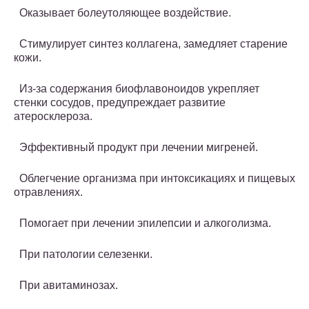
Оказывает болеутоляющее воздействие.
Стимулирует синтез коллагена, замедляет старение
кожи.
Из-за содержания биофлавоноидов укрепляет
стенки сосудов, предупреждает развитие
атеросклероза.
Эффективный продукт при лечении мигреней.
Облегчение организма при интоксикациях и пищевых
отравлениях.
Помогает при лечении эпилепсии и алкоголизма.
При патологии селезенки.
При авитаминозах.