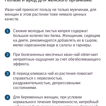
Иван-чай приносит пользу не только мужчинам, для
женщин в этом растении тоже немало ценных
качеств.
Свежие молодые листья кипрея содержат
большое количество белка. Женщинам, сидящим
на диете, рекомендуется добавлять их в сыром,
мелко нарезанном виде в салаты и гарниры.
При болезненных месячных иван-чай облегчает
неприятные ощущения за счет обезболивающего
эффекта.
В период климакса чай из растения помогает
справиться с нервозностью,
раздражительностью, депрессивными
состояниями.
Для беременных женщин, при условии
нормального течения беременности, кипрейный