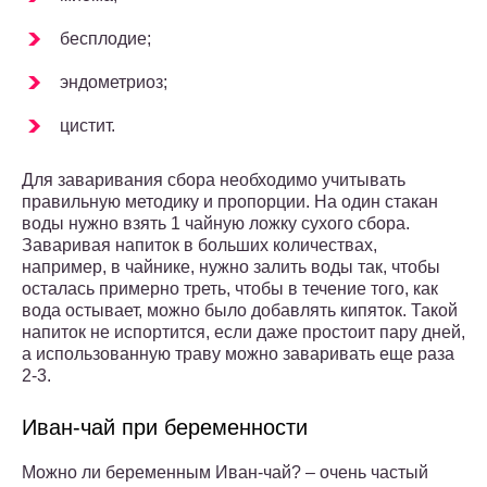
бесплодие;
эндометриоз;
цистит.
Для заваривания сбора необходимо учитывать
правильную методику и пропорции. На один стакан
воды нужно взять 1 чайную ложку сухого сбора.
Заваривая напиток в больших количествах,
например, в чайнике, нужно залить воды так, чтобы
осталась примерно треть, чтобы в течение того, как
вода остывает, можно было добавлять кипяток. Такой
напиток не испортится, если даже простоит пару дней,
а использованную траву можно заваривать еще раза
2-3.
Иван-чай при беременности
Можно ли беременным Иван-чай? – очень частый