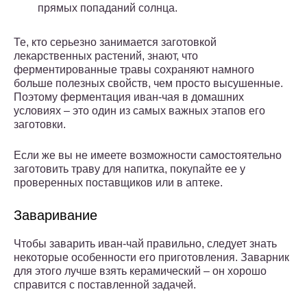
прямых попаданий солнца.
Те, кто серьезно занимается заготовкой
лекарственных растений, знают, что
ферментированные травы сохраняют намного
больше полезных свойств, чем просто высушенные.
Поэтому ферментация иван-чая в домашних
условиях – это один из самых важных этапов его
заготовки.
Если же вы не имеете возможности самостоятельно
заготовить траву для напитка, покупайте ее у
проверенных поставщиков или в аптеке.
Заваривание
Чтобы заварить иван-чай правильно, следует знать
некоторые особенности его приготовления. Заварник
для этого лучше взять керамический – он хорошо
справится с поставленной задачей.