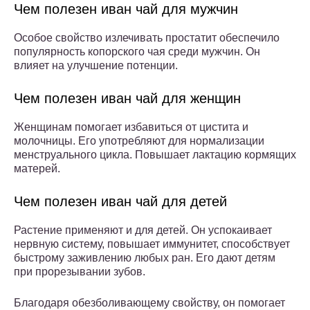
Чем полезен иван чай для мужчин
Особое свойство излечивать простатит обеспечило
популярность копорского чая среди мужчин. Он
влияет на улучшение потенции.
Чем полезен иван чай для женщин
Женщинам помогает избавиться от цистита и
молочницы. Его употребляют для нормализации
менструального цикла. Повышает лактацию кормящих
матерей.
Чем полезен иван чай для детей
Растение применяют и для детей. Он успокаивает
нервную систему, повышает иммунитет, способствует
быстрому заживлению любых ран. Его дают детям
при прорезывании зубов.
Благодаря обезболивающему свойству, он помогает