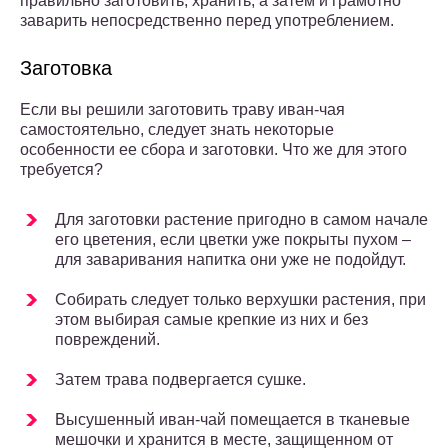
правильно заготовить, хранить, а затем и грамотно
заварить непосредственно перед употреблением.
Заготовка
Если вы решили заготовить траву иван-чая
самостоятельно, следует знать некоторые
особенности ее сбора и заготовки. Что же для этого
требуется?
Для заготовки растение пригодно в самом начале
его цветения, если цветки уже покрыты пухом –
для заваривания напитка они уже не подойдут.
Собирать следует только верхушки растения, при
этом выбирая самые крепкие из них и без
повреждений.
Затем трава подвергается сушке.
Высушенный иван-чай помещается в тканевые
мешочки и хранится в месте, защищенном от