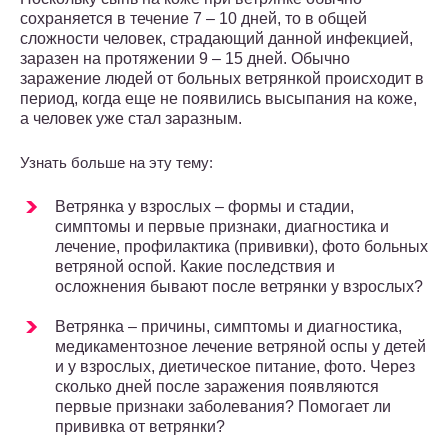
сохраняется в течение 7 – 10 дней, то в общей
сложности человек, страдающий данной инфекцией,
заразен на протяжении 9 – 15 дней. Обычно
заражение людей от больных ветрянкой происходит в
период, когда еще не появились высыпания на коже,
а человек уже стал заразным.
Узнать больше на эту тему:
Ветрянка у взрослых – формы и стадии,
симптомы и первые признаки, диагностика и
лечение, профилактика (прививки), фото больных
ветряной оспой. Какие последствия и
осложнения бывают после ветрянки у взрослых?
Ветрянка – причины, симптомы и диагностика,
медикаментозное лечение ветряной оспы у детей
и у взрослых, диетическое питание, фото. Через
сколько дней после заражения появляются
первые признаки заболевания? Помогает ли
прививка от ветрянки?