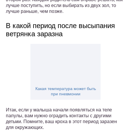
лучше поступить, но если выбирать из двух зол, то
лучше раньше, чем позже.
В какой период после высыпания
ветрянка заразна
Какая температура может быть
при пневмонии
Итак, если у малыша начали появляться на теле
папулы, вам нужно оградить контакты с другими
детьми. Помните, ваш кроха в этот период заразен
для окружающих.