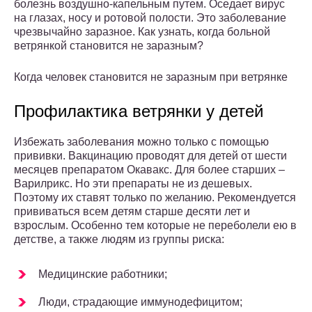
болезнь воздушно-капельным путем. Оседает вирус
на глазах, носу и ротовой полости. Это заболевание
чрезвычайно заразное. Как узнать, когда больной
ветрянкой становится не заразным?
Когда человек становится не заразным при ветрянке
Профилактика ветрянки у детей
Избежать заболевания можно только с помощью
прививки. Вакцинацию проводят для детей от шести
месяцев препаратом Окавакс. Для более старших –
Варилрикс. Но эти препараты не из дешевых.
Поэтому их ставят только по желанию. Рекомендуется
прививаться всем детям старше десяти лет и
взрослым. Особенно тем которые не переболели ею в
детстве, а также людям из группы риска:
Медицинские работники;
Люди, страдающие иммунодефицитом;