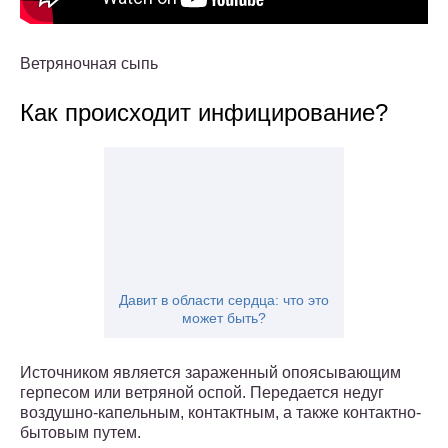
Ветряночная сыпь
Как происходит инфицирование?
Давит в области сердца: что это
может быть?
Источником является зараженный опоясывающим
герпесом или ветряной оспой. Передается недуг
воздушно-капельным, контактным, а также контактно-
бытовым путем.