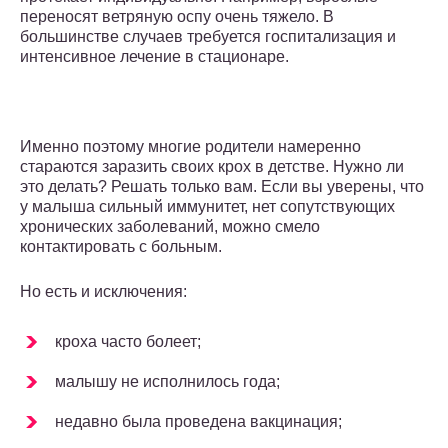
переносят ветряную оспу очень тяжело. В
большинстве случаев требуется госпитализация и
интенсивное лечение в стационаре.
Именно поэтому многие родители намеренно
стараются заразить своих крох в детстве. Нужно ли
это делать? Решать только вам. Если вы уверены, что
у малыша сильный иммунитет, нет сопутствующих
хронических заболеваний, можно смело
контактировать с больным.
Но есть и исключения:
кроха часто болеет;
малышу не исполнилось года;
недавно была проведена вакцинация;