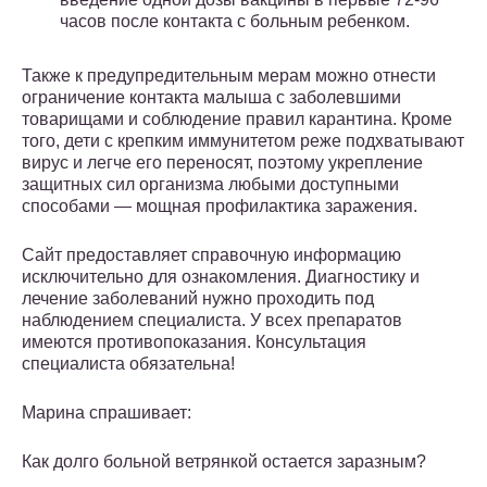
часов после контакта с больным ребенком.
Также к предупредительным мерам можно отнести
ограничение контакта малыша с заболевшими
товарищами и соблюдение правил карантина. Кроме
того, дети с крепким иммунитетом реже подхватывают
вирус и легче его переносят, поэтому укрепление
защитных сил организма любыми доступными
способами — мощная профилактика заражения.
Сайт предоставляет справочную информацию
исключительно для ознакомления. Диагностику и
лечение заболеваний нужно проходить под
наблюдением специалиста. У всех препаратов
имеются противопоказания. Консультация
специалиста обязательна!
Марина спрашивает:
Как долго больной ветрянкой остается заразным?