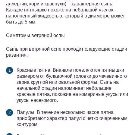
аллергии, кори и краснухи) – характерная сыпь.
Каждое пятнышко похоже на небольшой узелок,
наполненный жидкостью, который в диаметре может
быть до 5 мм.
Симптомы ветряной оспы
Сыпь при ветряной оспе проходит следующие стадии
развития.
Красные пятна. Вначале появляются пятнышки
размером от булавочной головки до чечевичного
зерна круглой или овальной формы. Сыпь на
начальной стадии напоминает небольшие
красные пятна, похожие на комариные укусы или
укусы насекомого.
Папулы. В течение нескольких часов пятна
приобретают характер папул с четко очерченным
контуром