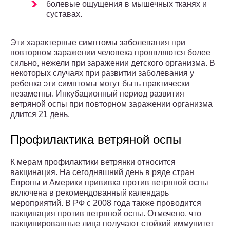
болевые ощущения в мышечных тканях и
суставах.
Эти характерные симптомы заболевания при
повторном заражении человека проявляются более
сильно, нежели при заражении детского организма. В
некоторых случаях при развитии заболевания у
ребенка эти симптомы могут быть практически
незаметны. Инкубационный период развития
ветряной оспы при повторном заражении организма
длится 21 день.
Профилактика ветряной оспы
К мерам профилактики ветрянки относится
вакцинация. На сегодняшний день в ряде стран
Европы и Америки прививка против ветряной оспы
включена в рекомендованный календарь
мероприятий. В РФ с 2008 года также проводится
вакцинация против ветряной оспы. Отмечено, что
вакцинированные лица получают стойкий иммунитет