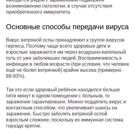
возникновению патологии, в случае отсутствия
приобретенного иммунитета.
Основные способы передачи вируса
Вирус ветряной оспы принадлежит к группе вирусов
герпеса. Поэтому чаще всего здоровые дети и
взрослые заражаются им через воздушно-капельный
путь от уже заболевших людей. Восприимчивость к
инфекции в любом возрасте (при условии, что человек
ещё не болел ветрянкой) крайне высока (примерно
89-93%).
Так что если здоровый ребёнок находился больше
пяти минут в одном помещении с больным, то
заражение гарантировано. Можно подцепить вирус и
контактным способом, что увеличивает шансы на
заражение. Быстро заболеть ветряной оспой
взрослым сложнее, поскольку их иммунная система
гораздо крепче.