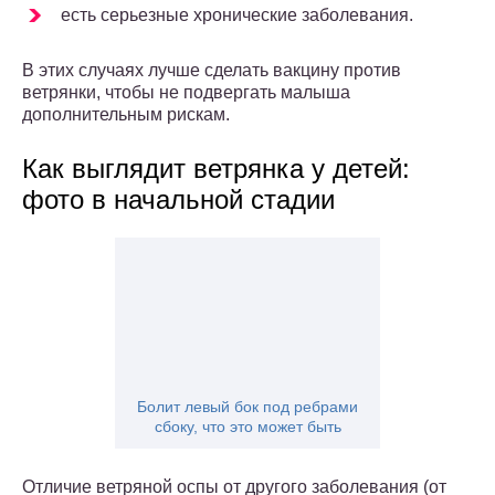
есть серьезные хронические заболевания.
В этих случаях лучше сделать вакцину против
ветрянки, чтобы не подвергать малыша
дополнительным рискам.
Как выглядит ветрянка у детей:
фото в начальной стадии
Болит левый бок под ребрами
сбоку, что это может быть
Отличие ветряной оспы от другого заболевания (от