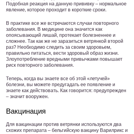
Подобная реакция на данную прививку – нормальное
явление, которое проходит в короткие сроки.
В практике все же встречаются случаи повторного
заболевания. В медицине она значится как
опоясывающий лишай, протекает болезненнее и
сложнее. Так как же не заразиться ветрянкой второй
раз? Необходимо следить за своим здоровьем,
правильно питаться, вести здоровый образ жизни.
Злоупотребление вредными привычками повышает
риск повторного заболевания.
Теперь, когда вы знаете все об этой «летучей»
болезни, вы можете предугадать ее появление и
знаете как действовать. Как говорится: предупрежден
– значит вооружен.
Вакцинация
Для вакцинации против ветрянки используются два
схожих препарата – бельгийскую вакцину Варилрикс и