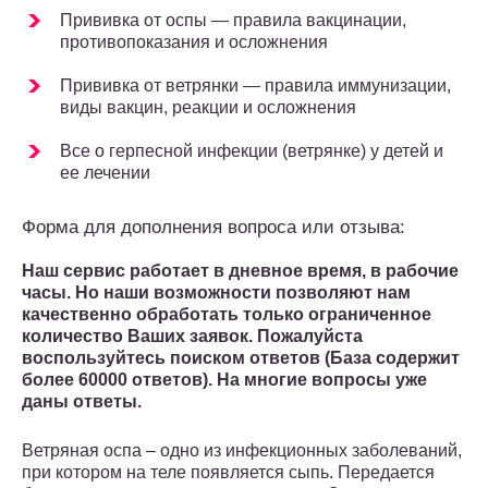
Прививка от оспы — правила вакцинации,
противопоказания и осложнения
Прививка от ветрянки — правила иммунизации,
виды вакцин, реакции и осложнения
Все о герпесной инфекции (ветрянке) у детей и
ее лечении
Форма для дополнения вопроса или отзыва:
Наш сервис работает в дневное время, в рабочие
часы. Но наши возможности позволяют нам
качественно обработать только ограниченное
количество Ваших заявок. Пожалуйста
воспользуйтесь поиском ответов (База содержит
более 60000 ответов). На многие вопросы уже
даны ответы.
Ветряная оспа – одно из инфекционных заболеваний,
при котором на теле появляется сыпь. Передается