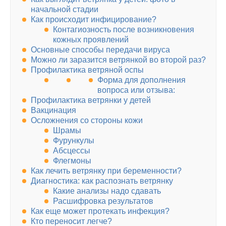
начальной стадии
Как происходит инфицирование?
Контагиозность после возникновения
кожных проявлений
Основные способы передачи вируса
Можно ли заразится ветрянкой во второй раз?
Профилактика ветряной оспы
Форма для дополнения
вопроса или отзыва:
Профилактика ветрянки у детей
Вакцинация
Осложнения со стороны кожи
Шрамы
Фурункулы
Абсцессы
Флегмоны
Как лечить ветрянку при беременности?
Диагностика: как распознать ветрянку
Какие анализы надо сдавать
Расшифровка результатов
Как еще может протекать инфекция?
Кто переносит легче?