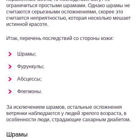
ограничиться простыми шрамами. Однако шрамы не
считаются серьезными осложнениями, скорее это
считается неприятностью, которая несколько мешает
истинной красоте.
Итак, перечень последствий со стороны кожи:
Шрамы;
Фурункулы;
Абсцессы;
Флегмоны.
За исключением шрамов, остальные осложнения
ветрянки наблюдаются у людей зрелого возраста, в
особенности люди, страдающие сахарным диабетом.
Шрамы