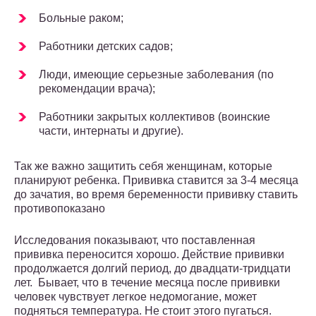
Больные раком;
Работники детских садов;
Люди, имеющие серьезные заболевания (по
рекомендации врача);
Работники закрытых коллективов (воинские
части, интернаты и другие).
Так же важно защитить себя женщинам, которые
планируют ребенка. Прививка ставится за 3-4 месяца
до зачатия, во время беременности прививку ставить
противопоказано
Исследования показывают, что поставленная
прививка переносится хорошо. Действие прививки
продолжается долгий период, до двадцати-тридцати
лет. Бывает, что в течение месяца после прививки
человек чувствует легкое недомогание, может
подняться температура. Не стоит этого пугаться.