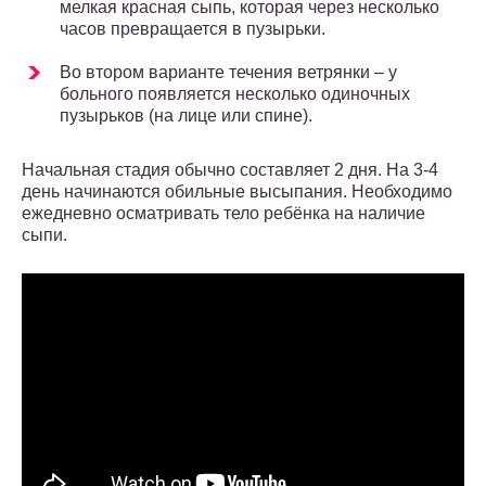
мелкая красная сыпь, которая через несколько
часов превращается в пузырьки.
Во втором варианте течения ветрянки – у
больного появляется несколько одиночных
пузырьков (на лице или спине).
Начальная стадия обычно составляет 2 дня. На 3-4
день начинаются обильные высыпания. Необходимо
ежедневно осматривать тело ребёнка на наличие
сыпи.