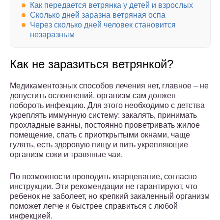
Как передается ветрянка у детей и взрослых
Сколько дней заразна ветряная оспа
Через сколько дней человек становится
незаразным
Как не заразиться ветрянкой?
Медикаментозных способов лечения нет, главное – не
допустить осложнений, организм сам должен
побороть инфекцию. Для этого необходимо с детства
укреплять иммунную систему: закалять, принимать
прохладные ванны, постоянно проветривать жилое
помещение, спать с приоткрытыми окнами, чаще
гулять, есть здоровую пищу и пить укрепляющие
организм соки и травяные чаи.
По возможности проводить кварцевание, согласно
инструкции. Эти рекомендации не гарантируют, что
ребенок не заболеет, но крепкий закаленный организм
поможет легче и быстрее справиться с любой
инфекцией.