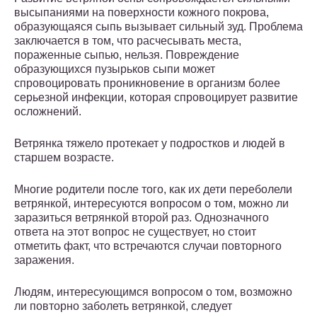
высыпаниями на поверхности кожного покрова,
образующаяся сыпь вызывает сильный зуд. Проблема
заключается в том, что расчесывать места,
пораженные сыпью, нельзя. Повреждение
образующихся пузырьков сыпи может
спровоцировать проникновение в организм более
серьезной инфекции, которая спровоцирует развитие
осложнений.
Ветрянка тяжело протекает у подростков и людей в
старшем возрасте.
Многие родители после того, как их дети переболели
ветрянкой, интересуются вопросом о том, можно ли
заразиться ветрянкой второй раз. Однозначного
ответа на этот вопрос не существует, но стоит
отметить факт, что встречаются случаи повторного
заражения.
Людям, интересующимся вопросом о том, возможно
ли повторно заболеть ветрянкой, следует