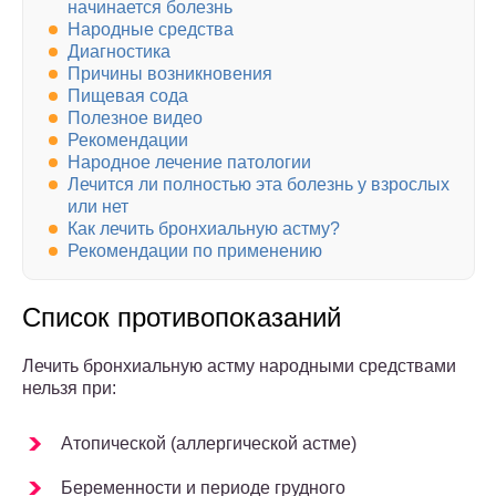
начинается болезнь
Народные средства
Диагностика
Причины возникновения
Пищевая сода
Полезное видео
Рекомендации
Народное лечение патологии
Лечится ли полностью эта болезнь у взрослых
или нет
Как лечить бронхиальную астму?
Рекомендации по применению
Список противопоказаний
Лечить бронхиальную астму народными средствами
нельзя при:
Атопической (аллергической астме)
Беременности и периоде грудного