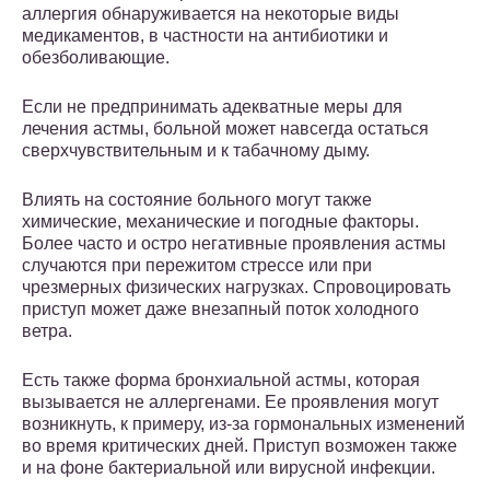
аллергия обнаруживается на некоторые виды
медикаментов, в частности на антибиотики и
обезболивающие.
Если не предпринимать адекватные меры для
лечения астмы, больной может навсегда остаться
сверхчувствительным и к табачному дыму.
Влиять на состояние больного могут также
химические, механические и погодные факторы.
Более часто и остро негативные проявления астмы
случаются при пережитом стрессе или при
чрезмерных физических нагрузках. Спровоцировать
приступ может даже внезапный поток холодного
ветра.
Есть также форма бронхиальной астмы, которая
вызывается не аллергенами. Ее проявления могут
возникнуть, к примеру, из-за гормональных изменений
во время критических дней. Приступ возможен также
и на фоне бактериальной или вирусной инфекции.