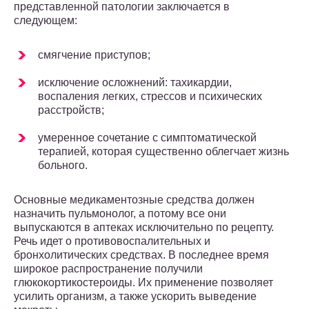
представленной патологии заключается в
следующем:
смягчение приступов;
исключение осложнений: тахикардии,
воспаления легких, стрессов и психических
расстройств;
умеренное сочетание с симптоматической
терапией, которая существенно облегчает жизнь
больного.
Основные медикаментозные средства должен
назначить пульмонолог, а потому все они
выпускаются в аптеках исключительно по рецепту.
Речь идет о противовоспалительных и
бронхолитических средствах. В последнее время
широкое распространение получили
глюкокортикостероиды. Их применение позволяет
усилить организм, а также ускорить выведение