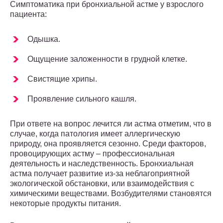
Симптоматика при бронхиальной астме у взрослого
пациента:
Одышка.
Ощущение заложенности в грудной клетке.
Свистящие хрипы.
Проявление сильного кашля.
При ответе на вопрос лечится ли астма отметим, что в
случае, когда патология имеет аллергическую
природу, она проявляется сезонно. Среди факторов,
провоцирующих астму – профессиональная
деятельность и наследственность. Бронхиальная
астма получает развитие из-за неблагоприятной
экологической обстановки, или взаимодействия с
химическими веществами. Возбудителями становятся
некоторые продукты питания.