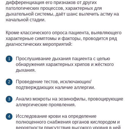
дифференциация его признаков от других
патологических процессов, характерных для
дыхательной системы, даёт шанс вылечить астму на
начальной стадии.
Кроме классического опроса пациента, выявляющего
характерные симптомы и факторы, проводится ряд
диагностических мероприятий:
Прослушивание дыхания пациента с целью
обнаружения характерных хрипов и жёсткого
дыхания.
Проведение тестов, исключающих/
подтверждающих наличие аллергии.
Анализ мокроты на эозинофилы, провоцирующие
аллергические проявления.
Исследование крови на определение
полноценного снабжения органов кислородом и
вероятности присутствия высокого уровня в ней