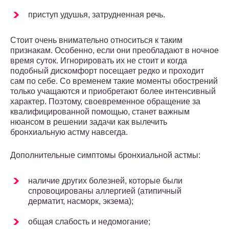
приступ удушья, затрудненная речь.
Стоит очень внимательно относиться к таким
признакам. Особенно, если они преобладают в ночное
время суток. Игнорировать их не стоит и когда
подобный дискомфорт посещает редко и проходит
сам по себе. Со временем такие моменты обострений
только учащаются и приобретают более интенсивный
характер. Поэтому, своевременное обращение за
квалифицированной помощью, станет важным
нюансом в решении задачи как вылечить
бронхиальную астму навсегда.
Дополнительные симптомы бронхиальной астмы:
наличие других болезней, которые были
спровоцированы аллергией (атипичный
дерматит, насморк, экзема);
общая слабость и недомогание;