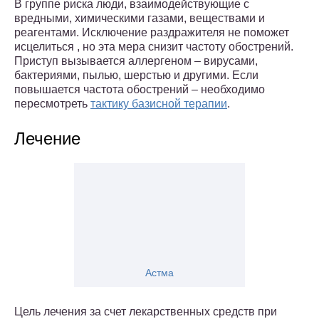
В группе риска люди, взаимодействующие с
вредными, химическими газами, веществами и
реагентами. Исключение раздражителя не поможет
исцелиться , но эта мера снизит частоту обострений.
Приступ вызывается аллергеном – вирусами,
бактериями, пылью, шерстью и другими. Если
повышается частота обострений – необходимо
пересмотреть
тактику базисной терапии
.
Лечение
Астма
Цель лечения за счет лекарственных средств при