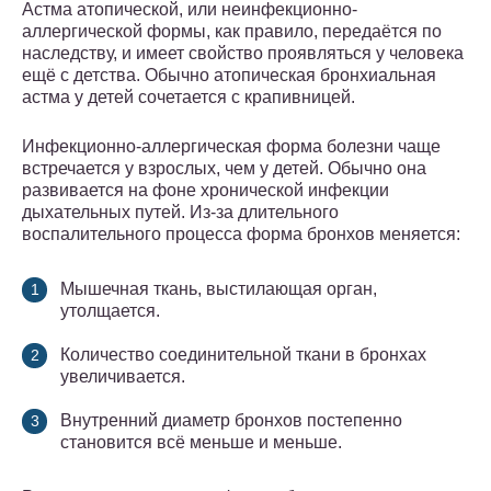
Астма атопической, или неинфекционно-
аллергической формы, как правило, передаётся по
наследству, и имеет свойство проявляться у человека
ещё с детства. Обычно атопическая бронхиальная
астма у детей сочетается с крапивницей.
Инфекционно-аллергическая форма болезни чаще
встречается у взрослых, чем у детей. Обычно она
развивается на фоне хронической инфекции
дыхательных путей. Из-за длительного
воспалительного процесса форма бронхов меняется:
Мышечная ткань, выстилающая орган,
утолщается.
Количество соединительной ткани в бронхах
увеличивается.
Внутренний диаметр бронхов постепенно
становится всё меньше и меньше.