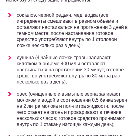
сок алоэ, черной редьки, мед, водка (все
ингредиенты смешивают в равном объеме и
оставляют настаиваться на протяжении 3 дней в
темном месте; после настаивания готовое
средство употребляют внутрь по 1 столовой
ложке несколько раз в день);
душица (4 чайные ложки травы заливают
кипятком в объеме 400 мл и оставляют
настаиваться на протяжении 30 минут; готовое
средство употребляют внутрь по 80 мл за раз
несколько раз в день);
овес (очищенные и вымытые зерна заливают
молоком и водой в соотношении 0,5 банка зерен
на 2 литра молока и пол-литра жидкости, после
чего ставят на огонь и проваривают в течение
нескольких часов; готовое средство принимают
внутрь по 1 стакану натощак каждый день);