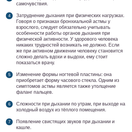
самочувствия.
Затруднение дыхания при физических нагрузках.
Говоря о признаках бронхиальной астмы у
взрослого, следует обязательно учитывать
особенности работы органов дыхания при
физической активности. У здорового человека
никаких трудностей возникать не должно. Если
же при активном движении человеку становится
сложно делать вдохи и выдохи, ему стоит
показаться врачу.
Изменение формы ногтевой пластины: она
приобретает форму часового стекла. Одним из
симптомов астмы является также утолщение
фаланг пальцев.
Сложности при дыхании по утрам, при выходе на
холодный воздух из тёплого помещения.
Появление свистящих звуков при дыхании и
кашле.