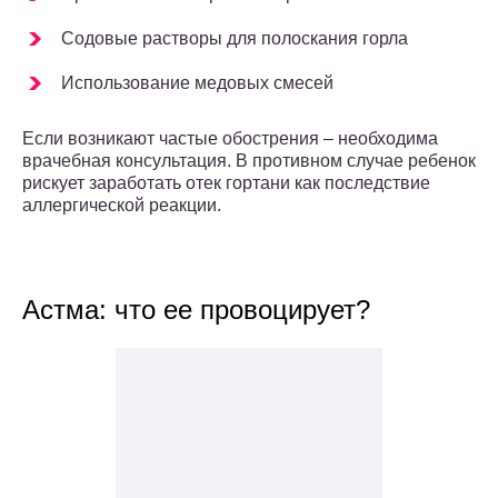
Содовые растворы для полоскания горла
Использование медовых смесей
Если возникают частые обострения – необходима
врачебная консультация. В противном случае ребенок
рискует заработать отек гортани как последствие
аллергической реакции.
Астма: что ее провоцирует?