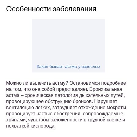
Особенности заболевания
Какая бывает астма у взрослых
Можно ли вылечить астму? Остановимся подробнее
на том, что она собой представляет. Бронхиальная
астма – хроническая патология дыхательных путей,
провоцирующее обструкцию бронхов. Нарушает
вентиляцию легких, затрудняет отхождение мокроты,
провоцирует частые обострения, сопровождаемые
хрипами, чувством заложенности в грудной клетке и
нехваткой кислорода.