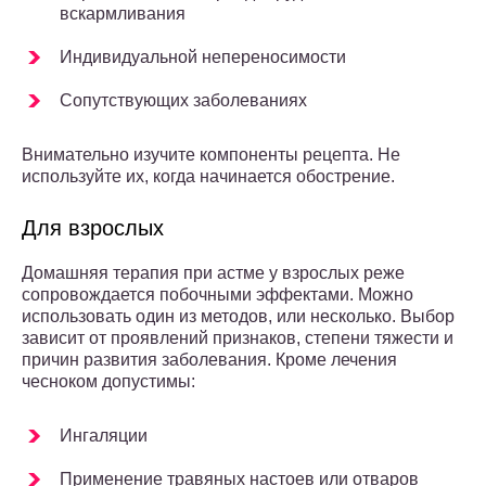
вскармливания
Индивидуальной непереносимости
Сопутствующих заболеваниях
Внимательно изучите компоненты рецепта. Не
используйте их, когда начинается обострение.
Для взрослых
Домашняя терапия при астме у взрослых реже
сопровождается побочными эффектами. Можно
использовать один из методов, или несколько. Выбор
зависит от проявлений признаков, степени тяжести и
причин развития заболевания. Кроме лечения
чесноком допустимы:
Ингаляции
Применение травяных настоев или отваров