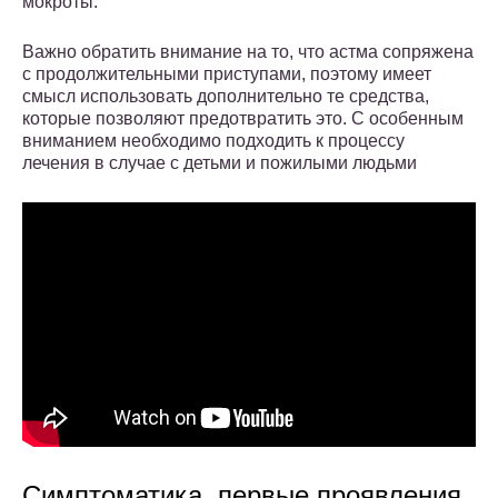
мокроты.
Важно обратить внимание на то, что астма сопряжена
с продолжительными приступами, поэтому имеет
смысл использовать дополнительно те средства,
которые позволяют предотвратить это. С особенным
вниманием необходимо подходить к процессу
лечения в случае с детьми и пожилыми людьми
Симптоматика, первые проявления