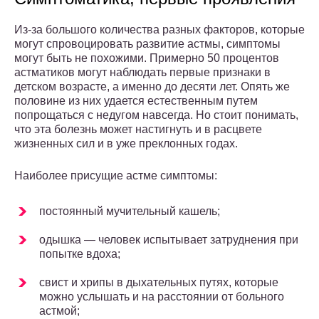
Из-за большого количества разных факторов, которые
могут спровоцировать развитие астмы, симптомы
могут быть не похожими. Примерно 50 процентов
астматиков могут наблюдать первые признаки в
детском возрасте, а именно до десяти лет. Опять же
половине из них удается естественным путем
попрощаться с недугом навсегда. Но стоит понимать,
что эта болезнь может настигнуть и в расцвете
жизненных сил и в уже преклонных годах.
Наиболее присущие астме симптомы:
постоянный мучительный кашель;
одышка — человек испытывает затруднения при
попытке вдоха;
свист и хрипы в дыхательных путях, которые
можно услышать и на расстоянии от больного
астмой;