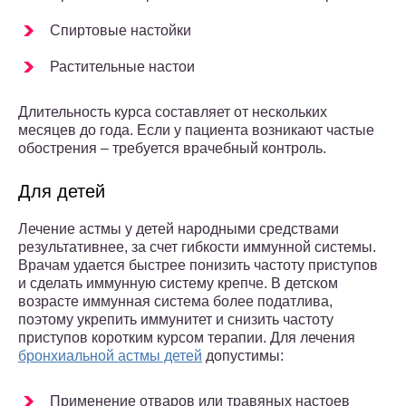
Спиртовые настойки
Растительные настои
Длительность курса составляет от нескольких
месяцев до года. Если у пациента возникают частые
обострения – требуется врачебный контроль.
Для детей
Лечение астмы у детей народными средствами
результативнее, за счет гибкости иммунной системы.
Врачам удается быстрее понизить частоту приступов
и сделать иммунную систему крепче. В детском
возрасте иммунная система более податлива,
поэтому укрепить иммунитет и снизить частоту
приступов коротким курсом терапии. Для лечения
бронхиальной астмы детей
допустимы:
Применение отваров или травяных настоев