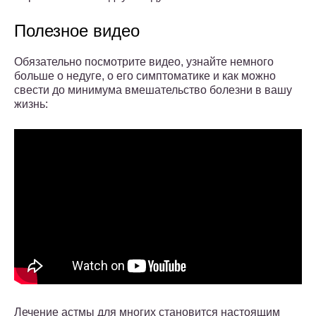
Полезное видео
Обязательно посмотрите видео, узнайте немного
больше о недуге, о его симптоматике и как можно
свести до минимума вмешательство болезни в вашу
жизнь:
Лечение астмы для многих становится настоящим