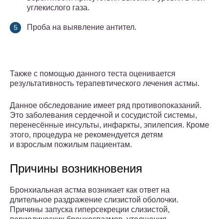
углекислого газа.
Проба на выявление антител.
Также с помощью данного теста оценивается
результативность терапевтического лечения астмы.
Данное обследование имеет ряд противопоказаний.
Это заболевания сердечной и сосудистой системы,
перенесённые инсульты, инфаркты, эпилепсия. Кроме
этого, процедура не рекомендуется детям
и взрослым пожилым пациентам.
Причины возникновения
Бронхиальная астма возникает как ответ на
длительное раздражение слизистой оболочки.
Причины запуска гиперсекреции слизистой,