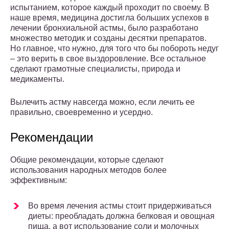
испытанием, которое каждый проходит по своему. В
наше время, медицина достигла больших успехов в
лечении бронхиальной астмы, было разработано
множество методик и созданы десятки препаратов.
Но главное, что нужно, для того что бы побороть недуг
– это верить в свое выздоровление. Все остальное
сделают грамотные специалисты, природа и
медикаменты.
Вылечить астму навсегда можно, если лечить ее
правильно, своевременно и усердно.
Рекомендации
Общие рекомендации, которые сделают
использования народных методов более
эффективным:
Во время лечения астмы стоит придерживаться
диеты: преобладать должна белковая и овощная
пища, а вот использование соли и молочных