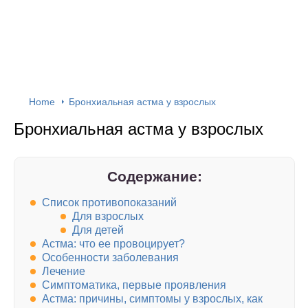
Home
Бронхиальная астма у взрослых
Бронхиальная астма у взрослых
Содержание:
Список противопоказаний
Для взрослых
Для детей
Астма: что ее провоцирует?
Особенности заболевания
Лечение
Симптоматика, первые проявления
Астма: причины, симптомы у взрослых, как