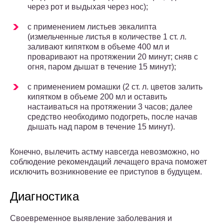
через рот и выдыхая через нос);
с применением листьев эвкалипта
(измельченные листья в количестве 1 ст. л.
заливают кипятком в объеме 400 мл и
проваривают на протяжении 20 минут; сняв с
огня, паром дышат в течение 15 минут);
с применением ромашки (2 ст. л. цветов залить
кипятком в объеме 200 мл и оставить
настаиваться на протяжении 3 часов; далее
средство необходимо подогреть, после начав
дышать над паром в течение 15 минут).
Конечно, вылечить астму навсегда невозможно, но
соблюдение рекомендаций лечащего врача поможет
исключить возникновение ее приступов в будущем.
Диагностика
Своевременное выявление заболевания и