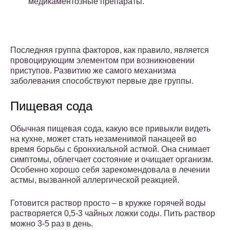
медикаментозные препараты.
Последняя группа факторов, как правило, является
провоцирующим элементом при возникновении
приступов. Развитию же самого механизма
заболевания способствуют первые две группы.
Пищевая сода
Обычная пищевая сода, какую все привыкли видеть
на кухне, может стать незаменимой панацеей во
время борьбы с бронхиальной астмой. Она снимает
симптомы, облегчает состояние и очищает организм.
Особенно хорошо себя зарекомендовала в лечении
астмы, вызванной аллергической реакцией.
Готовится раствор просто – в кружке горячей воды
растворяется 0,5-3 чайных ложки соды. Пить раствор
можно 3-5 раз в день.