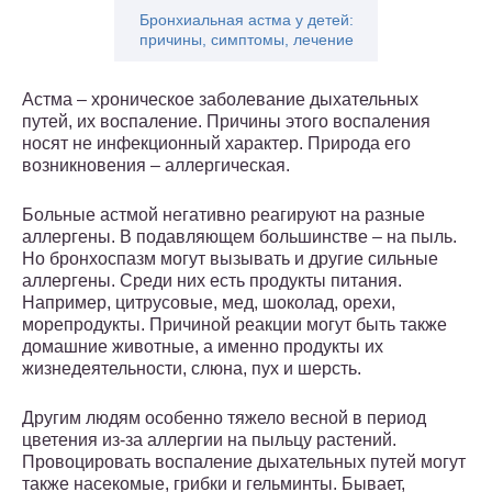
Бронхиальная астма у детей:
причины, симптомы, лечение
Астма – хроническое заболевание дыхательных
путей, их воспаление. Причины этого воспаления
носят не инфекционный характер. Природа его
возникновения – аллергическая.
Больные астмой негативно реагируют на разные
аллергены. В подавляющем большинстве – на пыль.
Но бронхоспазм могут вызывать и другие сильные
аллергены. Среди них есть продукты питания.
Например, цитрусовые, мед, шоколад, орехи,
морепродукты. Причиной реакции могут быть также
домашние животные, а именно продукты их
жизнедеятельности, слюна, пух и шерсть.
Другим людям особенно тяжело весной в период
цветения из-за аллергии на пыльцу растений.
Провоцировать воспаление дыхательных путей могут
также насекомые, грибки и гельминты. Бывает,