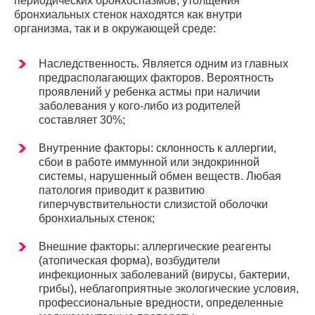
периодических бронхоспазмов, утолщения
бронхиальных стенок находятся как внутри
организма, так и в окружающей среде:
Наследственность. Является одним из главных
предрасполагающих факторов. Вероятность
проявлений у ребенка астмы при наличии
заболевания у кого-либо из родителей
составляет 30%;
Внутренние факторы: склонность к аллергии,
сбои в работе иммунной или эндокринной
системы, нарушенный обмен веществ. Любая
патология приводит к развитию
гиперчувствительности слизистой оболочки
бронхиальных стенок;
Внешние факторы: аллергические реагенты
(атопическая форма), возбудители
инфекционных заболеваний (вирусы, бактерии,
грибы), неблагоприятные экологические условия,
профессиональные вредности, определенные