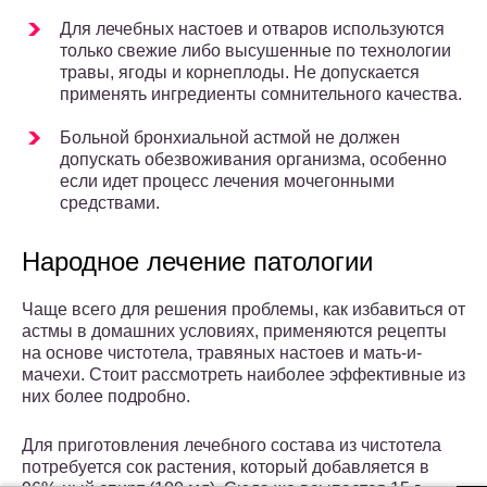
Для лечебных настоев и отваров используются
только свежие либо высушенные по технологии
травы, ягоды и корнеплоды. Не допускается
применять ингредиенты сомнительного качества.
Больной бронхиальной астмой не должен
допускать обезвоживания организма, особенно
если идет процесс лечения мочегонными
средствами.
Народное лечение патологии
Чаще всего для решения проблемы, как избавиться от
астмы в домашних условиях, применяются рецепты
на основе чистотела, травяных настоев и мать-и-
мачехи. Стоит рассмотреть наиболее эффективные из
них более подробно.
Для приготовления лечебного состава из чистотела
потребуется сок растения, который добавляется в