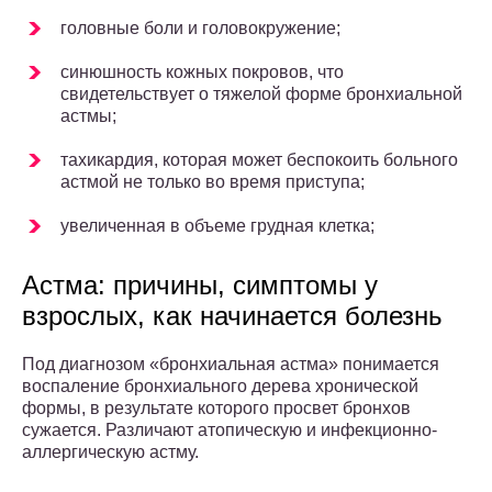
головные боли и головокружение;
синюшность кожных покровов, что
свидетельствует о тяжелой форме бронхиальной
астмы;
тахикардия, которая может беспокоить больного
астмой не только во время приступа;
увеличенная в объеме грудная клетка;
Астма: причины, симптомы у
взрослых, как начинается болезнь
Под диагнозом «бронхиальная астма» понимается
воспаление бронхиального дерева хронической
формы, в результате которого просвет бронхов
сужается. Различают атопическую и инфекционно-
аллергическую астму.