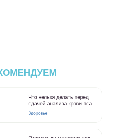
КОМЕНДУЕМ
Что нельзя делать перед
сдачей анализа крови пса
Здоровье