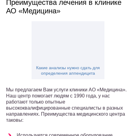
Преимущества лечения в клинике
АО «Медицина»
Какие анализы нужно сдать для
определения аппендицита
Мы предлагаем Вам услуги клиники АО «Медицина».
Наш центр помогает людям с 1990 года, у нас
работают только опытные
высококвалифицированные специалисты в разных
направлениях. Преимущества медицинского центра
таковы:
Используется современное оборудование.