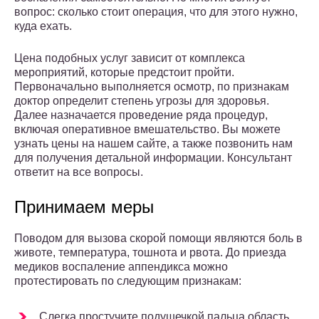
вопрос: сколько стоит операция, что для этого нужно,
куда ехать.
Цена подобных услуг зависит от комплекса
мероприятий, которые предстоит пройти.
Первоначально выполняется осмотр, по признакам
доктор определит степень угрозы для здоровья.
Далее назначается проведение ряда процедур,
включая оперативное вмешательство. Вы можете
узнать цены на нашем сайте, а также позвонить нам
для получения детальной информации. Консультант
ответит на все вопросы.
Принимаем меры
Поводом для вызова скорой помощи являются боль в
животе, температура, тошнота и рвота. До приезда
медиков воспаление аппендикса можно
протестировать по следующим признакам:
Слегка простучите подушечкой пальца область