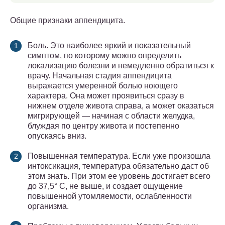
Общие признаки аппендицита.
Боль. Это наиболее яркий и показательный
симптом, по которому можно определить
локализацию болезни и немедленно обратиться к
врачу. Начальная стадия аппендицита
выражается умеренной болью ноющего
характера. Она может проявиться сразу в
нижнем отделе живота справа, а может оказаться
мигрирующей — начиная с области желудка,
блуждая по центру живота и постепенно
опускаясь вниз.
Повышенная температура. Если уже произошла
интоксикация, температура обязательно даст об
этом знать. При этом ее уровень достигает всего
до 37,5° С, не выше, и создает ощущение
повышенной утомляемости, ослабленности
организма.