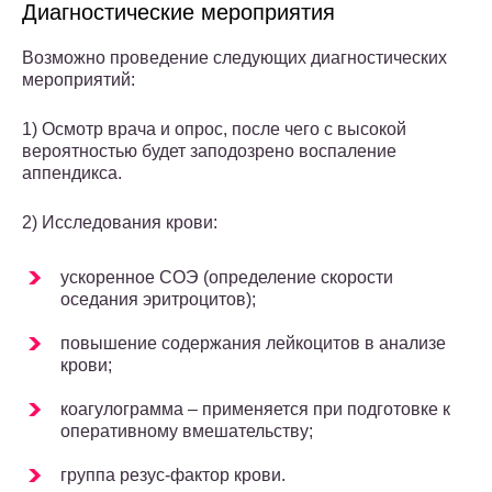
Диагностические мероприятия
Возможно проведение следующих диагностических
мероприятий:
1) Осмотр врача и опрос, после чего с высокой
вероятностью будет заподозрено воспаление
аппендикса.
2) Исследования крови:
ускоренное СОЭ (определение скорости
оседания эритроцитов);
повышение содержания лейкоцитов в анализе
крови;
коагулограмма – применяется при подготовке к
оперативному вмешательству;
группа резус-фактор крови.