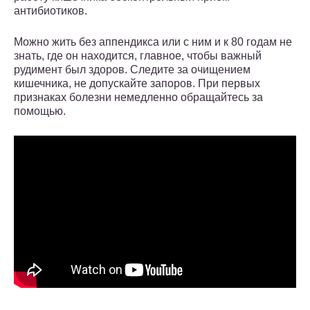
антибиотиков.
Можно жить без аппендикса или с ним и к 80 годам не
знать, где он находится, главное, чтобы важный
рудимент был здоров. Следите за очищением
кишечника, не допускайте запоров. При первых
признаках болезни немедленно обращайтесь за
помощью.