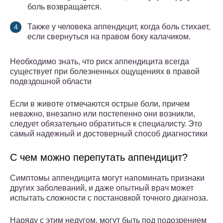
боль возвращается.
Также у человека аппендицит, когда боль стихает,
если свернуться на правом боку калачиком.
Необходимо знать, что риск аппендицита всегда
существует при болезненных ощущениях в правой
подвздошной области
Если в животе отмечаются острые боли, причем
неважно, внезапно или постепенно они возникли,
следует обязательно обратиться к специалисту. Это
самый надежный и достоверный способ диагностики
С чем можно перепутать аппендицит?
Симптомы аппендицита могут напоминать признаки
других заболеваний, и даже опытный врач может
испытать сложности с постановкой точного диагноза.
Наряду с этим недугом, могут быть под подозрением