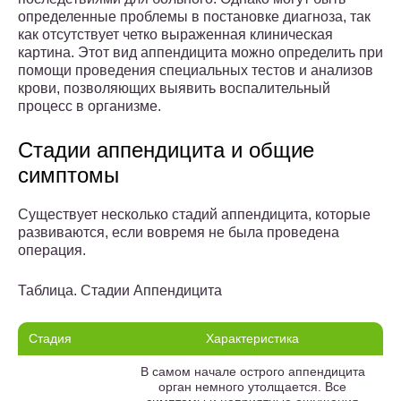
определенные проблемы в постановке диагноза, так
как отсутствует четко выраженная клиническая
картина. Этот вид аппендицита можно определить при
помощи проведения специальных тестов и анализов
крови, позволяющих выявить воспалительный
процесс в организме.
Стадии аппендицита и общие
симптомы
Существует несколько стадий аппендицита, которые
развиваются, если вовремя не была проведена
операция.
Таблица. Стадии Аппендицита
Стадия
Характеристика
В самом начале острого аппендицита
орган немного утолщается. Все