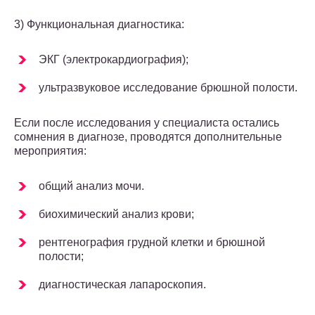
3) Функциональная диагностика:
ЭКГ (электрокардиография);
ультразвуковое исследование брюшной полости.
Если после исследования у специалиста остались
сомнения в диагнозе, проводятся дополнительные
мероприятия:
общий анализ мочи.
биохимический анализ крови;
рентгенография грудной клетки и брюшной
полости;
диагностическая лапароскопия.