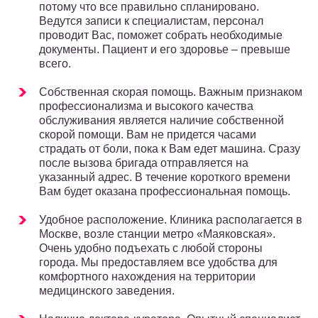
потому что все правильно спланировано.
Ведутся записи к специалистам, персонал
проводит Вас, поможет собрать необходимые
документы. Пациент и его здоровье – превыше
всего.
Собственная скорая помощь. Важным признаком
профессионализма и высокого качества
обслуживания является наличие собственной
скорой помощи. Вам не придется часами
страдать от боли, пока к Вам едет машина. Сразу
после вызова бригада отправляется на
указанный адрес. В течение короткого времени
Вам будет оказана профессиональная помощь.
Удобное расположение. Клиника располагается в
Москве, возле станции метро «Маяковская».
Очень удобно подъехать с любой стороны
города. Мы предоставляем все удобства для
комфортного нахождения на территории
медицинского заведения.