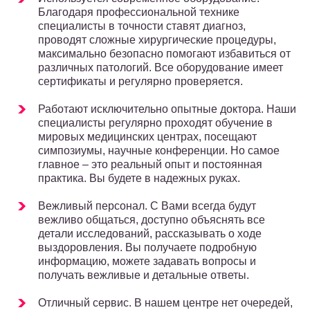
Благодаря профессиональной технике
специалисты в точности ставят диагноз,
проводят сложные хирургические процедуры,
максимально безопасно помогают избавиться от
различных патологий. Все оборудование имеет
сертификаты и регулярно проверяется.
Работают исключительно опытные доктора. Наши
специалисты регулярно проходят обучение в
мировых медицинских центрах, посещают
симпозиумы, научные конференции. Но самое
главное – это реальный опыт и постоянная
практика. Вы будете в надежных руках.
Вежливый персонал. С Вами всегда будут
вежливо общаться, доступно объяснять все
детали исследований, рассказывать о ходе
выздоровления. Вы получаете подробную
информацию, можете задавать вопросы и
получать вежливые и детальные ответы.
Отличный сервис. В нашем центре нет очередей,