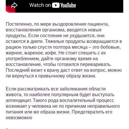
Постепенно, по мере выздоровления пациента,
восстановления организма, вводятся новые
продукты. Если состояние не ухудшается, они
остаются в диете. Тяжелые продукты возвращаются в
рацион только спустя полтора месяца – это бобовые,
жирное, жареное, кофе. Не стоит спешить с их
употреблением, дайте организму время на
восстановление, чтобы готовился переваривать.
Последний визит к врачу даст ответ на вопрос, можно
ли вернуться к привычному образу жизни.
Если рассматривать все заболевания области
живота, то наиболее популярным будет выступать
аппендицит. Такого рода воспалительный процесс
возникает у человека не по причинам неправильного
питания или же образа жизни. Предотвратить его
невозможно