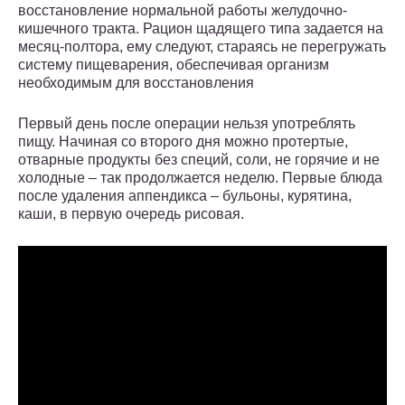
восстановление нормальной работы желудочно-
кишечного тракта. Рацион щадящего типа задается на
месяц-полтора, ему следуют, стараясь не перегружать
систему пищеварения, обеспечивая организм
необходимым для восстановления
Первый день после операции нельзя употреблять
пищу. Начиная со второго дня можно протертые,
отварные продукты без специй, соли, не горячие и не
холодные – так продолжается неделю. Первые блюда
после удаления аппендикса – бульоны, курятина,
каши, в первую очередь рисовая.