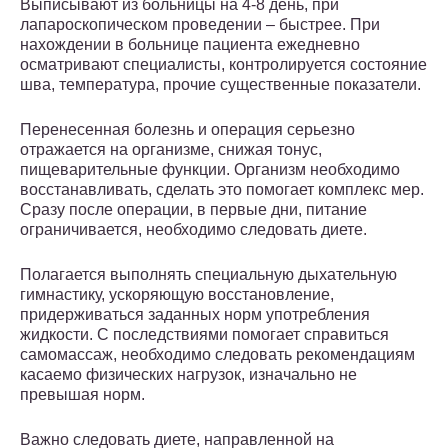
Выписывают из больницы на 4-8 день, при
лапароскопическом проведении – быстрее. При
нахождении в больнице пациента ежедневно
осматривают специалисты, контролируется состояние
шва, температура, прочие существенные показатели.
Перенесенная болезнь и операция серьезно
отражается на организме, снижая тонус,
пищеварительные функции. Организм необходимо
восстанавливать, сделать это помогает комплекс мер.
Сразу после операции, в первые дни, питание
ограничивается, необходимо следовать диете.
Полагается выполнять специальную дыхательную
гимнастику, ускоряющую восстановление,
придерживаться заданных норм употребления
жидкости. С последствиями помогает справиться
самомассаж, необходимо следовать рекомендациям
касаемо физических нагрузок, изначально не
превышая норм.
Важно следовать диете, направленной на