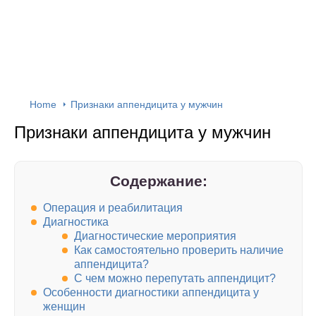
Home
Признаки аппендицита у мужчин
Признаки аппендицита у мужчин
Содержание:
Операция и реабилитация
Диагностика
Диагностические мероприятия
Как самостоятельно проверить наличие
аппендицита?
С чем можно перепутать аппендицит?
Особенности диагностики аппендицита у
женщин