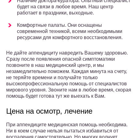
Наличие доктора-куратора. Опытный специалист
будет на связи в любое время. Наш центр
работает в праздники, выходные.
Комфортные палаты. Они оснащены
современной техникой, всеми необходимыми
ресурсами для комфортного восстановления.
Не дайте аппендициту навредить Вашему здоровью.
Сразу после появления опасной симптоматики
позвоните в наш медицинский центр, и мы
незамедлительно поможем. Каждая минута на счету,
не теряйте времени и получайте только
высокопрофессиональную помощь от специалистов
мирового уровня. Звоните нам в любое время, скорая
помощь будет готова тут же выехать к Вам.
Цена на осмотр, лечение
При аппендиците медицинская помощь необходима.
Ни в коем случае нельзя пытаться избавиться от
воспаления самостоятельно. Но многих волнует