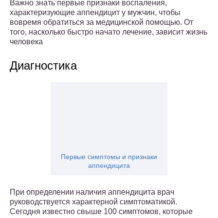
Важно знать первые признаки воспаления,
характеризующие аппендицит у мужчин, чтобы
вовремя обратиться за медицинской помощью. От
того, насколько быстро начато лечение, зависит жизнь
человека
Диагностика
Первые симптомы и признаки
аппендицита
При определении наличия аппендицита врач
руководствуется характерной симптоматикой.
Сегодня известно свыше 100 симптомов, которые