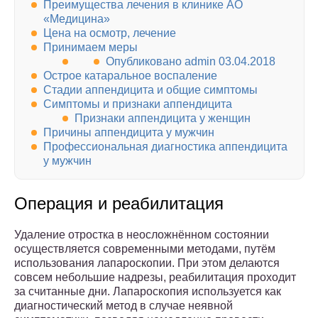
Преимущества лечения в клинике АО
«Медицина»
Цена на осмотр, лечение
Принимаем меры
Опубликовано admin 03.04.2018
Острое катаральное воспаление
Стадии аппендицита и общие симптомы
Симптомы и признаки аппендицита
Признаки аппендицита у женщин
Причины аппендицита у мужчин
Профессиональная диагностика аппендицита
у мужчин
Операция и реабилитация
Удаление отростка в неосложнённом состоянии
осуществляется современными методами, путём
использования лапароскопии. При этом делаются
совсем небольшие надрезы, реабилитация проходит
за считанные дни. Лапароскопия используется как
диагностический метод в случае неявной